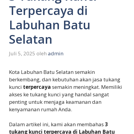
Terpercaya di
Labuhan Batu
Selatan
Juli 5, 2025
oleh
admin
Kota Labuhan Batu Selatan semakin
berkembang, dan kebutuhan akan jasa tukang
kunci
terpercaya
semakin meningkat. Memiliki
akses ke tukang kunci yang handal sangat
penting untuk menjaga keamanan dan
kenyamanan rumah Anda.
Dalam artikel ini, kami akan membahas
3
tukang kunci terpercaya di Labuhan Batu