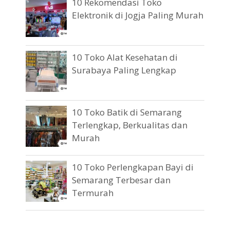
10 Rekomendasi Toko
Elektronik di Jogja Paling Murah
10 Toko Alat Kesehatan di
Surabaya Paling Lengkap
10 Toko Batik di Semarang
Terlengkap, Berkualitas dan
Murah
10 Toko Perlengkapan Bayi di
Semarang Terbesar dan
Termurah