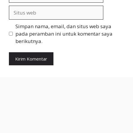
Situs
web
Simpan nama, email, dan situs web saya
pada peramban ini untuk komentar saya
berikutnya.