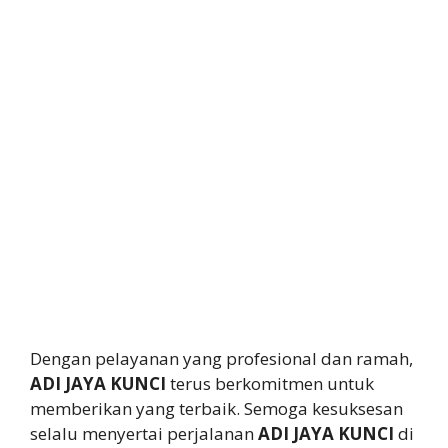
Dengan pelayanan yang profesional dan ramah,
ADI JAYA KUNCI
terus berkomitmen untuk
memberikan yang terbaik. Semoga kesuksesan
selalu menyertai perjalanan
ADI JAYA KUNCI
di