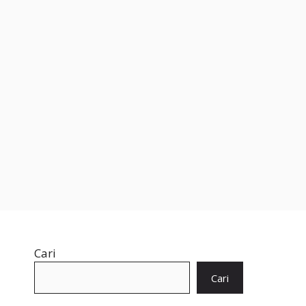
Cari
Cari