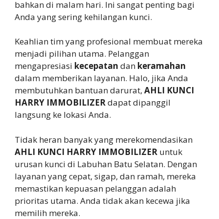
bahkan di malam hari. Ini sangat penting bagi
Anda yang sering kehilangan kunci.
Keahlian tim yang profesional membuat mereka
menjadi pilihan utama. Pelanggan
mengapresiasi
kecepatan
dan
keramahan
dalam memberikan layanan. Halo, jika Anda
membutuhkan bantuan darurat,
AHLI KUNCI
HARRY IMMOBILIZER
dapat dipanggil
langsung ke lokasi Anda.
Tidak heran banyak yang merekomendasikan
AHLI KUNCI HARRY IMMOBILIZER
untuk
urusan kunci di Labuhan Batu Selatan. Dengan
layanan yang cepat, sigap, dan ramah, mereka
memastikan kepuasan pelanggan adalah
prioritas utama. Anda tidak akan kecewa jika
memilih mereka.