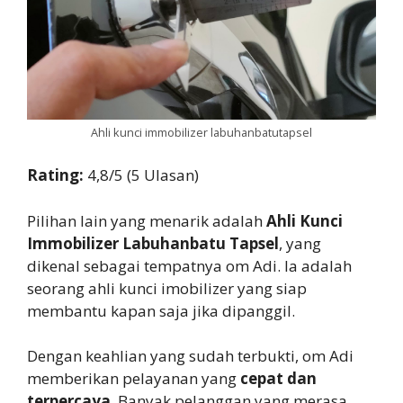
Ahli kunci immobilizer labuhanbatutapsel
Rating:
4,8/5 (5 Ulasan)
Pilihan lain yang menarik adalah
Ahli Kunci
Immobilizer Labuhanbatu Tapsel
, yang
dikenal sebagai tempatnya om Adi. Ia adalah
seorang ahli kunci imobilizer yang siap
membantu kapan saja jika dipanggil.
Dengan keahlian yang sudah terbukti, om Adi
memberikan pelayanan yang
cepat dan
terpercaya
. Banyak pelanggan yang merasa