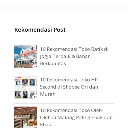
Rekomendasi Post
10 Rekomendasi Toko Batik di
Jogja Terbaik & Bahan
Berkualitas
10 Rekomendasi Toko HP
Second di Shopee Ori dan
Murah
10 Rekomendasi Toko Oleh-
Oleh di Malang Paling Enak dan
Khas