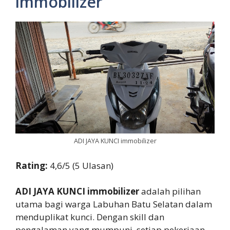
immobilizer
ADI JAYA KUNCI immobilizer
Rating:
4,6/5 (5 Ulasan)
ADI JAYA KUNCI immobilizer
adalah pilihan
utama bagi warga Labuhan Batu Selatan dalam
menduplikat kunci. Dengan skill dan
pengalaman yang mumpuni, setiap pekerjaan