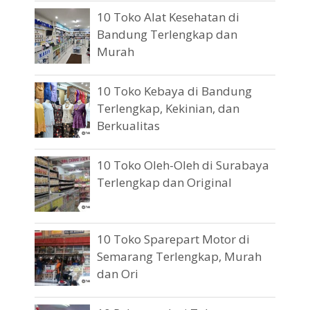
10 Toko Alat Kesehatan di
Bandung Terlengkap dan
Murah
10 Toko Kebaya di Bandung
Terlengkap, Kekinian, dan
Berkualitas
10 Toko Oleh-Oleh di Surabaya
Terlengkap dan Original
10 Toko Sparepart Motor di
Semarang Terlengkap, Murah
dan Ori