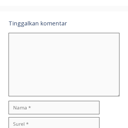
Tinggalkan komentar
Komentar
Nama
Surel