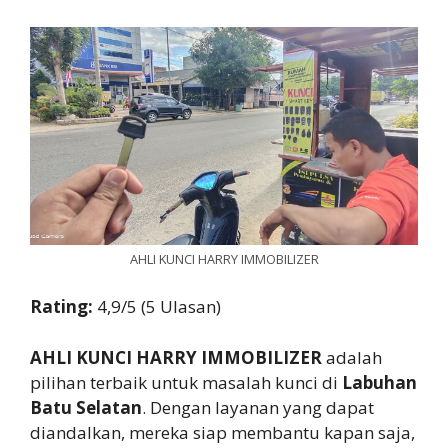
AHLI KUNCI HARRY IMMOBILIZER
Rating:
4,9/5 (5 Ulasan)
AHLI KUNCI HARRY IMMOBILIZER
adalah
pilihan terbaik untuk masalah kunci di
Labuhan
Batu Selatan
. Dengan layanan yang dapat
diandalkan, mereka siap membantu kapan saja,