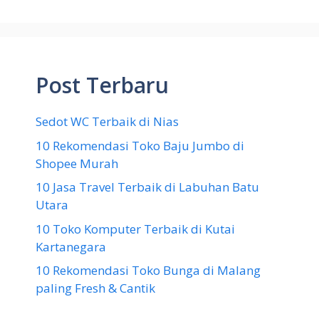
Post Terbaru
Sedot WC Terbaik di Nias
10 Rekomendasi Toko Baju Jumbo di
Shopee Murah
10 Jasa Travel Terbaik di Labuhan Batu
Utara
10 Toko Komputer Terbaik di Kutai
Kartanegara
10 Rekomendasi Toko Bunga di Malang
paling Fresh & Cantik