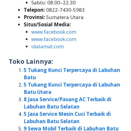
Sabtu: 08.00–22.30
Telepon:
0822-7430-5983
Provinsi:
Sumatera Utara
Situs/Sosial Media:
www.facebook.com
www.facebook.com
idalamat.com
Toko Lainnya:
5 Tukang Kunci Terpercaya di Labuhan
Batu
5 Tukang Kunci Terpercaya di Labuhan
Batu Utara
8 Jasa Service/Pasang AC Terbaik di
Labuhan Batu Selatan
5 Jasa Service Mesin Cuci Terbaik di
Labuhan Batu Selatan
9 Sewa Mobil Terbaik di Labuhan Batu