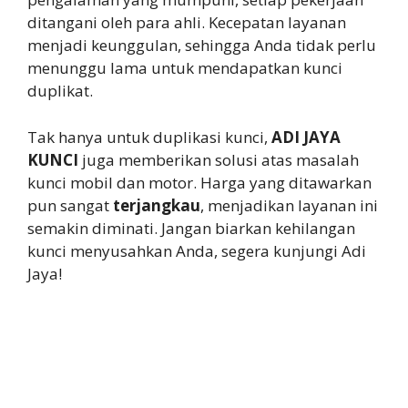
ditangani oleh para ahli. Kecepatan layanan
menjadi keunggulan, sehingga Anda tidak perlu
menunggu lama untuk mendapatkan kunci
duplikat.
Tak hanya untuk duplikasi kunci,
ADI JAYA
KUNCI
juga memberikan solusi atas masalah
kunci mobil dan motor. Harga yang ditawarkan
pun sangat
terjangkau
, menjadikan layanan ini
semakin diminati. Jangan biarkan kehilangan
kunci menyusahkan Anda, segera kunjungi Adi
Jaya!