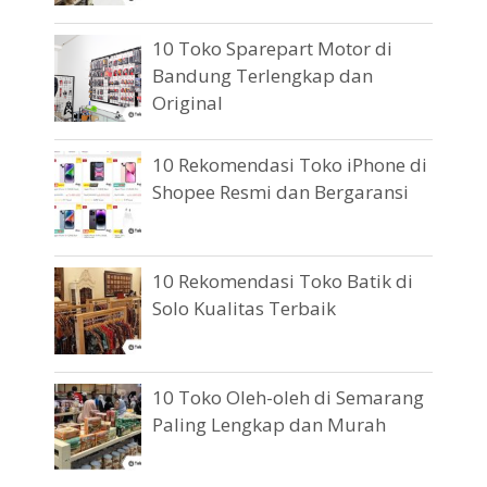
10 Toko Sparepart Motor di
Bandung Terlengkap dan
Original
10 Rekomendasi Toko iPhone di
Shopee Resmi dan Bergaransi
10 Rekomendasi Toko Batik di
Solo Kualitas Terbaik
10 Toko Oleh-oleh di Semarang
Paling Lengkap dan Murah