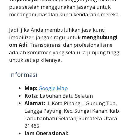
puas setelah menggunakan jasanya untuk
menangani masalah kunci kendaraan mereka.
Jadi, jika Anda membutuhkan jasa kunci
imobilizer, jangan ragu untuk
menghubungi
om Adi
. Transparansi dan profesionalisme
adalah komitmen yang selalu ia junjung tinggi
untuk setiap kliennya.
Informasi
Map:
Google Map
Kota:
Labuhan Batu Selatan
Alamat:
Jl. Kota Pinang – Gunung Tua,
Langga Payung, Kec. Sungai Kanan, Kab.
Labuhanbatu Selatan, Sumatera Utara
21465
Jam Operasional: