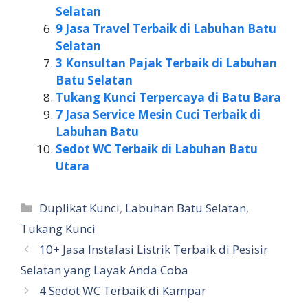
Selatan
9 Jasa Travel Terbaik di Labuhan Batu
Selatan
3 Konsultan Pajak Terbaik di Labuhan
Batu Selatan
Tukang Kunci Terpercaya di Batu Bara
7 Jasa Service Mesin Cuci Terbaik di
Labuhan Batu
Sedot WC Terbaik di Labuhan Batu
Utara
Kategori
Duplikat Kunci
,
Labuhan Batu Selatan
,
Tukang Kunci
10+ Jasa Instalasi Listrik Terbaik di Pesisir
Selatan yang Layak Anda Coba
4 Sedot WC Terbaik di Kampar