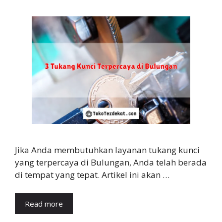
Jika Anda membutuhkan layanan tukang kunci
yang terpercaya di Bulungan, Anda telah berada
di tempat yang tepat. Artikel ini akan …
Read more