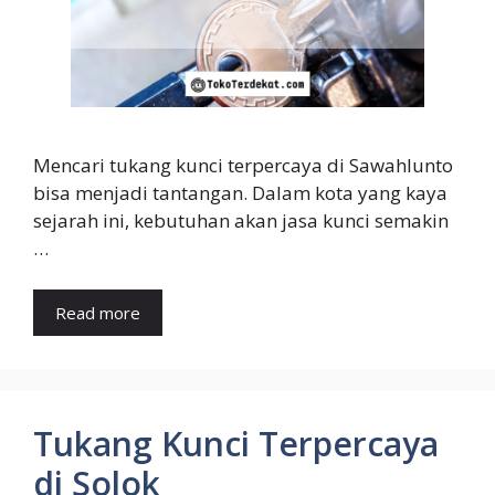
Mencari tukang kunci terpercaya di Sawahlunto
bisa menjadi tantangan. Dalam kota yang kaya
sejarah ini, kebutuhan akan jasa kunci semakin
…
Read more
Tukang Kunci Terpercaya
di Solok