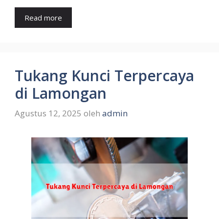
Read more
Tukang Kunci Terpercaya
di Lamongan
Agustus 12, 2025
oleh
admin