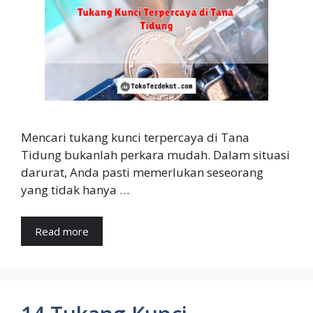
Mencari tukang kunci terpercaya di Tana
Tidung bukanlah perkara mudah. Dalam situasi
darurat, Anda pasti memerlukan seseorang
yang tidak hanya …
Read more