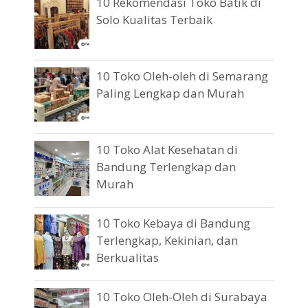
10 Rekomendasi Toko Batik di
Solo Kualitas Terbaik
10 Toko Oleh-oleh di Semarang
Paling Lengkap dan Murah
10 Toko Alat Kesehatan di
Bandung Terlengkap dan
Murah
10 Toko Kebaya di Bandung
Terlengkap, Kekinian, dan
Berkualitas
10 Toko Oleh-Oleh di Surabaya