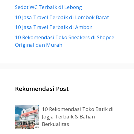
Sedot WC Terbaik di Lebong
10 Jasa Travel Terbaik di Lombok Barat
10 Jasa Travel Terbaik di Ambon
10 Rekomendasi Toko Sneakers di Shopee
Original dan Murah
Rekomendasi Post
10 Rekomendasi Toko Batik di
Jogja Terbaik & Bahan
Berkualitas