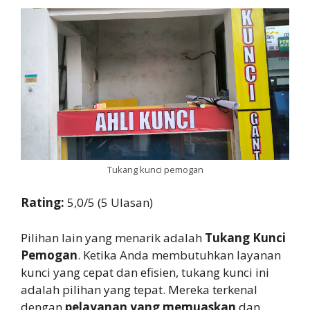
Tukang kunci pemogan
Rating:
5,0/5 (5 Ulasan)
Pilihan lain yang menarik adalah
Tukang Kunci
Pemogan
. Ketika Anda membutuhkan layanan
kunci yang cepat dan efisien, tukang kunci ini
adalah pilihan yang tepat. Mereka terkenal
dengan
pelayanan yang memuaskan
dan