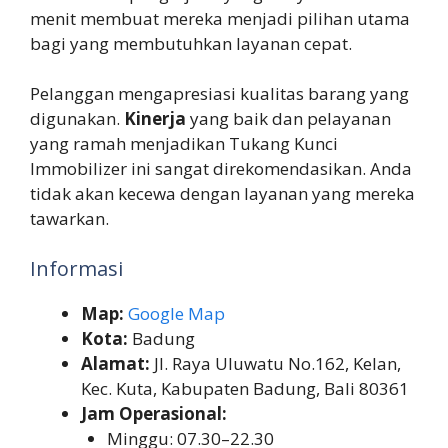
menit membuat mereka menjadi pilihan utama
bagi yang membutuhkan layanan cepat.
Pelanggan mengapresiasi kualitas barang yang
digunakan.
Kinerja
yang baik dan pelayanan
yang ramah menjadikan Tukang Kunci
Immobilizer ini sangat direkomendasikan. Anda
tidak akan kecewa dengan layanan yang mereka
tawarkan.
Informasi
Map:
Google Map
Kota:
Badung
Alamat:
Jl. Raya Uluwatu No.162, Kelan,
Kec. Kuta, Kabupaten Badung, Bali 80361
Jam Operasional:
Minggu: 07.30–22.30