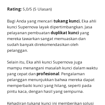
Rating:
5,0/5 (5 Ulasan)
Bagi Anda yang mencari
tukang kunci
, Eka ahli
kunci Supernova layak dipertimbangkan. Jasa
pelayanan pembuatan
duplikat kunci
yang
mereka tawarkan sangat memuaskan dan
sudah banyak direkomendasikan oleh
pelanggan.
Selain itu, Eka ahli kunci Supernova juga
mampu menangani masalah kunci dalam waktu
yang cepat dan
profesional
. Pengalaman
pelanggan menunjukkan bahwa mereka dapat
memperbaiki kunci yang hilang, seperti pada
pintu kaca, dengan hasil yang sempurna.
Kehadiran tukang kunci ini memberikan solusi