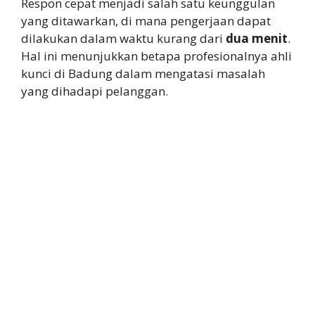
Respon cepat menjadi salah satu keunggulan
yang ditawarkan, di mana pengerjaan dapat
dilakukan dalam waktu kurang dari
dua menit
.
Hal ini menunjukkan betapa profesionalnya ahli
kunci di Badung dalam mengatasi masalah
yang dihadapi pelanggan.