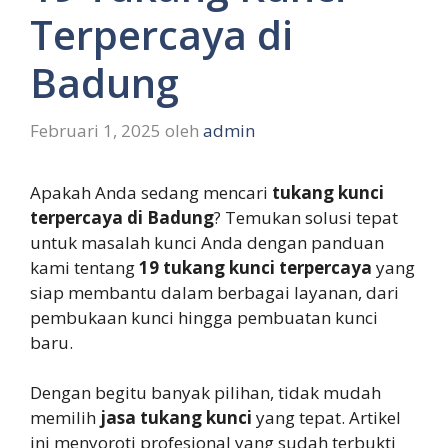
Terpercaya di
Badung
Februari 1, 2025
oleh
admin
Apakah Anda sedang mencari
tukang kunci
terpercaya di Badung
? Temukan solusi tepat
untuk masalah kunci Anda dengan panduan
kami tentang
19 tukang kunci terpercaya
yang
siap membantu dalam berbagai layanan, dari
pembukaan kunci hingga pembuatan kunci
baru.
Dengan begitu banyak pilihan, tidak mudah
memilih
jasa tukang kunci
yang tepat. Artikel
ini menyoroti profesional yang sudah terbukti