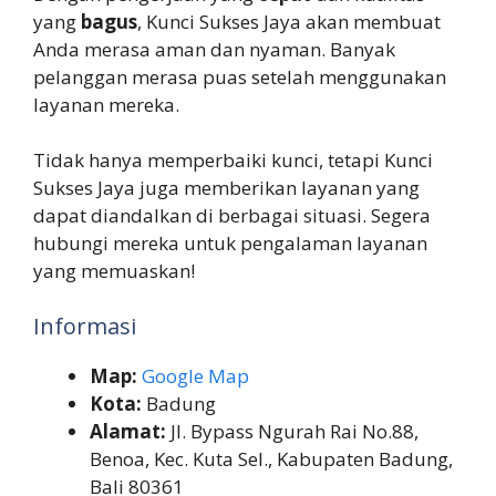
yang
bagus
, Kunci Sukses Jaya akan membuat
Anda merasa aman dan nyaman. Banyak
pelanggan merasa puas setelah menggunakan
layanan mereka.
Tidak hanya memperbaiki kunci, tetapi Kunci
Sukses Jaya juga memberikan layanan yang
dapat diandalkan di berbagai situasi. Segera
hubungi mereka untuk pengalaman layanan
yang memuaskan!
Informasi
Map:
Google Map
Kota:
Badung
Alamat:
Jl. Bypass Ngurah Rai No.88,
Benoa, Kec. Kuta Sel., Kabupaten Badung,
Bali 80361