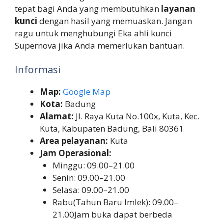
tepat bagi Anda yang membutuhkan
layanan
kunci
dengan hasil yang memuaskan. Jangan
ragu untuk menghubungi Eka ahli kunci
Supernova jika Anda memerlukan bantuan.
Informasi
Map:
Google Map
Kota:
Badung
Alamat:
Jl. Raya Kuta No.100x, Kuta, Kec.
Kuta, Kabupaten Badung, Bali 80361
Area pelayanan:
Kuta
Jam Operasional:
Minggu: 09.00–21.00
Senin: 09.00–21.00
Selasa: 09.00–21.00
Rabu(Tahun Baru Imlek): 09.00–
21.00Jam buka dapat berbeda