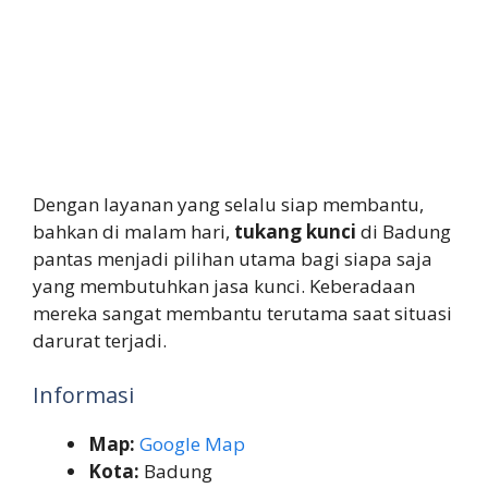
Dengan layanan yang selalu siap membantu,
bahkan di malam hari,
tukang kunci
di Badung
pantas menjadi pilihan utama bagi siapa saja
yang membutuhkan jasa kunci. Keberadaan
mereka sangat membantu terutama saat situasi
darurat terjadi.
Informasi
Map:
Google Map
Kota:
Badung