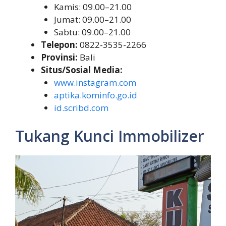
Kamis: 09.00–21.00
Jumat: 09.00–21.00
Sabtu: 09.00–21.00
Telepon:
0822-3535-2266
Provinsi:
Bali
Situs/Sosial Media:
www.instagram.com
aptika.kominfo.go.id
id.scribd.com
Tukang Kunci Immobilizer