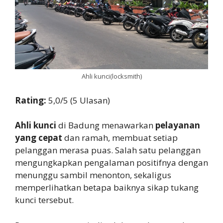
Ahli kunci(locksmith)
Rating:
5,0/5 (5 Ulasan)
Ahli kunci
di Badung menawarkan
pelayanan
yang cepat
dan ramah, membuat setiap
pelanggan merasa puas. Salah satu pelanggan
mengungkapkan pengalaman positifnya dengan
menunggu sambil menonton, sekaligus
memperlihatkan betapa baiknya sikap tukang
kunci tersebut.