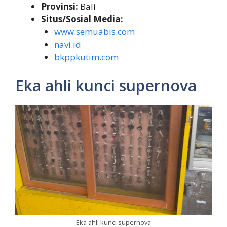
Provinsi:
Bali
Situs/Sosial Media:
www.semuabis.com
navi.id
bkppkutim.com
Eka ahli kunci supernova
Eka ahli kunci supernova