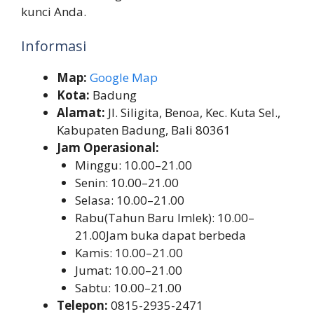
kunci Anda.
Informasi
Map:
Google Map
Kota:
Badung
Alamat:
Jl. Siligita, Benoa, Kec. Kuta Sel.,
Kabupaten Badung, Bali 80361
Jam Operasional:
Minggu: 10.00–21.00
Senin: 10.00–21.00
Selasa: 10.00–21.00
Rabu(Tahun Baru Imlek): 10.00–
21.00Jam buka dapat berbeda
Kamis: 10.00–21.00
Jumat: 10.00–21.00
Sabtu: 10.00–21.00
Telepon:
0815-2935-2471