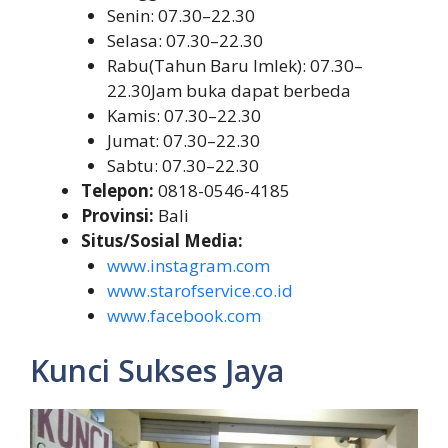
Senin: 07.30–22.30
Selasa: 07.30–22.30
Rabu(Tahun Baru Imlek): 07.30–
22.30Jam buka dapat berbeda
Kamis: 07.30–22.30
Jumat: 07.30–22.30
Sabtu: 07.30–22.30
Telepon:
0818-0546-4185
Provinsi:
Bali
Situs/Sosial Media:
www.instagram.com
www.starofservice.co.id
www.facebook.com
Kunci Sukses Jaya