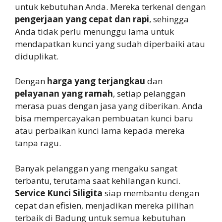
untuk kebutuhan Anda. Mereka terkenal dengan
pengerjaan yang cepat dan rapi
, sehingga
Anda tidak perlu menunggu lama untuk
mendapatkan kunci yang sudah diperbaiki atau
diduplikat.
Dengan
harga yang terjangkau
dan
pelayanan yang ramah
, setiap pelanggan
merasa puas dengan jasa yang diberikan. Anda
bisa mempercayakan pembuatan kunci baru
atau perbaikan kunci lama kepada mereka
tanpa ragu.
Banyak pelanggan yang mengaku sangat
terbantu, terutama saat kehilangan kunci.
Service Kunci Siligita
siap membantu dengan
cepat dan efisien, menjadikan mereka pilihan
terbaik di Badung untuk semua kebutuhan