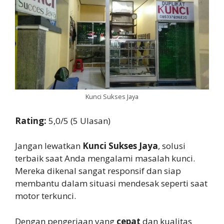
Kunci Sukses Jaya
Rating:
5,0/5 (5 Ulasan)
Jangan lewatkan
Kunci Sukses Jaya
, solusi
terbaik saat Anda mengalami masalah kunci.
Mereka dikenal sangat responsif dan siap
membantu dalam situasi mendesak seperti saat
motor terkunci.
Dengan pengerjaan yang
cepat
dan kualitas