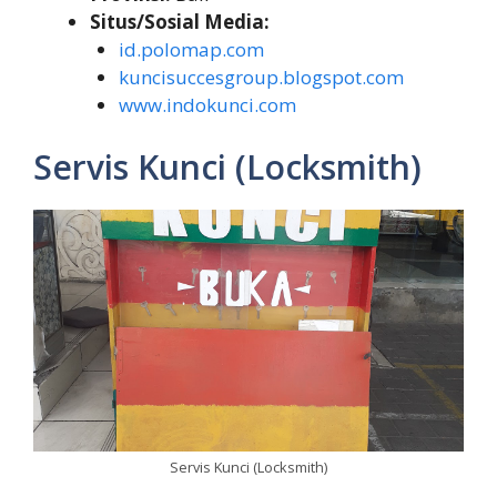
Situs/Sosial Media:
id.polomap.com
kuncisuccesgroup.blogspot.com
www.indokunci.com
Servis Kunci (Locksmith)
Servis Kunci (Locksmith)