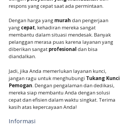
respons yang cepat saat ada permintaan.
Dengan harga yang
murah
dan pengerjaan
yang
cepat
, kehadiran mereka sangat
membantu dalam situasi mendesak. Banyak
pelanggan merasa puas karena layanan yang
diberikan sangat
profesional
dan bisa
diandalkan.
Jadi, jika Anda memerlukan layanan kunci,
jangan ragu untuk menghubungi
Tukang Kunci
Pemogan
. Dengan pengalaman dan dedikasi,
mereka siap membantu Anda dengan solusi
cepat dan efisien dalam waktu singkat. Terima
kasih atas kepercayaan Anda!
Informasi