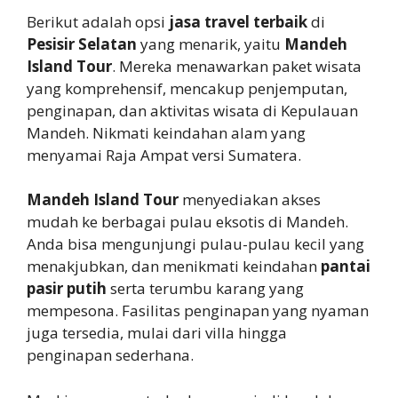
Berikut adalah opsi
jasa travel terbaik
di
Pesisir Selatan
yang menarik, yaitu
Mandeh
Island Tour
. Mereka menawarkan paket wisata
yang komprehensif, mencakup penjemputan,
penginapan, dan aktivitas wisata di Kepulauan
Mandeh. Nikmati keindahan alam yang
menyamai Raja Ampat versi Sumatera.
Mandeh Island Tour
menyediakan akses
mudah ke berbagai pulau eksotis di Mandeh.
Anda bisa mengunjungi pulau-pulau kecil yang
menakjubkan, dan menikmati keindahan
pantai
pasir putih
serta terumbu karang yang
mempesona. Fasilitas penginapan yang nyaman
juga tersedia, mulai dari villa hingga
penginapan sederhana.