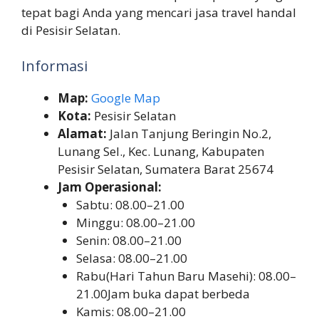
tepat bagi Anda yang mencari jasa travel handal
di Pesisir Selatan.
Informasi
Map:
Google Map
Kota:
Pesisir Selatan
Alamat:
Jalan Tanjung Beringin No.2,
Lunang Sel., Kec. Lunang, Kabupaten
Pesisir Selatan, Sumatera Barat 25674
Jam Operasional:
Sabtu: 08.00–21.00
Minggu: 08.00–21.00
Senin: 08.00–21.00
Selasa: 08.00–21.00
Rabu(Hari Tahun Baru Masehi): 08.00–
21.00Jam buka dapat berbeda
Kamis: 08.00–21.00