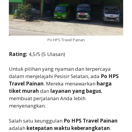
Po HPS Travel Painan
Rating:
4,5/5 (5 Ulasan)
Untuk pilihan yang nyaman dan terpercaya
dalam menjelajahi Pesisir Selatan, ada
Po HPS
Travel Painan
. Mereka menawarkan
harga
tiket murah
dan
layanan yang bagus
,
membuat perjalanan Anda lebih
menyenangkan.
Salah satu keunggulan
Po HPS Travel Painan
adalah
ketepatan waktu keberangkatan
.