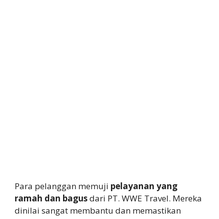
Para pelanggan memuji
pelayanan yang
ramah dan bagus
dari PT. WWE Travel. Mereka
dinilai sangat membantu dan memastikan