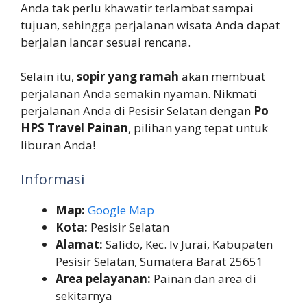
Anda tak perlu khawatir terlambat sampai
tujuan, sehingga perjalanan wisata Anda dapat
berjalan lancar sesuai rencana.
Selain itu,
sopir yang ramah
akan membuat
perjalanan Anda semakin nyaman. Nikmati
perjalanan Anda di Pesisir Selatan dengan
Po
HPS Travel Painan
, pilihan yang tepat untuk
liburan Anda!
Informasi
Map:
Google Map
Kota:
Pesisir Selatan
Alamat:
Salido, Kec. Iv Jurai, Kabupaten
Pesisir Selatan, Sumatera Barat 25651
Area pelayanan:
Painan dan area di
sekitarnya