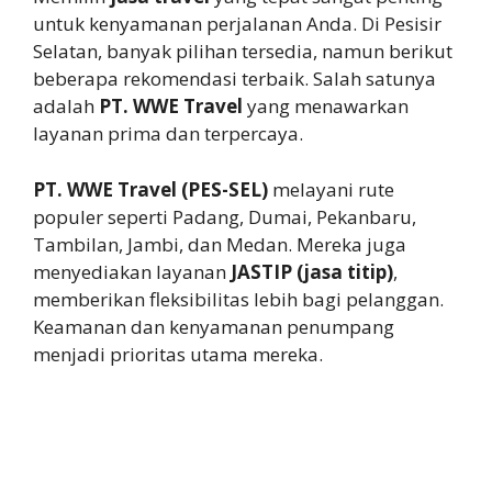
untuk kenyamanan perjalanan Anda. Di Pesisir
Selatan, banyak pilihan tersedia, namun berikut
beberapa rekomendasi terbaik. Salah satunya
adalah
PT. WWE Travel
yang menawarkan
layanan prima dan terpercaya.
PT. WWE Travel (PES-SEL)
melayani rute
populer seperti Padang, Dumai, Pekanbaru,
Tambilan, Jambi, dan Medan. Mereka juga
menyediakan layanan
JASTIP (jasa titip)
,
memberikan fleksibilitas lebih bagi pelanggan.
Keamanan dan kenyamanan penumpang
menjadi prioritas utama mereka.