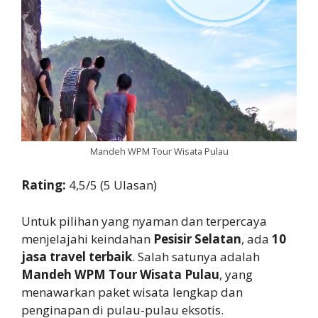
Mandeh WPM Tour Wisata Pulau
Rating:
4,5/5 (5 Ulasan)
Untuk pilihan yang nyaman dan terpercaya
menjelajahi keindahan
Pesisir Selatan
, ada
10
jasa travel terbaik
. Salah satunya adalah
Mandeh WPM Tour Wisata Pulau
, yang
menawarkan paket wisata lengkap dan
penginapan di pulau-pulau eksotis.