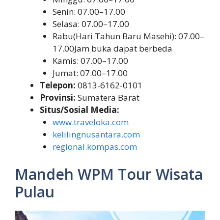
Senin: 07.00–17.00
Selasa: 07.00–17.00
Rabu(Hari Tahun Baru Masehi): 07.00–
17.00Jam buka dapat berbeda
Kamis: 07.00–17.00
Jumat: 07.00–17.00
Telepon:
0813-6162-0101
Provinsi:
Sumatera Barat
Situs/Sosial Media:
www.traveloka.com
kelilingnusantara.com
regional.kompas.com
Mandeh WPM Tour Wisata
Pulau