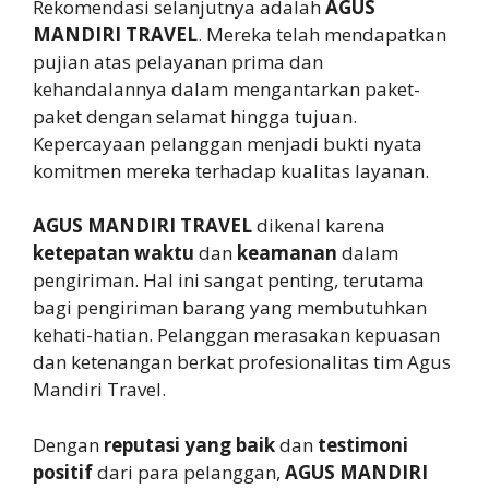
Rekomendasi selanjutnya adalah
AGUS
MANDIRI TRAVEL
. Mereka telah mendapatkan
pujian atas pelayanan prima dan
kehandalannya dalam mengantarkan paket-
paket dengan selamat hingga tujuan.
Kepercayaan pelanggan menjadi bukti nyata
komitmen mereka terhadap kualitas layanan.
AGUS MANDIRI TRAVEL
dikenal karena
ketepatan waktu
dan
keamanan
dalam
pengiriman. Hal ini sangat penting, terutama
bagi pengiriman barang yang membutuhkan
kehati-hatian. Pelanggan merasakan kepuasan
dan ketenangan berkat profesionalitas tim Agus
Mandiri Travel.
Dengan
reputasi yang baik
dan
testimoni
positif
dari para pelanggan,
AGUS MANDIRI