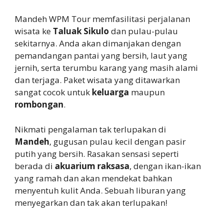
Mandeh WPM Tour memfasilitasi perjalanan
wisata ke
Taluak Sikulo
dan pulau-pulau
sekitarnya. Anda akan dimanjakan dengan
pemandangan pantai yang bersih, laut yang
jernih, serta terumbu karang yang masih alami
dan terjaga. Paket wisata yang ditawarkan
sangat cocok untuk
keluarga
maupun
rombongan
.
Nikmati pengalaman tak terlupakan di
Mandeh
, gugusan pulau kecil dengan pasir
putih yang bersih. Rasakan sensasi seperti
berada di
akuarium raksasa
, dengan ikan-ikan
yang ramah dan akan mendekat bahkan
menyentuh kulit Anda. Sebuah liburan yang
menyegarkan dan tak akan terlupakan!