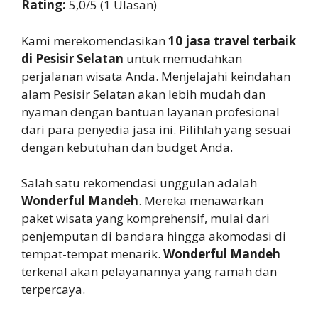
Rating:
5,0/5 (1 Ulasan)
Kami merekomendasikan
10 jasa travel terbaik
di Pesisir Selatan
untuk memudahkan
perjalanan wisata Anda. Menjelajahi keindahan
alam Pesisir Selatan akan lebih mudah dan
nyaman dengan bantuan layanan profesional
dari para penyedia jasa ini. Pilihlah yang sesuai
dengan kebutuhan dan budget Anda.
Salah satu rekomendasi unggulan adalah
Wonderful Mandeh
. Mereka menawarkan
paket wisata yang komprehensif, mulai dari
penjemputan di bandara hingga akomodasi di
tempat-tempat menarik.
Wonderful Mandeh
terkenal akan pelayanannya yang ramah dan
terpercaya.