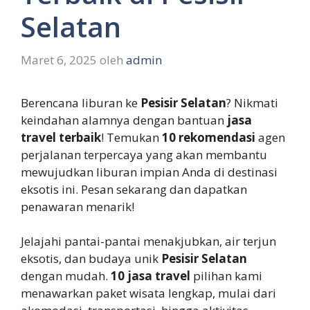
Selatan
Maret 6, 2025
oleh
admin
Berencana liburan ke
Pesisir Selatan
? Nikmati
keindahan alamnya dengan bantuan
jasa
travel terbaik
! Temukan
10 rekomendasi
agen
perjalanan terpercaya yang akan membantu
mewujudkan liburan impian Anda di destinasi
eksotis ini. Pesan sekarang dan dapatkan
penawaran menarik!
Jelajahi pantai-pantai menakjubkan, air terjun
eksotis, dan budaya unik
Pesisir Selatan
dengan mudah.
10 jasa travel
pilihan kami
menawarkan paket wisata lengkap, mulai dari