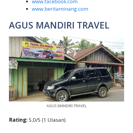
www.facebook.com
www.beritaminang.com
AGUS MANDIRI TRAVEL
AGUS MANDIRI TRAVEL
Rating:
5,0/5 (1 Ulasan)