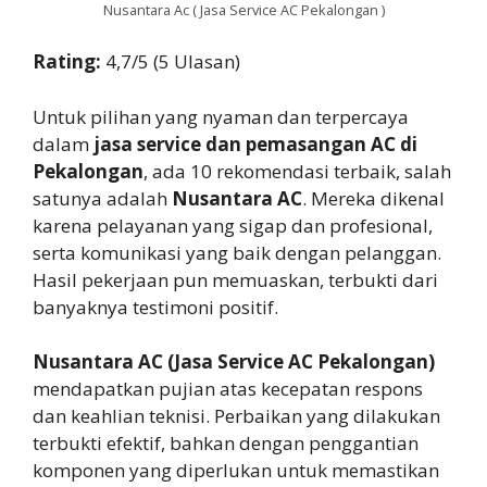
Nusantara Ac ( Jasa Service AC Pekalongan )
Rating:
4,7/5 (5 Ulasan)
Untuk pilihan yang nyaman dan terpercaya
dalam
jasa service dan pemasangan AC di
Pekalongan
, ada 10 rekomendasi terbaik, salah
satunya adalah
Nusantara AC
. Mereka dikenal
karena pelayanan yang sigap dan profesional,
serta komunikasi yang baik dengan pelanggan.
Hasil pekerjaan pun memuaskan, terbukti dari
banyaknya testimoni positif.
Nusantara AC (Jasa Service AC Pekalongan)
mendapatkan pujian atas kecepatan respons
dan keahlian teknisi. Perbaikan yang dilakukan
terbukti efektif, bahkan dengan penggantian
komponen yang diperlukan untuk memastikan