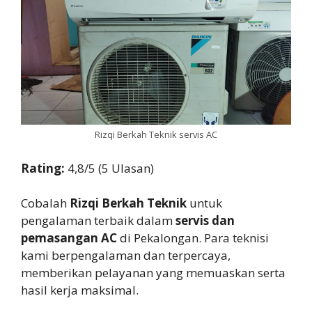
Rizqi Berkah Teknik servis AC
Rating:
4,8/5 (5 Ulasan)
Cobalah
Rizqi Berkah Teknik
untuk
pengalaman terbaik dalam
servis dan
pemasangan AC
di Pekalongan. Para teknisi
kami berpengalaman dan terpercaya,
memberikan pelayanan yang memuaskan serta
hasil kerja maksimal.