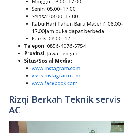
Minggu: 08.00–17.00
Senin: 08.00–17.00
Selasa: 08.00–17.00
Rabu(Hari Tahun Baru Masehi): 08.00–
17.00Jam buka dapat berbeda
Kamis: 08.00–17.00
Telepon:
0856-4076-5754
Provinsi:
Jawa Tengah
Situs/Sosial Media:
www.instagram.com
www.instagram.com
www.facebook.com
Rizqi Berkah Teknik servis
AC