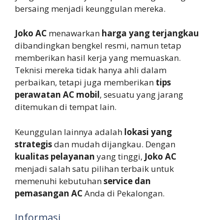
bersaing menjadi keunggulan mereka.
Joko AC
menawarkan
harga yang terjangkau
dibandingkan bengkel resmi, namun tetap
memberikan hasil kerja yang memuaskan.
Teknisi mereka tidak hanya ahli dalam
perbaikan, tetapi juga memberikan
tips
perawatan AC mobil
, sesuatu yang jarang
ditemukan di tempat lain.
Keunggulan lainnya adalah
lokasi yang
strategis
dan mudah dijangkau. Dengan
kualitas pelayanan
yang tinggi,
Joko AC
menjadi salah satu pilihan terbaik untuk
memenuhi kebutuhan
service dan
pemasangan AC
Anda di Pekalongan.
Informasi