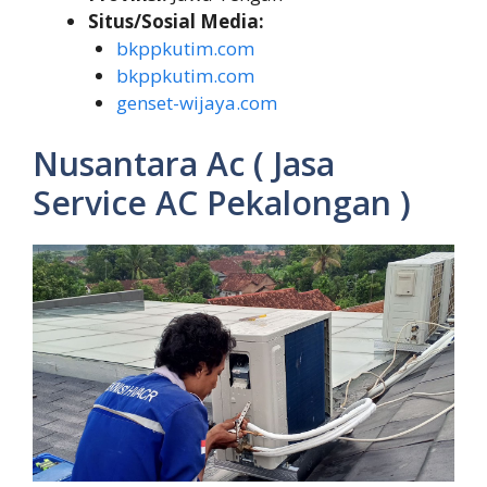
Situs/Sosial Media:
bkppkutim.com
bkppkutim.com
genset-wijaya.com
Nusantara Ac ( Jasa
Service AC Pekalongan )