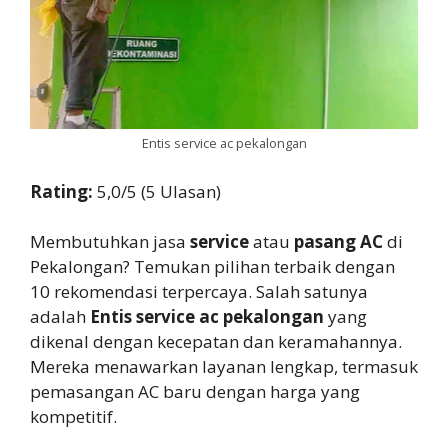
Entis service ac pekalongan
Rating:
5,0/5 (5 Ulasan)
Membutuhkan jasa
service
atau
pasang AC
di
Pekalongan? Temukan pilihan terbaik dengan
10 rekomendasi terpercaya. Salah satunya
adalah
Entis service ac pekalongan
yang
dikenal dengan kecepatan dan keramahannya.
Mereka menawarkan layanan lengkap, termasuk
pemasangan AC baru dengan harga yang
kompetitif.