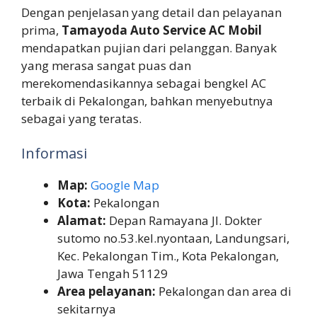
Dengan penjelasan yang detail dan pelayanan
prima,
Tamayoda Auto Service AC Mobil
mendapatkan pujian dari pelanggan. Banyak
yang merasa sangat puas dan
merekomendasikannya sebagai bengkel AC
terbaik di Pekalongan, bahkan menyebutnya
sebagai yang teratas.
Informasi
Map:
Google Map
Kota:
Pekalongan
Alamat:
Depan Ramayana Jl. Dokter
sutomo no.53.kel.nyontaan, Landungsari,
Kec. Pekalongan Tim., Kota Pekalongan,
Jawa Tengah 51129
Area pelayanan:
Pekalongan dan area di
sekitarnya