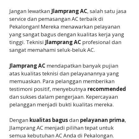
Jangan lewatkan
Jlamprang AC
, salah satu jasa
service dan pemasangan AC terbaik di
Pekalongan! Mereka menawarkan pelayanan
yang sangat bagus dengan kualitas kerja yang
tinggi. Teknisi
Jlamprang AC
profesional dan
sangat memahami seluk-beluk AC.
Jlamprang AC
mendapatkan banyak pujian
atas kualitas teknisi dan pelayanannya yang
memuaskan. Para pelanggan memberikan
testimoni positif, menyebutnya
recommended
dan sukses dalam pengerjaan. Kepercayaan
pelanggan menjadi bukti kualitas mereka.
Dengan
kualitas bagus
dan
pelayanan prima
,
Jlamprang AC menjadi pilihan tepat untuk
semua kebutuhan AC Anda di Pekalongan.