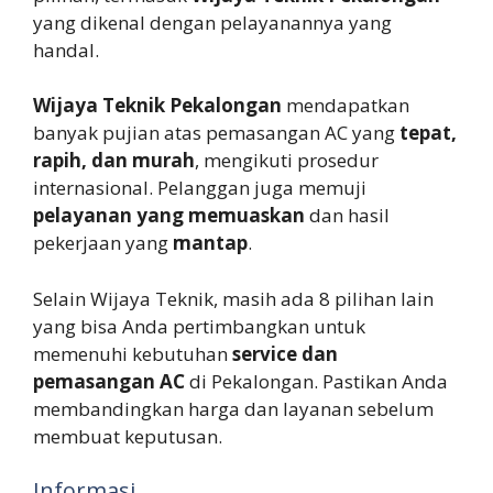
yang dikenal dengan pelayanannya yang
handal.
Wijaya Teknik Pekalongan
mendapatkan
banyak pujian atas pemasangan AC yang
tepat,
rapih, dan murah
, mengikuti prosedur
internasional. Pelanggan juga memuji
pelayanan yang memuaskan
dan hasil
pekerjaan yang
mantap
.
Selain Wijaya Teknik, masih ada 8 pilihan lain
yang bisa Anda pertimbangkan untuk
memenuhi kebutuhan
service dan
pemasangan AC
di Pekalongan. Pastikan Anda
membandingkan harga dan layanan sebelum
membuat keputusan.
Informasi