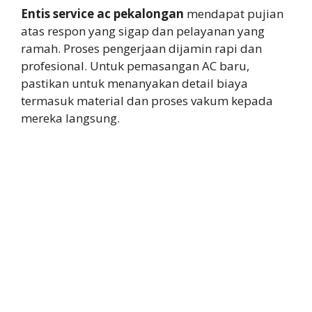
Entis service ac pekalongan
mendapat pujian
atas respon yang sigap dan pelayanan yang
ramah. Proses pengerjaan dijamin rapi dan
profesional. Untuk pemasangan AC baru,
pastikan untuk menanyakan detail biaya
termasuk material dan proses vakum kepada
mereka langsung.