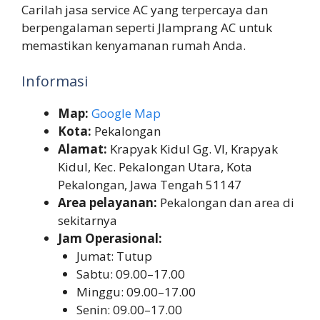
Carilah jasa service AC yang terpercaya dan
berpengalaman seperti Jlamprang AC untuk
memastikan kenyamanan rumah Anda.
Informasi
Map:
Google Map
Kota:
Pekalongan
Alamat:
Krapyak Kidul Gg. VI, Krapyak
Kidul, Kec. Pekalongan Utara, Kota
Pekalongan, Jawa Tengah 51147
Area pelayanan:
Pekalongan dan area di
sekitarnya
Jam Operasional:
Jumat: Tutup
Sabtu: 09.00–17.00
Minggu: 09.00–17.00
Senin: 09.00–17.00