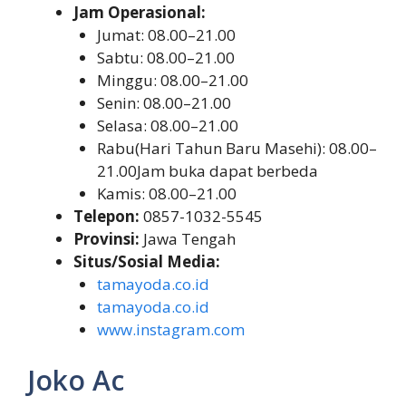
Jam Operasional:
Jumat: 08.00–21.00
Sabtu: 08.00–21.00
Minggu: 08.00–21.00
Senin: 08.00–21.00
Selasa: 08.00–21.00
Rabu(Hari Tahun Baru Masehi): 08.00–
21.00Jam buka dapat berbeda
Kamis: 08.00–21.00
Telepon:
0857-1032-5545
Provinsi:
Jawa Tengah
Situs/Sosial Media:
tamayoda.co.id
tamayoda.co.id
www.instagram.com
Joko Ac