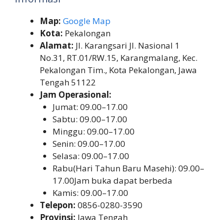
Map:
Google Map
Kota:
Pekalongan
Alamat:
Jl. Karangsari Jl. Nasional 1
No.31, RT.01/RW.15, Karangmalang, Kec.
Pekalongan Tim., Kota Pekalongan, Jawa
Tengah 51122
Jam Operasional:
Jumat: 09.00–17.00
Sabtu: 09.00–17.00
Minggu: 09.00–17.00
Senin: 09.00–17.00
Selasa: 09.00–17.00
Rabu(Hari Tahun Baru Masehi): 09.00–
17.00Jam buka dapat berbeda
Kamis: 09.00–17.00
Telepon:
0856-0280-3590
Provinsi:
Jawa Tengah