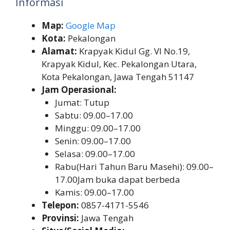
Informasi
Map:
Google Map
Kota:
Pekalongan
Alamat:
Krapyak Kidul Gg. VI No.19,
Krapyak Kidul, Kec. Pekalongan Utara,
Kota Pekalongan, Jawa Tengah 51147
Jam Operasional:
Jumat: Tutup
Sabtu: 09.00–17.00
Minggu: 09.00–17.00
Senin: 09.00–17.00
Selasa: 09.00–17.00
Rabu(Hari Tahun Baru Masehi): 09.00–
17.00Jam buka dapat berbeda
Kamis: 09.00–17.00
Telepon:
0857-4171-5546
Provinsi:
Jawa Tengah