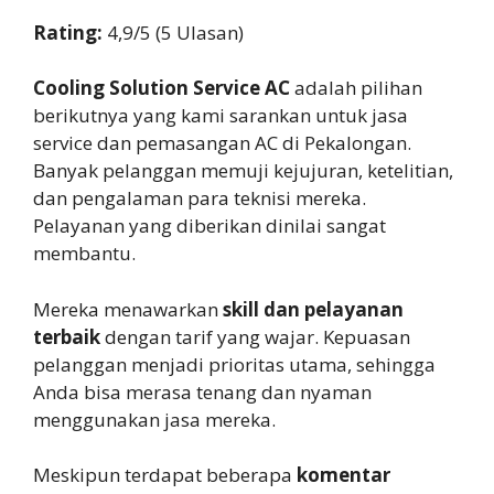
Rating:
4,9/5 (5 Ulasan)
Cooling Solution Service AC
adalah pilihan
berikutnya yang kami sarankan untuk jasa
service dan pemasangan AC di Pekalongan.
Banyak pelanggan memuji kejujuran, ketelitian,
dan pengalaman para teknisi mereka.
Pelayanan yang diberikan dinilai sangat
membantu.
Mereka menawarkan
skill dan pelayanan
terbaik
dengan tarif yang wajar. Kepuasan
pelanggan menjadi prioritas utama, sehingga
Anda bisa merasa tenang dan nyaman
menggunakan jasa mereka.
Meskipun terdapat beberapa
komentar