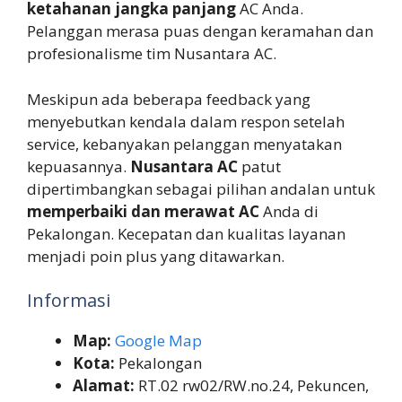
ketahanan jangka panjang
AC Anda.
Pelanggan merasa puas dengan keramahan dan
profesionalisme tim Nusantara AC.
Meskipun ada beberapa feedback yang
menyebutkan kendala dalam respon setelah
service, kebanyakan pelanggan menyatakan
kepuasannya.
Nusantara AC
patut
dipertimbangkan sebagai pilihan andalan untuk
memperbaiki dan merawat AC
Anda di
Pekalongan. Kecepatan dan kualitas layanan
menjadi poin plus yang ditawarkan.
Informasi
Map:
Google Map
Kota:
Pekalongan
Alamat:
RT.02 rw02/RW.no.24, Pekuncen,