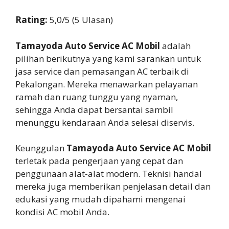
Rating:
5,0/5 (5 Ulasan)
Tamayoda Auto Service AC Mobil
adalah
pilihan berikutnya yang kami sarankan untuk
jasa service dan pemasangan AC terbaik di
Pekalongan. Mereka menawarkan pelayanan
ramah dan ruang tunggu yang nyaman,
sehingga Anda dapat bersantai sambil
menunggu kendaraan Anda selesai diservis.
Keunggulan
Tamayoda Auto Service AC Mobil
terletak pada pengerjaan yang cepat dan
penggunaan alat-alat modern. Teknisi handal
mereka juga memberikan penjelasan detail dan
edukasi yang mudah dipahami mengenai
kondisi AC mobil Anda.