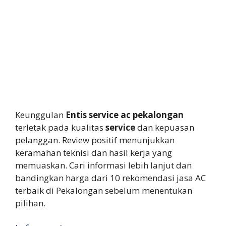
Keunggulan
Entis service ac pekalongan
terletak pada kualitas
service
dan kepuasan
pelanggan. Review positif menunjukkan
keramahan teknisi dan hasil kerja yang
memuaskan. Cari informasi lebih lanjut dan
bandingkan harga dari 10 rekomendasi jasa AC
terbaik di Pekalongan sebelum menentukan
pilihan.