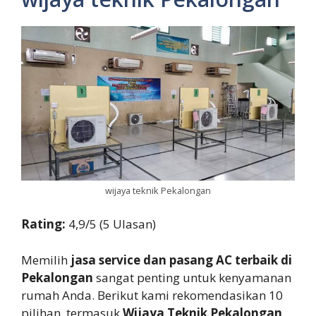
wijaya teknik Pekalongan
Rating:
4,9/5 (5 Ulasan)
Memilih
jasa service dan pasang AC terbaik di
Pekalongan
sangat penting untuk kenyamanan
rumah Anda. Berikut kami rekomendasikan 10
pilihan, termasuk
Wijaya Teknik Pekalongan