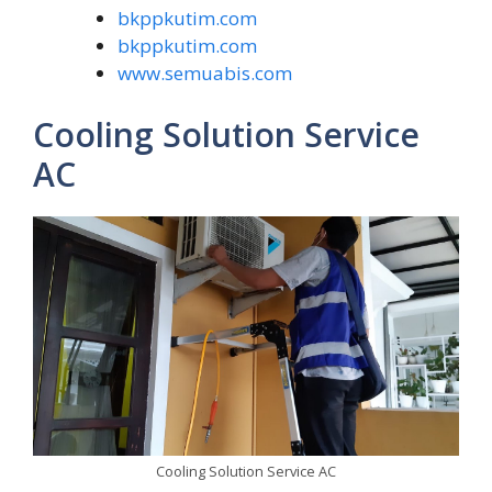
bkppkutim.com
bkppkutim.com
www.semuabis.com
Cooling Solution Service
AC
Cooling Solution Service AC