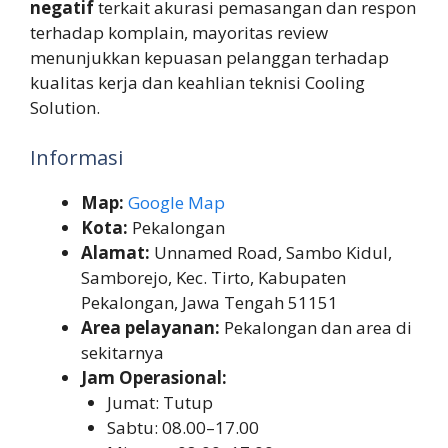
negatif
terkait akurasi pemasangan dan respon
terhadap komplain, mayoritas review
menunjukkan kepuasan pelanggan terhadap
kualitas kerja dan keahlian teknisi Cooling
Solution.
Informasi
Map:
Google Map
Kota:
Pekalongan
Alamat:
Unnamed Road, Sambo Kidul,
Samborejo, Kec. Tirto, Kabupaten
Pekalongan, Jawa Tengah 51151
Area pelayanan:
Pekalongan dan area di
sekitarnya
Jam Operasional:
Jumat: Tutup
Sabtu: 08.00–17.00