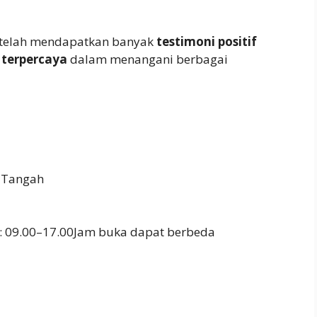
a telah mendapatkan banyak
testimoni positif
terpercaya
dalam menangani berbagai
 Tangah
: 09.00–17.00Jam buka dapat berbeda