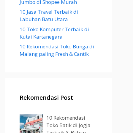
Jumbo di Shopee Murah
10 Jasa Travel Terbaik di
Labuhan Batu Utara
10 Toko Komputer Terbaik di
Kutai Kartanegara
10 Rekomendasi Toko Bunga di
Malang paling Fresh & Cantik
Rekomendasi Post
10 Rekomendasi
Toko Batik di Jogja
Terbaik & Bahan