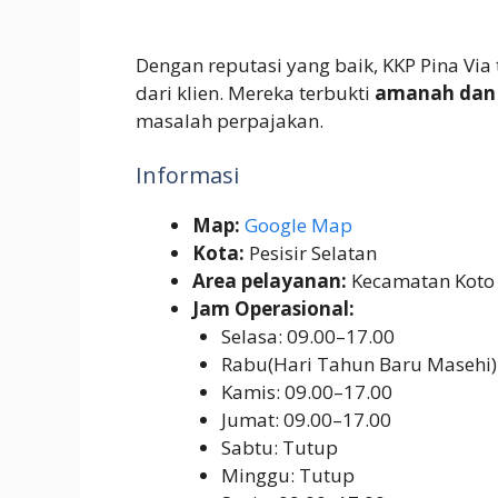
Dengan reputasi yang baik, KKP Pina Vi
dari klien. Mereka terbukti
amanah dan 
masalah perpajakan.
Informasi
Map:
Google Map
Kota:
Pesisir Selatan
Area pelayanan:
Kecamatan Koto
Jam Operasional:
Selasa: 09.00–17.00
Rabu(Hari Tahun Baru Masehi)
Kamis: 09.00–17.00
Jumat: 09.00–17.00
Sabtu: Tutup
Minggu: Tutup