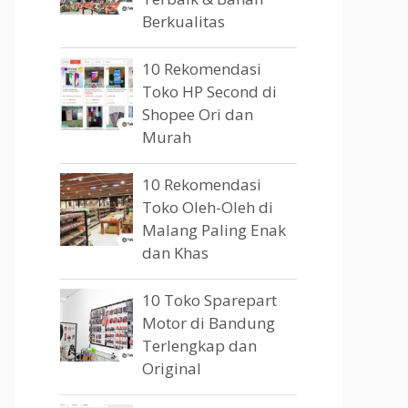
Berkualitas
10 Rekomendasi
Toko HP Second di
Shopee Ori dan
Murah
10 Rekomendasi
Toko Oleh-Oleh di
Malang Paling Enak
dan Khas
10 Toko Sparepart
Motor di Bandung
Terlengkap dan
Original