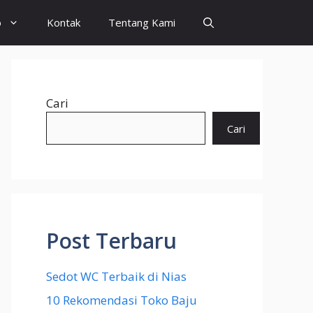
o
Kontak
Tentang Kami
Cari
Cari
Post Terbaru
Sedot WC Terbaik di Nias
10 Rekomendasi Toko Baju