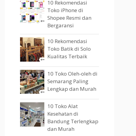
10 Rekomendasi
Toko iPhone di
Shopee Resmi dan
Bergaransi
10 Rekomendasi
Toko Batik di Solo
Kualitas Terbaik
10 Toko Oleh-oleh di
Semarang Paling
Lengkap dan Murah
10 Toko Alat
Kesehatan di
Bandung Terlengkap
dan Murah