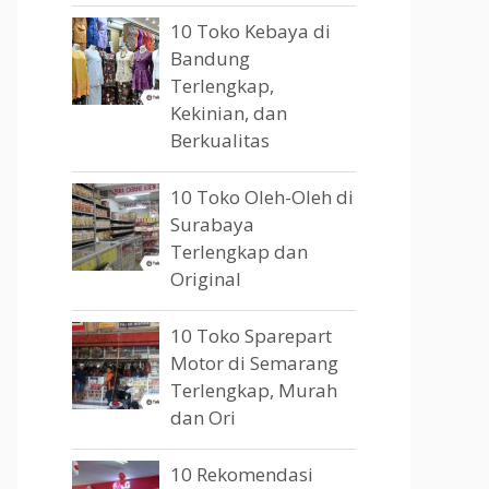
10 Toko Kebaya di
Bandung
Terlengkap,
Kekinian, dan
Berkualitas
10 Toko Oleh-Oleh di
Surabaya
Terlengkap dan
Original
10 Toko Sparepart
Motor di Semarang
Terlengkap, Murah
dan Ori
10 Rekomendasi