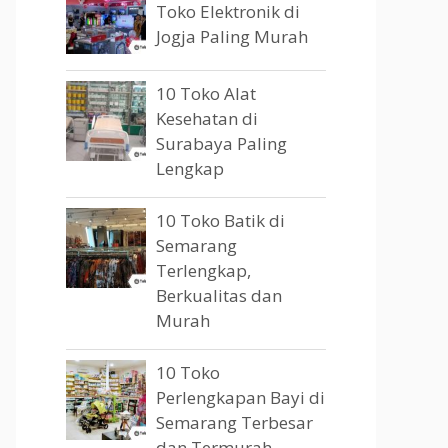
Toko Elektronik di
Jogja Paling Murah
10 Toko Alat
Kesehatan di
Surabaya Paling
Lengkap
10 Toko Batik di
Semarang
Terlengkap,
Berkualitas dan
Murah
10 Toko
Perlengkapan Bayi di
Semarang Terbesar
dan Termurah