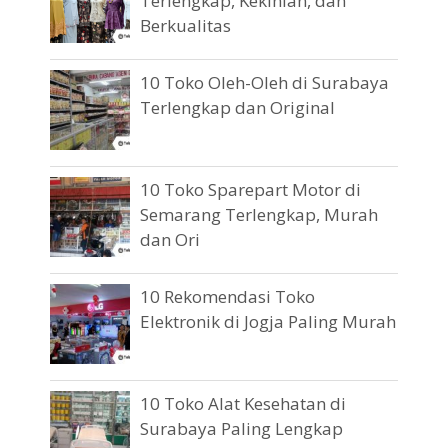
Terlengkap, Kekinian, dan
Berkualitas
10 Toko Oleh-Oleh di Surabaya
Terlengkap dan Original
10 Toko Sparepart Motor di
Semarang Terlengkap, Murah
dan Ori
10 Rekomendasi Toko
Elektronik di Jogja Paling Murah
10 Toko Alat Kesehatan di
Surabaya Paling Lengkap