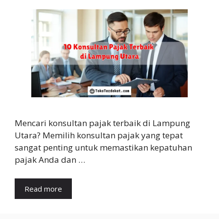
Mencari konsultan pajak terbaik di Lampung
Utara? Memilih konsultan pajak yang tepat
sangat penting untuk memastikan kepatuhan
pajak Anda dan …
Read more