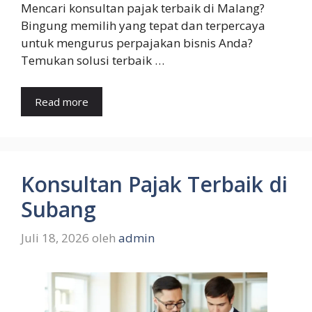
Mencari konsultan pajak terbaik di Malang?
Bingung memilih yang tepat dan terpercaya
untuk mengurus perpajakan bisnis Anda?
Temukan solusi terbaik …
Read more
Konsultan Pajak Terbaik di
Subang
Juli 18, 2026
oleh
admin