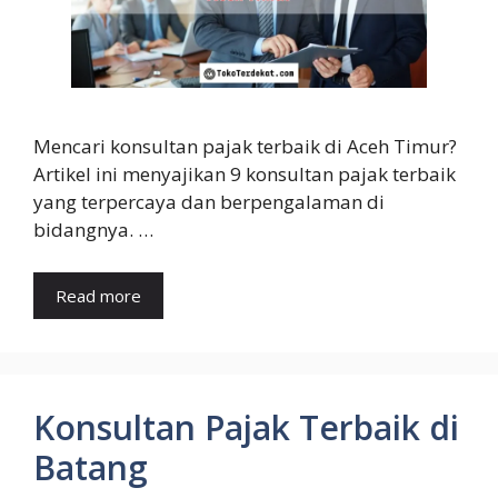
Mencari konsultan pajak terbaik di Aceh Timur?
Artikel ini menyajikan 9 konsultan pajak terbaik
yang terpercaya dan berpengalaman di
bidangnya. …
Read more
Konsultan Pajak Terbaik di
Batang