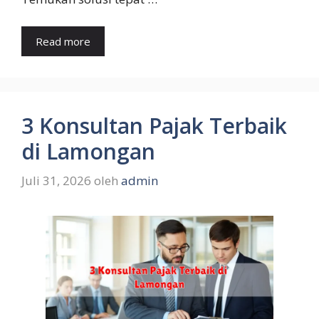
Read more
3 Konsultan Pajak Terbaik
di Lamongan
Juli 31, 2026
oleh
admin