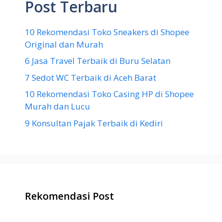
Post Terbaru
10 Rekomendasi Toko Sneakers di Shopee
Original dan Murah
6 Jasa Travel Terbaik di Buru Selatan
7 Sedot WC Terbaik di Aceh Barat
10 Rekomendasi Toko Casing HP di Shopee
Murah dan Lucu
9 Konsultan Pajak Terbaik di Kediri
Rekomendasi Post