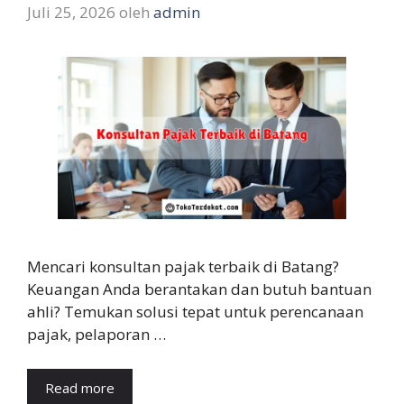
Juli 25, 2026
oleh
admin
Mencari konsultan pajak terbaik di Batang?
Keuangan Anda berantakan dan butuh bantuan
ahli? Temukan solusi tepat untuk perencanaan
pajak, pelaporan …
Read more