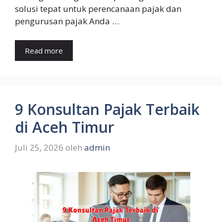
solusi tepat untuk perencanaan pajak dan
pengurusan pajak Anda …
Read more
9 Konsultan Pajak Terbaik
di Aceh Timur
Juli 25, 2026
oleh
admin