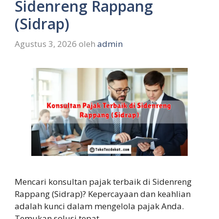
Sidenreng Rappang
(Sidrap)
Agustus 3, 2026
oleh
admin
Mencari konsultan pajak terbaik di Sidenreng
Rappang (Sidrap)? Kepercayaan dan keahlian
adalah kunci dalam mengelola pajak Anda.
Temukan solusi tepat …