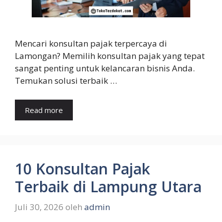
Mencari konsultan pajak terpercaya di
Lamongan? Memilih konsultan pajak yang tepat
sangat penting untuk kelancaran bisnis Anda.
Temukan solusi terbaik …
Read more
10 Konsultan Pajak
Terbaik di Lampung Utara
Juli 30, 2026
oleh
admin