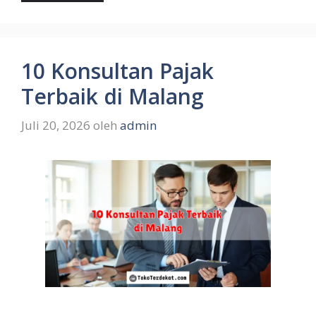
10 Konsultan Pajak
Terbaik di Malang
Juli 20, 2026
oleh
admin