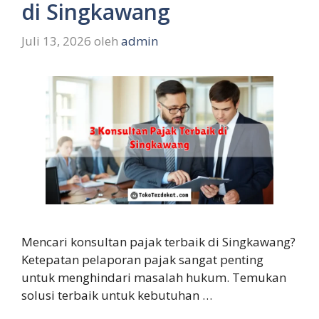
di Singkawang
Juli 13, 2026
oleh
admin
Mencari konsultan pajak terbaik di Singkawang?
Ketepatan pelaporan pajak sangat penting
untuk menghindari masalah hukum. Temukan
solusi terbaik untuk kebutuhan …