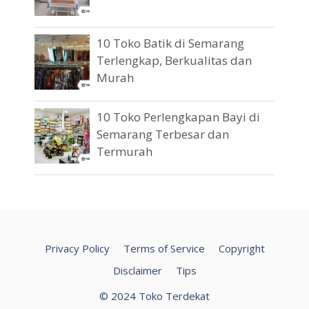
10 Toko Batik di Semarang
Terlengkap, Berkualitas dan
Murah
10 Toko Perlengkapan Bayi di
Semarang Terbesar dan
Termurah
Privacy Policy
Terms of Service
Copyright
Disclaimer
Tips
© 2024 Toko Terdekat