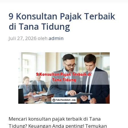
9 Konsultan Pajak Terbaik
di Tana Tidung
Juli 27, 2026
oleh
admin
Mencari konsultan pajak terbaik di Tana
Tidung? Keuangan Anda penting! Temukan