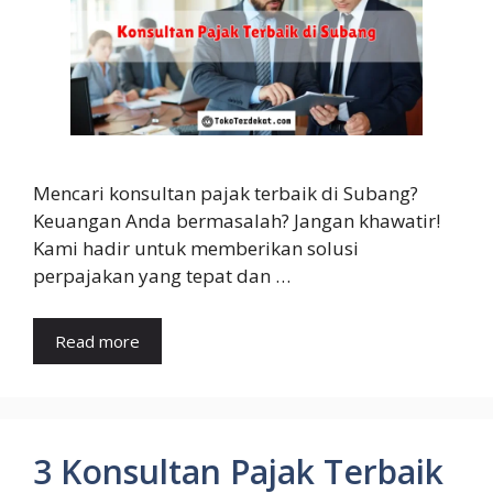
Mencari konsultan pajak terbaik di Subang?
Keuangan Anda bermasalah? Jangan khawatir!
Kami hadir untuk memberikan solusi
perpajakan yang tepat dan …
Read more
3 Konsultan Pajak Terbaik