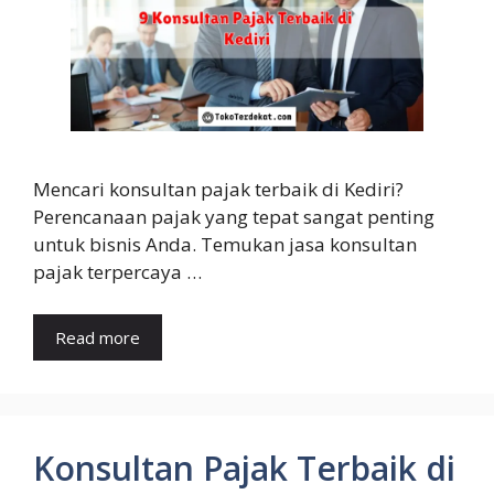
Mencari konsultan pajak terbaik di Kediri?
Perencanaan pajak yang tepat sangat penting
untuk bisnis Anda. Temukan jasa konsultan
pajak terpercaya …
Read more
Konsultan Pajak Terbaik di