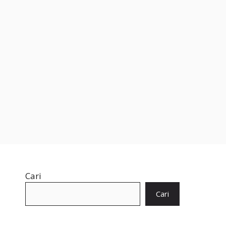
Cari
Cari