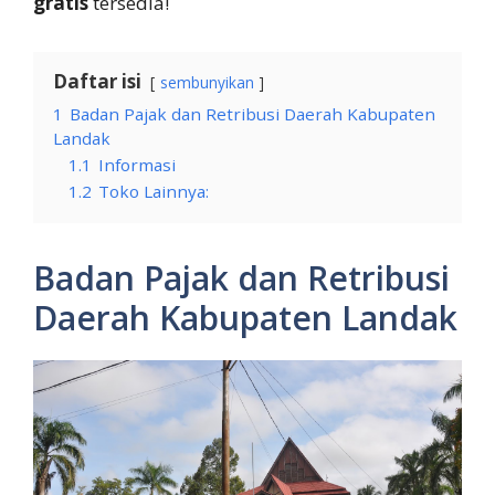
gratis
tersedia!
Daftar isi
sembunyikan
1
Badan Pajak dan Retribusi Daerah Kabupaten
Landak
1.1
Informasi
1.2
Toko Lainnya:
Badan Pajak dan Retribusi
Daerah Kabupaten Landak