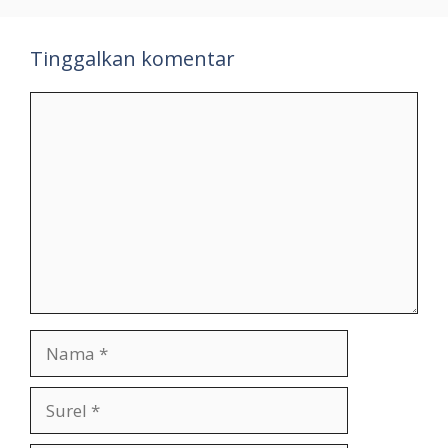
Tinggalkan komentar
Komentar
Nama
Surel