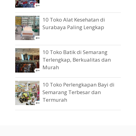
10 Toko Alat Kesehatan di
Surabaya Paling Lengkap
10 Toko Batik di Semarang
Terlengkap, Berkualitas dan
Murah
10 Toko Perlengkapan Bayi di
Semarang Terbesar dan
Termurah