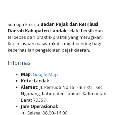
Semoga kinerja
Badan Pajak dan Retribusi
Daerah Kabupaten Landak
selalu bersih dan
terbebas dari praktik-praktik yang merugikan.
Kepercayaan masyarakat sangat penting bagi
keberhasilan pengelolaan pajak daerah.
Informasi
Map:
Google Map
Kota:
Landak
Alamat:
Jl. Pemuda No.15, Hilir Ktr., Kec.
Ngabang, Kabupaten Landak, Kalimantan
Barat 79357
Jam Operasional:
Selasa: 08.00–16.00