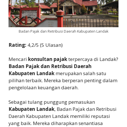
Badan Pajak dan Retribusi Daerah Kabupaten Landak
Rating:
4,2/5 (5 Ulasan)
Mencari
konsultan pajak
terpercaya di Landak?
Badan Pajak dan Retribusi Daerah
Kabupaten Landak
merupakan salah satu
pilihan terbaik. Mereka berperan penting dalam
pengelolaan keuangan daerah.
Sebagai tulang punggung pemasukan
Kabupaten Landak
, Badan Pajak dan Retribusi
Daerah Kabupaten Landak memiliki reputasi
yang baik. Mereka diharapkan senantiasa