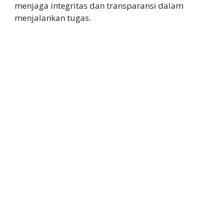
menjaga integritas dan transparansi dalam
menjalankan tugas.