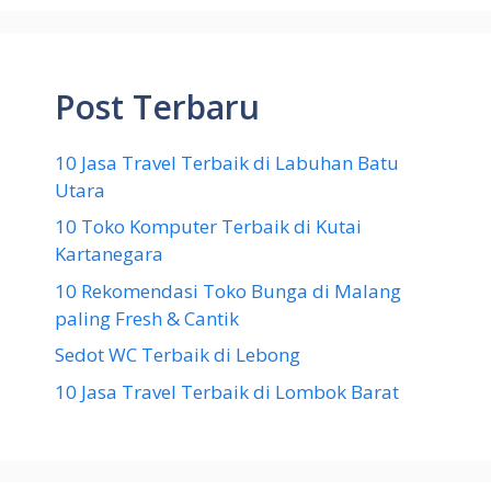
Post Terbaru
10 Jasa Travel Terbaik di Labuhan Batu
Utara
10 Toko Komputer Terbaik di Kutai
Kartanegara
10 Rekomendasi Toko Bunga di Malang
paling Fresh & Cantik
Sedot WC Terbaik di Lebong
10 Jasa Travel Terbaik di Lombok Barat