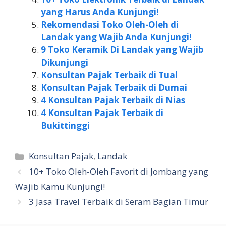
yang Harus Anda Kunjungi!
Rekomendasi Toko Oleh-Oleh di
Landak yang Wajib Anda Kunjungi!
9 Toko Keramik Di Landak yang Wajib
Dikunjungi
Konsultan Pajak Terbaik di Tual
Konsultan Pajak Terbaik di Dumai
4 Konsultan Pajak Terbaik di Nias
4 Konsultan Pajak Terbaik di
Bukittinggi
Kategori
Konsultan Pajak
,
Landak
10+ Toko Oleh-Oleh Favorit di Jombang yang
Wajib Kamu Kunjungi!
3 Jasa Travel Terbaik di Seram Bagian Timur