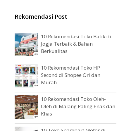
Rekomendasi Post
10 Rekomendasi Toko Batik di
Jogja Terbaik & Bahan
Berkualitas
10 Rekomendasi Toko HP
Second di Shopee Ori dan
Murah
10 Rekomendasi Toko Oleh-
Oleh di Malang Paling Enak dan
Khas
10 Toko Sparepart Motor di