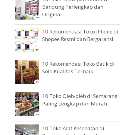
Bandung Terlengkap dan
Original
10 Rekomendasi Toko iPhone di
Shopee Resmi dan Bergaransi
10 Rekomendasi Toko Batik di
Solo Kualitas Terbaik
10 Toko Oleh-oleh di Semarang
Paling Lengkap dan Murah
10 Toko Alat Kesehatan di