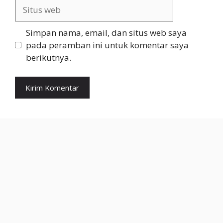
Situs
web
Simpan nama, email, dan situs web saya
pada peramban ini untuk komentar saya
berikutnya.