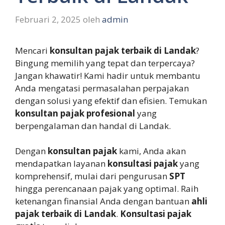
Februari 2, 2025
oleh
admin
Mencari
konsultan pajak terbaik di Landak
?
Bingung memilih yang tepat dan terpercaya?
Jangan khawatir! Kami hadir untuk membantu
Anda mengatasi permasalahan perpajakan
dengan solusi yang efektif dan efisien. Temukan
konsultan pajak profesional
yang
berpengalaman dan handal di Landak.
Dengan
konsultan pajak
kami, Anda akan
mendapatkan layanan
konsultasi pajak
yang
komprehensif, mulai dari pengurusan
SPT
hingga perencanaan pajak yang optimal. Raih
ketenangan finansial Anda dengan bantuan
ahli
pajak terbaik di Landak
.
Konsultasi pajak