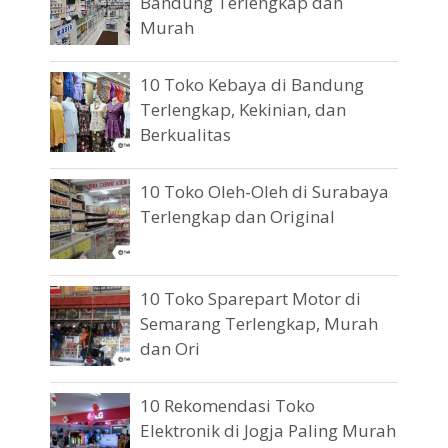
Bandung Terlengkap dan
Murah
10 Toko Kebaya di Bandung
Terlengkap, Kekinian, dan
Berkualitas
10 Toko Oleh-Oleh di Surabaya
Terlengkap dan Original
10 Toko Sparepart Motor di
Semarang Terlengkap, Murah
dan Ori
10 Rekomendasi Toko
Elektronik di Jogja Paling Murah