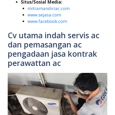
Situs/Sosial Media:
mitramandiriac.com
www.sejasa.com
www.facebook.com
Cv utama indah servis ac
dan pemasangan ac
pengadaan jasa kontrak
perawattan ac