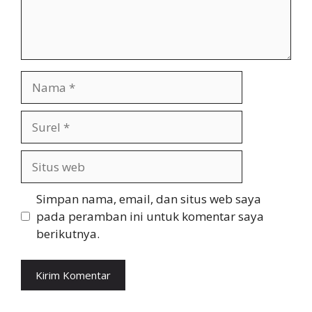
Nama
Surel
Situs
web
Simpan nama, email, dan situs web saya
pada peramban ini untuk komentar saya
berikutnya.