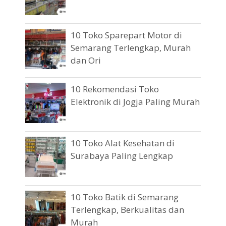
10 Toko Sparepart Motor di
Semarang Terlengkap, Murah
dan Ori
10 Rekomendasi Toko
Elektronik di Jogja Paling Murah
10 Toko Alat Kesehatan di
Surabaya Paling Lengkap
10 Toko Batik di Semarang
Terlengkap, Berkualitas dan
Murah