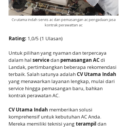
Cv utama indah servis ac dan pemasangan ac pengadaan jasa
kontrak perawattan ac
Rating:
1,0/5 (1 Ulasan)
Untuk pilihan yang nyaman dan terpercaya
dalam hal
service
dan
pemasangan AC
di
Landak, pertimbangkan beberapa rekomendasi
terbaik. Salah satunya adalah
CV Utama Indah
yang menawarkan layanan lengkap, mulai dari
service hingga pemasangan baru, bahkan
kontrak perawatan AC.
CV Utama Indah
memberikan solusi
komprehensif untuk kebutuhan AC Anda.
Mereka memiliki teknisi yang
terampil
dan