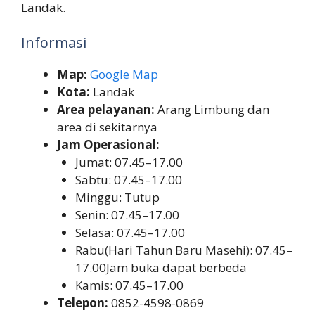
Landak.
Informasi
Map:
Google Map
Kota:
Landak
Area pelayanan:
Arang Limbung dan
area di sekitarnya
Jam Operasional:
Jumat: 07.45–17.00
Sabtu: 07.45–17.00
Minggu: Tutup
Senin: 07.45–17.00
Selasa: 07.45–17.00
Rabu(Hari Tahun Baru Masehi): 07.45–
17.00Jam buka dapat berbeda
Kamis: 07.45–17.00
Telepon:
0852-4598-0869