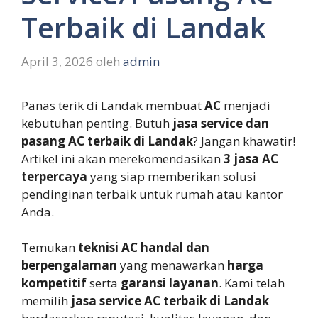
Terbaik di Landak
April 3, 2026
oleh
admin
Panas terik di Landak membuat
AC
menjadi
kebutuhan penting. Butuh
jasa service dan
pasang AC terbaik di Landak
? Jangan khawatir!
Artikel ini akan merekomendasikan
3 jasa AC
terpercaya
yang siap memberikan solusi
pendinginan terbaik untuk rumah atau kantor
Anda.
Temukan
teknisi AC handal dan
berpengalaman
yang menawarkan
harga
kompetitif
serta
garansi layanan
. Kami telah
memilih
jasa service AC terbaik di Landak