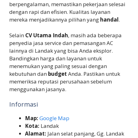
berpengalaman, memastikan pekerjaan selesai
dengan rapi dan efisien. Kualitas layanan
mereka menjadikannya pilihan yang
handal
.
Selain
CV Utama Indah
, masih ada beberapa
penyedia jasa service dan pemasangan AC
lainnya di Landak yang bisa Anda eksplor.
Bandingkan harga dan layanan untuk
menemukan yang paling sesuai dengan
kebutuhan dan
budget
Anda. Pastikan untuk
memeriksa reputasi perusahaan sebelum
menggunakan jasanya.
Informasi
Map:
Google Map
Kota:
Landak
Alamat:
Jalan selat panjang, Gg. Landak