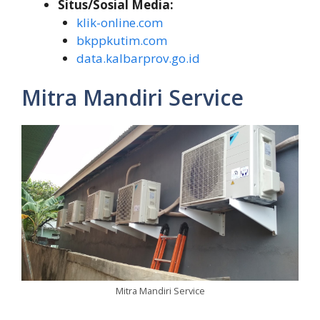
Situs/Sosial Media:
klik-online.com
bkppkutim.com
data.kalbarprov.go.id
Mitra Mandiri Service
Mitra Mandiri Service