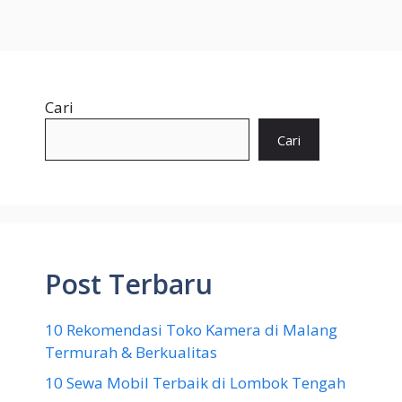
Cari
Cari
Post Terbaru
10 Rekomendasi Toko Kamera di Malang
Termurah & Berkualitas
10 Sewa Mobil Terbaik di Lombok Tengah