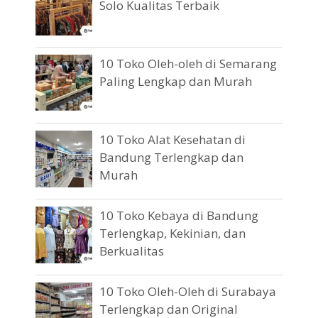
Solo Kualitas Terbaik
10 Toko Oleh-oleh di Semarang
Paling Lengkap dan Murah
10 Toko Alat Kesehatan di
Bandung Terlengkap dan
Murah
10 Toko Kebaya di Bandung
Terlengkap, Kekinian, dan
Berkualitas
10 Toko Oleh-Oleh di Surabaya
Terlengkap dan Original