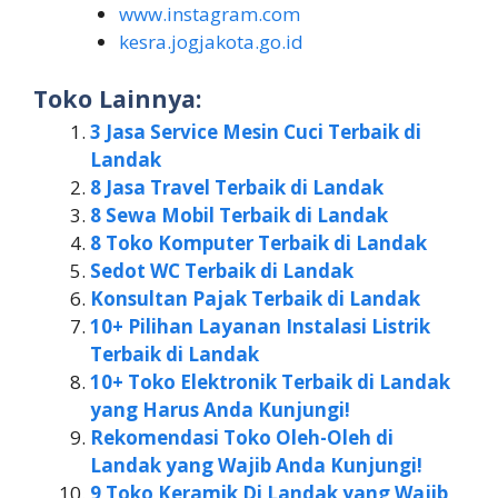
www.instagram.com
kesra.jogjakota.go.id
Toko Lainnya:
3 Jasa Service Mesin Cuci Terbaik di
Landak
8 Jasa Travel Terbaik di Landak
8 Sewa Mobil Terbaik di Landak
8 Toko Komputer Terbaik di Landak
Sedot WC Terbaik di Landak
Konsultan Pajak Terbaik di Landak
10+ Pilihan Layanan Instalasi Listrik
Terbaik di Landak
10+ Toko Elektronik Terbaik di Landak
yang Harus Anda Kunjungi!
Rekomendasi Toko Oleh-Oleh di
Landak yang Wajib Anda Kunjungi!
9 Toko Keramik Di Landak yang Wajib