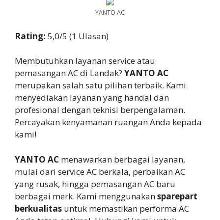
YANTO AC
Rating:
5,0/5 (1 Ulasan)
Membutuhkan layanan service atau
pemasangan AC di Landak?
YANTO AC
merupakan salah satu pilihan terbaik. Kami
menyediakan layanan yang handal dan
profesional dengan teknisi berpengalaman.
Percayakan kenyamanan ruangan Anda kepada
kami!
YANTO AC
menawarkan berbagai layanan,
mulai dari service AC berkala, perbaikan AC
yang rusak, hingga pemasangan AC baru
berbagai merk. Kami menggunakan
sparepart
berkualitas
untuk memastikan performa AC