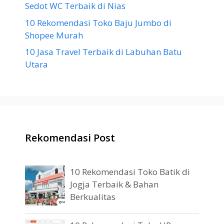
Sedot WC Terbaik di Nias
10 Rekomendasi Toko Baju Jumbo di
Shopee Murah
10 Jasa Travel Terbaik di Labuhan Batu
Utara
Rekomendasi Post
10 Rekomendasi Toko Batik di
Jogja Terbaik & Bahan
Berkualitas