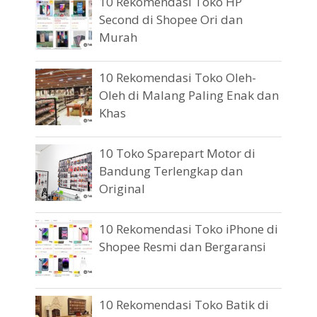
10 Rekomendasi Toko HP
Second di Shopee Ori dan
Murah
10 Rekomendasi Toko Oleh-
Oleh di Malang Paling Enak dan
Khas
10 Toko Sparepart Motor di
Bandung Terlengkap dan
Original
10 Rekomendasi Toko iPhone di
Shopee Resmi dan Bergaransi
10 Rekomendasi Toko Batik di