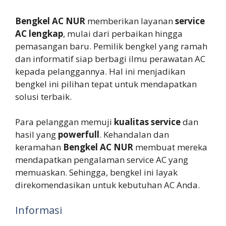
Bengkel AC NUR
memberikan layanan
service
AC lengkap
, mulai dari perbaikan hingga
pemasangan baru. Pemilik bengkel yang ramah
dan informatif siap berbagi ilmu perawatan AC
kepada pelanggannya. Hal ini menjadikan
bengkel ini pilihan tepat untuk mendapatkan
solusi terbaik.
Para pelanggan memuji
kualitas service
dan
hasil yang
powerfull
. Kehandalan dan
keramahan
Bengkel AC NUR
membuat mereka
mendapatkan pengalaman service AC yang
memuaskan. Sehingga, bengkel ini layak
direkomendasikan untuk kebutuhan AC Anda.
Informasi