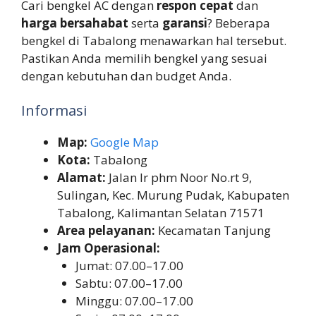
Cari bengkel AC dengan
respon cepat
dan
harga bersahabat
serta
garansi
? Beberapa
bengkel di Tabalong menawarkan hal tersebut.
Pastikan Anda memilih bengkel yang sesuai
dengan kebutuhan dan budget Anda.
Informasi
Map:
Google Map
Kota:
Tabalong
Alamat:
Jalan Ir phm Noor No.rt 9,
Sulingan, Kec. Murung Pudak, Kabupaten
Tabalong, Kalimantan Selatan 71571
Area pelayanan:
Kecamatan Tanjung
Jam Operasional:
Jumat: 07.00–17.00
Sabtu: 07.00–17.00
Minggu: 07.00–17.00