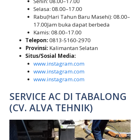
Senin: 08.00–17.00
Selasa: 08.00–17.00
Rabu(Hari Tahun Baru Masehi): 08.00–
17.00Jam buka dapat berbeda
Kamis: 08.00–17.00
Telepon:
0813-5160-2970
Provinsi:
Kalimantan Selatan
Situs/Sosial Media:
www.instagram.com
www.instagram.com
www.instagram.com
SERVICE AC DI TABALONG
(CV. ALVA TEHNIK)