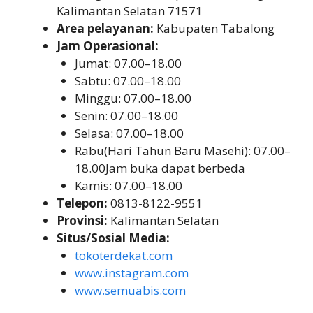
Kalimantan Selatan 71571
Area pelayanan:
Kabupaten Tabalong
Jam Operasional:
Jumat: 07.00–18.00
Sabtu: 07.00–18.00
Minggu: 07.00–18.00
Senin: 07.00–18.00
Selasa: 07.00–18.00
Rabu(Hari Tahun Baru Masehi): 07.00–
18.00Jam buka dapat berbeda
Kamis: 07.00–18.00
Telepon:
0813-8122-9551
Provinsi:
Kalimantan Selatan
Situs/Sosial Media:
tokoterdekat.com
www.instagram.com
www.semuabis.com