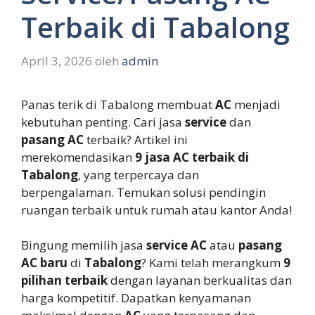
Terbaik di Tabalong
April 3, 2026
oleh
admin
Panas terik di Tabalong membuat
AC
menjadi
kebutuhan penting. Cari jasa
service
dan
pasang AC
terbaik? Artikel ini
merekomendasikan
9 jasa AC terbaik di
Tabalong
, yang terpercaya dan
berpengalaman. Temukan solusi pendingin
ruangan terbaik untuk rumah atau kantor Anda!
Bingung memilih jasa
service AC
atau
pasang
AC baru
di
Tabalong
? Kami telah merangkum
9
pilihan terbaik
dengan layanan berkualitas dan
harga kompetitif. Dapatkan kenyamanan