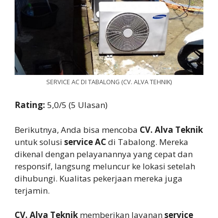
SERVICE AC DI TABALONG (CV. ALVA TEHNIK)
Rating:
5,0/5 (5 Ulasan)
Berikutnya, Anda bisa mencoba
CV. Alva Teknik
untuk solusi
service AC
di Tabalong. Mereka
dikenal dengan pelayanannya yang cepat dan
responsif, langsung meluncur ke lokasi setelah
dihubungi. Kualitas pekerjaan mereka juga
terjamin.
CV. Alva Teknik
memberikan layanan
service