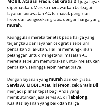
MOBIL Atau isi Freon, cek Gratis Dll
juga layak
diperhatikan. Mereka menawarkan berbagai
layanan perawatan AC, termasuk pengisian
freon dan pengecekan gratis, dengan harga yang
murah
.
Keunggulan mereka terletak pada harga yang
terjangkau dan layanan cek gratis sebelum
perbaikan dilakukan. Hal ini memungkinkan
pelanggan untuk mengetahui masalah AC
mereka sebelum memutuskan untuk melakukan
perbaikan, sehingga lebih hemat biaya.
Dengan layanan yang
murah
dan cek gratis,
Servis AC MOBIL Atau isi Freon, cek Gratis Dll
menjadi pilihan tepat bagi Anda yang
membutuhkan jasa servis AC di
Tabalong
.
Kualitas layanan yang baik dan harga