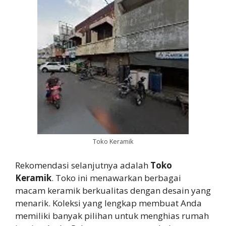
Toko Keramik
Rekomendasi selanjutnya adalah
Toko
Keramik
. Toko ini menawarkan berbagai
macam keramik berkualitas dengan desain yang
menarik. Koleksi yang lengkap membuat Anda
memiliki banyak pilihan untuk menghias rumah