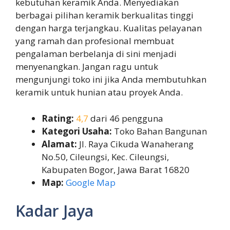
kebutuhan keramik Anda. Menyediakan
berbagai pilihan keramik berkualitas tinggi
dengan harga terjangkau. Kualitas pelayanan
yang ramah dan profesional membuat
pengalaman berbelanja di sini menjadi
menyenangkan. Jangan ragu untuk
mengunjungi toko ini jika Anda membutuhkan
keramik untuk hunian atau proyek Anda.
Rating:
4,7
dari 46 pengguna
Kategori Usaha:
Toko Bahan Bangunan
Alamat:
Jl. Raya Cikuda Wanaherang
No.50, Cileungsi, Kec. Cileungsi,
Kabupaten Bogor, Jawa Barat 16820
Map:
Google Map
Kadar Jaya