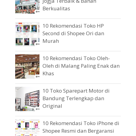
Jogja Terbaik & Bahan
Berkualitas
10 Rekomendasi Toko HP
Second di Shopee Ori dan
Murah
10 Rekomendasi Toko Oleh-
Oleh di Malang Paling Enak dan
Khas
10 Toko Sparepart Motor di
Bandung Terlengkap dan
Original
10 Rekomendasi Toko iPhone di
Shopee Resmi dan Bergaransi