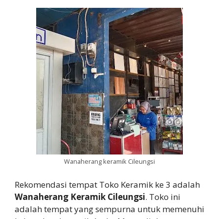
Wanaherang keramik Cileungsi
Rekomendasi tempat Toko Keramik ke 3 adalah
Wanaherang Keramik Cileungsi
. Toko ini
adalah tempat yang sempurna untuk memenuhi