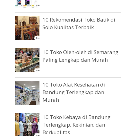
10 Rekomendasi Toko Batik di
Solo Kualitas Terbaik
10 Toko Oleh-oleh di Semarang
Paling Lengkap dan Murah
10 Toko Alat Kesehatan di
Bandung Terlengkap dan
Murah
10 Toko Kebaya di Bandung
Terlengkap, Kekinian, dan
Berkualitas