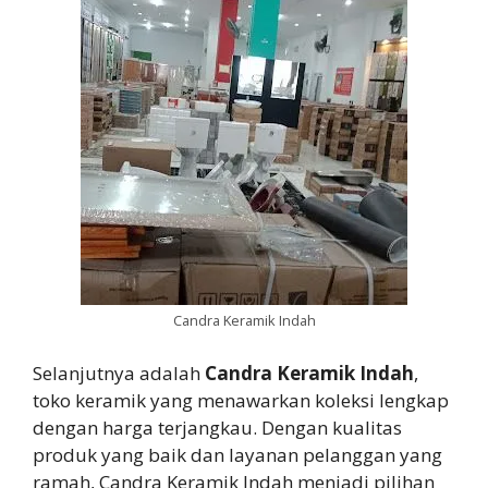
Candra Keramik Indah
Selanjutnya adalah
Candra Keramik Indah
,
toko keramik yang menawarkan koleksi lengkap
dengan harga terjangkau. Dengan kualitas
produk yang baik dan layanan pelanggan yang
ramah, Candra Keramik Indah menjadi pilihan