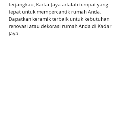
terjangkau, Kadar Jaya adalah tempat yang
tepat untuk mempercantik rumah Anda.
Dapatkan keramik terbaik untuk kebutuhan
renovasi atau dekorasi rumah Anda di Kadar
Jaya.