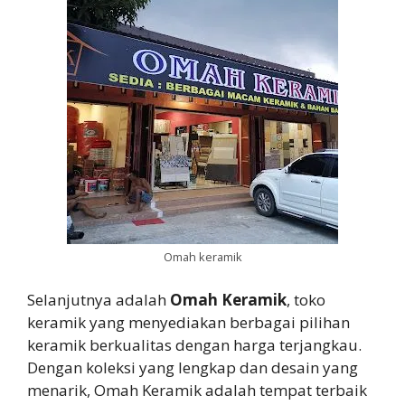
Omah keramik
Selanjutnya adalah
Omah Keramik
, toko
keramik yang menyediakan berbagai pilihan
keramik berkualitas dengan harga terjangkau.
Dengan koleksi yang lengkap dan desain yang
menarik, Omah Keramik adalah tempat terbaik