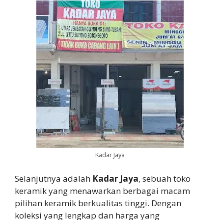
Kadar Jaya
Selanjutnya adalah
Kadar Jaya
, sebuah toko
keramik yang menawarkan berbagai macam
pilihan keramik berkualitas tinggi. Dengan
koleksi yang lengkap dan harga yang