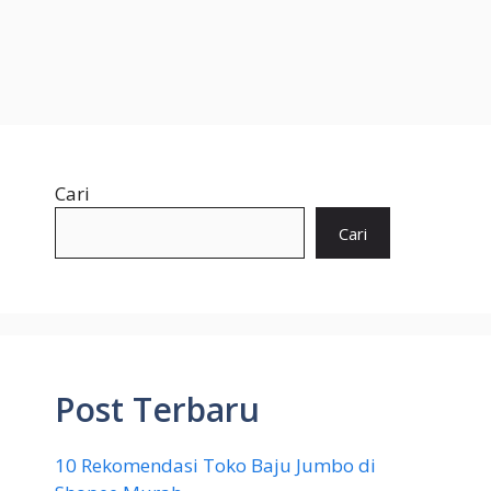
Cari
Cari
Post Terbaru
10 Rekomendasi Toko Baju Jumbo di