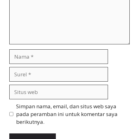
Nama
Surel
Situs
web
Simpan nama, email, dan situs web saya
pada peramban ini untuk komentar saya
berikutnya.