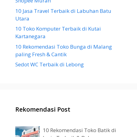
Shopee Murah
10 Jasa Travel Terbaik di Labuhan Batu
Utara
10 Toko Komputer Terbaik di Kutai
Kartanegara
10 Rekomendasi Toko Bunga di Malang
paling Fresh & Cantik
Sedot WC Terbaik di Lebong
Rekomendasi Post
10 Rekomendasi Toko Batik di