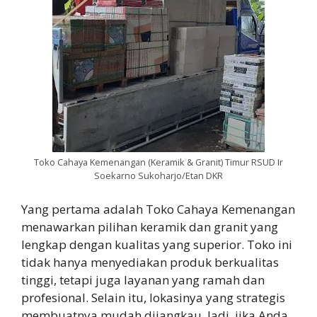
Toko Cahaya Kemenangan (Keramik & Granit) Timur RSUD Ir
Soekarno Sukoharjo/Etan DKR
Yang pertama adalah Toko Cahaya Kemenangan
menawarkan pilihan keramik dan granit yang
lengkap dengan kualitas yang superior. Toko ini
tidak hanya menyediakan produk berkualitas
tinggi, tetapi juga layanan yang ramah dan
profesional. Selain itu, lokasinya yang strategis
membuatnya mudah dijangkau. Jadi, jika Anda