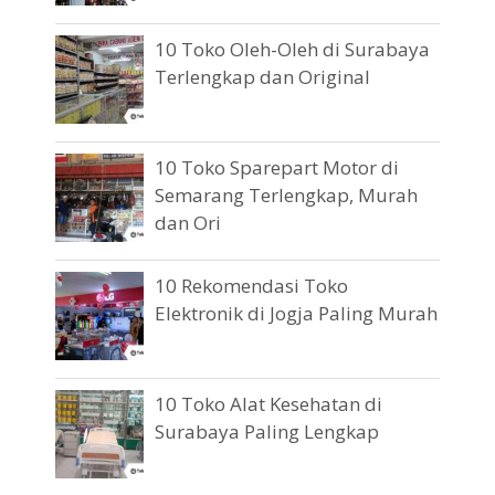
10 Toko Oleh-Oleh di Surabaya
Terlengkap dan Original
10 Toko Sparepart Motor di
Semarang Terlengkap, Murah
dan Ori
10 Rekomendasi Toko
Elektronik di Jogja Paling Murah
10 Toko Alat Kesehatan di
Surabaya Paling Lengkap