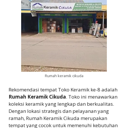
Rumah keramik cikuda
Rekomendasi tempat Toko Keramik ke-8 adalah
Rumah Keramik Cikuda
. Toko ini menawarkan
koleksi keramik yang lengkap dan berkualitas.
Dengan lokasi strategis dan pelayanan yang
ramah, Rumah Keramik Cikuda merupakan
tempat yang cocok untuk memenuhi kebutuhan