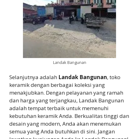
Landak Bangunan
Selanjutnya adalah
Landak Bangunan
, toko
keramik dengan berbagai koleksi yang
menakjubkan. Dengan pelayanan yang ramah
dan harga yang terjangkau, Landak Bangunan
adalah tempat terbaik untuk memenuhi
kebutuhan keramik Anda. Berkualitas tinggi dan
desain yang modern, Anda akan menemukan
semua yang Anda butuhkan di sini. Jangan