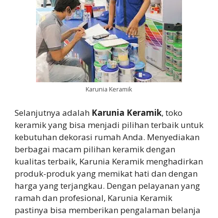
Karunia Keramik
Selanjutnya adalah
Karunia Keramik
, toko
keramik yang bisa menjadi pilihan terbaik untuk
kebutuhan dekorasi rumah Anda. Menyediakan
berbagai macam pilihan keramik dengan
kualitas terbaik, Karunia Keramik menghadirkan
produk-produk yang memikat hati dan dengan
harga yang terjangkau. Dengan pelayanan yang
ramah dan profesional, Karunia Keramik
pastinya bisa memberikan pengalaman belanja