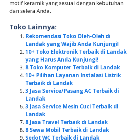
motif keramik yang sesuai dengan kebutuhan
dan selera Anda.
Toko Lainnya:
Rekomendasi Toko Oleh-Oleh di
Landak yang Wajib Anda Kunjungi!
10+ Toko Elektronik Terbaik di Landak
yang Harus Anda Kunjungi!
8 Toko Komputer Terbaik di Landak
10+ Pilihan Layanan Instalasi Listrik
Terbaik di Landak
3 Jasa Service/Pasang AC Terbaik di
Landak
3 Jasa Service Mesin Cuci Terbaik di
Landak
8 Jasa Travel Terbaik di Landak
8 Sewa Mobil Terbaik di Landak
Sedot WC Terbaik di Landak