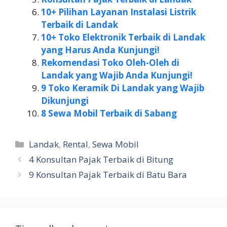
10+ Pilihan Layanan Instalasi Listrik
Terbaik di Landak
10+ Toko Elektronik Terbaik di Landak
yang Harus Anda Kunjungi!
Rekomendasi Toko Oleh-Oleh di
Landak yang Wajib Anda Kunjungi!
9 Toko Keramik Di Landak yang Wajib
Dikunjungi
8 Sewa Mobil Terbaik di Sabang
Kategori
Landak
,
Rental
,
Sewa Mobil
4 Konsultan Pajak Terbaik di Bitung
9 Konsultan Pajak Terbaik di Batu Bara