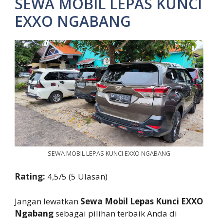
SEWA MOBIL LEPAS KUNCI
EXXO NGABANG
SEWA MOBIL LEPAS KUNCI EXXO NGABANG
Rating:
4,5/5 (5 Ulasan)
Jangan lewatkan
Sewa Mobil Lepas Kunci EXXO
Ngabang
sebagai pilihan terbaik Anda di