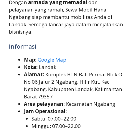
Dengan
armada yang memadai
dan
pelayanan yang ramah, Sewa Mobil Hana
Ngabang siap membantu mobilitas Anda di
Landak. Semoga lancar jaya dalam menjalankan
bisnisnya.
Informasi
Map:
Google Map
Kota:
Landak
Alamat:
Komplek BTN Bali Permai Blok O
No 06 Jalur 2 Ngabang, Hilir Ktr., Kec.
Ngabang, Kabupaten Landak, Kalimantan
Barat 79357
Area pelayanan:
Kecamatan Ngabang
Jam Operasional:
Sabtu: 07.00–22.00
Minggu: 07.00–22.00