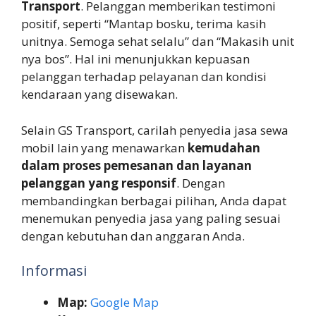
Transport
. Pelanggan memberikan testimoni
positif, seperti “Mantap bosku, terima kasih
unitnya. Semoga sehat selalu” dan “Makasih unit
nya bos”. Hal ini menunjukkan kepuasan
pelanggan terhadap pelayanan dan kondisi
kendaraan yang disewakan.
Selain GS Transport, carilah penyedia jasa sewa
mobil lain yang menawarkan
kemudahan
dalam proses pemesanan dan layanan
pelanggan yang responsif
. Dengan
membandingkan berbagai pilihan, Anda dapat
menemukan penyedia jasa yang paling sesuai
dengan kebutuhan dan anggaran Anda.
Informasi
Map:
Google Map