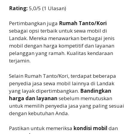
Rating:
5,0/5 (1 Ulasan)
Pertimbangkan juga
Rumah Tanto/Kori
sebagai opsi terbaik untuk sewa mobil di
Landak. Mereka menawarkan berbagai jenis
mobil dengan harga kompetitif dan layanan
pelanggan yang ramah. Kualitas kendaraan
terjamin.
Selain Rumah Tanto/Kori, terdapat beberapa
penyedia jasa sewa mobil lainnya di Landak
yang layak dipertimbangkan.
Bandingkan
harga dan layanan
sebelum memutuskan
untuk memilih penyedia jasa yang paling sesuai
dengan kebutuhan Anda.
Pastikan untuk memeriksa
kondisi mobil
dan