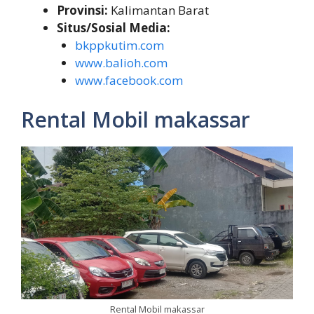
Provinsi:
Kalimantan Barat
Situs/Sosial Media:
bkppkutim.com
www.balioh.com
www.facebook.com
Rental Mobil makassar
Rental Mobil makassar