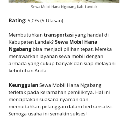
Sewa Mobil Hana Ngabang Kab. Landak
Rating:
5,0/5 (5 Ulasan)
Membutuhkan
transportasi
yang handal di
Kabupaten Landak?
Sewa Mobil Hana
Ngabang
bisa menjadi pilihan tepat. Mereka
menawarkan layanan sewa mobil dengan
armada yang cukup banyak dan siap melayani
kebutuhan Anda.
Keunggulan
Sewa Mobil Hana Ngabang
terletak pada keramahan pemiliknya. Hal ini
menciptakan suasana nyaman dan
memudahkan pelanggan dalam bertransaksi.
Semoga usaha ini semakin sukses!