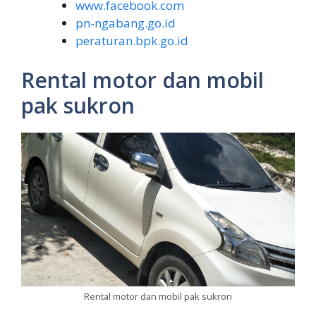
www.facebook.com
pn-ngabang.go.id
peraturan.bpk.go.id
Rental motor dan mobil
pak sukron
Rental motor dan mobil pak sukron