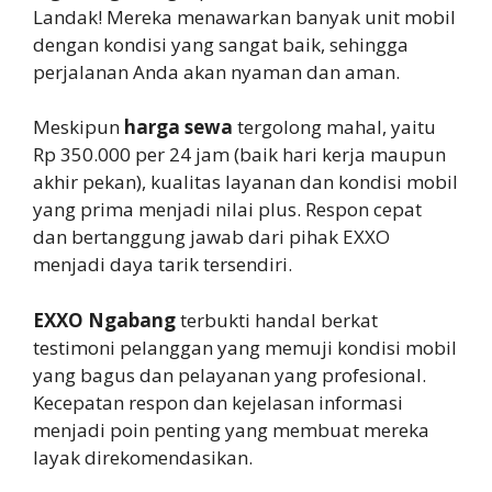
Landak! Mereka menawarkan banyak unit mobil
dengan kondisi yang sangat baik, sehingga
perjalanan Anda akan nyaman dan aman.
Meskipun
harga sewa
tergolong mahal, yaitu
Rp 350.000 per 24 jam (baik hari kerja maupun
akhir pekan), kualitas layanan dan kondisi mobil
yang prima menjadi nilai plus. Respon cepat
dan bertanggung jawab dari pihak EXXO
menjadi daya tarik tersendiri.
EXXO Ngabang
terbukti handal berkat
testimoni pelanggan yang memuji kondisi mobil
yang bagus dan pelayanan yang profesional.
Kecepatan respon dan kejelasan informasi
menjadi poin penting yang membuat mereka
layak direkomendasikan.