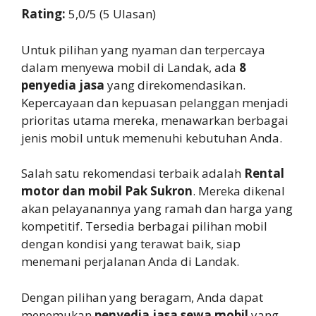
Rating:
5,0/5 (5 Ulasan)
Untuk pilihan yang nyaman dan terpercaya
dalam menyewa mobil di Landak, ada
8
penyedia jasa
yang direkomendasikan.
Kepercayaan dan kepuasan pelanggan menjadi
prioritas utama mereka, menawarkan berbagai
jenis mobil untuk memenuhi kebutuhan Anda.
Salah satu rekomendasi terbaik adalah
Rental
motor dan mobil Pak Sukron
. Mereka dikenal
akan pelayanannya yang ramah dan harga yang
kompetitif. Tersedia berbagai pilihan mobil
dengan kondisi yang terawat baik, siap
menemani perjalanan Anda di Landak.
Dengan pilihan yang beragam, Anda dapat
menemukan
penyedia jasa sewa mobil
yang