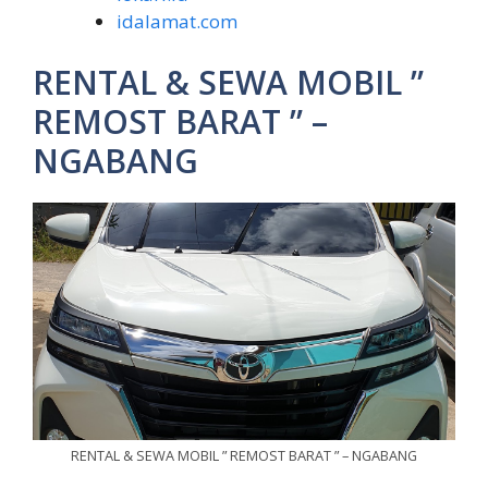
idalamat.com
RENTAL & SEWA MOBIL ”
REMOST BARAT ” –
NGABANG
RENTAL & SEWA MOBIL ” REMOST BARAT ” – NGABANG