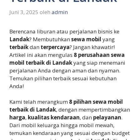
Juni 3, 2025
oleh
admin
Berencana liburan atau perjalanan bisnis ke
Landak
? Membutuhkan
sewa mobil
yang
terbaik
dan
terpercaya
? Jangan khawatir!
Artikel ini akan mengulas
8 perusahaan sewa
mobil terbaik di Landak
yang siap menemani
perjalanan Anda dengan aman dan nyaman.
Temukan pilihan terbaik sesuai kebutuhan
Anda!
Kami telah merangkum
8 pilihan sewa mobil
terbaik di Landak
, dengan mempertimbangkan
harga
,
kualitas kendaraan
, dan
pelayanan
.
Dari mobil keluarga hingga mobil mewah,
temukan kendaraan yang sesuai dengan budget