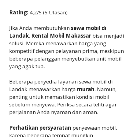
Rating:
4,2/5 (5 Ulasan)
Jika Anda membutuhkan
sewa mobil di
Landak
,
Rental Mobil Makassar
bisa menjadi
solusi. Mereka menawarkan harga yang
kompetitif dengan pelayanan prima, meskipun
beberapa pelanggan menyebutkan unit mobil
yang agak tua.
Beberapa penyedia layanan sewa mobil di
Landak menawarkan harga
murah
. Namun,
penting untuk memastikan kondisi mobil
sebelum menyewa. Periksa secara teliti agar
perjalanan Anda nyaman dan aman.
Perhatikan persyaratan
penyewaan mobil,
karena beberapa tempat mungkin