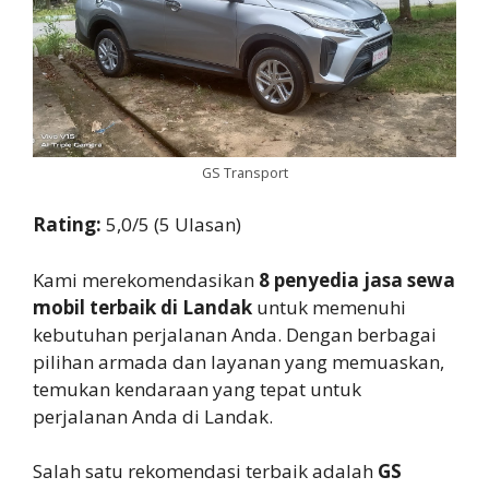
GS Transport
Rating:
5,0/5 (5 Ulasan)
Kami merekomendasikan
8 penyedia jasa sewa
mobil terbaik di Landak
untuk memenuhi
kebutuhan perjalanan Anda. Dengan berbagai
pilihan armada dan layanan yang memuaskan,
temukan kendaraan yang tepat untuk
perjalanan Anda di Landak.
Salah satu rekomendasi terbaik adalah
GS