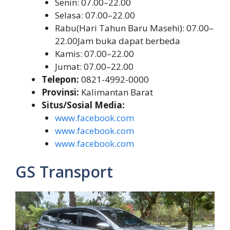
Senin: 07.00–22.00
Selasa: 07.00–22.00
Rabu(Hari Tahun Baru Masehi): 07.00–
22.00Jam buka dapat berbeda
Kamis: 07.00–22.00
Jumat: 07.00–22.00
Telepon:
0821-4992-0000
Provinsi:
Kalimantan Barat
Situs/Sosial Media:
www.facebook.com
www.facebook.com
www.facebook.com
GS Transport