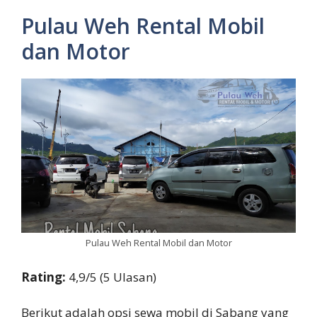
Pulau Weh Rental Mobil
dan Motor
Pulau Weh Rental Mobil dan Motor
Rating:
4,9/5 (5 Ulasan)
Berikut adalah opsi sewa mobil di Sabang yang