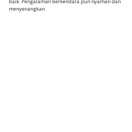
baik. Pengalaman berkendara pun nyaman dan
menyenangkan.