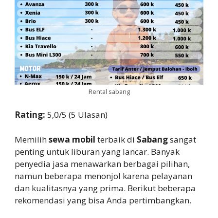
Rental sabang
Rating:
5,0/5 (5 Ulasan)
Memilih
sewa mobil
terbaik di
Sabang
sangat
penting untuk liburan yang lancar. Banyak
penyedia jasa menawarkan berbagai pilihan,
namun beberapa menonjol karena pelayanan
dan kualitasnya yang prima. Berikut beberapa
rekomendasi yang bisa Anda pertimbangkan.