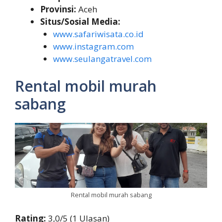
Provinsi:
Aceh
Situs/Sosial Media:
www.safariwisata.co.id
www.instagram.com
www.seulangatravel.com
Rental mobil murah
sabang
Rental mobil murah sabang
Rating:
3,0/5 (1 Ulasan)