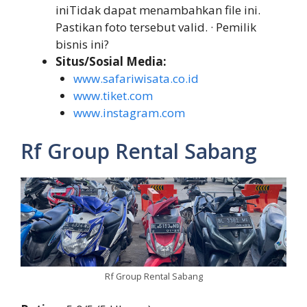
iniTidak dapat menambahkan file ini.
Pastikan foto tersebut valid. · Pemilik
bisnis ini?
Situs/Sosial Media:
www.safariwisata.co.id
www.tiket.com
www.instagram.com
Rf Group Rental Sabang
Rf Group Rental Sabang