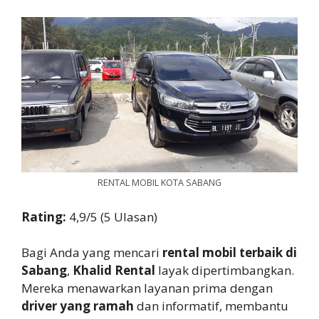
RENTAL MOBIL KOTA SABANG
Rating:
4,9/5 (5 Ulasan)
Bagi Anda yang mencari
rental mobil terbaik di
Sabang
,
Khalid Rental
layak dipertimbangkan.
Mereka menawarkan layanan prima dengan
driver yang ramah
dan informatif, membantu