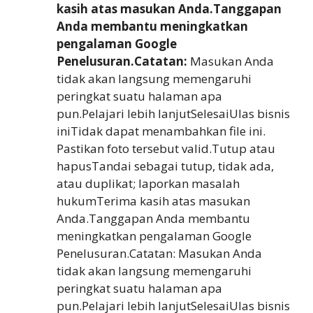
kasih atas masukan Anda.Tanggapan
Anda membantu meningkatkan
pengalaman Google
Penelusuran.Catatan:
Masukan Anda
tidak akan langsung memengaruhi
peringkat suatu halaman apa
pun.Pelajari lebih lanjutSelesaiUlas bisnis
iniTidak dapat menambahkan file ini.
Pastikan foto tersebut valid.Tutup atau
hapusTandai sebagai tutup, tidak ada,
atau duplikat; laporkan masalah
hukumTerima kasih atas masukan
Anda.Tanggapan Anda membantu
meningkatkan pengalaman Google
Penelusuran.Catatan: Masukan Anda
tidak akan langsung memengaruhi
peringkat suatu halaman apa
pun.Pelajari lebih lanjutSelesaiUlas bisnis