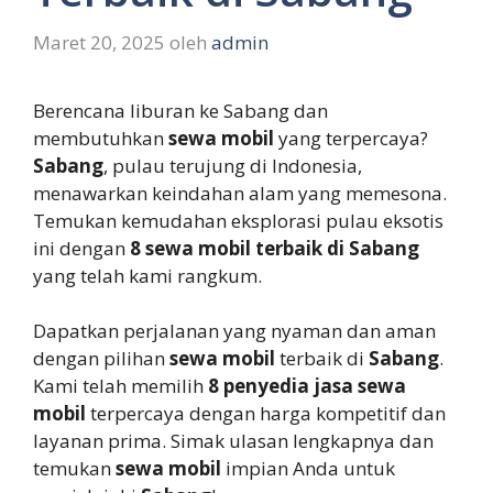
Maret 20, 2025
oleh
admin
Berencana liburan ke Sabang dan
membutuhkan
sewa mobil
yang terpercaya?
Sabang
, pulau terujung di Indonesia,
menawarkan keindahan alam yang memesona.
Temukan kemudahan eksplorasi pulau eksotis
ini dengan
8 sewa mobil terbaik di Sabang
yang telah kami rangkum.
Dapatkan perjalanan yang nyaman dan aman
dengan pilihan
sewa mobil
terbaik di
Sabang
.
Kami telah memilih
8 penyedia jasa sewa
mobil
terpercaya dengan harga kompetitif dan
layanan prima. Simak ulasan lengkapnya dan
temukan
sewa mobil
impian Anda untuk