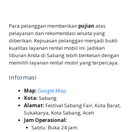
Para pelanggan memberikan
pujian
atas
pelayanan dan rekomendasi wisata yang
diberikan. Kepuasan pelanggan menjadi bukti
kualitas layanan rental mobil ini. Jadikan
liburan Anda di Sabang lebih berkesan dengan
memilih layanan rental mobil yang terpercaya.
Informasi
Map:
Google Map
Kota:
Sabang
Alamat:
Festival Sabang Fair, Kuta Barat,
Sukakarya, Kota Sabang, Aceh
Jam Operasional:
Sabtu: Buka 24 jam