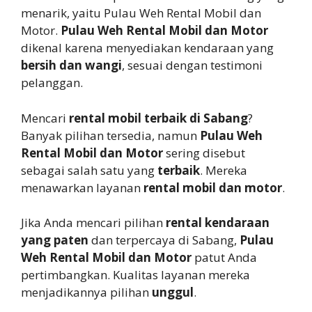
menarik, yaitu Pulau Weh Rental Mobil dan
Motor.
Pulau Weh Rental Mobil dan Motor
dikenal karena menyediakan kendaraan yang
bersih dan wangi
, sesuai dengan testimoni
pelanggan.
Mencari
rental mobil terbaik di Sabang
?
Banyak pilihan tersedia, namun
Pulau Weh
Rental Mobil dan Motor
sering disebut
sebagai salah satu yang
terbaik
. Mereka
menawarkan layanan
rental mobil dan motor
.
Jika Anda mencari pilihan
rental kendaraan
yang paten
dan terpercaya di Sabang,
Pulau
Weh Rental Mobil dan Motor
patut Anda
pertimbangkan. Kualitas layanan mereka
menjadikannya pilihan
unggul
.