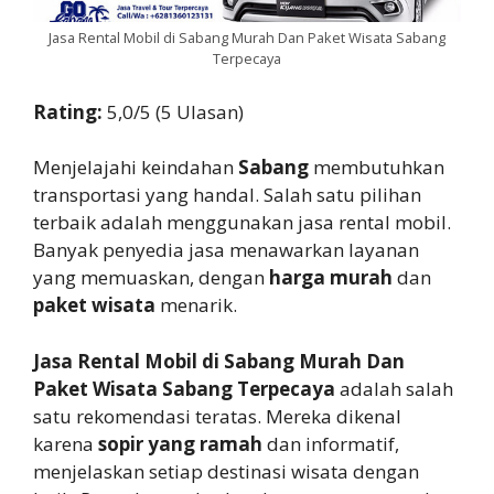
Jasa Rental Mobil di Sabang Murah Dan Paket Wisata Sabang
Terpecaya
Rating:
5,0/5 (5 Ulasan)
Menjelajahi keindahan
Sabang
membutuhkan
transportasi yang handal. Salah satu pilihan
terbaik adalah menggunakan jasa rental mobil.
Banyak penyedia jasa menawarkan layanan
yang memuaskan, dengan
harga murah
dan
paket wisata
menarik.
Jasa Rental Mobil di Sabang Murah Dan
Paket Wisata Sabang Terpecaya
adalah salah
satu rekomendasi teratas. Mereka dikenal
karena
sopir yang ramah
dan informatif,
menjelaskan setiap destinasi wisata dengan