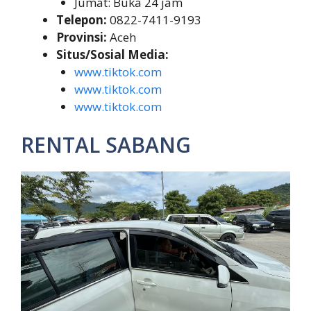
Jumat: Buka 24 jam
Telepon:
0822-7411-9193
Provinsi:
Aceh
Situs/Sosial Media:
www.tiktok.com
www.tiktok.com
www.tiktok.com
RENTAL SABANG