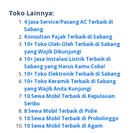
Toko Lainnya:
4 Jasa Service/Pasang AC Terbaik di
Sabang
Konsultan Pajak Terbaik di Sabang
10+ Toko Oleh-Oleh Terbaik di Sabang
yang Wajib Dikunjungi
10+ Jasa Instalasi Listrik Terbaik di
Sabang yang Harus Kamu Coba!
10+ Toko Elektronik Terbaik di Sabang
10+ Toko Keramik Terbaik di Sabang
yang Wajib Anda Kunjungi
10 Sewa Mobil Terbaik di Kepulauan
Seribu
8 Sewa Mobil Terbaik di Pidie
10 Sewa Mobil Terbaik di Probolinggo
10 Sewa Mobil Terbaik di Agam