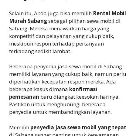
Selain itu, Anda juga bisa memilih
Rental Mobil
Murah Sabang
sebagai pilihan sewa mobil di
Sabang. Mereka menawarkan harga yang
kompetitif dan pelayanan yang cukup baik,
meskipun respon terhadap pertanyaan
terkadang sedikit lambat.
Beberapa penyedia jasa sewa mobil di Sabang
memiliki layanan yang cukup baik, namun perlu
diperhatikan kecepatan respon mereka. Ada
beberapa kasus dimana
konfirmasi
pemesanan
baru diangkat keesokan harinya.
Pastikan untuk menghubungi beberapa
penyedia untuk membandingkan layanan.
Memilih
penyedia jasa sewa mobil yang tepat
di Sabang sangat penting untuk kenyamanan