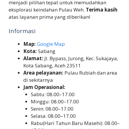
menjadi pilihan tepat untuk memudahkan
eksplorasi keindahan Pulau Weh.
Terima kasih
atas layanan prima yang diberikan!
Informasi
Map:
Google Map
Kota:
Sabang
Alamat:
Jl. Bypass, Jurong, Kec. Sukajaya,
Kota Sabang, Aceh 23511
Area pelayanan:
Pulau Rubiah dan area
di sekitarnya
Jam Operasional:
Sabtu: 08.00–17.00
Minggu: 08.00–17.00
Senin: 08.00–17.00
Selasa: 08.00–17.00
Rabu(Hari Tahun Baru Masehi): 08.00–