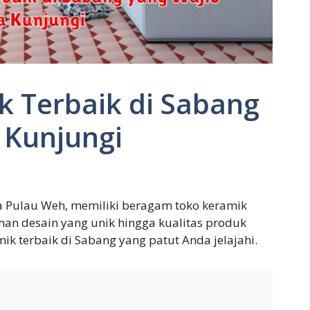
k Terbaik di Sabang
 Kunjungi
ra Pulau Weh, memiliki beragam toko keramik
ihan desain yang unik hingga kualitas produk
mik terbaik di Sabang yang patut Anda jelajahi.