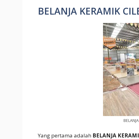
BELANJA KERAMIK CI
BELANJA
Yang pertama adalah
BELANJA KERAMI