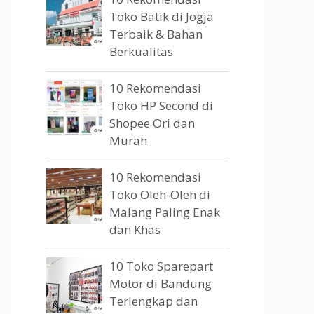
Toko Batik di Jogja
Terbaik & Bahan
Berkualitas
10 Rekomendasi
Toko HP Second di
Shopee Ori dan
Murah
10 Rekomendasi
Toko Oleh-Oleh di
Malang Paling Enak
dan Khas
10 Toko Sparepart
Motor di Bandung
Terlengkap dan