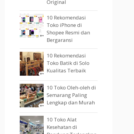
Original
10 Rekomendasi
Toko iPhone di
Shopee Resmi dan
Bergaransi
10 Rekomendasi
Toko Batik di Solo
Kualitas Terbaik
10 Toko Oleh-oleh di
Semarang Paling
Lengkap dan Murah
10 Toko Alat
Kesehatan di