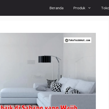
Beranda
Produk
Tok