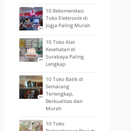
10 Rekomendasi
Toko Elektronik di
Jogja Paling Murah
10 Toko Alat
Kesehatan di
Surabaya Paling
Lengkap
10 Toko Batik di
Semarang
Terlengkap,
Berkualitas dan
Murah
10 Toko
Perlengkapan Bayi di