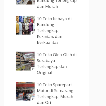
Bandung Terlengkap
dan Murah
10 Toko Kebaya di
Bandung
Terlengkap,
Kekinian, dan
Berkualitas
10 Toko Oleh-Oleh di
Surabaya
Terlengkap dan
Original
10 Toko Sparepart
Motor di Semarang
Terlengkap, Murah
dan Ori