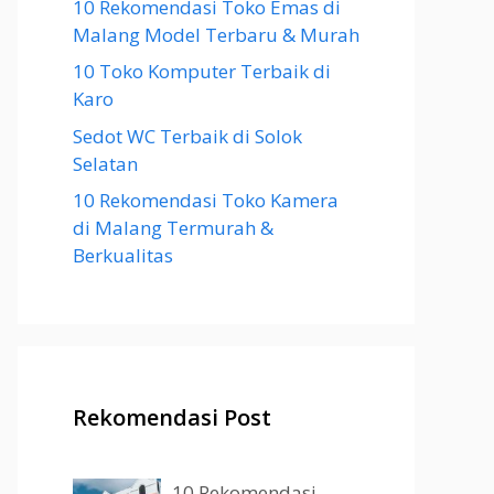
10 Rekomendasi Toko Emas di
Malang Model Terbaru & Murah
10 Toko Komputer Terbaik di
Karo
Sedot WC Terbaik di Solok
Selatan
10 Rekomendasi Toko Kamera
di Malang Termurah &
Berkualitas
Rekomendasi Post
10 Rekomendasi