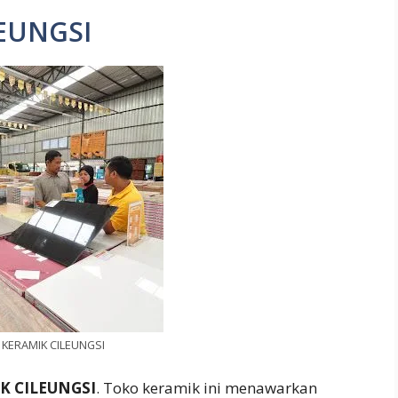
LEUNGSI
 KERAMIK CILEUNGSI
K CILEUNGSI
. Toko keramik ini menawarkan