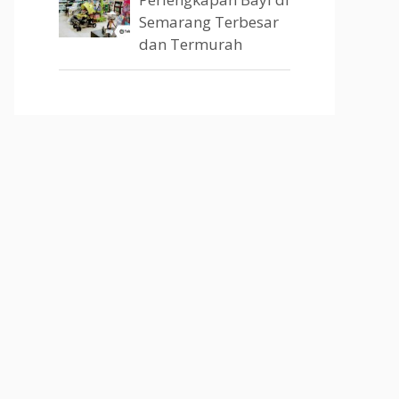
Semarang Terbesar
dan Termurah