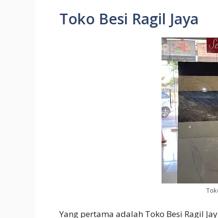
Toko Besi Ragil Jaya
Toko
Yang pertama adalah Toko Besi Ragil Ja