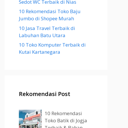
Sedot WC Terbaik di Nias
10 Rekomendasi Toko Baju
Jumbo di Shopee Murah
10 Jasa Travel Terbaik di
Labuhan Batu Utara
10 Toko Komputer Terbaik di
Kutai Kartanegara
Rekomendasi Post
10 Rekomendasi
Toko Batik di Jogja
Terbaik & Bahan