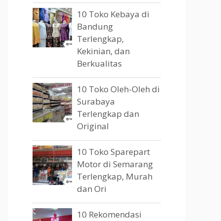
10 Toko Kebaya di
Bandung
Terlengkap,
Kekinian, dan
Berkualitas
10 Toko Oleh-Oleh di
Surabaya
Terlengkap dan
Original
10 Toko Sparepart
Motor di Semarang
Terlengkap, Murah
dan Ori
10 Rekomendasi