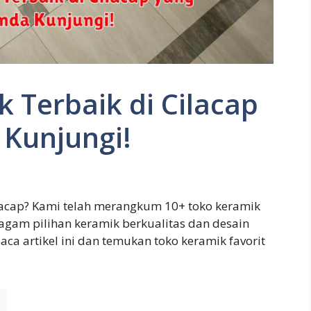
 Terbaik di Cilacap
 Kunjungi!
ilacap? Kami telah merangkum 10+ toko keramik
gam pilihan keramik berkualitas dan desain
a artikel ini dan temukan toko keramik favorit