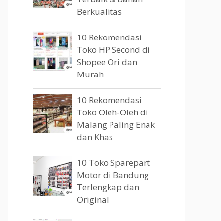
Berkualitas
10 Rekomendasi
Toko HP Second di
Shopee Ori dan
Murah
10 Rekomendasi
Toko Oleh-Oleh di
Malang Paling Enak
dan Khas
10 Toko Sparepart
Motor di Bandung
Terlengkap dan
Original