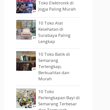
Toko Elektronik di
Jogja Paling Murah
10 Toko Alat
Kesehatan di
Surabaya Paling
Lengkap
10 Toko Batik di
Semarang
Terlengkap,
Berkualitas dan
Murah
10 Toko
Perlengkapan Bayi di
Semarang Terbesar
dan Termurah