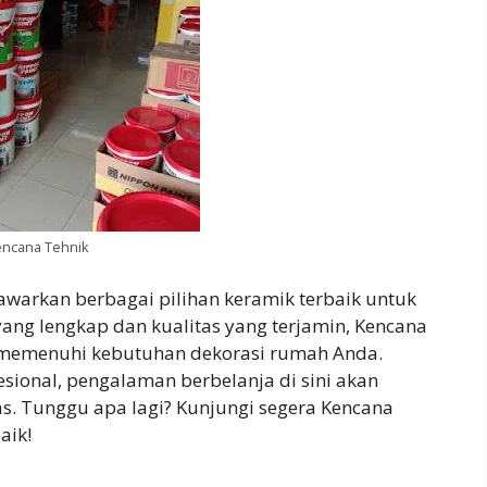
encana Tehnik
warkan berbagai pilihan keramik terbaik untuk
ang lengkap dan kualitas yang terjamin, Kencana
 memenuhi kebutuhan dekorasi rumah Anda.
ional, pengalaman berbelanja di sini akan
 Tunggu apa lagi? Kunjungi segera Kencana
aik!