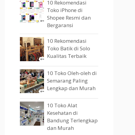
10 Rekomendasi
Toko iPhone di
Shopee Resmi dan
Bergaransi
10 Rekomendasi
Toko Batik di Solo
Kualitas Terbaik
10 Toko Oleh-oleh di
Semarang Paling
Lengkap dan Murah
10 Toko Alat
Kesehatan di
Bandung Terlengkap
dan Murah