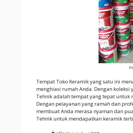
K
Tempat Toko Keramik yang satu ini mena
menghiasi rumah Anda. Dengan koleksi y
Tehnik adalah tempat yang tepat untuk
Dengan pelayanan yang ramah dan profes
membuat Anda merasa nyaman dan puas.
Tehnik untuk mendapatkan keramik terb