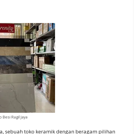
 Besi Ragil Jaya
ya, sebuah toko keramik dengan beragam pilihan