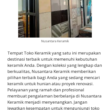
Nusantara Keramik
Tempat Toko Keramik yang satu ini merupakan
destinasi terbaik untuk memenuhi kebutuhan
keramik Anda. Dengan koleksi yang lengkap dan
berkualitas, Nusantara Keramik memberikan
pilihan terbaik bagi Anda yang sedang mencari
keramik untuk hunian atau proyek renovasi.
Pelayanan yang ramah dan profesional
membuat pengalaman berbelanja di Nusantara
Keramik menjadi menyenangkan. Jangan
lewatkan kesempatan untuk mengunjungi toko