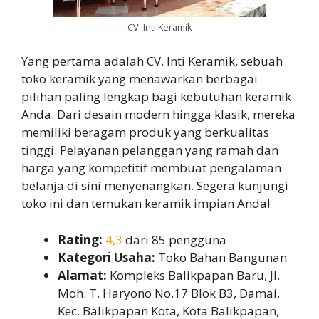
CV. Inti Keramik
Yang pertama adalah CV. Inti Keramik, sebuah
toko keramik yang menawarkan berbagai
pilihan paling lengkap bagi kebutuhan keramik
Anda. Dari desain modern hingga klasik, mereka
memiliki beragam produk yang berkualitas
tinggi. Pelayanan pelanggan yang ramah dan
harga yang kompetitif membuat pengalaman
belanja di sini menyenangkan. Segera kunjungi
toko ini dan temukan keramik impian Anda!
Rating:
4,3
dari 85 pengguna
Kategori Usaha:
Toko Bahan Bangunan
Alamat:
Kompleks Balikpapan Baru, Jl.
Moh. T. Haryono No.17 Blok B3, Damai,
Kec. Balikpapan Kota, Kota Balikpapan,