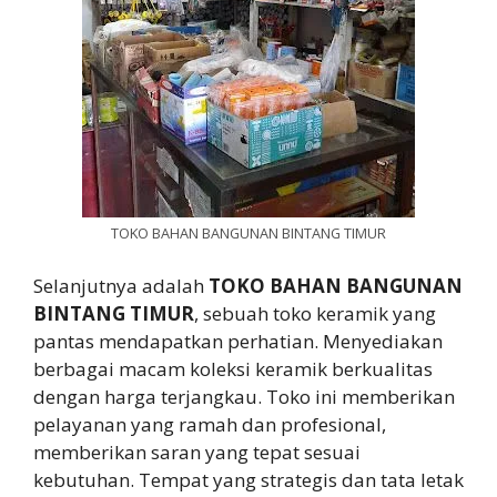
TOKO BAHAN BANGUNAN BINTANG TIMUR
Selanjutnya adalah
TOKO BAHAN BANGUNAN
BINTANG TIMUR
, sebuah toko keramik yang
pantas mendapatkan perhatian. Menyediakan
berbagai macam koleksi keramik berkualitas
dengan harga terjangkau. Toko ini memberikan
pelayanan yang ramah dan profesional,
memberikan saran yang tepat sesuai
kebutuhan. Tempat yang strategis dan tata letak