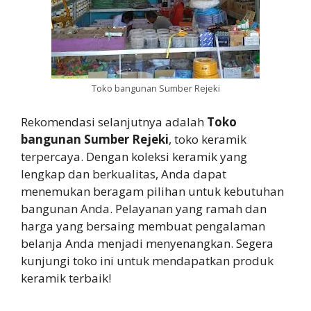
Toko bangunan Sumber Rejeki
Rekomendasi selanjutnya adalah
Toko
bangunan Sumber Rejeki
, toko keramik
terpercaya. Dengan koleksi keramik yang
lengkap dan berkualitas, Anda dapat
menemukan beragam pilihan untuk kebutuhan
bangunan Anda. Pelayanan yang ramah dan
harga yang bersaing membuat pengalaman
belanja Anda menjadi menyenangkan. Segera
kunjungi toko ini untuk mendapatkan produk
keramik terbaik!