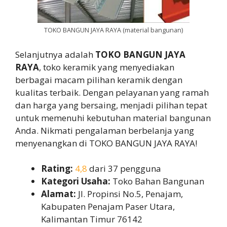
TOKO BANGUN JAYA RAYA (material bangunan)
Selanjutnya adalah
TOKO BANGUN JAYA
RAYA
, toko keramik yang menyediakan
berbagai macam pilihan keramik dengan
kualitas terbaik. Dengan pelayanan yang ramah
dan harga yang bersaing, menjadi pilihan tepat
untuk memenuhi kebutuhan material bangunan
Anda. Nikmati pengalaman berbelanja yang
menyenangkan di TOKO BANGUN JAYA RAYA!
Rating:
4,8
dari 37 pengguna
Kategori Usaha:
Toko Bahan Bangunan
Alamat:
Jl. Propinsi No.5, Penajam,
Kabupaten Penajam Paser Utara,
Kalimantan Timur 76142