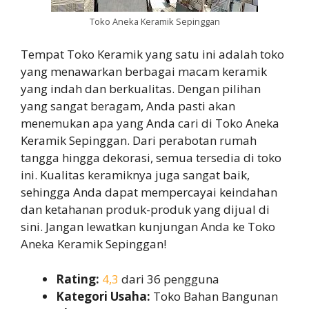
Toko Aneka Keramik Sepinggan
Tempat Toko Keramik yang satu ini adalah toko
yang menawarkan berbagai macam keramik
yang indah dan berkualitas. Dengan pilihan
yang sangat beragam, Anda pasti akan
menemukan apa yang Anda cari di Toko Aneka
Keramik Sepinggan. Dari perabotan rumah
tangga hingga dekorasi, semua tersedia di toko
ini. Kualitas keramiknya juga sangat baik,
sehingga Anda dapat mempercayai keindahan
dan ketahanan produk-produk yang dijual di
sini. Jangan lewatkan kunjungan Anda ke Toko
Aneka Keramik Sepinggan!
Rating:
4,3
dari 36 pengguna
Kategori Usaha:
Toko Bahan Bangunan