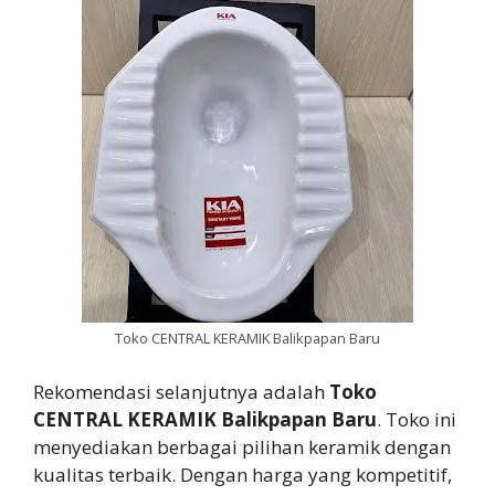
Toko CENTRAL KERAMIK Balikpapan Baru
Rekomendasi selanjutnya adalah
Toko
CENTRAL KERAMIK Balikpapan Baru
. Toko ini
menyediakan berbagai pilihan keramik dengan
kualitas terbaik. Dengan harga yang kompetitif,