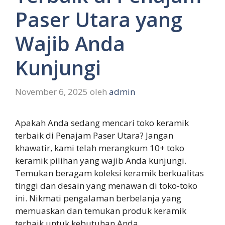
Paser Utara yang
Wajib Anda
Kunjungi
November 6, 2025
oleh
admin
Apakah Anda sedang mencari toko keramik
terbaik di Penajam Paser Utara? Jangan
khawatir, kami telah merangkum 10+ toko
keramik pilihan yang wajib Anda kunjungi.
Temukan beragam koleksi keramik berkualitas
tinggi dan desain yang menawan di toko-toko
ini. Nikmati pengalaman berbelanja yang
memuaskan dan temukan produk keramik
terbaik untuk kebutuhan Anda.