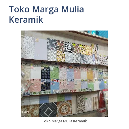
Toko Marga Mulia
Keramik
Toko Marga Mulia Keramik