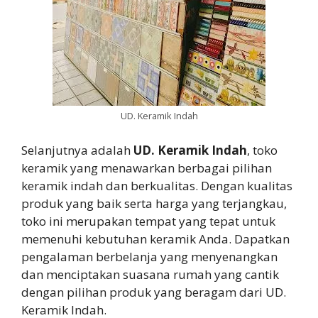
UD. Keramik Indah
Selanjutnya adalah
UD. Keramik Indah
, toko
keramik yang menawarkan berbagai pilihan
keramik indah dan berkualitas. Dengan kualitas
produk yang baik serta harga yang terjangkau,
toko ini merupakan tempat yang tepat untuk
memenuhi kebutuhan keramik Anda. Dapatkan
pengalaman berbelanja yang menyenangkan
dan menciptakan suasana rumah yang cantik
dengan pilihan produk yang beragam dari UD.
Keramik Indah.