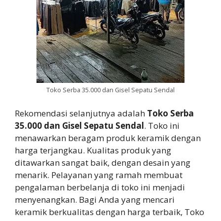
Toko Serba 35.000 dan Gisel Sepatu Sendal
Rekomendasi selanjutnya adalah
Toko Serba
35.000 dan Gisel Sepatu Sendal
. Toko ini
menawarkan beragam produk keramik dengan
harga terjangkau. Kualitas produk yang
ditawarkan sangat baik, dengan desain yang
menarik. Pelayanan yang ramah membuat
pengalaman berbelanja di toko ini menjadi
menyenangkan. Bagi Anda yang mencari
keramik berkualitas dengan harga terbaik, Toko