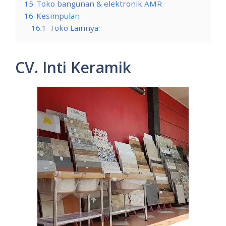
15
Toko bangunan & elektronik AMR
16
Kesimpulan
16.1
Toko Lainnya:
CV. Inti Keramik