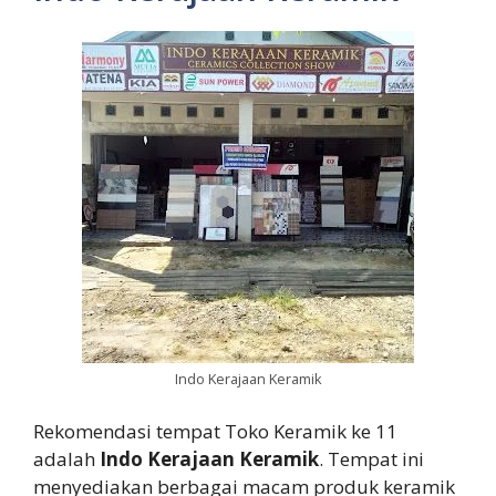
Indo Kerajaan Keramik
Rekomendasi tempat Toko Keramik ke 11
adalah
Indo Kerajaan Keramik
. Tempat ini
menyediakan berbagai macam produk keramik