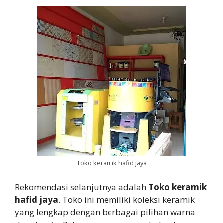
Toko keramik hafid jaya
Rekomendasi selanjutnya adalah
Toko keramik
hafid jaya
. Toko ini memiliki koleksi keramik
yang lengkap dengan berbagai pilihan warna