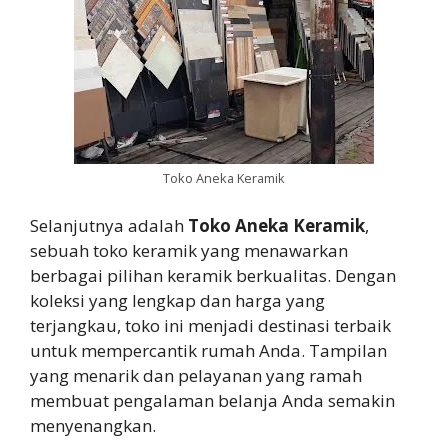
Toko Aneka Keramik
Selanjutnya adalah
Toko Aneka Keramik
,
sebuah toko keramik yang menawarkan
berbagai pilihan keramik berkualitas. Dengan
koleksi yang lengkap dan harga yang
terjangkau, toko ini menjadi destinasi terbaik
untuk mempercantik rumah Anda. Tampilan
yang menarik dan pelayanan yang ramah
membuat pengalaman belanja Anda semakin
menyenangkan.