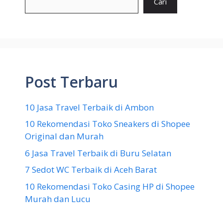
Cari
Post Terbaru
10 Jasa Travel Terbaik di Ambon
10 Rekomendasi Toko Sneakers di Shopee
Original dan Murah
6 Jasa Travel Terbaik di Buru Selatan
7 Sedot WC Terbaik di Aceh Barat
10 Rekomendasi Toko Casing HP di Shopee
Murah dan Lucu