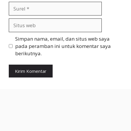
Surel
Situs
web
Simpan nama, email, dan situs web saya
pada peramban ini untuk komentar saya
berikutnya.