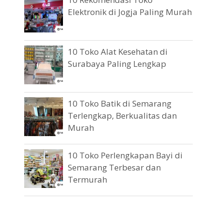
Elektronik di Jogja Paling Murah
10 Toko Alat Kesehatan di
Surabaya Paling Lengkap
10 Toko Batik di Semarang
Terlengkap, Berkualitas dan
Murah
10 Toko Perlengkapan Bayi di
Semarang Terbesar dan
Termurah