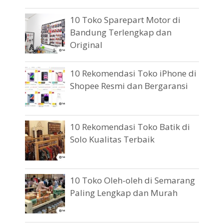
10 Toko Sparepart Motor di
Bandung Terlengkap dan
Original
10 Rekomendasi Toko iPhone di
Shopee Resmi dan Bergaransi
10 Rekomendasi Toko Batik di
Solo Kualitas Terbaik
10 Toko Oleh-oleh di Semarang
Paling Lengkap dan Murah