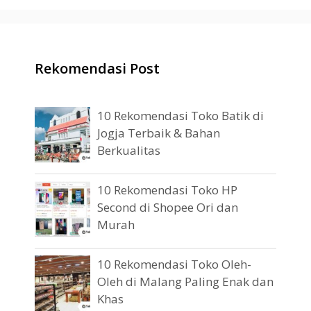
Rekomendasi Post
10 Rekomendasi Toko Batik di
Jogja Terbaik & Bahan
Berkualitas
10 Rekomendasi Toko HP
Second di Shopee Ori dan
Murah
10 Rekomendasi Toko Oleh-
Oleh di Malang Paling Enak dan
Khas