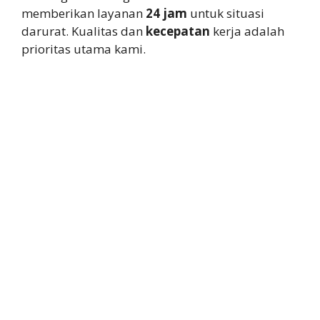
memberikan layanan
24 jam
untuk situasi
darurat. Kualitas dan
kecepatan
kerja adalah
prioritas utama kami.