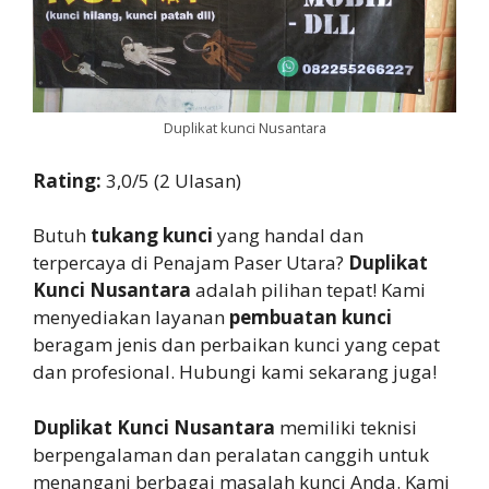
Duplikat kunci Nusantara
Rating:
3,0/5 (2 Ulasan)
Butuh
tukang kunci
yang handal dan
terpercaya di Penajam Paser Utara?
Duplikat
Kunci Nusantara
adalah pilihan tepat! Kami
menyediakan layanan
pembuatan kunci
beragam jenis dan perbaikan kunci yang cepat
dan profesional. Hubungi kami sekarang juga!
Duplikat Kunci Nusantara
memiliki teknisi
berpengalaman dan peralatan canggih untuk
menangani berbagai masalah kunci Anda. Kami