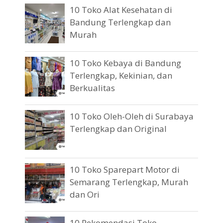
10 Toko Alat Kesehatan di
Bandung Terlengkap dan
Murah
10 Toko Kebaya di Bandung
Terlengkap, Kekinian, dan
Berkualitas
10 Toko Oleh-Oleh di Surabaya
Terlengkap dan Original
10 Toko Sparepart Motor di
Semarang Terlengkap, Murah
dan Ori
10 Rekomendasi Toko