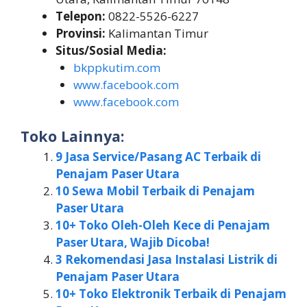
Telepon:
0822-5526-6227
Provinsi:
Kalimantan Timur
Situs/Sosial Media:
bkppkutim.com
www.facebook.com
www.facebook.com
Toko Lainnya:
9 Jasa Service/Pasang AC Terbaik di
Penajam Paser Utara
10 Sewa Mobil Terbaik di Penajam
Paser Utara
10+ Toko Oleh-Oleh Kece di Penajam
Paser Utara, Wajib Dicoba!
3 Rekomendasi Jasa Instalasi Listrik di
Penajam Paser Utara
10+ Toko Elektronik Terbaik di Penajam