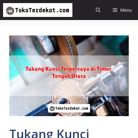
Langsung
Menu
ke
isi
Tukang Kunci