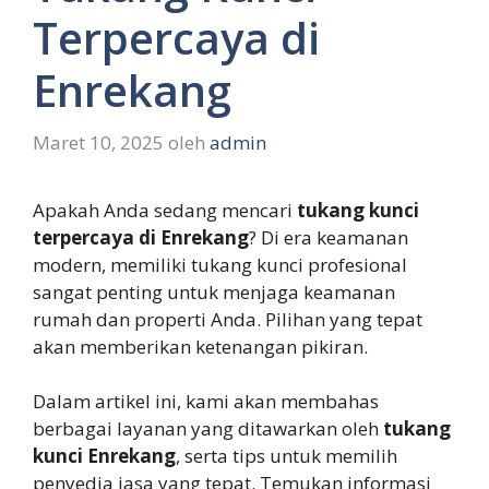
Terpercaya di
Enrekang
Maret 10, 2025
oleh
admin
Apakah Anda sedang mencari
tukang kunci
terpercaya di Enrekang
? Di era keamanan
modern, memiliki tukang kunci profesional
sangat penting untuk menjaga keamanan
rumah dan properti Anda. Pilihan yang tepat
akan memberikan ketenangan pikiran.
Dalam artikel ini, kami akan membahas
berbagai layanan yang ditawarkan oleh
tukang
kunci Enrekang
, serta tips untuk memilih
penyedia jasa yang tepat. Temukan informasi