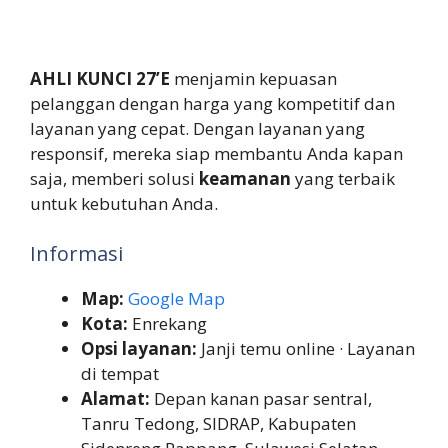
AHLI KUNCI 27’E
menjamin kepuasan
pelanggan dengan harga yang kompetitif dan
layanan yang cepat. Dengan layanan yang
responsif, mereka siap membantu Anda kapan
saja, memberi solusi
keamanan
yang terbaik
untuk kebutuhan Anda.
Informasi
Map:
Google Map
Kota:
Enrekang
Opsi layanan:
Janji temu online · Layanan
di tempat
Alamat:
Depan kanan pasar sentral,
Tanru Tedong, SIDRAP, Kabupaten