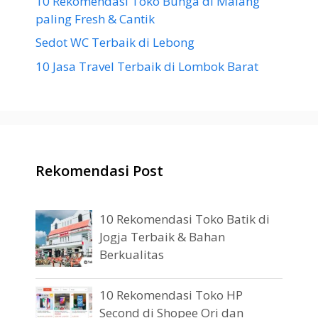
10 Rekomendasi Toko Bunga di Malang
paling Fresh & Cantik
Sedot WC Terbaik di Lebong
10 Jasa Travel Terbaik di Lombok Barat
Rekomendasi Post
10 Rekomendasi Toko Batik di
Jogja Terbaik & Bahan
Berkualitas
10 Rekomendasi Toko HP
Second di Shopee Ori dan