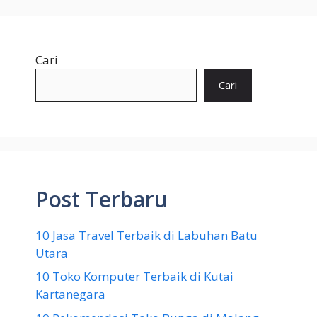
Cari
Cari
Post Terbaru
10 Jasa Travel Terbaik di Labuhan Batu
Utara
10 Toko Komputer Terbaik di Kutai
Kartanegara