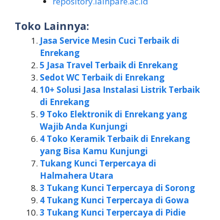
repository.iainpare.ac.id
Toko Lainnya:
Jasa Service Mesin Cuci Terbaik di
Enrekang
5 Jasa Travel Terbaik di Enrekang
Sedot WC Terbaik di Enrekang
10+ Solusi Jasa Instalasi Listrik Terbaik
di Enrekang
9 Toko Elektronik di Enrekang yang
Wajib Anda Kunjungi
4 Toko Keramik Terbaik di Enrekang
yang Bisa Kamu Kunjungi
Tukang Kunci Terpercaya di
Halmahera Utara
3 Tukang Kunci Terpercaya di Sorong
4 Tukang Kunci Terpercaya di Gowa
3 Tukang Kunci Terpercaya di Pidie