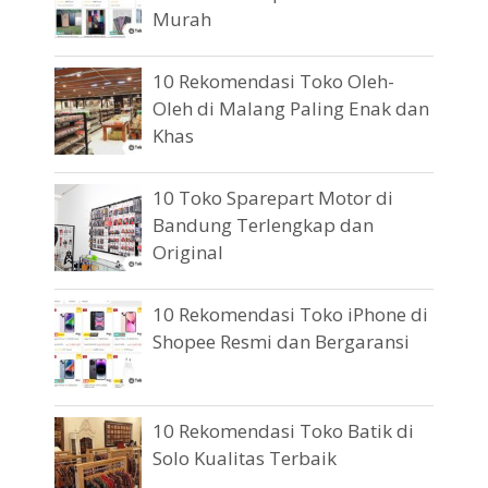
Murah
10 Rekomendasi Toko Oleh-
Oleh di Malang Paling Enak dan
Khas
10 Toko Sparepart Motor di
Bandung Terlengkap dan
Original
10 Rekomendasi Toko iPhone di
Shopee Resmi dan Bergaransi
10 Rekomendasi Toko Batik di
Solo Kualitas Terbaik