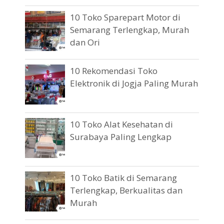
10 Toko Sparepart Motor di
Semarang Terlengkap, Murah
dan Ori
10 Rekomendasi Toko
Elektronik di Jogja Paling Murah
10 Toko Alat Kesehatan di
Surabaya Paling Lengkap
10 Toko Batik di Semarang
Terlengkap, Berkualitas dan
Murah