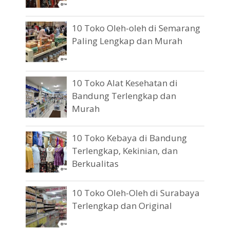
10 Toko Oleh-oleh di Semarang
Paling Lengkap dan Murah
10 Toko Alat Kesehatan di
Bandung Terlengkap dan
Murah
10 Toko Kebaya di Bandung
Terlengkap, Kekinian, dan
Berkualitas
10 Toko Oleh-Oleh di Surabaya
Terlengkap dan Original