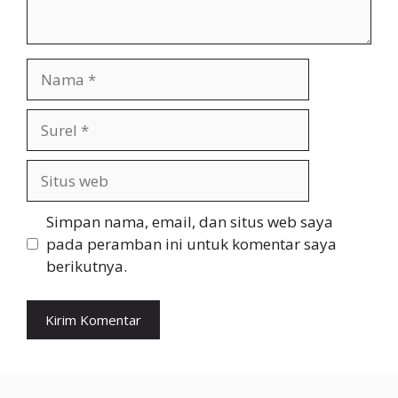
Nama
Surel
Situs
web
Simpan nama, email, dan situs web saya
pada peramban ini untuk komentar saya
berikutnya.