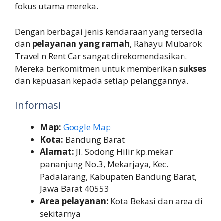
fokus utama mereka.
Dengan berbagai jenis kendaraan yang tersedia
dan
pelayanan yang ramah
, Rahayu Mubarok
Travel n Rent Car sangat direkomendasikan.
Mereka berkomitmen untuk memberikan
sukses
dan kepuasan kepada setiap pelanggannya.
Informasi
Map:
Google Map
Kota:
Bandung Barat
Alamat:
Jl. Sodong Hilir kp.mekar
pananjung No.3, Mekarjaya, Kec.
Padalarang, Kabupaten Bandung Barat,
Jawa Barat 40553
Area pelayanan:
Kota Bekasi dan area di
sekitarnya