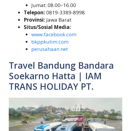
Jumat: 08.00–16.00
Telepon:
0819-3389-8998
Provinsi:
Jawa Barat
Situs/Sosial Media:
www.facebook.com
bkppkutim.com
perusahaan.net
Travel Bandung Bandara
Soekarno Hatta | IAM
TRANS HOLIDAY PT.