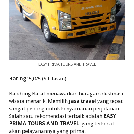
EASY PRIMA TOURS AND TRAVEL
Rating:
5,0/5 (5 Ulasan)
Bandung Barat menawarkan beragam destinasi
wisata menarik. Memilih
jasa travel
yang tepat
sangat penting untuk kenyamanan perjalanan.
Salah satu rekomendasi terbaik adalah
EASY
PRIMA TOURS AND TRAVEL
, yang terkenal
akan pelayanannya yang prima.