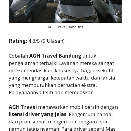
AGH Travel Bandung
Rating:
4,8/5 (5 Ulasan)
Cobalah
AGH Travel Bandung
untuk
pengalaman terbaik! Layanan mereka sangat
direkomendasikan, khususnya bagi eksekutif
yang menghargai ketepatan waktu dan lansia
yang membutuhkan perhatian ekstra.
Pelayanannya teliti dan memuaskan.
AGH Travel
menawarkan mobil bersih dengan
lisensi driver yang jelas
. Pengemudi handal
dan profesional, mengemudi dengan cepat
namun tetap nyaman. Para driver seperti Mas