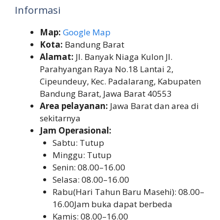
Informasi
Map:
Google Map
Kota:
Bandung Barat
Alamat:
Jl. Banyak Niaga Kulon Jl.
Parahyangan Raya No.18 Lantai 2,
Cipeundeuy, Kec. Padalarang, Kabupaten
Bandung Barat, Jawa Barat 40553
Area pelayanan:
Jawa Barat dan area di
sekitarnya
Jam Operasional:
Sabtu: Tutup
Minggu: Tutup
Senin: 08.00–16.00
Selasa: 08.00–16.00
Rabu(Hari Tahun Baru Masehi): 08.00–
16.00Jam buka dapat berbeda
Kamis: 08.00–16.00