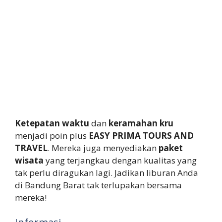
Ketepatan waktu
dan
keramahan kru
menjadi poin plus
EASY PRIMA TOURS AND
TRAVEL
. Mereka juga menyediakan
paket
wisata
yang terjangkau dengan kualitas yang
tak perlu diragukan lagi. Jadikan liburan Anda
di Bandung Barat tak terlupakan bersama
mereka!