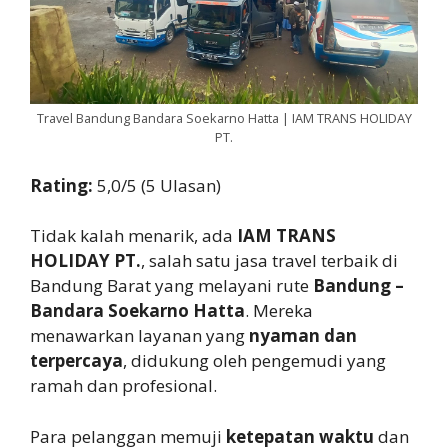
Travel Bandung Bandara Soekarno Hatta | IAM TRANS HOLIDAY
PT.
Rating:
5,0/5 (5 Ulasan)
Tidak kalah menarik, ada
IAM TRANS
HOLIDAY PT.
, salah satu jasa travel terbaik di
Bandung Barat yang melayani rute
Bandung –
Bandara Soekarno Hatta
. Mereka
menawarkan layanan yang
nyaman dan
terpercaya
, didukung oleh pengemudi yang
ramah dan profesional.
Para pelanggan memuji
ketepatan waktu
dan