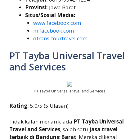
Provinsi:
Jawa Barat
Situs/Sosial Media:
www.facebook.com
m.facebook.com
dtrans-tourtravel.com
PT Tayba Universal Travel
and Services
PT Tayba Universal Travel and Services
Rating:
5,0/5 (5 Ulasan)
Tidak kalah menarik, ada
PT Tayba Universal
Travel and Services
, salah satu
jasa travel
terbaik di Bandung Barat
. Mereka dikenal