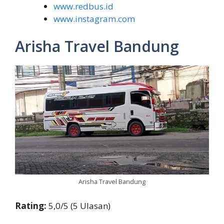
www.redbus.id
www.instagram.com
Arisha Travel Bandung
Arisha Travel Bandung
Rating:
5,0/5 (5 Ulasan)