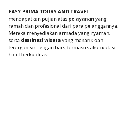
EASY PRIMA TOURS AND TRAVEL
mendapatkan pujian atas
pelayanan
yang
ramah dan profesional dari para pelanggannya.
Mereka menyediakan armada yang nyaman,
serta
destinasi wisata
yang menarik dan
terorganisir dengan baik, termasuk akomodasi
hotel berkualitas.