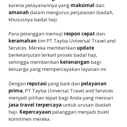
karena pelayanannya yang
maksimal
dan
amanah
dalam mengurus perjalanan ibadah,
khususnya badal haji.
Para pelanggan memuji
respon cepat
dan
keramahan
tim PT Tayba Universal Travel and
Services. Mereka memberikan
update
berkelanjutan terkait proses badal haji,
sehingga memberikan
ketenangan
bagi
keluarga yang mempercayakan layanan ini.
Dengan
reputasi
yang baik dan
pelayanan
prima
, PT Tayba Universal Travel and Services
menjadi pilihan tepat bagi Anda yang mencari
jasa travel terpercaya
untuk urusan ibadah
haji.
Kepercayaan
pelanggan menjadi bukti
komitmen mereka.