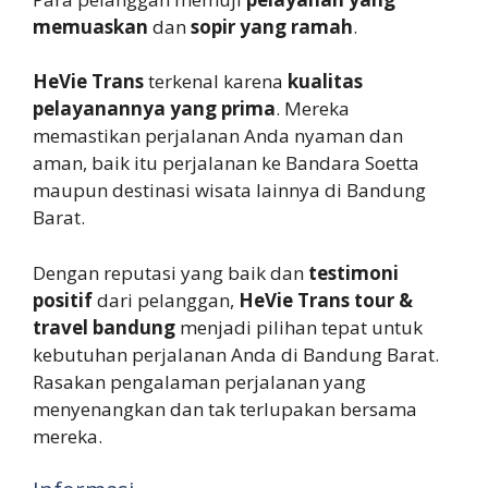
memuaskan
dan
sopir yang ramah
.
HeVie Trans
terkenal karena
kualitas
pelayanannya yang prima
. Mereka
memastikan perjalanan Anda nyaman dan
aman, baik itu perjalanan ke Bandara Soetta
maupun destinasi wisata lainnya di Bandung
Barat.
Dengan reputasi yang baik dan
testimoni
positif
dari pelanggan,
HeVie Trans tour &
travel bandung
menjadi pilihan tepat untuk
kebutuhan perjalanan Anda di Bandung Barat.
Rasakan pengalaman perjalanan yang
menyenangkan dan tak terlupakan bersama
mereka.