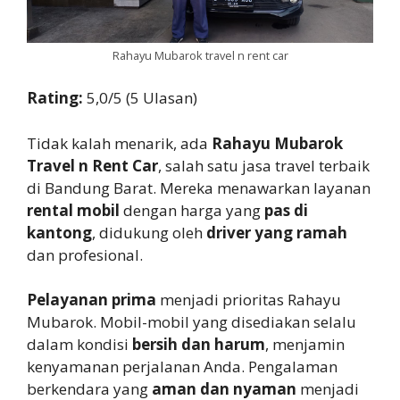
Rahayu Mubarok travel n rent car
Rating:
5,0/5 (5 Ulasan)
Tidak kalah menarik, ada
Rahayu Mubarok
Travel n Rent Car
, salah satu jasa travel terbaik
di Bandung Barat. Mereka menawarkan layanan
rental mobil
dengan harga yang
pas di
kantong
, didukung oleh
driver yang ramah
dan profesional.
Pelayanan prima
menjadi prioritas Rahayu
Mubarok. Mobil-mobil yang disediakan selalu
dalam kondisi
bersih dan harum
, menjamin
kenyamanan perjalanan Anda. Pengalaman
berkendara yang
aman dan nyaman
menjadi