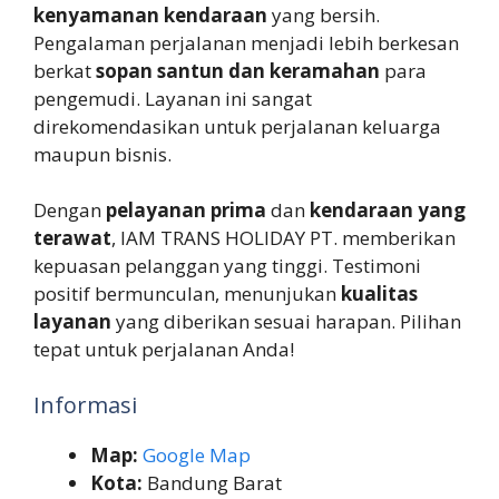
kenyamanan kendaraan
yang bersih.
Pengalaman perjalanan menjadi lebih berkesan
berkat
sopan santun dan keramahan
para
pengemudi. Layanan ini sangat
direkomendasikan untuk perjalanan keluarga
maupun bisnis.
Dengan
pelayanan prima
dan
kendaraan yang
terawat
, IAM TRANS HOLIDAY PT. memberikan
kepuasan pelanggan yang tinggi. Testimoni
positif bermunculan, menunjukan
kualitas
layanan
yang diberikan sesuai harapan. Pilihan
tepat untuk perjalanan Anda!
Informasi
Map:
Google Map
Kota:
Bandung Barat