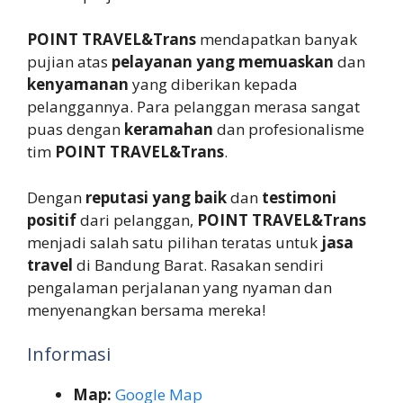
POINT TRAVEL&Trans
mendapatkan banyak
pujian atas
pelayanan yang memuaskan
dan
kenyamanan
yang diberikan kepada
pelanggannya. Para pelanggan merasa sangat
puas dengan
keramahan
dan profesionalisme
tim
POINT TRAVEL&Trans
.
Dengan
reputasi yang baik
dan
testimoni
positif
dari pelanggan,
POINT TRAVEL&Trans
menjadi salah satu pilihan teratas untuk
jasa
travel
di Bandung Barat. Rasakan sendiri
pengalaman perjalanan yang nyaman dan
menyenangkan bersama mereka!
Informasi
Map:
Google Map