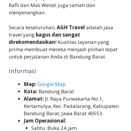
Rafli dan Mas Wendi juga ramah dan
menyenangkan.
Secara keseluruhan,
AGH Travel
adalah jasa
travel yang
bagus dan sangat
direkomendasikan
! Kualitas layanan yang
prima membuat mereka menjadi pilihan tepat
untuk perjalanan Anda di Bandung Barat.
Informasi
Map:
Google Map
Kota:
Bandung Barat
Alamat:
Jl. Raya Purwakarta No.1,
Kertamulya, Kec. Padalarang, Kabupaten
Bandung Barat, Jawa Barat 40553
Jam Operasional:
Sabtu: Buka 24 jam