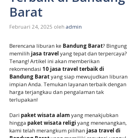
Barat
Februari 24, 2025
oleh
admin
Berencana liburan ke
Bandung Barat
? Bingung
memilih
jasa travel
yang tepat dan terpercaya?
Tenang! Artikel ini akan memberikan
rekomendasi
10 jasa travel terbaik di
Bandung Barat
yang siap mewujudkan liburan
impian Anda. Temukan layanan terbaik dengan
harga terjangkau dan pengalaman tak
terlupakan!
Dari
paket wisata alam
yang menakjubkan
hingga
paket wisata religi
yang menenangkan,
kami telah merangkum pilihan
jasa travel di