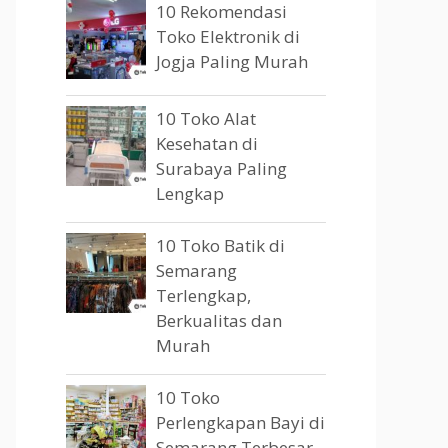
10 Rekomendasi
Toko Elektronik di
Jogja Paling Murah
10 Toko Alat
Kesehatan di
Surabaya Paling
Lengkap
10 Toko Batik di
Semarang
Terlengkap,
Berkualitas dan
Murah
10 Toko
Perlengkapan Bayi di
Semarang Terbesar