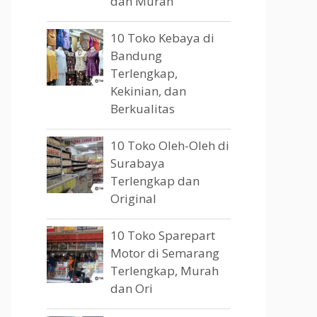
dan Murah
10 Toko Kebaya di
Bandung
Terlengkap,
Kekinian, dan
Berkualitas
10 Toko Oleh-Oleh di
Surabaya
Terlengkap dan
Original
10 Toko Sparepart
Motor di Semarang
Terlengkap, Murah
dan Ori