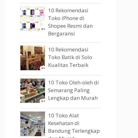
10 Rekomendasi
Toko iPhone di
Shopee Resmi dan
Bergaransi
10 Rekomendasi
Toko Batik di Solo
Kualitas Terbaik
10 Toko Oleh-oleh di
Semarang Paling
Lengkap dan Murah
10 Toko Alat
Kesehatan di
Bandung Terlengkap