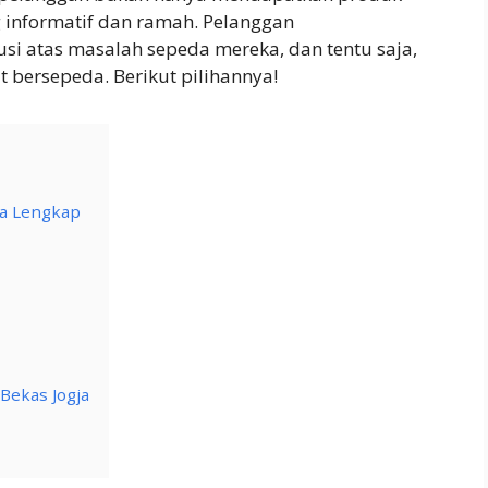
 informatif dan ramah. Pelanggan
si atas masalah sepeda mereka, dan tentu saja,
bersepeda. Berikut pilihannya!
ja Lengkap
Bekas Jogja