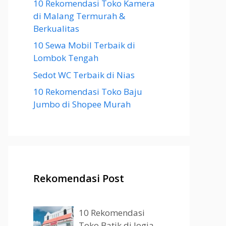
10 Rekomendasi Toko Kamera
di Malang Termurah &
Berkualitas
10 Sewa Mobil Terbaik di
Lombok Tengah
Sedot WC Terbaik di Nias
10 Rekomendasi Toko Baju
Jumbo di Shopee Murah
Rekomendasi Post
10 Rekomendasi
Toko Batik di Jogja