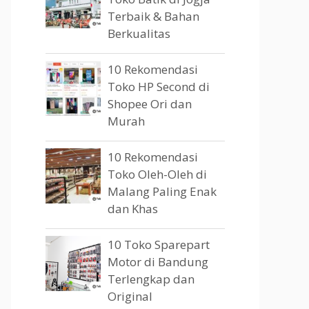
Terbaik & Bahan
Berkualitas
10 Rekomendasi
Toko HP Second di
Shopee Ori dan
Murah
10 Rekomendasi
Toko Oleh-Oleh di
Malang Paling Enak
dan Khas
10 Toko Sparepart
Motor di Bandung
Terlengkap dan
Original