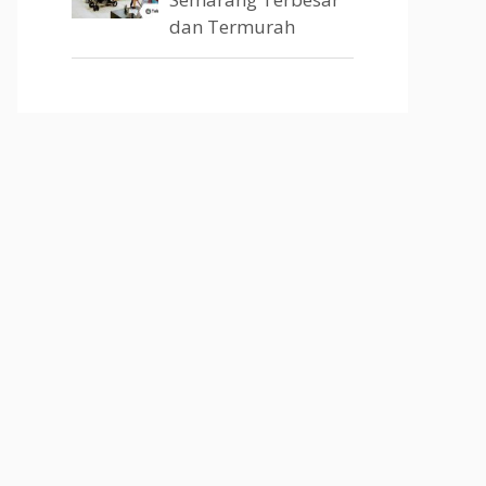
dan Termurah