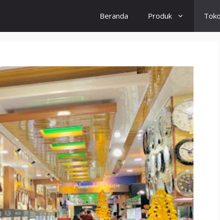
Beranda
Produk
Tok