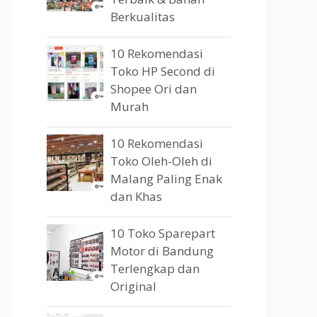
Berkualitas
10 Rekomendasi
Toko HP Second di
Shopee Ori dan
Murah
10 Rekomendasi
Toko Oleh-Oleh di
Malang Paling Enak
dan Khas
10 Toko Sparepart
Motor di Bandung
Terlengkap dan
Original