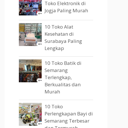
Toko Elektronik di
Jogja Paling Murah
10 Toko Alat
Kesehatan di
Surabaya Paling
Lengkap
10 Toko Batik di
Semarang
Terlengkap,
Berkualitas dan
Murah
10 Toko
Perlengkapan Bayi di
Semarang Terbesar
dan Termurah