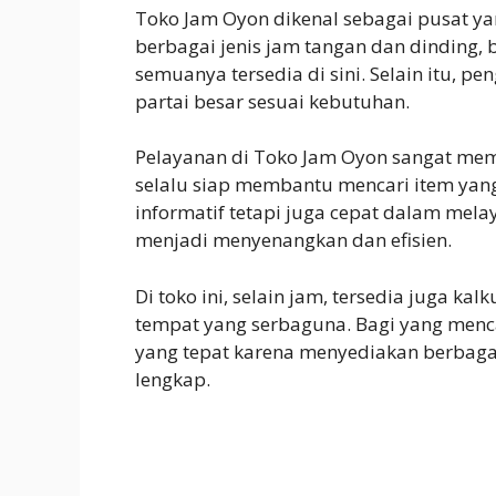
Toko Jam Oyon dikenal sebagai pusat y
berbagai jenis jam tangan dan dinding, b
semuanya tersedia di sini. Selain itu, 
partai besar sesuai kebutuhan.
Pelayanan di Toko Jam Oyon sangat mem
selalu siap membantu mencari item yang
informatif tetapi juga cepat dalam mel
menjadi menyenangkan dan efisien.
Di toko ini, selain jam, tersedia juga ka
tempat yang serbaguna. Bagi yang menca
yang tepat karena menyediakan berbaga
lengkap.