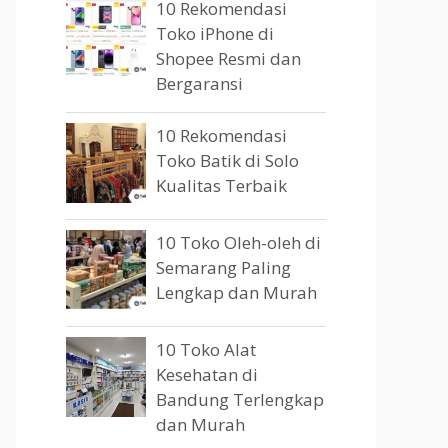
10 Rekomendasi
Toko iPhone di
Shopee Resmi dan
Bergaransi
10 Rekomendasi
Toko Batik di Solo
Kualitas Terbaik
10 Toko Oleh-oleh di
Semarang Paling
Lengkap dan Murah
10 Toko Alat
Kesehatan di
Bandung Terlengkap
dan Murah