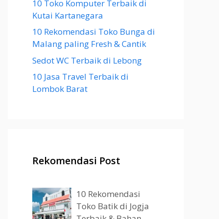
10 Toko Komputer Terbaik di
Kutai Kartanegara
10 Rekomendasi Toko Bunga di
Malang paling Fresh & Cantik
Sedot WC Terbaik di Lebong
10 Jasa Travel Terbaik di
Lombok Barat
Rekomendasi Post
10 Rekomendasi
Toko Batik di Jogja
Terbaik & Bahan