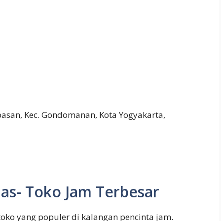
pasan, Kec. Gondomanan, Kota Yogyakarta,
as- Toko Jam Terbesar
oko yang populer di kalangan pencinta jam.