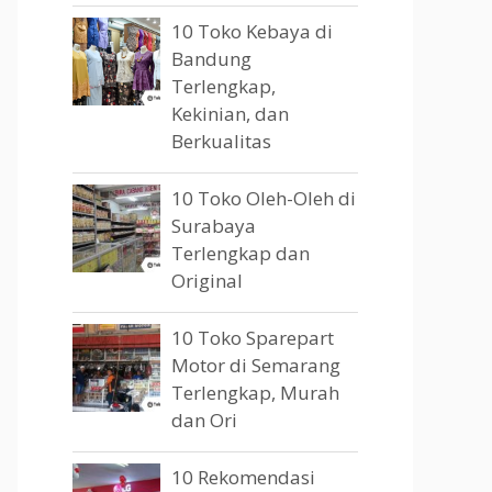
10 Toko Kebaya di
Bandung
Terlengkap,
Kekinian, dan
Berkualitas
10 Toko Oleh-Oleh di
Surabaya
Terlengkap dan
Original
10 Toko Sparepart
Motor di Semarang
Terlengkap, Murah
dan Ori
10 Rekomendasi