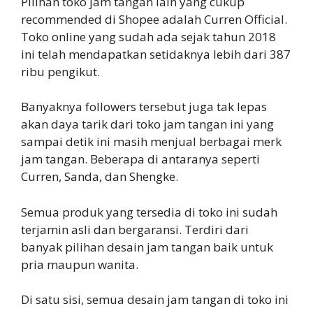
Pilihan toko jam tangan lain yang cukup
recommended di Shopee adalah Curren Official.
Toko online yang sudah ada sejak tahun 2018
ini telah mendapatkan setidaknya lebih dari 387
ribu pengikut.
Banyaknya followers tersebut juga tak lepas
akan daya tarik dari toko jam tangan ini yang
sampai detik ini masih menjual berbagai merk
jam tangan. Beberapa di antaranya seperti
Curren, Sanda, dan Shengke.
Semua produk yang tersedia di toko ini sudah
terjamin asli dan bergaransi. Terdiri dari
banyak pilihan desain jam tangan baik untuk
pria maupun wanita.
Di satu sisi, semua desain jam tangan di toko ini