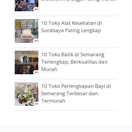
10 Toko Alat Kesehatan di
Surabaya Paling Lengkap
10 Toko Batik di Semarang
Terlengkap, Berkualitas dan
Murah
10 Toko Perlengkapan Bayi di
Semarang Terbesar dan
Termurah