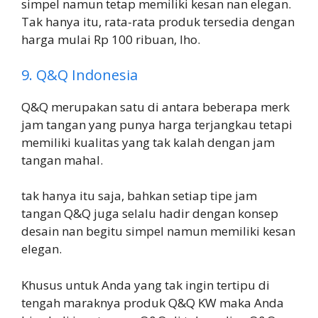
simpel namun tetap memiliki kesan nan elegan.
Tak hanya itu, rata-rata produk tersedia dengan
harga mulai Rp 100 ribuan, lho.
9. Q&Q Indonesia
Q&Q merupakan satu di antara beberapa merk
jam tangan yang punya harga terjangkau tetapi
memiliki kualitas yang tak kalah dengan jam
tangan mahal.
tak hanya itu saja, bahkan setiap tipe jam
tangan Q&Q juga selalu hadir dengan konsep
desain nan begitu simpel namun memiliki kesan
elegan.
Khusus untuk Anda yang tak ingin tertipu di
tengah maraknya produk Q&Q KW maka Anda