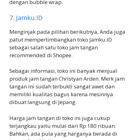
dengan bubble wrap.
7. Jamku.ID
Menginjak pada pilihan berikutnya, Anda juga
patut mempertimbangkan toko Jamku.ID
sebagai salah satu toko jam tangan
recommended di Shopee.
Sebagai informasi, toko ini banyak menjual
produk jam tangan Christyan Arden. Merk jam
tangan ini sudah terbukti sangat awet dan
memiliki kualitas bagus karena mesinnya
dibuat langsung di Jepang.
Harga jam tangan di toko ini juga cukup
terjangkau yaitu mulai dari Rp 180 ribuan.
Bahkan, ada pula yang harganya berada di