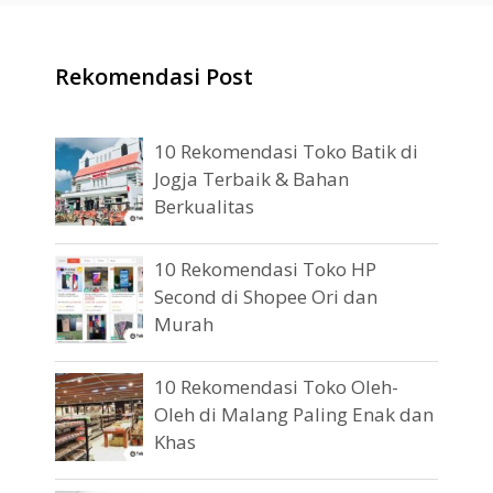
Rekomendasi Post
10 Rekomendasi Toko Batik di
Jogja Terbaik & Bahan
Berkualitas
10 Rekomendasi Toko HP
Second di Shopee Ori dan
Murah
10 Rekomendasi Toko Oleh-
Oleh di Malang Paling Enak dan
Khas