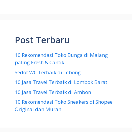
Post Terbaru
10 Rekomendasi Toko Bunga di Malang
paling Fresh & Cantik
Sedot WC Terbaik di Lebong
10 Jasa Travel Terbaik di Lombok Barat
10 Jasa Travel Terbaik di Ambon
10 Rekomendasi Toko Sneakers di Shopee
Original dan Murah