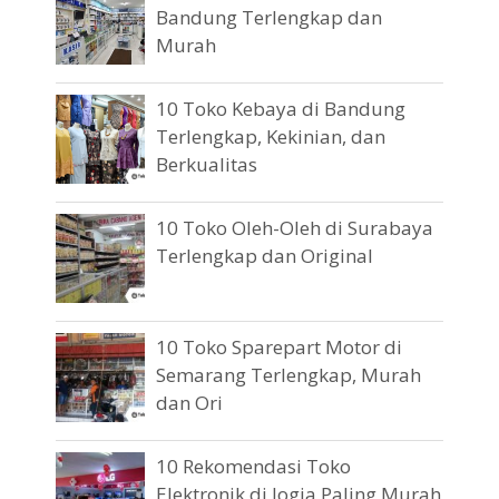
Bandung Terlengkap dan
Murah
10 Toko Kebaya di Bandung
Terlengkap, Kekinian, dan
Berkualitas
10 Toko Oleh-Oleh di Surabaya
Terlengkap dan Original
10 Toko Sparepart Motor di
Semarang Terlengkap, Murah
dan Ori
10 Rekomendasi Toko
Elektronik di Jogja Paling Murah