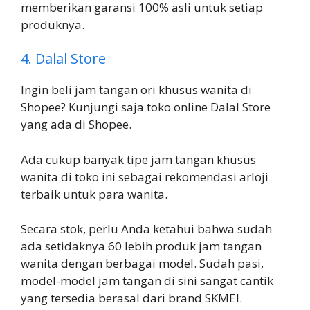
memberikan garansi 100% asli untuk setiap
produknya.
4. Dalal Store
Ingin beli jam tangan ori khusus wanita di
Shopee? Kunjungi saja toko online Dalal Store
yang ada di Shopee.
Ada cukup banyak tipe jam tangan khusus
wanita di toko ini sebagai rekomendasi arloji
terbaik untuk para wanita.
Secara stok, perlu Anda ketahui bahwa sudah
ada setidaknya 60 lebih produk jam tangan
wanita dengan berbagai model. Sudah pasi,
model-model jam tangan di sini sangat cantik
yang tersedia berasal dari brand SKMEI.