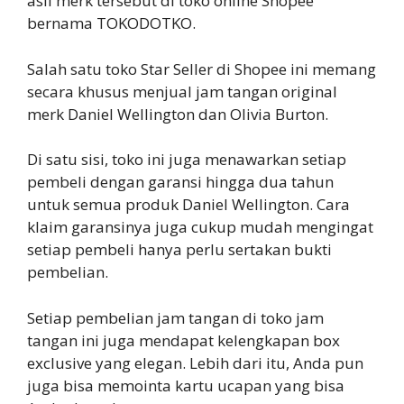
asli merk tersebut di toko online Shopee
bernama TOKODOTKO.
Salah satu toko Star Seller di Shopee ini memang
secara khusus menjual jam tangan original
merk Daniel Wellington dan Olivia Burton.
Di satu sisi, toko ini juga menawarkan setiap
pembeli dengan garansi hingga dua tahun
untuk semua produk Daniel Wellington. Cara
klaim garansinya juga cukup mudah mengingat
setiap pembeli hanya perlu sertakan bukti
pembelian.
Setiap pembelian jam tangan di toko jam
tangan ini juga mendapat kelengkapan box
exclusive yang elegan. Lebih dari itu, Anda pun
juga bisa memointa kartu ucapan yang bisa