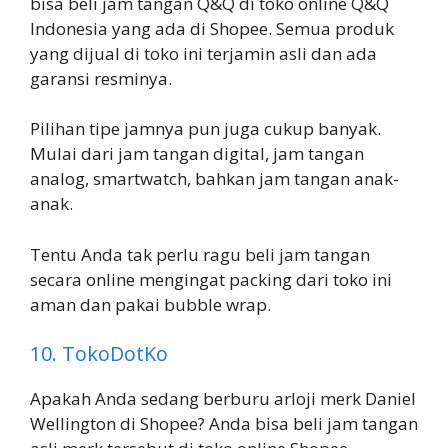
bisa beli jam tangan Q&Q di toko online Q&Q
Indonesia yang ada di Shopee. Semua produk
yang dijual di toko ini terjamin asli dan ada
garansi resminya.
Pilihan tipe jamnya pun juga cukup banyak.
Mulai dari jam tangan digital, jam tangan
analog, smartwatch, bahkan jam tangan anak-
anak.
Tentu Anda tak perlu ragu beli jam tangan
secara online mengingat packing dari toko ini
aman dan pakai bubble wrap.
10. TokoDotKo
Apakah Anda sedang berburu arloji merk Daniel
Wellington di Shopee? Anda bisa beli jam tangan