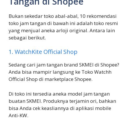
Tangan di Shopee
Bukan sekedar toko abal-abal, 10 rekomendasi
toko jam tangan di bawah ini adalah toko resmi
yang menjual aneka arloji original. Antara lain
sebagai berikut.
1. WatchKite Official Shop
Sedang cari jam tangan brand SKMEI di Shopee?
Anda bisa mampir langsung ke Toko Watchh
Official Shop di marketplace Shopee.
Di toko ini tersedia aneka model jam tangan
buatan SKMEI. Produknya terjamin ori, bahkan
bisa Anda cek keasliannya di aplikasi mobile
Anti-KW.