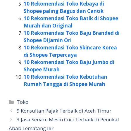
10 Rekomendasi Toko Kebaya di
Shopee paling Bagus dan Cantik
10 Rekomendasi Toko Batik di Shopee
Murah dan Original
10 Rekomendasi Toko Baju Branded di
Shopee Dijamin Ori
10 Rekomendasi Toko Skincare Korea
di Shopee Terpercaya
10 Rekomendasi Toko Baju Jumbo di
Shopee Murah
10 Rekomendasi Toko Kebutuhan
Rumah Tangga di Shopee Murah
Kategori
Toko
9 Konsultan Pajak Terbaik di Aceh Timur
3 Jasa Service Mesin Cuci Terbaik di Penukal
Abab Lematang Ilir