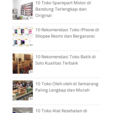
10 Toko Sparepart Motor di
Bandung Terlengkap dan
Original
10 Rekomendasi Toko iPhone di
Shopee Resmi dan Bergaransi
10 Rekomendasi Toko Batik di
Solo Kualitas Terbaik
10 Toko Oleh-oleh di Semarang
Paling Lengkap dan Murah
10 Toko Alat Kesehatan di