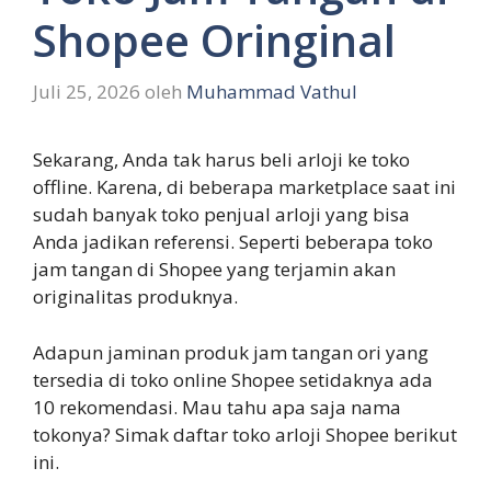
Shopee Oringinal
Juli 25, 2026
oleh
Muhammad Vathul
Sekarang, Anda tak harus beli arloji ke toko
offline. Karena, di beberapa marketplace saat ini
sudah banyak toko penjual arloji yang bisa
Anda jadikan referensi. Seperti beberapa toko
jam tangan di Shopee yang terjamin akan
originalitas produknya.
Adapun jaminan produk jam tangan ori yang
tersedia di toko online Shopee setidaknya ada
10 rekomendasi. Mau tahu apa saja nama
tokonya? Simak daftar toko arloji Shopee berikut
ini.