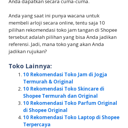
Anda dapatkan secara cuma-cuma.
Anda yang saat ini punya wacana untuk
membeli arloji secara online, tentu saja 10
pilihan rekomendasi toko jam tangan di Shopee
tersebut adalah pilihan yang bisa Anda jadikan
referensi. Jadi, mana toko yang akan Anda
jadikan rujukan?
Toko Lainnya:
10 Rekomendasi Toko Jam di Jogja
Termurah & Original
10 Rekomendasi Toko Skincare di
Shopee Termurah dan Original
10 Rekomendasi Toko Parfum Original
di Shopee Original
10 Rekomendasi Toko Laptop di Shopee
Terpercaya