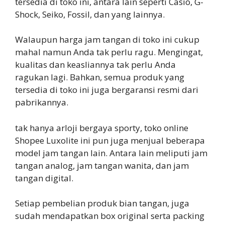
tersedia di toko ini, antara lain seperti Casio, G-
Shock, Seiko, Fossil, dan yang lainnya.
Walaupun harga jam tangan di toko ini cukup
mahal namun Anda tak perlu ragu. Mengingat,
kualitas dan keasliannya tak perlu Anda
ragukan lagi. Bahkan, semua produk yang
tersedia di toko ini juga bergaransi resmi dari
pabrikannya.
tak hanya arloji bergaya sporty, toko online
Shopee Luxolite ini pun juga menjual beberapa
model jam tangan lain. Antara lain meliputi jam
tangan analog, jam tangan wanita, dan jam
tangan digital.
Setiap pembelian produk bian tangan, juga
sudah mendapatkan box original serta packing