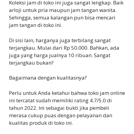
Koleksi jam di toko ini juga sangat lengkap. Baik
arloji untuk pria maupun jam tangan wanita.
Sehingga, semua kalangan pun bisa mencari
jam tangan di toko ini.
Di sisi lain, harganya juga terbilang sangat
terjangkau. Mulai dari Rp 50.000. Bahkan, ada
juga yang harga jualnya 10 ribuan. Sangat
terjangkau bukan?
Bagaimana dengan kualitasnya?
Perlu untuk Anda ketahui bahwa toko jam online
ini tercatat sudah memiliki rating 4.7/5.0 di
tahun 2022. Ini sebagai bukti jika pembeli
merasa cukup puas dengan pelayanan dan
kualitas produk di toko ini.