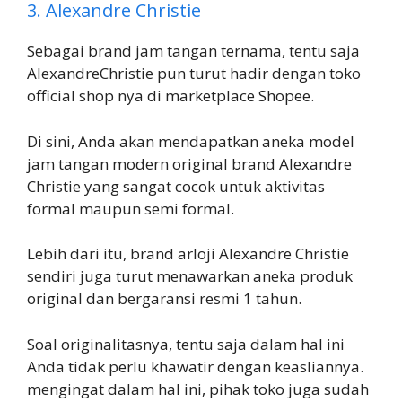
3. Alexandre Christie
Sebagai brand jam tangan ternama, tentu saja
AlexandreChristie pun turut hadir dengan toko
official shop nya di marketplace Shopee.
Di sini, Anda akan mendapatkan aneka model
jam tangan modern original brand Alexandre
Christie yang sangat cocok untuk aktivitas
formal maupun semi formal.
Lebih dari itu, brand arloji Alexandre Christie
sendiri juga turut menawarkan aneka produk
original dan bergaransi resmi 1 tahun.
Soal originalitasnya, tentu saja dalam hal ini
Anda tidak perlu khawatir dengan keasliannya.
mengingat dalam hal ini, pihak toko juga sudah