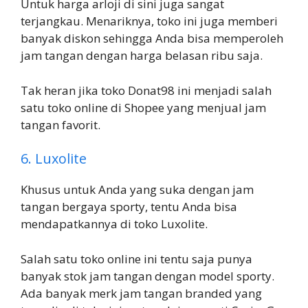
Untuk harga arloji di sini juga sangat
terjangkau. Menariknya, toko ini juga memberi
banyak diskon sehingga Anda bisa memperoleh
jam tangan dengan harga belasan ribu saja.
Tak heran jika toko Donat98 ini menjadi salah
satu toko online di Shopee yang menjual jam
tangan favorit.
6. Luxolite
Khusus untuk Anda yang suka dengan jam
tangan bergaya sporty, tentu Anda bisa
mendapatkannya di toko Luxolite.
Salah satu toko online ini tentu saja punya
banyak stok jam tangan dengan model sporty.
Ada banyak merk jam tangan branded yang