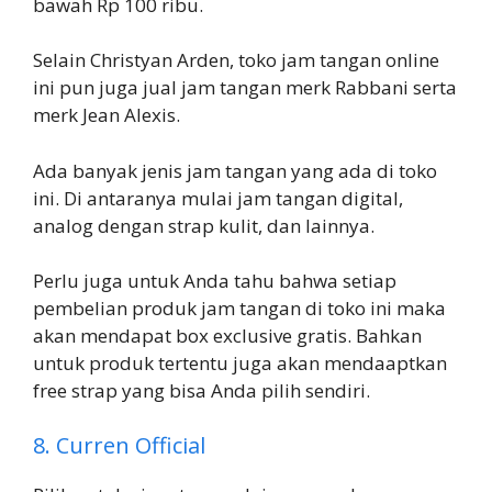
bawah Rp 100 ribu.
Selain Christyan Arden, toko jam tangan online
ini pun juga jual jam tangan merk Rabbani serta
merk Jean Alexis.
Ada banyak jenis jam tangan yang ada di toko
ini. Di antaranya mulai jam tangan digital,
analog dengan strap kulit, dan lainnya.
Perlu juga untuk Anda tahu bahwa setiap
pembelian produk jam tangan di toko ini maka
akan mendapat box exclusive gratis. Bahkan
untuk produk tertentu juga akan mendaaptkan
free strap yang bisa Anda pilih sendiri.
8. Curren Official