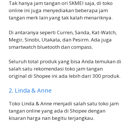
Tak hanya jam tangan ori SKMEI saja, di toko
online ini juga menyediakan beberapa jam
tangan merk lain yang tak kalah menariknya.
Di antaranya seperti Curren, Sanda, Kat-Watch,
Megir, Sinobi, Utakata, dan Pesirm. Ada juga
smartwatch bluetooth dan compass.
Seluruh total produk yang bisa Anda temukan di
salah satu rekomendasi toko jam tangan
original di Shopee ini ada lebih dari 300 produk.
2. Linda & Anne
Toko Linda & Anne menjadi salah satu toko jam
tangan online yang ada di Shopee dengan
kisaran harga nan begitu terjangkau.