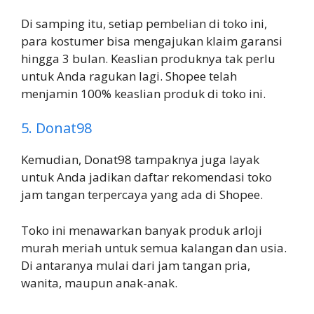
Di samping itu, setiap pembelian di toko ini,
para kostumer bisa mengajukan klaim garansi
hingga 3 bulan. Keaslian produknya tak perlu
untuk Anda ragukan lagi. Shopee telah
menjamin 100% keaslian produk di toko ini.
5. Donat98
Kemudian, Donat98 tampaknya juga layak
untuk Anda jadikan daftar rekomendasi toko
jam tangan terpercaya yang ada di Shopee.
Toko ini menawarkan banyak produk arloji
murah meriah untuk semua kalangan dan usia.
Di antaranya mulai dari jam tangan pria,
wanita, maupun anak-anak.