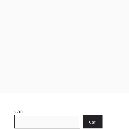
Cari
Cari