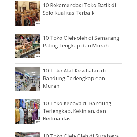
10 Rekomendasi Toko Batik di
Solo Kualitas Terbaik
10 Toko Oleh-oleh di Semarang
Paling Lengkap dan Murah
10 Toko Alat Kesehatan di
Bandung Terlengkap dan
Murah
10 Toko Kebaya di Bandung
Terlengkap, Kekinian, dan
Berkualitas
10 Toko Oleh-Oleh di Surabaya