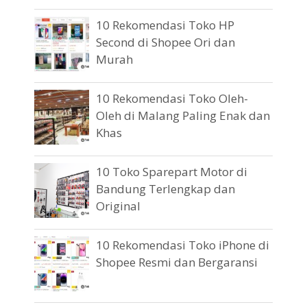
10 Rekomendasi Toko HP
Second di Shopee Ori dan
Murah
10 Rekomendasi Toko Oleh-
Oleh di Malang Paling Enak dan
Khas
10 Toko Sparepart Motor di
Bandung Terlengkap dan
Original
10 Rekomendasi Toko iPhone di
Shopee Resmi dan Bergaransi