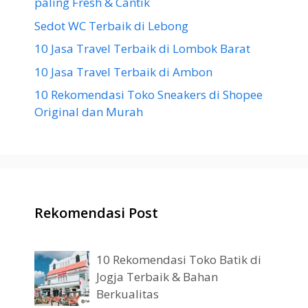
paling Fresh & Cantik
Sedot WC Terbaik di Lebong
10 Jasa Travel Terbaik di Lombok Barat
10 Jasa Travel Terbaik di Ambon
10 Rekomendasi Toko Sneakers di Shopee
Original dan Murah
Rekomendasi Post
10 Rekomendasi Toko Batik di
Jogja Terbaik & Bahan
Berkualitas