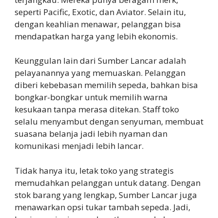
seperti Pacific, Exotic, dan Aviator. Selain itu,
dengan keahlian menawar, pelanggan bisa
mendapatkan harga yang lebih ekonomis.
Keunggulan lain dari Sumber Lancar adalah
pelayanannya yang memuaskan. Pelanggan
diberi kebebasan memilih sepeda, bahkan bisa
bongkar-bongkar untuk memilih warna
kesukaan tanpa merasa ditekan. Staff toko
selalu menyambut dengan senyuman, membuat
suasana belanja jadi lebih nyaman dan
komunikasi menjadi lebih lancar.
Tidak hanya itu, letak toko yang strategis
memudahkan pelanggan untuk datang. Dengan
stok barang yang lengkap, Sumber Lancar juga
menawarkan opsi tukar tambah sepeda. Jadi,