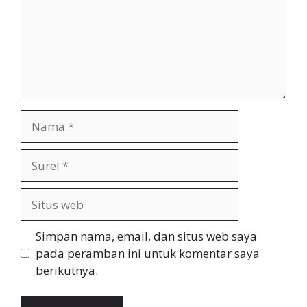
Nama
Surel
Situs
web
Simpan nama, email, dan situs web saya
pada peramban ini untuk komentar saya
berikutnya.