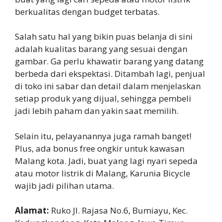
berkualitas dengan budget terbatas.
Salah satu hal yang bikin puas belanja di sini
adalah kualitas barang yang sesuai dengan
gambar. Ga perlu khawatir barang yang datang
berbeda dari ekspektasi. Ditambah lagi, penjual
di toko ini sabar dan detail dalam menjelaskan
setiap produk yang dijual, sehingga pembeli
jadi lebih paham dan yakin saat memilih.
Selain itu, pelayanannya juga ramah banget!
Plus, ada bonus free ongkir untuk kawasan
Malang kota. Jadi, buat yang lagi nyari sepeda
atau motor listrik di Malang, Karunia Bicycle
wajib jadi pilihan utama.
Alamat:
Ruko Jl. Rajasa No.6, Bumiayu, Kec.