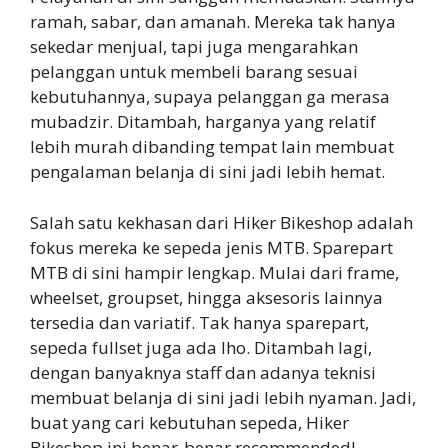
ramah, sabar, dan amanah. Mereka tak hanya
sekedar menjual, tapi juga mengarahkan
pelanggan untuk membeli barang sesuai
kebutuhannya, supaya pelanggan ga merasa
mubadzir. Ditambah, harganya yang relatif
lebih murah dibanding tempat lain membuat
pengalaman belanja di sini jadi lebih hemat.
Salah satu kekhasan dari Hiker Bikeshop adalah
fokus mereka ke sepeda jenis MTB. Sparepart
MTB di sini hampir lengkap. Mulai dari frame,
wheelset, groupset, hingga aksesoris lainnya
tersedia dan variatif. Tak hanya sparepart,
sepeda fullset juga ada lho. Ditambah lagi,
dengan banyaknya staff dan adanya teknisi
membuat belanja di sini jadi lebih nyaman. Jadi,
buat yang cari kebutuhan sepeda, Hiker
Bikeshop ini benar-benar recommended!