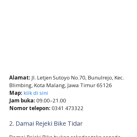
Alamat:
Jl. Letjen Sutoyo No.70, Bunulrejo, Kec.
Blimbing, Kota Malang, Jawa Timur 65126
Map:
klik di sini
Jam buka:
09.00–21.00
Nomor telepon:
0341 473322
2. Damai Rejeki Bike Tidar