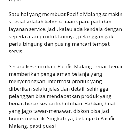
Satu hal yang membuat Pacific Malang semakin
spesial adalah ketersediaan spare part dan
layanan service. Jadi, kalau ada kendala dengan
sepeda atau produk lainnya, pelanggan gak
perlu bingung dan pusing mencari tempat
servis.
Secara keseluruhan, Pacific Malang benar-benar
memberikan pengalaman belanja yang
menyenangkan. Informasi produk yang
diberikan selalu jelas dan detail, sehingga
pelanggan bisa mendapatkan produk yang
benar-benar sesuai kebutuhan. Bahkan, buat
yang jago tawar-menawar, diskon bisa jadi
bonus menarik. Singkatnya, belanja di Pacific
Malang, pasti puas!