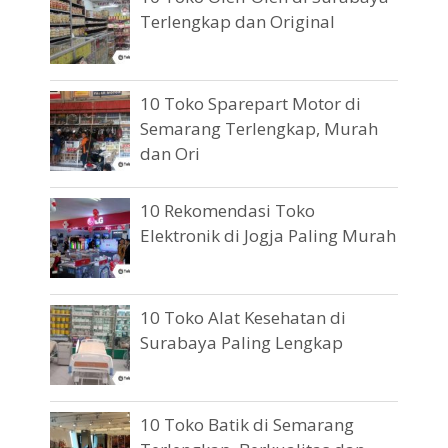
Terlengkap dan Original
10 Toko Sparepart Motor di
Semarang Terlengkap, Murah
dan Ori
10 Rekomendasi Toko
Elektronik di Jogja Paling Murah
10 Toko Alat Kesehatan di
Surabaya Paling Lengkap
10 Toko Batik di Semarang