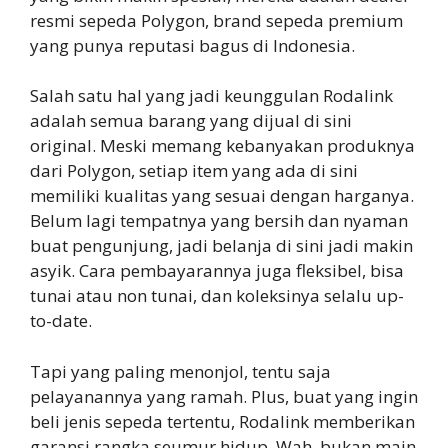
resmi sepeda Polygon, brand sepeda premium
yang punya reputasi bagus di Indonesia.
Salah satu hal yang jadi keunggulan Rodalink
adalah semua barang yang dijual di sini
original. Meski memang kebanyakan produknya
dari Polygon, setiap item yang ada di sini
memiliki kualitas yang sesuai dengan harganya.
Belum lagi tempatnya yang bersih dan nyaman
buat pengunjung, jadi belanja di sini jadi makin
asyik. Cara pembayarannya juga fleksibel, bisa
tunai atau non tunai, dan koleksinya selalu up-
to-date.
Tapi yang paling menonjol, tentu saja
pelayanannya yang ramah. Plus, buat yang ingin
beli jenis sepeda tertentu, Rodalink memberikan
garansi rangka seumur hidup. Wah, bukan main