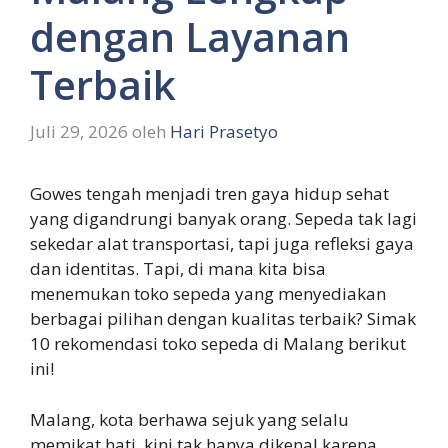
dengan Layanan
Terbaik
Juli 29, 2026
oleh
Hari Prasetyo
Gowes tengah menjadi tren gaya hidup sehat
yang digandrungi banyak orang. Sepeda tak lagi
sekedar alat transportasi, tapi juga refleksi gaya
dan identitas. Tapi, di mana kita bisa
menemukan toko sepeda yang menyediakan
berbagai pilihan dengan kualitas terbaik? Simak
10 rekomendasi toko sepeda di Malang berikut
ini!
Malang, kota berhawa sejuk yang selalu
memikat hati, kini tak hanya dikenal karena