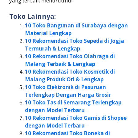
yang terbaik menurutmu!
Toko Lainnya:
10 Toko Bangunan di Surabaya dengan
Material Lengkap
10 Rekomendasi Toko Sepeda di Jogja
Termurah & Lengkap
10 Rekomendasi Toko Olahraga di
Malang Terbaik & Lengkap
10 Rekomendasi Toko Kosmetik di
Malang Produk Ori & Lengkap
10 Toko Elektronik di Pasuruan
Terlengkap Dengan Harga Grosir
10 Toko Tas di Semarang Terlengkap
dengan Model Terbaru
10 Rekomendasi Toko Gamis di Shopee
dengan Model Terbaru
10 Rekomendasi Toko Boneka di