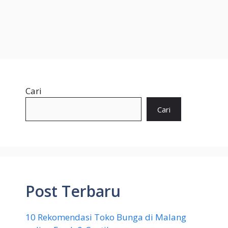
Cari
Cari
Post Terbaru
10 Rekomendasi Toko Bunga di Malang