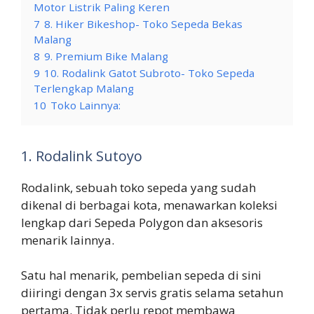
Motor Listrik Paling Keren
7
8. Hiker Bikeshop- Toko Sepeda Bekas
Malang
8
9. Premium Bike Malang
9
10. Rodalink Gatot Subroto- Toko Sepeda
Terlengkap Malang
10
Toko Lainnya:
1. Rodalink Sutoyo
Rodalink, sebuah toko sepeda yang sudah
dikenal di berbagai kota, menawarkan koleksi
lengkap dari Sepeda Polygon dan aksesoris
menarik lainnya.
Satu hal menarik, pembelian sepeda di sini
diiringi dengan 3x servis gratis selama setahun
pertama. Tidak perlu repot membawa