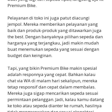
Premium Bike.
Pelayanan di toko ini juga patut diacungi
jempol. Mereka memberikan pelayanan yang
baik dan produk-produk yang ditawarkan juga
the best. Dengan banyaknya pilihan sepeda dan
harganya yang terjangkau, jadi makin mudah
buat menemukan sepeda yang sesuai dengan
budget dan keinginan.
Tapi, yang bikin Premium Bike makin spesial
adalah responnya yang cepat. Bahkan kalau
chat via WA di malam hari sekalipun, mereka
tetap responsif dan cepat dalam membalas.
Mereka juga sigap mencarikan sepeda sesuai
permintaan pelanggan. Jadi, kalau kamu datang
ke toko atau sepeda dianter ke rumah, hasilnya
tidak mengecewakan dan sesuai ekspektasi.