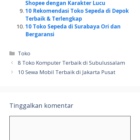
Shopee dengan Karakter Lucu
10 Rekomendasi Toko Sepeda di Depok
Terbaik & Terlengkap
10 Toko Sepeda di Surabaya Ori dan
Bergaransi
Kategori
Toko
8 Toko Komputer Terbaik di Subulussalam
10 Sewa Mobil Terbaik di Jakarta Pusat
Tinggalkan komentar
Komentar