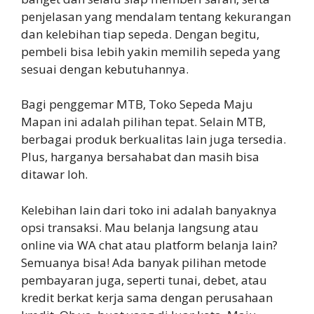
penjelasan yang mendalam tentang kekurangan
dan kelebihan tiap sepeda. Dengan begitu,
pembeli bisa lebih yakin memilih sepeda yang
sesuai dengan kebutuhannya.
Bagi penggemar MTB, Toko Sepeda Maju
Mapan ini adalah pilihan tepat. Selain MTB,
berbagai produk berkualitas lain juga tersedia.
Plus, harganya bersahabat dan masih bisa
ditawar loh.
Kelebihan lain dari toko ini adalah banyaknya
opsi transaksi. Mau belanja langsung atau
online via WA chat atau platform belanja lain?
Semuanya bisa! Ada banyak pilihan metode
pembayaran juga, seperti tunai, debet, atau
kredit berkat kerja sama dengan perusahaan