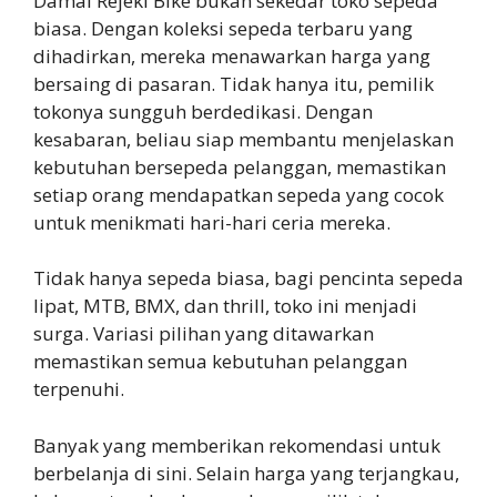
Damai Rejeki Bike bukan sekedar toko sepeda
biasa. Dengan koleksi sepeda terbaru yang
dihadirkan, mereka menawarkan harga yang
bersaing di pasaran. Tidak hanya itu, pemilik
tokonya sungguh berdedikasi. Dengan
kesabaran, beliau siap membantu menjelaskan
kebutuhan bersepeda pelanggan, memastikan
setiap orang mendapatkan sepeda yang cocok
untuk menikmati hari-hari ceria mereka.
Tidak hanya sepeda biasa, bagi pencinta sepeda
lipat, MTB, BMX, dan thrill, toko ini menjadi
surga. Variasi pilihan yang ditawarkan
memastikan semua kebutuhan pelanggan
terpenuhi.
Banyak yang memberikan rekomendasi untuk
berbelanja di sini. Selain harga yang terjangkau,