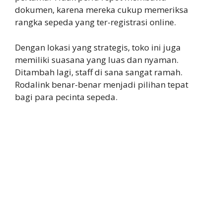
dokumen, karena mereka cukup memeriksa
rangka sepeda yang ter-registrasi online.
Dengan lokasi yang strategis, toko ini juga
memiliki suasana yang luas dan nyaman.
Ditambah lagi, staff di sana sangat ramah.
Rodalink benar-benar menjadi pilihan tepat
bagi para pecinta sepeda.