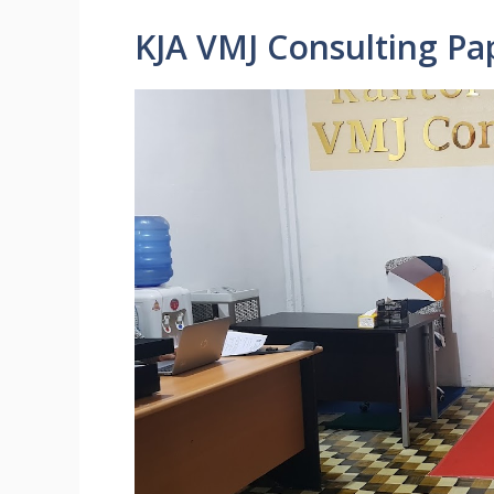
KJA VMJ Consulting Pa