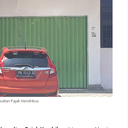
sultan Pajak Hendrikus