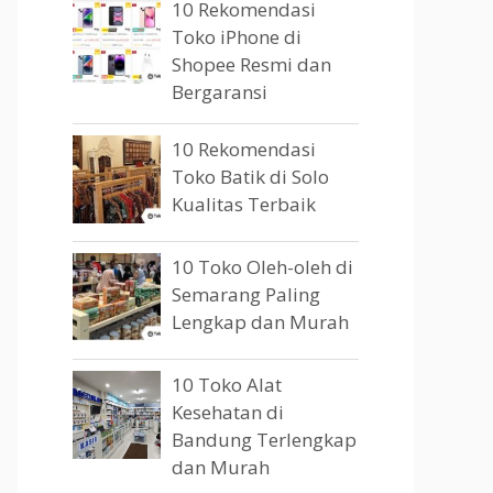
10 Rekomendasi
Toko iPhone di
Shopee Resmi dan
Bergaransi
10 Rekomendasi
Toko Batik di Solo
Kualitas Terbaik
10 Toko Oleh-oleh di
Semarang Paling
Lengkap dan Murah
10 Toko Alat
Kesehatan di
Bandung Terlengkap
dan Murah