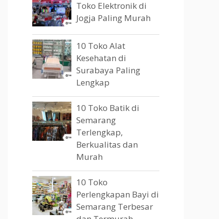
Toko Elektronik di
Jogja Paling Murah
10 Toko Alat
Kesehatan di
Surabaya Paling
Lengkap
10 Toko Batik di
Semarang
Terlengkap,
Berkualitas dan
Murah
10 Toko
Perlengkapan Bayi di
Semarang Terbesar
dan Termurah