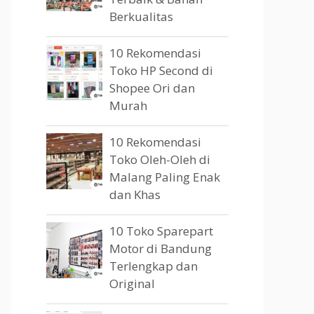
Berkualitas
10 Rekomendasi
Toko HP Second di
Shopee Ori dan
Murah
10 Rekomendasi
Toko Oleh-Oleh di
Malang Paling Enak
dan Khas
10 Toko Sparepart
Motor di Bandung
Terlengkap dan
Original