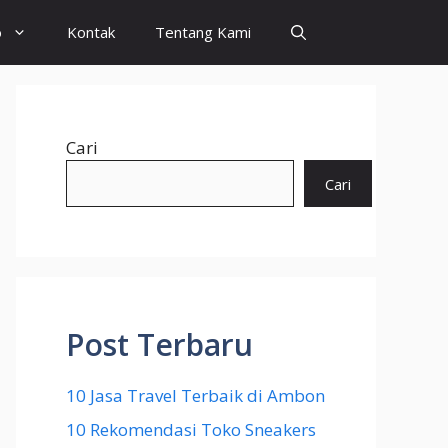
o
Kontak
Tentang Kami
Cari
Cari
Post Terbaru
10 Jasa Travel Terbaik di Ambon
10 Rekomendasi Toko Sneakers