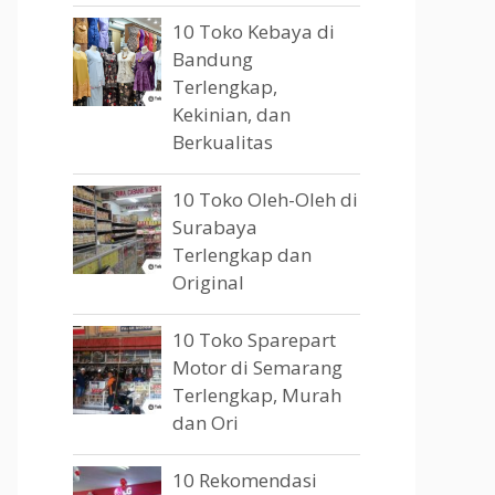
10 Toko Kebaya di
Bandung
Terlengkap,
Kekinian, dan
Berkualitas
10 Toko Oleh-Oleh di
Surabaya
Terlengkap dan
Original
10 Toko Sparepart
Motor di Semarang
Terlengkap, Murah
dan Ori
10 Rekomendasi