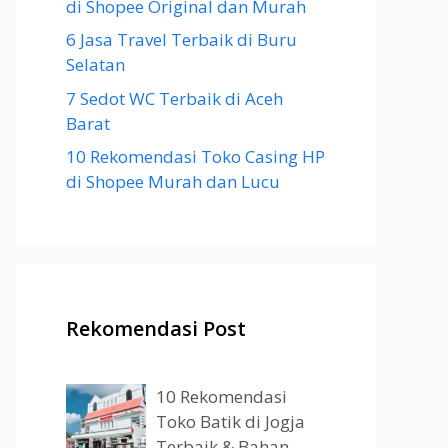
di Shopee Original dan Murah
6 Jasa Travel Terbaik di Buru
Selatan
7 Sedot WC Terbaik di Aceh
Barat
10 Rekomendasi Toko Casing HP
di Shopee Murah dan Lucu
Rekomendasi Post
10 Rekomendasi
Toko Batik di Jogja
Terbaik & Bahan