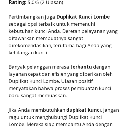
Rating:
5,0/5 (2 Ulasan)
Pertimbangkan juga
Duplikat Kunci Lombe
sebagai opsi terbaik untuk memenuhi
kebutuhan kunci Anda. Deretan pelayanan yang
ditawarkan membuatnya sangat
direkomendasikan, terutama bagi Anda yang
kehilangan kunci.
Banyak pelanggan merasa
terbantu
dengan
layanan cepat dan efisien yang diberikan oleh
Duplikat Kunci Lombe. Ulasan positif
menyatakan bahwa proses pembuatan kunci
baru sangat memuaskan.
Jika Anda membutuhkan
duplikat kunci
, jangan
ragu untuk menghubungi Duplikat Kunci
Lombe. Mereka siap membantu Anda dengan