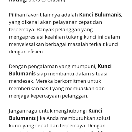
Pilihan favorit lainnya adalah
Kunci Bulumanis
,
yang dikenal akan pelayanan cepat dan
terpercaya. Banyak pelanggan yang
mengapresiasi keahlian tukang kunci ini dalam
menyelesaikan berbagai masalah terkait kunci
dengan efisien.
Dengan pengalaman yang mumpuni,
Kunci
Bulumanis
siap membantu dalam situasi
mendesak. Mereka berkomitmen untuk
memberikan hasil yang memuaskan dan
menjaga kepercayaan pelanggan.
Jangan ragu untuk menghubungi
Kunci
Bulumanis
jika Anda membutuhkan solusi
kunci yang cepat dan terpercaya. Dengan