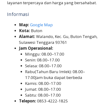
layanan terpercaya dan harga yang bersahabat.
Informasi
Map:
Google Map
Kota:
Buton
Alamat:
Walando, Kec. Gu, Buton Tengah,
Sulawesi Tenggara 93761
Jam Operasional:
Minggu: 08.00–17.00
Senin: 08.00–17.00
Selasa: 08.00–17.00
Rabu(Tahun Baru Imlek): 08.00–
17.00Jam buka dapat berbeda
Kamis: 08.00–17.00
Jumat: 08.00–17.00
Sabtu: 08.00–17.00
Telepon:
0853-4222-1825