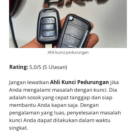
Ahli kunci pedurungan
Rating:
5,0/5 (5 Ulasan)
Jangan lewatkan
Ahli Kunci Pedurungan
jika
Anda mengalami masalah dengan kunci. Dia
adalah sosok yang cepat tanggap dan siap
membantu Anda kapan saja. Dengan
pengalaman yang luas, penyelesaian masalah
kunci Anda dapat dilakukan dalam waktu
singkat.