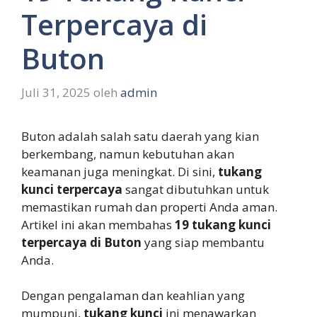
Terpercaya di
Buton
Juli 31, 2025
oleh
admin
Buton adalah salah satu daerah yang kian
berkembang, namun kebutuhan akan
keamanan juga meningkat. Di sini,
tukang
kunci terpercaya
sangat dibutuhkan untuk
memastikan rumah dan properti Anda aman.
Artikel ini akan membahas
19 tukang kunci
terpercaya di Buton
yang siap membantu
Anda.
Dengan pengalaman dan keahlian yang
mumpuni,
tukang kunci
ini menawarkan