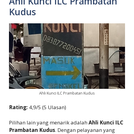
Ahli Kunci ILC Prambatan
Kudus
Ahli Kunci ILC Prambatan Kudus
Rating:
4,9/5 (5 Ulasan)
Pilihan lain yang menarik adalah
Ahli Kunci ILC
Prambatan Kudus
. Dengan pelayanan yang