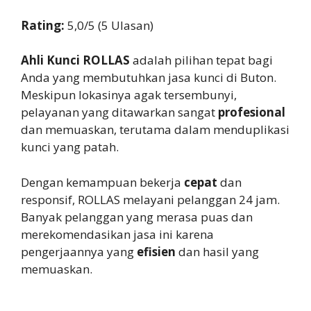
Rating:
5,0/5 (5 Ulasan)
Ahli Kunci ROLLAS
adalah pilihan tepat bagi
Anda yang membutuhkan jasa kunci di Buton.
Meskipun lokasinya agak tersembunyi,
pelayanan yang ditawarkan sangat
profesional
dan memuaskan, terutama dalam menduplikasi
kunci yang patah.
Dengan kemampuan bekerja
cepat
dan
responsif, ROLLAS melayani pelanggan 24 jam.
Banyak pelanggan yang merasa puas dan
merekomendasikan jasa ini karena
pengerjaannya yang
efisien
dan hasil yang
memuaskan.