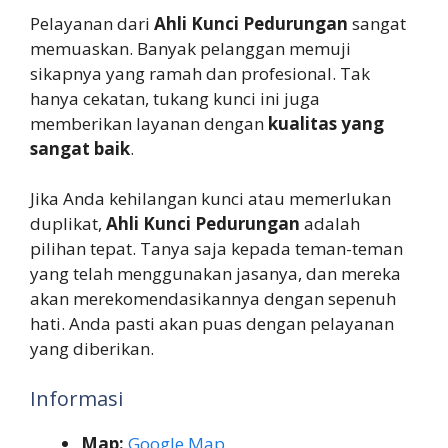
Pelayanan dari
Ahli Kunci Pedurungan
sangat
memuaskan. Banyak pelanggan memuji
sikapnya yang ramah dan profesional. Tak
hanya cekatan, tukang kunci ini juga
memberikan layanan dengan
kualitas yang
sangat baik
.
Jika Anda kehilangan kunci atau memerlukan
duplikat,
Ahli Kunci Pedurungan
adalah
pilihan tepat. Tanya saja kepada teman-teman
yang telah menggunakan jasanya, dan mereka
akan merekomendasikannya dengan sepenuh
hati. Anda pasti akan puas dengan pelayanan
yang diberikan.
Informasi
Map:
Google Map