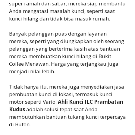
super ramah dan sabar, mereka siap membantu
Anda mengatasi masalah kunci, seperti saat
kunci hilang dan tidak bisa masuk rumah.
Banyak pelanggan puas dengan layanan
mereka, seperti yang diungkapkan oleh seorang
pelanggan yang berterima kasih atas bantuan
mereka membuatkan kunci hilang di Bukit
Coffee Menawan. Harga yang terjangkau juga
menjadi nilai lebih.
Tidak hanya itu, mereka juga menyediakan jasa
pembuatan kunci di lokasi, termasuk kunci
motor seperti Vario.
Ahli Kunci ILC Prambatan
Kudus
adalah solusi tepat saat Anda
membutuhkan bantuan tukang kunci terpercaya
di Buton.