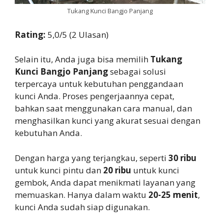
Tukang Kunci Bangjo Panjang
Rating:
5,0/5 (2 Ulasan)
Selain itu, Anda juga bisa memilih
Tukang
Kunci Bangjo Panjang
sebagai solusi
terpercaya untuk kebutuhan penggandaan
kunci Anda. Proses pengerjaannya cepat,
bahkan saat menggunakan cara manual, dan
menghasilkan kunci yang akurat sesuai dengan
kebutuhan Anda.
Dengan harga yang terjangkau, seperti
30 ribu
untuk kunci pintu dan
20 ribu
untuk kunci
gembok, Anda dapat menikmati layanan yang
memuaskan. Hanya dalam waktu
20-25 menit
,
kunci Anda sudah siap digunakan.