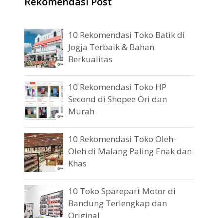
Rekomendasi Post
10 Rekomendasi Toko Batik di
Jogja Terbaik & Bahan
Berkualitas
10 Rekomendasi Toko HP
Second di Shopee Ori dan
Murah
10 Rekomendasi Toko Oleh-
Oleh di Malang Paling Enak dan
Khas
10 Toko Sparepart Motor di
Bandung Terlengkap dan
Original