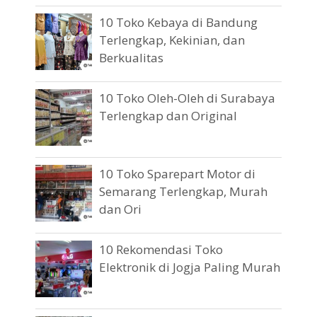
10 Toko Kebaya di Bandung
Terlengkap, Kekinian, dan
Berkualitas
10 Toko Oleh-Oleh di Surabaya
Terlengkap dan Original
10 Toko Sparepart Motor di
Semarang Terlengkap, Murah
dan Ori
10 Rekomendasi Toko
Elektronik di Jogja Paling Murah