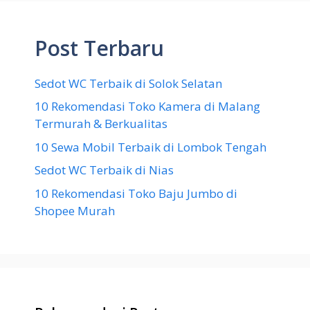
Post Terbaru
Sedot WC Terbaik di Solok Selatan
10 Rekomendasi Toko Kamera di Malang
Termurah & Berkualitas
10 Sewa Mobil Terbaik di Lombok Tengah
Sedot WC Terbaik di Nias
10 Rekomendasi Toko Baju Jumbo di
Shopee Murah