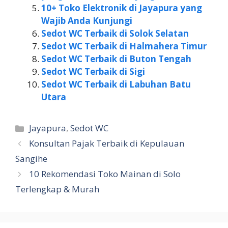
10+ Toko Elektronik di Jayapura yang
Wajib Anda Kunjungi
Sedot WC Terbaik di Solok Selatan
Sedot WC Terbaik di Halmahera Timur
Sedot WC Terbaik di Buton Tengah
Sedot WC Terbaik di Sigi
Sedot WC Terbaik di Labuhan Batu
Utara
Kategori
Jayapura
,
Sedot WC
Konsultan Pajak Terbaik di Kepulauan
Sangihe
10 Rekomendasi Toko Mainan di Solo
Terlengkap & Murah