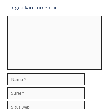
Tinggalkan komentar
Komentar
Nama
Surel
Situs