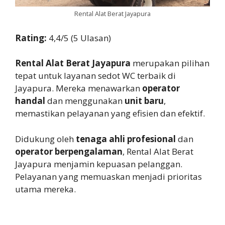
Rental Alat Berat Jayapura
Rating:
4,4/5 (5 Ulasan)
Rental Alat Berat Jayapura
merupakan pilihan
tepat untuk layanan sedot WC terbaik di
Jayapura. Mereka menawarkan
operator
handal
dan menggunakan
unit baru
,
memastikan pelayanan yang efisien dan efektif.
Didukung oleh
tenaga ahli profesional
dan
operator berpengalaman
, Rental Alat Berat
Jayapura menjamin kepuasan pelanggan.
Pelayanan yang memuaskan menjadi prioritas
utama mereka.