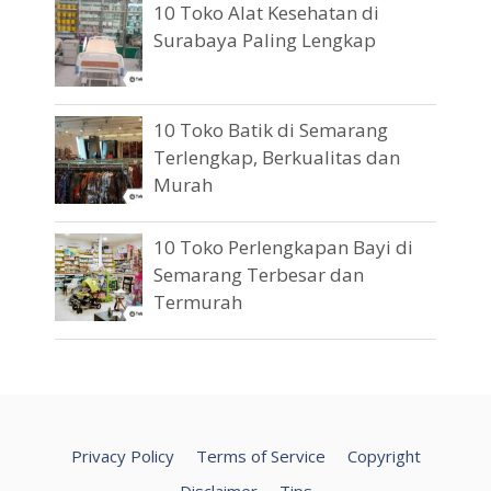
10 Toko Alat Kesehatan di
Surabaya Paling Lengkap
10 Toko Batik di Semarang
Terlengkap, Berkualitas dan
Murah
10 Toko Perlengkapan Bayi di
Semarang Terbesar dan
Termurah
Privacy Policy
Terms of Service
Copyright
Disclaimer
Tips