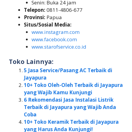
Senin: Buka 24 jam
Telepon:
0811-4806-677
Provinsi:
Papua
Situs/Sosial Media:
www.instagram.com
www.facebook.com
www.starofservice.co.id
Toko Lainnya:
5 Jasa Service/Pasang AC Terbaik di
Jayapura
10+ Toko Oleh-Oleh Terbaik di Jayapura
yang Wajib Kamu Kunjungi
6 Rekomendasi Jasa Instalasi Listrik
Terbaik di Jayapura yang Wajib Anda
Coba
10+ Toko Keramik Terbaik di Jayapura
yang Harus Anda Kunjungi!