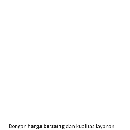
Dengan
harga bersaing
dan kualitas layanan