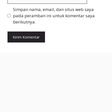
web
Simpan nama, email, dan situs web saya
pada peramban ini untuk komentar saya
berikutnya.