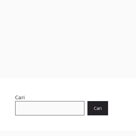
Cari
Cari