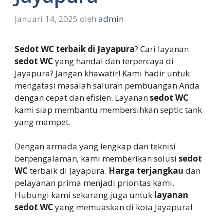
Januari 14, 2025
oleh
admin
Sedot WC terbaik di Jayapura
? Cari layanan
sedot WC
yang handal dan terpercaya di
Jayapura? Jangan khawatir! Kami hadir untuk
mengatasi masalah saluran pembuangan Anda
dengan cepat dan efisien. Layanan
sedot WC
kami siap membantu membersihkan septic tank
yang mampet.
Dengan armada yang lengkap dan teknisi
berpengalaman, kami memberikan solusi
sedot
WC
terbaik di Jayapura.
Harga terjangkau
dan
pelayanan prima menjadi prioritas kami.
Hubungi kami sekarang juga untuk
layanan
sedot WC
yang memuaskan di kota Jayapura!