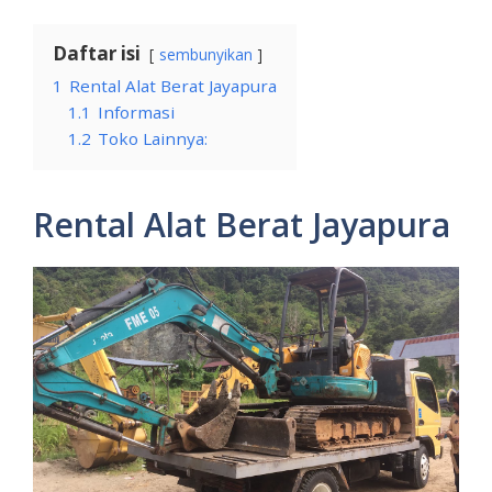
Daftar isi
sembunyikan
1
Rental Alat Berat Jayapura
1.1
Informasi
1.2
Toko Lainnya:
Rental Alat Berat Jayapura