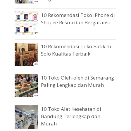
10 Rekomendasi Toko iPhone di
Shopee Resmi dan Bergaransi
10 Rekomendasi Toko Batik di
Solo Kualitas Terbaik
10 Toko Oleh-oleh di Semarang
Paling Lengkap dan Murah
10 Toko Alat Kesehatan di
Bandung Terlengkap dan
Murah