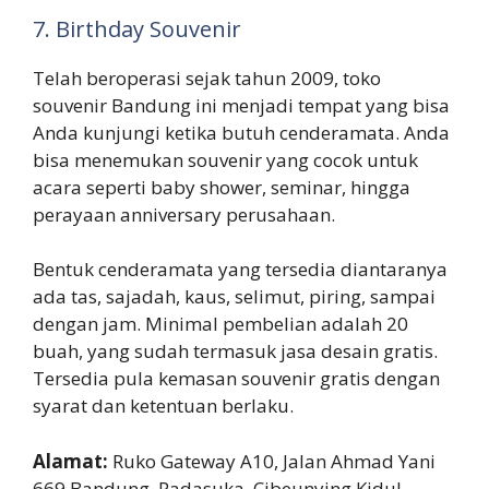
7. Birthday Souvenir
Telah beroperasi sejak tahun 2009, toko
souvenir Bandung ini menjadi tempat yang bisa
Anda kunjungi ketika butuh cenderamata. Anda
bisa menemukan souvenir yang cocok untuk
acara seperti baby shower, seminar, hingga
perayaan anniversary perusahaan.
Bentuk cenderamata yang tersedia diantaranya
ada tas, sajadah, kaus, selimut, piring, sampai
dengan jam. Minimal pembelian adalah 20
buah, yang sudah termasuk jasa desain gratis.
Tersedia pula kemasan souvenir gratis dengan
syarat dan ketentuan berlaku.
Alamat:
Ruko Gateway A10, Jalan Ahmad Yani
669 Bandung, Padasuka, Cibeunying Kidul,