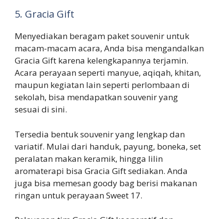
5. Gracia Gift
Menyediakan beragam paket souvenir untuk
macam-macam acara, Anda bisa mengandalkan
Gracia Gift karena kelengkapannya terjamin.
Acara perayaan seperti manyue, aqiqah, khitan,
maupun kegiatan lain seperti perlombaan di
sekolah, bisa mendapatkan souvenir yang
sesuai di sini.
Tersedia bentuk souvenir yang lengkap dan
variatif. Mulai dari handuk, payung, boneka, set
peralatan makan keramik, hingga lilin
aromaterapi bisa Gracia Gift sediakan. Anda
juga bisa memesan goody bag berisi makanan
ringan untuk perayaan Sweet 17.