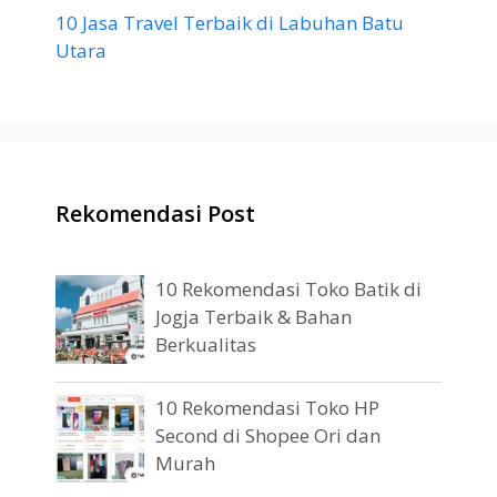
10 Jasa Travel Terbaik di Labuhan Batu
Utara
Rekomendasi Post
10 Rekomendasi Toko Batik di
Jogja Terbaik & Bahan
Berkualitas
10 Rekomendasi Toko HP
Second di Shopee Ori dan
Murah