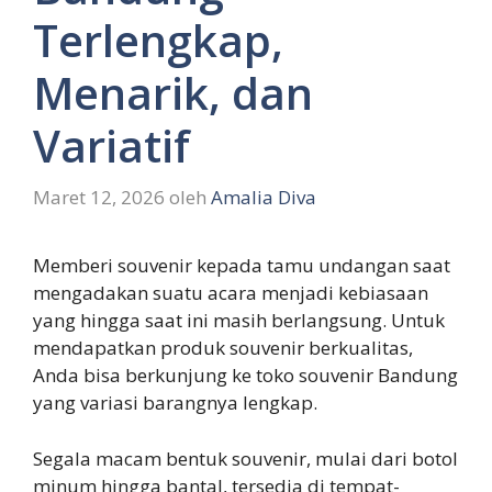
Terlengkap,
Menarik, dan
Variatif
Maret 12, 2026
oleh
Amalia Diva
Memberi souvenir kepada tamu undangan saat
mengadakan suatu acara menjadi kebiasaan
yang hingga saat ini masih berlangsung. Untuk
mendapatkan produk souvenir berkualitas,
Anda bisa berkunjung ke toko souvenir Bandung
yang variasi barangnya lengkap.
Segala macam bentuk souvenir, mulai dari botol
minum hingga bantal, tersedia di tempat-