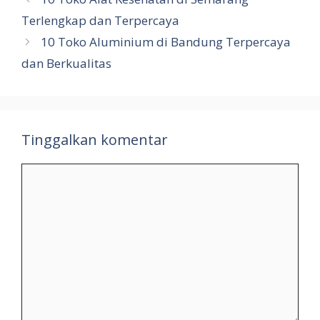
Terlengkap dan Terpercaya
10 Toko Aluminium di Bandung Terpercaya
dan Berkualitas
Tinggalkan komentar
Komentar