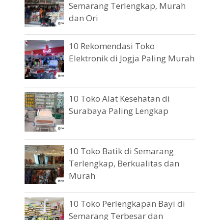
Semarang Terlengkap, Murah
dan Ori
10 Rekomendasi Toko
Elektronik di Jogja Paling Murah
10 Toko Alat Kesehatan di
Surabaya Paling Lengkap
10 Toko Batik di Semarang
Terlengkap, Berkualitas dan
Murah
10 Toko Perlengkapan Bayi di
Semarang Terbesar dan