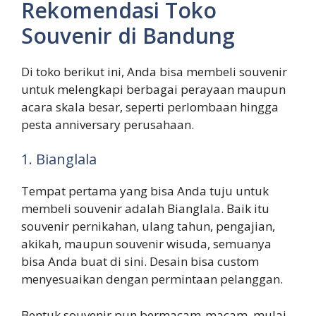
Rekomendasi Toko
Souvenir di Bandung
Di toko berikut ini, Anda bisa membeli souvenir
untuk melengkapi berbagai perayaan maupun
acara skala besar, seperti perlombaan hingga
pesta anniversary perusahaan.
1. Bianglala
Tempat pertama yang bisa Anda tuju untuk
membeli souvenir adalah Bianglala. Baik itu
souvenir pernikahan, ulang tahun, pengajian,
akikah, maupun souvenir wisuda, semuanya
bisa Anda buat di sini. Desain bisa custom
menyesuaikan dengan permintaan pelanggan.
Bentuk souvenir pun bermacam-macam, mulai