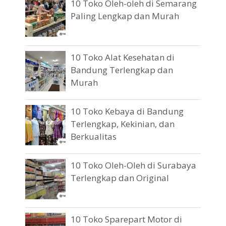
10 Toko Oleh-oleh di Semarang
Paling Lengkap dan Murah
10 Toko Alat Kesehatan di
Bandung Terlengkap dan
Murah
10 Toko Kebaya di Bandung
Terlengkap, Kekinian, dan
Berkualitas
10 Toko Oleh-Oleh di Surabaya
Terlengkap dan Original
10 Toko Sparepart Motor di