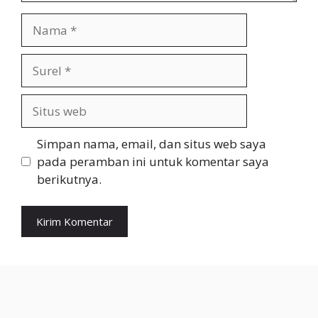
Nama
Surel
Situs
web
Simpan nama, email, dan situs web saya
pada peramban ini untuk komentar saya
berikutnya.