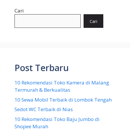
Cari
Cari
Post Terbaru
10 Rekomendasi Toko Kamera di Malang
Termurah & Berkualitas
10 Sewa Mobil Terbaik di Lombok Tengah
Sedot WC Terbaik di Nias
10 Rekomendasi Toko Baju Jumbo di
Shopee Murah