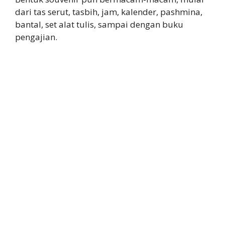
dari tas serut, tasbih, jam, kalender, pashmina,
bantal, set alat tulis, sampai dengan buku
pengajian.