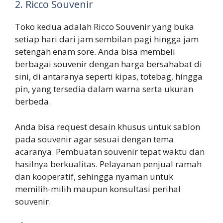
2. Ricco Souvenir
Toko kedua adalah Ricco Souvenir yang buka
setiap hari dari jam sembilan pagi hingga jam
setengah enam sore. Anda bisa membeli
berbagai souvenir dengan harga bersahabat di
sini, di antaranya seperti kipas, totebag, hingga
pin, yang tersedia dalam warna serta ukuran
berbeda.
Anda bisa request desain khusus untuk sablon
pada souvenir agar sesuai dengan tema
acaranya. Pembuatan souvenir tepat waktu dan
hasilnya berkualitas. Pelayanan penjual ramah
dan kooperatif, sehingga nyaman untuk
memilih-milih maupun konsultasi perihal
souvenir.