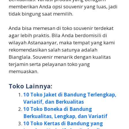
memberikan Anda opsi souvenir yang luas, jadi
tidak bingung saat memilih.
Anda bisa memesan di toko souvenir terdekat
agar lebih praktis. Bila Anda berdomisili di
wilayah Astanaanyar, maka tempat yang kami
rekomendasikan salah satunya adalah
Bianglala. Souvenir menarik dengan kualitas
terjamin serta pelayanan toko yang
memuaskan.
Toko Lainnya:
10 Toko Jaket di Bandung Terlengkap,
Variatif, dan Berkualitas
10 Toko Boneka di Bandung
Berkualitas, Lengkap, dan Variatif
10 Toko Kertas di Bandung yang