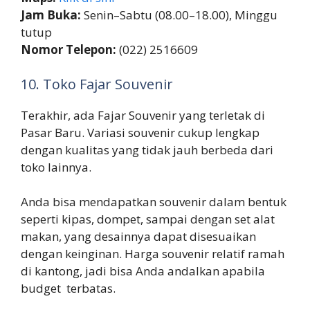
Jam Buka:
Senin–Sabtu (08.00–18.00), Minggu
tutup
Nomor Telepon:
(022) 2516609
10. Toko Fajar Souvenir
Terakhir, ada Fajar Souvenir yang terletak di
Pasar Baru. Variasi souvenir cukup lengkap
dengan kualitas yang tidak jauh berbeda dari
toko lainnya.
Anda bisa mendapatkan souvenir dalam bentuk
seperti kipas, dompet, sampai dengan set alat
makan, yang desainnya dapat disesuaikan
dengan keinginan. Harga souvenir relatif ramah
di kantong, jadi bisa Anda andalkan apabila
budget terbatas.