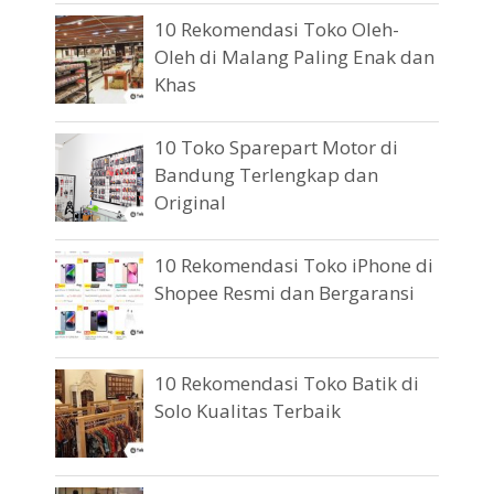
10 Rekomendasi Toko Oleh-
Oleh di Malang Paling Enak dan
Khas
10 Toko Sparepart Motor di
Bandung Terlengkap dan
Original
10 Rekomendasi Toko iPhone di
Shopee Resmi dan Bergaransi
10 Rekomendasi Toko Batik di
Solo Kualitas Terbaik