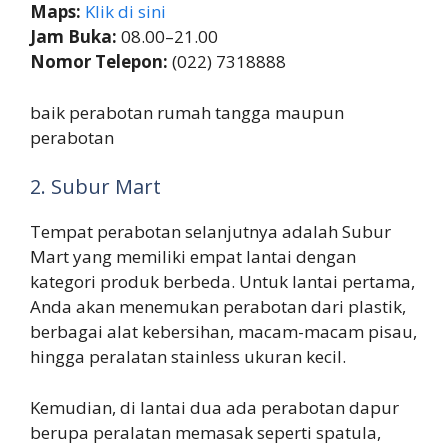
Maps:
Klik di sini
Jam Buka:
08.00–21.00
Nomor Telepon:
(022) 7318888
baik perabotan rumah tangga maupun
perabotan
2. Subur Mart
Tempat perabotan selanjutnya adalah Subur
Mart yang memiliki empat lantai dengan
kategori produk berbeda. Untuk lantai pertama,
Anda akan menemukan perabotan dari plastik,
berbagai alat kebersihan, macam-macam pisau,
hingga peralatan stainless ukuran kecil.
Kemudian, di lantai dua ada perabotan dapur
berupa peralatan memasak seperti spatula,