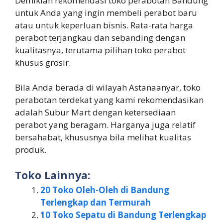
Demikian rekomendasi toko perabotan Bandung
untuk Anda yang ingin membeli perabot baru
atau untuk keperluan bisnis. Rata-rata harga
perabot terjangkau dan sebanding dengan
kualitasnya, terutama pilihan toko perabot
khusus grosir.
Bila Anda berada di wilayah Astanaanyar, toko
perabotan terdekat yang kami rekomendasikan
adalah Subur Mart dengan ketersediaan
perabot yang beragam. Harganya juga relatif
bersahabat, khususnya bila melihat kualitas
produk.
Toko Lainnya:
20 Toko Oleh-Oleh di Bandung
Terlengkap dan Termurah
10 Toko Sepatu di Bandung Terlengkap