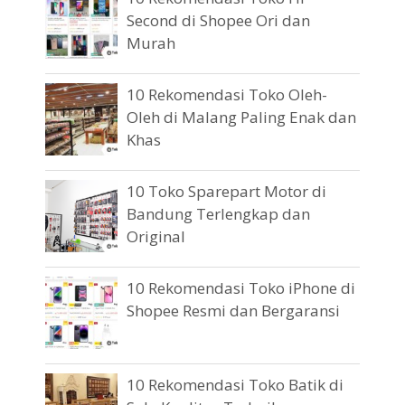
Second di Shopee Ori dan
Murah
10 Rekomendasi Toko Oleh-
Oleh di Malang Paling Enak dan
Khas
10 Toko Sparepart Motor di
Bandung Terlengkap dan
Original
10 Rekomendasi Toko iPhone di
Shopee Resmi dan Bergaransi
10 Rekomendasi Toko Batik di