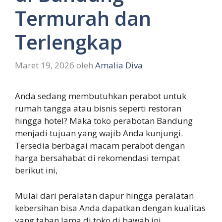
Termurah dan
Terlengkap
Maret 19, 2026
oleh
Amalia Diva
Anda sedang membutuhkan perabot untuk
rumah tangga atau bisnis seperti restoran
hingga hotel? Maka toko perabotan Bandung
menjadi tujuan yang wajib Anda kunjungi.
Tersedia berbagai macam perabot dengan
harga bersahabat di rekomendasi tempat
berikut ini,
Mulai dari peralatan dapur hingga peralatan
kebersihan bisa Anda dapatkan dengan kualitas
yang tahan lama di toko di bawah ini.