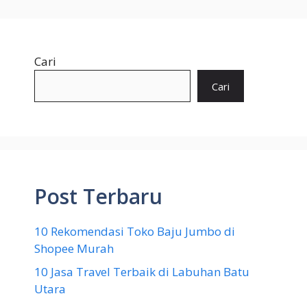
Cari
Cari
Post Terbaru
10 Rekomendasi Toko Baju Jumbo di
Shopee Murah
10 Jasa Travel Terbaik di Labuhan Batu
Utara