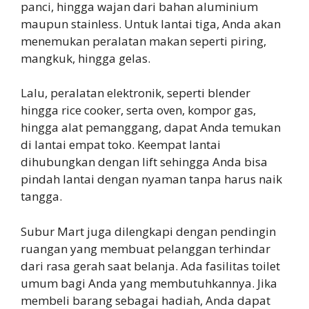
panci, hingga wajan dari bahan aluminium
maupun stainless. Untuk lantai tiga, Anda akan
menemukan peralatan makan seperti piring,
mangkuk, hingga gelas.
Lalu, peralatan elektronik, seperti blender
hingga rice cooker, serta oven, kompor gas,
hingga alat pemanggang, dapat Anda temukan
di lantai empat toko. Keempat lantai
dihubungkan dengan lift sehingga Anda bisa
pindah lantai dengan nyaman tanpa harus naik
tangga.
Subur Mart juga dilengkapi dengan pendingin
ruangan yang membuat pelanggan terhindar
dari rasa gerah saat belanja. Ada fasilitas toilet
umum bagi Anda yang membutuhkannya. Jika
membeli barang sebagai hadiah, Anda dapat