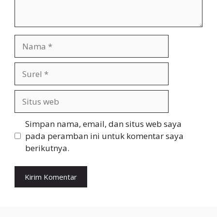
Nama
Surel
Situs
web
Simpan nama, email, dan situs web saya
pada peramban ini untuk komentar saya
berikutnya.