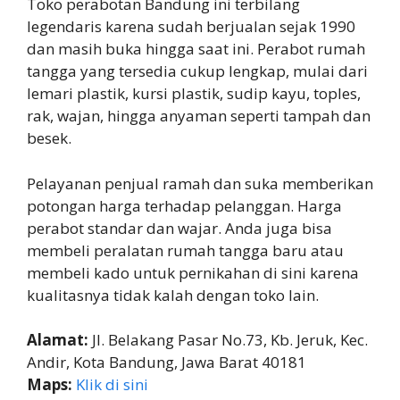
Toko perabotan Bandung ini terbilang
legendaris karena sudah berjualan sejak 1990
dan masih buka hingga saat ini. Perabot rumah
tangga yang tersedia cukup lengkap, mulai dari
lemari plastik, kursi plastik, sudip kayu, toples,
rak, wajan, hingga anyaman seperti tampah dan
besek.
Pelayanan penjual ramah dan suka memberikan
potongan harga terhadap pelanggan. Harga
perabot standar dan wajar. Anda juga bisa
membeli peralatan rumah tangga baru atau
membeli kado untuk pernikahan di sini karena
kualitasnya tidak kalah dengan toko lain.
Alamat:
Jl. Belakang Pasar No.73, Kb. Jeruk, Kec.
Andir, Kota Bandung, Jawa Barat 40181
Maps:
Klik di sini