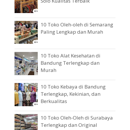
Solo Kualitas Terbaik
10 Toko Oleh-oleh di Semarang
Paling Lengkap dan Murah
10 Toko Alat Kesehatan di
Bandung Terlengkap dan
Murah
10 Toko Kebaya di Bandung
Terlengkap, Kekinian, dan
Berkualitas
10 Toko Oleh-Oleh di Surabaya
Terlengkap dan Original