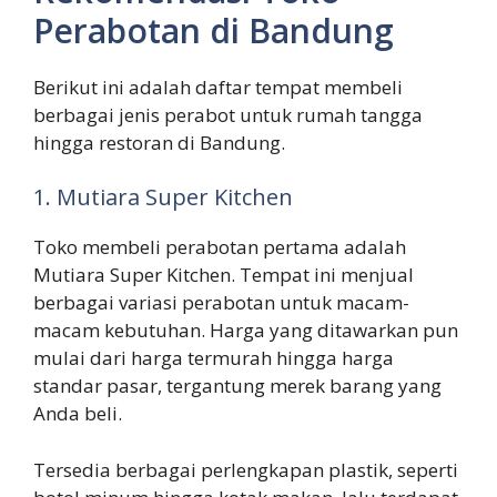
Perabotan di Bandung
Berikut ini adalah daftar tempat membeli
berbagai jenis perabot untuk rumah tangga
hingga restoran di Bandung.
1. Mutiara Super Kitchen
Toko membeli perabotan pertama adalah
Mutiara Super Kitchen. Tempat ini menjual
berbagai variasi perabotan untuk macam-
macam kebutuhan. Harga yang ditawarkan pun
mulai dari harga termurah hingga harga
standar pasar, tergantung merek barang yang
Anda beli.
Tersedia berbagai perlengkapan plastik, seperti