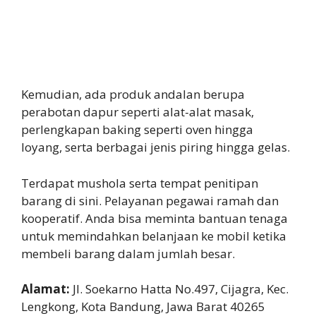
Kemudian, ada produk andalan berupa
perabotan dapur seperti alat-alat masak,
perlengkapan baking seperti oven hingga
loyang, serta berbagai jenis piring hingga gelas.
Terdapat mushola serta tempat penitipan
barang di sini. Pelayanan pegawai ramah dan
kooperatif. Anda bisa meminta bantuan tenaga
untuk memindahkan belanjaan ke mobil ketika
membeli barang dalam jumlah besar.
Alamat:
Jl. Soekarno Hatta No.497, Cijagra, Kec.
Lengkong, Kota Bandung, Jawa Barat 40265