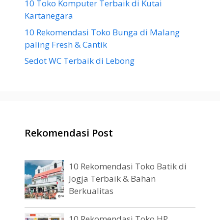
10 Toko Komputer Terbaik di Kutai
Kartanegara
10 Rekomendasi Toko Bunga di Malang
paling Fresh & Cantik
Sedot WC Terbaik di Lebong
Rekomendasi Post
10 Rekomendasi Toko Batik di
Jogja Terbaik & Bahan
Berkualitas
10 Rekomendasi Toko HP