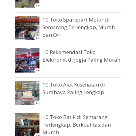
10 Toko Sparepart Motor di
Semarang Terlengkap, Murah
dan Ori
10 Rekomendasi Toko
Elektronik di Jogja Paling Murah
10 Toko Alat Kesehatan di
Surabaya Paling Lengkap
10 Toko Batik di Semarang
Terlengkap, Berkualitas dan
Murah