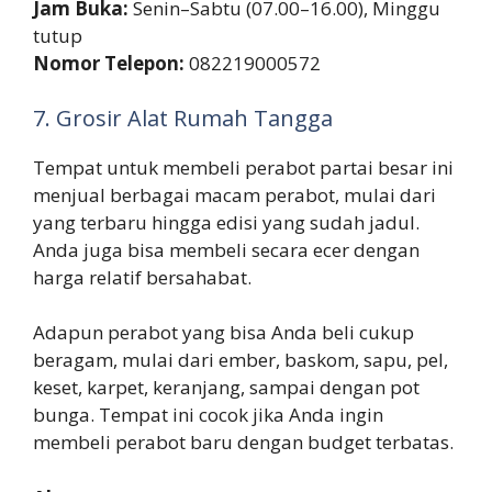
Jam Buka:
Senin–Sabtu (07.00–16.00), Minggu
tutup
Nomor Telepon:
082219000572
7. Grosir Alat Rumah Tangga
Tempat untuk membeli perabot partai besar ini
menjual berbagai macam perabot, mulai dari
yang terbaru hingga edisi yang sudah jadul.
Anda juga bisa membeli secara ecer dengan
harga relatif bersahabat.
Adapun perabot yang bisa Anda beli cukup
beragam, mulai dari ember, baskom, sapu, pel,
keset, karpet, keranjang, sampai dengan pot
bunga. Tempat ini cocok jika Anda ingin
membeli perabot baru dengan budget terbatas.