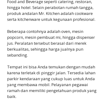
Food and Beverage seperti catering, restoran,
hingga hotel. Selain perabotan rumah tangga,
produk andalan Mr. Kitchen adalah cookware
serta kitchenware untuk kegunaan profesional.
Beberapa contohnya adalah oven, mesin
popcorn, mesin pembuat mi, hingga dispenser
jus. Peralatan tersebut berasal dari merek
berkualitas, sehingga harga jualnya pun
sebanding.
Tempat ini bisa Anda temukan dengan mudah
karena terletak di pinggir jalan. Tersedia lahan
parkir kendaraan yang cukup luas untuk Anda
yang membawa mobil. Pelayanan pegawai
ramah dan memiliki pengetahuan produk yang
baik.