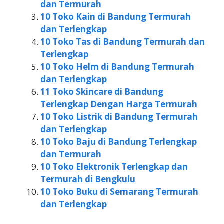
dan Termurah
10 Toko Kain di Bandung Termurah
dan Terlengkap
10 Toko Tas di Bandung Termurah dan
Terlengkap
10 Toko Helm di Bandung Termurah
dan Terlengkap
11 Toko Skincare di Bandung
Terlengkap Dengan Harga Termurah
10 Toko Listrik di Bandung Termurah
dan Terlengkap
10 Toko Baju di Bandung Terlengkap
dan Termurah
10 Toko Elektronik Terlengkap dan
Termurah di Bengkulu
10 Toko Buku di Semarang Termurah
dan Terlengkap