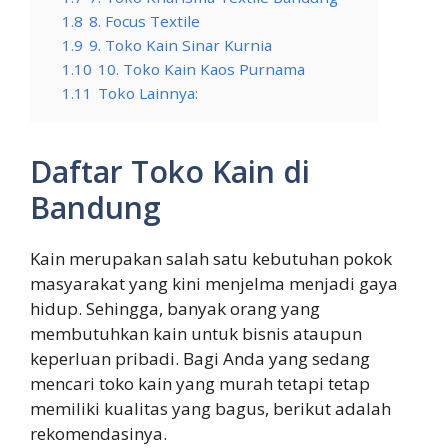
1.8
8. Focus Textile
1.9
9. Toko Kain Sinar Kurnia
1.10
10. Toko Kain Kaos Purnama
1.11
Toko Lainnya:
Daftar Toko Kain di
Bandung
Kain merupakan salah satu kebutuhan pokok
masyarakat yang kini menjelma menjadi gaya
hidup. Sehingga, banyak orang yang
membutuhkan kain untuk bisnis ataupun
keperluan pribadi. Bagi Anda yang sedang
mencari toko kain yang murah tetapi tetap
memiliki kualitas yang bagus, berikut adalah
rekomendasinya.