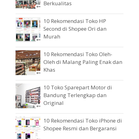
Berkualitas
10 Rekomendasi Toko HP
Second di Shopee Ori dan
Murah
10 Rekomendasi Toko Oleh-
Oleh di Malang Paling Enak dan
Khas
10 Toko Sparepart Motor di
Bandung Terlengkap dan
Original
10 Rekomendasi Toko iPhone di
Shopee Resmi dan Bergaransi