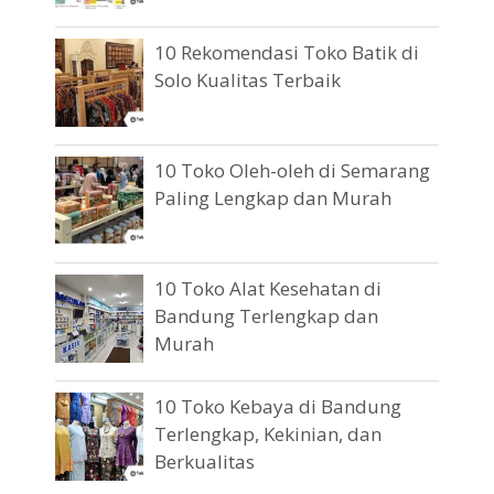
10 Rekomendasi Toko Batik di
Solo Kualitas Terbaik
10 Toko Oleh-oleh di Semarang
Paling Lengkap dan Murah
10 Toko Alat Kesehatan di
Bandung Terlengkap dan
Murah
10 Toko Kebaya di Bandung
Terlengkap, Kekinian, dan
Berkualitas