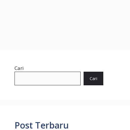
Cari
Cari
Post Terbaru