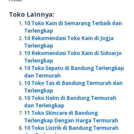
Toko Lainnya:
10 Toko Kain di Semarang Terbaik dan
Terlengkap
10 Rekomendasi Toko Kain di Jogja
Terlengkap
10 Rekomendasi Toko Kain di Sidoarjo
Terlengkap
10 Toko Sepatu di Bandung Terlengkap
dan Termurah
10 Toko Tas di Bandung Termurah dan
Terlengkap
10 Toko Helm di Bandung Termurah
dan Terlengkap
11 Toko Skincare di Bandung
Terlengkap Dengan Harga Termurah
10 Toko Listrik di Bandung Termurah