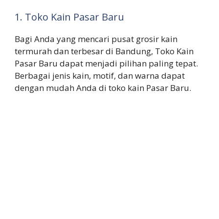
1. Toko Kain Pasar Baru
Bagi Anda yang mencari pusat grosir kain
termurah dan terbesar di Bandung, Toko Kain
Pasar Baru dapat menjadi pilihan paling tepat.
Berbagai jenis kain, motif, dan warna dapat
dengan mudah Anda di toko kain Pasar Baru.