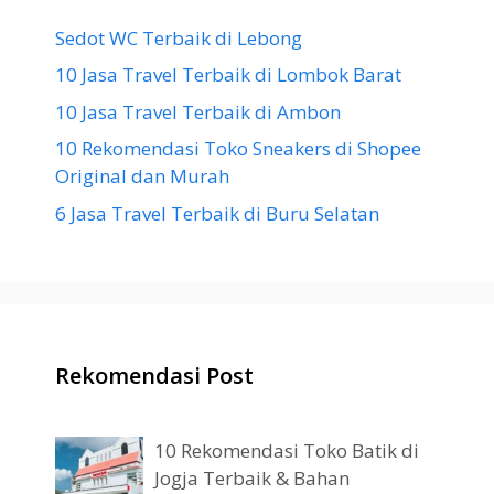
Sedot WC Terbaik di Lebong
10 Jasa Travel Terbaik di Lombok Barat
10 Jasa Travel Terbaik di Ambon
10 Rekomendasi Toko Sneakers di Shopee
Original dan Murah
6 Jasa Travel Terbaik di Buru Selatan
Rekomendasi Post
10 Rekomendasi Toko Batik di
Jogja Terbaik & Bahan