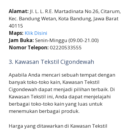
Alamat:
Jl. L. L. R.E. Martadinata No.26, Citarum,
Kec. Bandung Wetan, Kota Bandung, Jawa Barat
40115
Maps:
Klik Disini
Jam Buka:
Senin-Minggu (09.00-21.00)
Nomor Telepon:
02220533555
3. Kawasan Tekstil Cigondewah
Apabila Anda mencari sebuah tempat dengan
banyak toko-toko kain, Kawasan Tekstil
Cigondewah dapat menjadi pilihan terbaik. Di
Kawasan Tekstil ini, Anda dapat menjelajahi
berbagai toko-toko kain yang luas untuk
menemukan berbagai produk.
Harga yang ditawarkan di Kawasan Tekstil