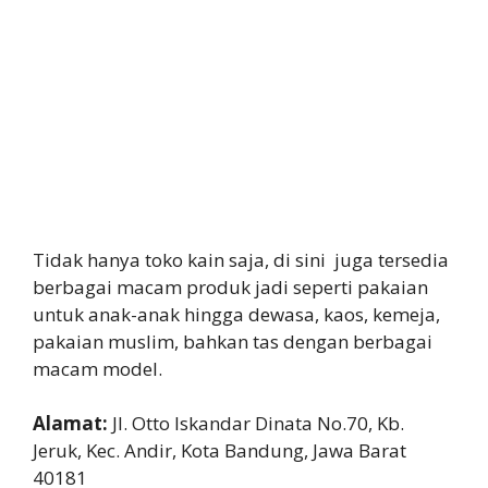
Tidak hanya toko kain saja, di sini juga tersedia
berbagai macam produk jadi seperti pakaian
untuk anak-anak hingga dewasa, kaos, kemeja,
pakaian muslim, bahkan tas dengan berbagai
macam model.
Alamat:
Jl. Otto Iskandar Dinata No.70, Kb.
Jeruk, Kec. Andir, Kota Bandung, Jawa Barat
40181