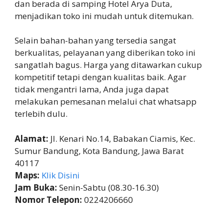
dan berada di samping Hotel Arya Duta,
menjadikan toko ini mudah untuk ditemukan.
Selain bahan-bahan yang tersedia sangat
berkualitas, pelayanan yang diberikan toko ini
sangatlah bagus. Harga yang ditawarkan cukup
kompetitif tetapi dengan kualitas baik. Agar
tidak mengantri lama, Anda juga dapat
melakukan pemesanan melalui chat whatsapp
terlebih dulu.
Alamat:
Jl. Kenari No.14, Babakan Ciamis, Kec.
Sumur Bandung, Kota Bandung, Jawa Barat
40117
Maps:
Klik Disini
Jam Buka:
Senin-Sabtu (08.30-16.30)
Nomor Telepon:
0224206660