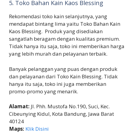
5. Toko Bahan Kain Kaos Blessing
Rekomendasi toko kain selanjutnya, yang
mendapat bintang lima yaitu Toko Bahan Kain
Kaos Blessing. Produk yang disediakan
sangatlah beragam dengan kualitas premium.
Tidak hanya itu saja, toko ini memberikan harga
yang lebih murah dan pelayanan terbaik.
Banyak pelanggan yang puas dengan produk
dan pelayanan dari Toko Kain Blessing. Tidak
hanya itu saja, toko ini juga memberikan
promo-promo yang menarik.
Alamat:
Jl. Phh. Mustofa No.190, Suci, Kec.
Cibeunying Kidul, Kota Bandung, Jawa Barat
40124
Maps:
Klik Disini