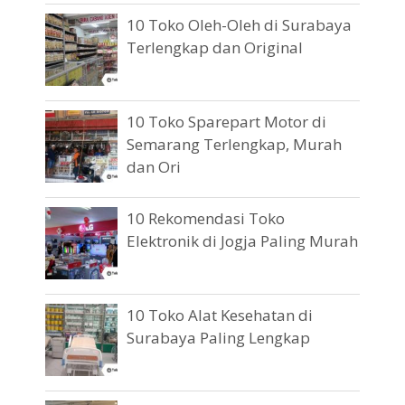
10 Toko Oleh-Oleh di Surabaya
Terlengkap dan Original
10 Toko Sparepart Motor di
Semarang Terlengkap, Murah
dan Ori
10 Rekomendasi Toko
Elektronik di Jogja Paling Murah
10 Toko Alat Kesehatan di
Surabaya Paling Lengkap