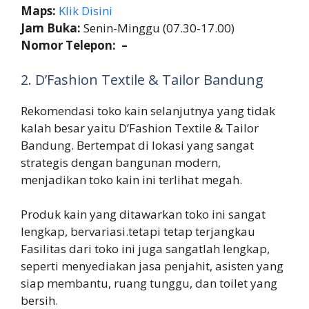
Maps:
Klik Disini
Jam Buka:
Senin-Minggu (07.30-17.00)
Nomor Telepon: –
2. D’Fashion Textile & Tailor Bandung
Rekomendasi toko kain selanjutnya yang tidak
kalah besar yaitu D’Fashion Textile & Tailor
Bandung. Bertempat di lokasi yang sangat
strategis dengan bangunan modern,
menjadikan toko kain ini terlihat megah.
Produk kain yang ditawarkan toko ini sangat
lengkap, bervariasi.tetapi tetap terjangkau
Fasilitas dari toko ini juga sangatlah lengkap,
seperti menyediakan jasa penjahit, asisten yang
siap membantu, ruang tunggu, dan toilet yang
bersih.