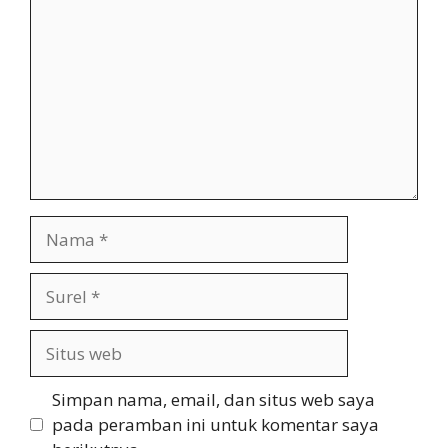
Nama
Surel
Situs
web
Simpan nama, email, dan situs web saya
pada peramban ini untuk komentar saya