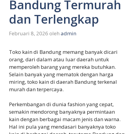
Bandung Termurah
dan Terlengkap
Februari 8, 2026
oleh
admin
Toko kain di Bandung memang banyak dicari
orang, dari dalam atau luar daerah untuk
memperoleh barang yang mereka butuhkan.
Selain banyak yang mematok dengan harga
miring, toko kain di daerah Bandung terkenal
murah dan terpercaya.
Perkembangan di dunia fashion yang cepat,
semakin mendorong banyaknya permintaan
kain dengan berbagai macam jenis dan warna.
Hal ini pula yang mendasari banyaknya toko