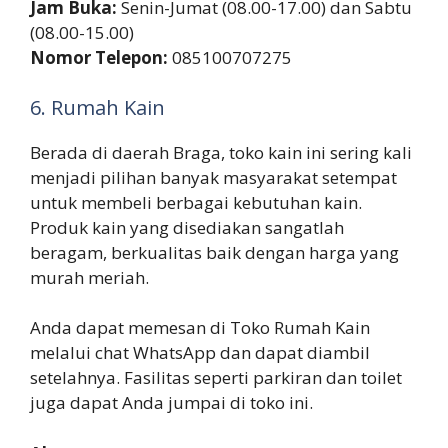
Jam Buka:
Senin-Jumat (08.00-17.00) dan Sabtu
(08.00-15.00)
Nomor Telepon:
085100707275
6. Rumah Kain
Berada di daerah Braga, toko kain ini sering kali
menjadi pilihan banyak masyarakat setempat
untuk membeli berbagai kebutuhan kain.
Produk kain yang disediakan sangatlah
beragam, berkualitas baik dengan harga yang
murah meriah.
Anda dapat memesan di Toko Rumah Kain
melalui chat WhatsApp dan dapat diambil
setelahnya. Fasilitas seperti parkiran dan toilet
juga dapat Anda jumpai di toko ini.