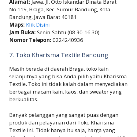
Alamat:
Jawa, Jl. Otto Iskandar Dinata Barat
No.119, Braga, Kec. Sumur Bandung, Kota
Bandung, Jawa Barat 40181
Maps:
Klik Disini
Jam Buka:
Senin-Sabtu (08.30-16.30)
Nomor Telepon:
0224240936
7. Toko Kharisma Textile Bandung
Masih berada di daerah Braga, toko kain
selanjutnya yang bisa Anda pilih yaitu Kharisma
Textile. Toko ini tidak kalah dalam menyediakan
berbagai macam kain, kaos. dan sweater yang
berkualitas.
Banyak pelanggan yang sangat puas dengan
produk dan pelayanan dari Toko Kharisma
Textile ini. Tidak hanya itu saja, harga yang