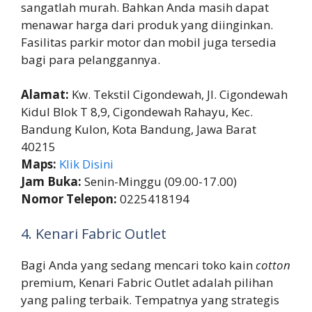
sangatlah murah. Bahkan Anda masih dapat
menawar harga dari produk yang diinginkan.
Fasilitas parkir motor dan mobil juga tersedia
bagi para pelanggannya.
Alamat:
Kw. Tekstil Cigondewah, Jl. Cigondewah
Kidul Blok T 8,9, Cigondewah Rahayu, Kec.
Bandung Kulon, Kota Bandung, Jawa Barat
40215
Maps:
Klik Disini
Jam Buka:
Senin-Minggu (09.00-17.00)
Nomor Telepon:
0225418194
4. Kenari Fabric Outlet
Bagi Anda yang sedang mencari toko kain
cotton
premium, Kenari Fabric Outlet adalah pilihan
yang paling terbaik. Tempatnya yang strategis