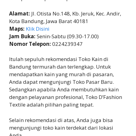
Alamat:
Jl. Otista No.148, Kb. Jeruk, Kec. Andir,
Kota Bandung, Jawa Barat 40181
Maps:
Klik Disini
Jam Buka:
Senin-Sabtu (09.30-17.00)
Nomor Telepon:
0224239347
Itulah sepuluh rekomendasi Toko Kain di
Bandung termurah dan terlengkap. Untuk
mendapatkan kain yang murah di pasaran,
Anda dapat mengunjungi Toko Pasar Baru.
Sedangkan apabila Anda membutuhkan kain
dengan pelayanan profesional, Toko D’Fashion
Textile adalah pilihan paling tepat.
Selain rekomendasi di atas, Anda juga bisa
mengunjungi toko kain terdekat dari lokasi
Anda.