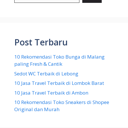
Post Terbaru
10 Rekomendasi Toko Bunga di Malang
paling Fresh & Cantik
Sedot WC Terbaik di Lebong
10 Jasa Travel Terbaik di Lombok Barat
10 Jasa Travel Terbaik di Ambon
10 Rekomendasi Toko Sneakers di Shopee
Original dan Murah