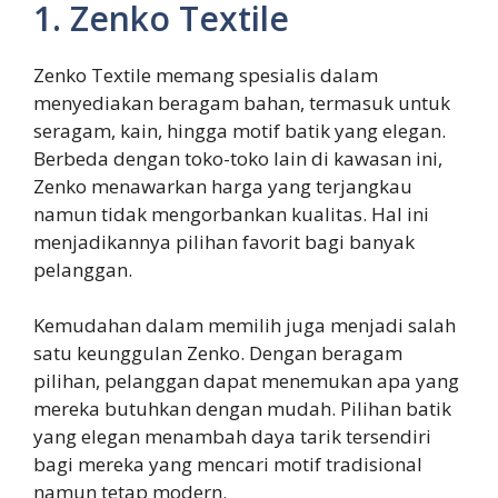
1. Zenko Textile
Zenko Textile memang spesialis dalam
menyediakan beragam bahan, termasuk untuk
seragam, kain, hingga motif batik yang elegan.
Berbeda dengan toko-toko lain di kawasan ini,
Zenko menawarkan harga yang terjangkau
namun tidak mengorbankan kualitas. Hal ini
menjadikannya pilihan favorit bagi banyak
pelanggan.
Kemudahan dalam memilih juga menjadi salah
satu keunggulan Zenko. Dengan beragam
pilihan, pelanggan dapat menemukan apa yang
mereka butuhkan dengan mudah. Pilihan batik
yang elegan menambah daya tarik tersendiri
bagi mereka yang mencari motif tradisional
namun tetap modern.