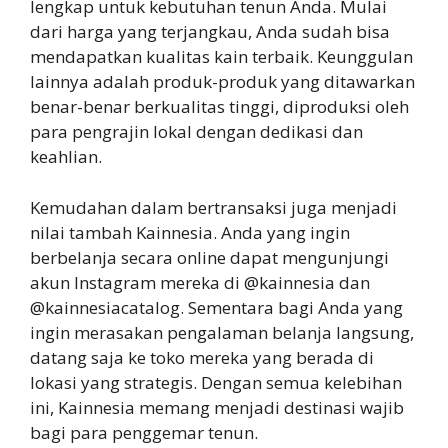
lengkap untuk kebutuhan tenun Anda. Mulai
dari harga yang terjangkau, Anda sudah bisa
mendapatkan kualitas kain terbaik. Keunggulan
lainnya adalah produk-produk yang ditawarkan
benar-benar berkualitas tinggi, diproduksi oleh
para pengrajin lokal dengan dedikasi dan
keahlian.
Kemudahan dalam bertransaksi juga menjadi
nilai tambah Kainnesia. Anda yang ingin
berbelanja secara online dapat mengunjungi
akun Instagram mereka di @kainnesia dan
@kainnesiacatalog. Sementara bagi Anda yang
ingin merasakan pengalaman belanja langsung,
datang saja ke toko mereka yang berada di
lokasi yang strategis. Dengan semua kelebihan
ini, Kainnesia memang menjadi destinasi wajib
bagi para penggemar tenun.