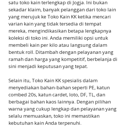
satu toko kain terlengkap di Jogja. Ini bukan
sekadar klaim, banyak pelanggan dari toko lain
yang merujuk ke Toko Kain KK ketika mencari
varian kain yang tidak tersedia di tempat
mereka, mengindikasikan betapa lengkapnya
koleksi di toko ini. Anda memiliki opsi untuk
membeli kain per kilo atau langsung dalam
bentuk roll. Ditambah dengan pelayanan yang
ramah dan harga yang kompetitif, berbelanja di
sini menjadi keputusan yang tepat.
Selain itu, Toko Kain KK spesialis dalam
menyediakan bahan-bahan seperti PE, katun
combed 20s, katun cardet, loto, DF, TL, dan
berbagai bahan kaos lainnya. Dengan pilihan
warna yang cukup lengkap dan pelayanan yang
selalu memuaskan, toko ini memastikan
kebutuhan kain Anda terpenuhi.