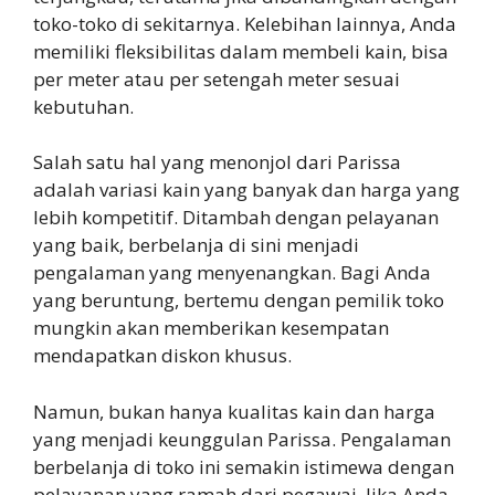
toko-toko di sekitarnya. Kelebihan lainnya, Anda
memiliki fleksibilitas dalam membeli kain, bisa
per meter atau per setengah meter sesuai
kebutuhan.
Salah satu hal yang menonjol dari Parissa
adalah variasi kain yang banyak dan harga yang
lebih kompetitif. Ditambah dengan pelayanan
yang baik, berbelanja di sini menjadi
pengalaman yang menyenangkan. Bagi Anda
yang beruntung, bertemu dengan pemilik toko
mungkin akan memberikan kesempatan
mendapatkan diskon khusus.
Namun, bukan hanya kualitas kain dan harga
yang menjadi keunggulan Parissa. Pengalaman
berbelanja di toko ini semakin istimewa dengan
pelayanan yang ramah dari pegawai. Jika Anda