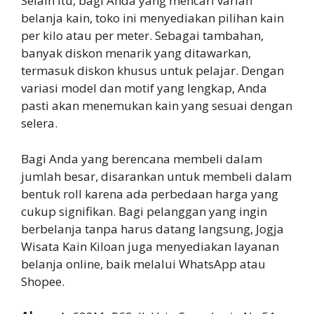
Selain itu, bagi Anda yang mencari varian
belanja kain, toko ini menyediakan pilihan kain
per kilo atau per meter. Sebagai tambahan,
banyak diskon menarik yang ditawarkan,
termasuk diskon khusus untuk pelajar. Dengan
variasi model dan motif yang lengkap, Anda
pasti akan menemukan kain yang sesuai dengan
selera.
Bagi Anda yang berencana membeli dalam
jumlah besar, disarankan untuk membeli dalam
bentuk roll karena ada perbedaan harga yang
cukup signifikan. Bagi pelanggan yang ingin
berbelanja tanpa harus datang langsung, Jogja
Wisata Kain Kiloan juga menyediakan layanan
belanja online, baik melalui WhatsApp atau
Shopee.