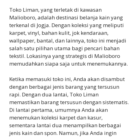
Toko Liman, yang terletak di kawasan
Malioboro, adalah destinasi belanja kain yang
terkenal di Jogja. Dengan koleksi yang meliputi
karpet, vinyl, bahan kulit, jok kendaraan,
wallpaper, bantal, dan lainnya, toko ini menjadi
salah satu pilihan utama bagi pencari bahan
tekstil. Lokasinya yang strategis di Malioboro
memudahkan siapa saja untuk menemukannya.
Ketika memasuki toko ini, Anda akan disambut
dengan berbagai jenis barang yang tersusun
rapi. Dengan dua lantai, Toko Liman
memastikan barang tersusun dengan sistematis.
Di lantai pertama, umumnya Anda akan
menemukan koleksi karpet dan kasur,
sementara lantai dua menampilkan berbagai
jenis kain dan spon. Namun, jika Anda ingin