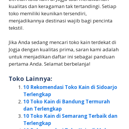
kualitas dan keragaman tak tertandingi. Setiap
toko memiliki keunikan tersendiri,
menjadikannya destinasi wajib bagi pencinta
tekstil.
Jika Anda sedang mencari toko kain terdekat di
Jogja dengan kualitas prima, saran kami adalah
untuk menjadikan daftar ini sebagai panduan
pertama Anda. Selamat berbelanja!
Toko Lainnya:
10 Rekomendasi Toko Kain di Sidoarjo
Terlengkap
10 Toko Kain di Bandung Termurah
dan Terlengkap
10 Toko Kain di Semarang Terbaik dan
Terlengkap