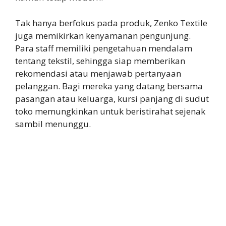
Tak hanya berfokus pada produk, Zenko Textile
juga memikirkan kenyamanan pengunjung.
Para staff memiliki pengetahuan mendalam
tentang tekstil, sehingga siap memberikan
rekomendasi atau menjawab pertanyaan
pelanggan. Bagi mereka yang datang bersama
pasangan atau keluarga, kursi panjang di sudut
toko memungkinkan untuk beristirahat sejenak
sambil menunggu.