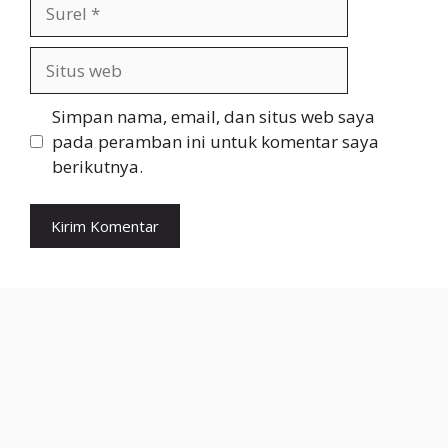
Surel
Situs
web
Simpan nama, email, dan situs web saya
pada peramban ini untuk komentar saya
berikutnya.