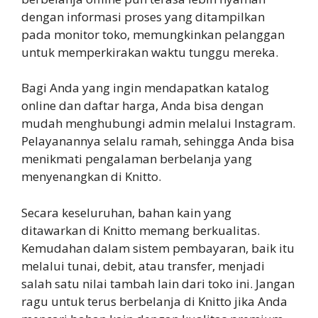
dengan informasi proses yang ditampilkan
pada monitor toko, memungkinkan pelanggan
untuk memperkirakan waktu tunggu mereka.
Bagi Anda yang ingin mendapatkan katalog
online dan daftar harga, Anda bisa dengan
mudah menghubungi admin melalui Instagram.
Pelayanannya selalu ramah, sehingga Anda bisa
menikmati pengalaman berbelanja yang
menyenangkan di Knitto.
Secara keseluruhan, bahan kain yang
ditawarkan di Knitto memang berkualitas.
Kemudahan dalam sistem pembayaran, baik itu
melalui tunai, debit, atau transfer, menjadi
salah satu nilai tambah lain dari toko ini. Jangan
ragu untuk terus berbelanja di Knitto jika Anda