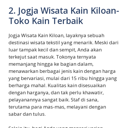
2. Jogja Wisata Kain Kiloan-
Toko Kain Terbaik
Jogja Wisata Kain Kiloan, layaknya sebuah
destinasi wisata tekstil yang menarik. Meski dari
luar tampak kecil dan sempit, Anda akan
terkejut saat masuk. Tokonya ternyata
memanjang hingga ke bagian dalam,
menawarkan berbagai jenis kain dengan harga
yang bervariasi, mulai dari 15 ribu hingga yang
berharga mahal. Kualitas kain disesuaikan
dengan harganya, dan tak perlu khawatir,
pelayanannya sangat baik. Staf di sana,
terutama para mas-mas, melayani dengan
sabar dan tulus.