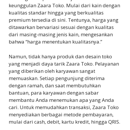
keunggulan Zaara Toko. Mulai dari kain dengan
kualitas standar hingga yang berkualitas
premium tersedia di sini. Tentunya, harga yang
ditawarkan bervariasi sesuai dengan kualitas
dari masing-masing jenis kain, mengesankan
bahwa “harga menentukan kualitasnya.”
Namun, tidak hanya produk dan desain toko
yang menjadi daya tarik Zaara Toko. Pelayanan
yang diberikan oleh karyawan sangat
memuaskan. Setiap pengunjung diterima
dengan ramah, dan saat membutuhkan
bantuan, para karyawan dengan sabar
membantu Anda menemukan apa yang Anda
cari. Untuk memudahkan transaksi, Zaara Toko
menyediakan berbagai metode pembayaran,
mulai dari cash, debit, kartu kredit, hingga QRIS.