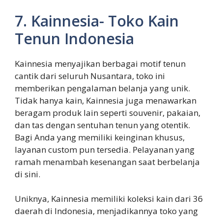
7. Kainnesia- Toko Kain
Tenun Indonesia
Kainnesia menyajikan berbagai motif tenun
cantik dari seluruh Nusantara, toko ini
memberikan pengalaman belanja yang unik.
Tidak hanya kain, Kainnesia juga menawarkan
beragam produk lain seperti souvenir, pakaian,
dan tas dengan sentuhan tenun yang otentik.
Bagi Anda yang memiliki keinginan khusus,
layanan custom pun tersedia. Pelayanan yang
ramah menambah kesenangan saat berbelanja
di sini.
Uniknya, Kainnesia memiliki koleksi kain dari 36
daerah di Indonesia, menjadikannya toko yang