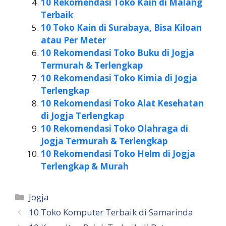
10 Rekomendasi Toko Kain di Malang
Terbaik
10 Toko Kain di Surabaya, Bisa Kiloan
atau Per Meter
10 Rekomendasi Toko Buku di Jogja
Termurah & Terlengkap
10 Rekomendasi Toko Kimia di Jogja
Terlengkap
10 Rekomendasi Toko Alat Kesehatan
di Jogja Terlengkap
10 Rekomendasi Toko Olahraga di
Jogja Termurah & Terlengkap
10 Rekomendasi Toko Helm di Jogja
Terlengkap & Murah
Kategori
Jogja
10 Toko Komputer Terbaik di Samarinda