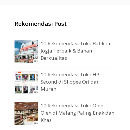
Rekomendasi Post
10 Rekomendasi Toko Batik di
Jogja Terbaik & Bahan
Berkualitas
10 Rekomendasi Toko HP
Second di Shopee Ori dan
Murah
10 Rekomendasi Toko Oleh-
Oleh di Malang Paling Enak dan
Khas