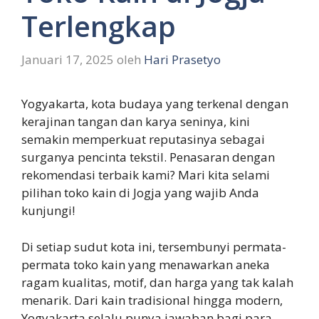
Terlengkap
Januari 17, 2025
oleh
Hari Prasetyo
Yogyakarta, kota budaya yang terkenal dengan
kerajinan tangan dan karya seninya, kini
semakin memperkuat reputasinya sebagai
surganya pencinta tekstil. Penasaran dengan
rekomendasi terbaik kami? Mari kita selami
pilihan toko kain di Jogja yang wajib Anda
kunjungi!
Di setiap sudut kota ini, tersembunyi permata-
permata toko kain yang menawarkan aneka
ragam kualitas, motif, dan harga yang tak kalah
menarik. Dari kain tradisional hingga modern,
Yogyakarta selalu punya jawaban bagi para