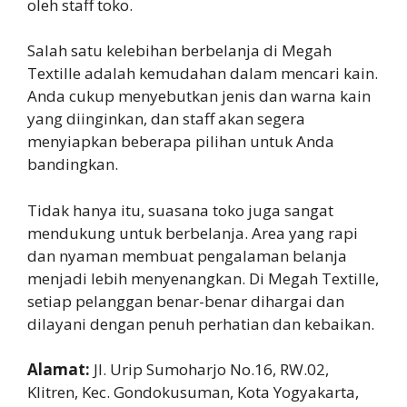
oleh staff toko.
Salah satu kelebihan berbelanja di Megah
Textille adalah kemudahan dalam mencari kain.
Anda cukup menyebutkan jenis dan warna kain
yang diinginkan, dan staff akan segera
menyiapkan beberapa pilihan untuk Anda
bandingkan.
Tidak hanya itu, suasana toko juga sangat
mendukung untuk berbelanja. Area yang rapi
dan nyaman membuat pengalaman belanja
menjadi lebih menyenangkan. Di Megah Textille,
setiap pelanggan benar-benar dihargai dan
dilayani dengan penuh perhatian dan kebaikan.
Alamat:
Jl. Urip Sumoharjo No.16, RW.02,
Klitren, Kec. Gondokusuman, Kota Yogyakarta,