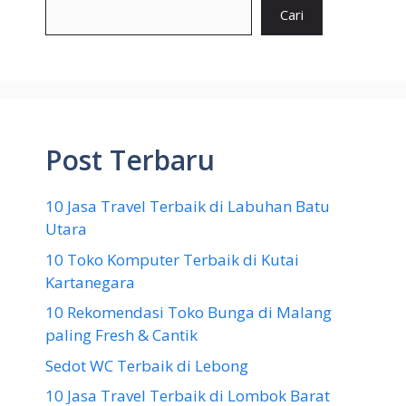
Cari
Post Terbaru
10 Jasa Travel Terbaik di Labuhan Batu
Utara
10 Toko Komputer Terbaik di Kutai
Kartanegara
10 Rekomendasi Toko Bunga di Malang
paling Fresh & Cantik
Sedot WC Terbaik di Lebong
10 Jasa Travel Terbaik di Lombok Barat