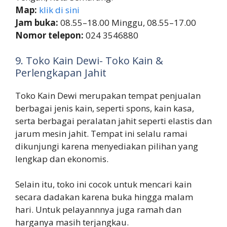
Map:
klik di sini
Jam buka:
08.55–18.00 Minggu, 08.55–17.00
Nomor telepon:
024 3546880
9. Toko Kain Dewi- Toko Kain &
Perlengkapan Jahit
Toko Kain Dewi merupakan tempat penjualan
berbagai jenis kain, seperti spons, kain kasa,
serta berbagai peralatan jahit seperti elastis dan
jarum mesin jahit. Tempat ini selalu ramai
dikunjungi karena menyediakan pilihan yang
lengkap dan ekonomis.
Selain itu, toko ini cocok untuk mencari kain
secara dadakan karena buka hingga malam
hari. Untuk pelayannnya juga ramah dan
harganya masih terjangkau.