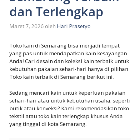
dan Terlengkap
Maret 7, 2026
oleh
Hari Prasetyo
Toko kain di Semarang bisa menjadi tempat
yang pas untuk mendapatkan kain kesayangan
Anda! Cari desain dan koleksi kain terbaik untuk
kebutuhan pakaian sehari-hari hanya di pilihan
Toko kain terbaik di Semarang berikut ini.
Sedang mencari kain untuk keperluan pakaian
sehari-hari atau untuk kebutuhan usaha, seperti
butik atau konveksi? Kami rekomendasikan toko
tekstil atau toko kain terlengkap khusus Anda
yang tinggal di kota Semarang.