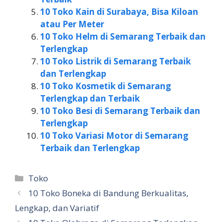
10 Toko Kain di Surabaya, Bisa Kiloan
atau Per Meter
10 Toko Helm di Semarang Terbaik dan
Terlengkap
10 Toko Listrik di Semarang Terbaik
dan Terlengkap
10 Toko Kosmetik di Semarang
Terlengkap dan Terbaik
10 Toko Besi di Semarang Terbaik dan
Terlengkap
10 Toko Variasi Motor di Semarang
Terbaik dan Terlengkap
Kategori
Toko
10 Toko Boneka di Bandung Berkualitas,
Lengkap, dan Variatif