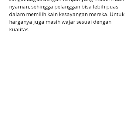
nyaman, sehingga pelanggan bisa lebih puas
dalam memilih kain kesayangan mereka. Untuk
harganya juga masih wajar sesuai dengan
kualitas.