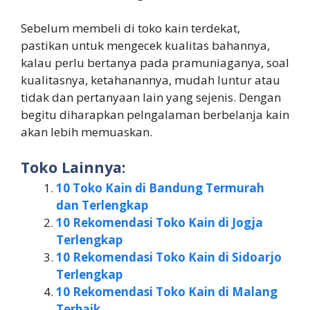
Sebelum membeli di toko kain terdekat,
pastikan untuk mengecek kualitas bahannya,
kalau perlu bertanya pada pramuniaganya, soal
kualitasnya, ketahanannya, mudah luntur atau
tidak dan pertanyaan lain yang sejenis. Dengan
begitu diharapkan pelngalaman berbelanja kain
akan lebih memuaskan.
Toko Lainnya:
10 Toko Kain di Bandung Termurah
dan Terlengkap
10 Rekomendasi Toko Kain di Jogja
Terlengkap
10 Rekomendasi Toko Kain di Sidoarjo
Terlengkap
10 Rekomendasi Toko Kain di Malang
Terbaik