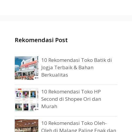
Rekomendasi Post
10 Rekomendasi Toko Batik di
Jogja Terbaik & Bahan
Berkualitas
10 Rekomendasi Toko HP
Second di Shopee Ori dan
Murah
10 Rekomendasi Toko Oleh-
Oleh di Malang Paling Enak dan