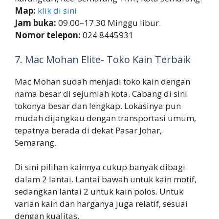
Map:
klik di sini
Jam buka:
09.00–17.30 Minggu libur.
Nomor telepon:
024 8445931
7. Mac Mohan Elite- Toko Kain Terbaik
Mac Mohan sudah menjadi toko kain dengan
nama besar di sejumlah kota. Cabang di sini
tokonya besar dan lengkap. Lokasinya pun
mudah dijangkau dengan transportasi umum,
tepatnya berada di dekat Pasar Johar,
Semarang.
Di sini pilihan kainnya cukup banyak dibagi
dalam 2 lantai. Lantai bawah untuk kain motif,
sedangkan lantai 2 untuk kain polos. Untuk
varian kain dan harganya juga relatif, sesuai
dengan kualitas.