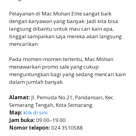
Pelayanan di Mac Mohan Elite sangat baik
dengan karyawan yang banyak. Jadi kita bisa
langsung dibantu untuk mau cari kain apa,
tinggal sampaikan saja mereka akan langsung
mencarikan.
Pada momen-momen tertentu, Mac Mohan
menawarkan promo sale yang cukup
menguntungkan bagi yang sedang mencari kain
dalam jumlah banyak.
Alamat:
Jl. Pemuda No.21, Pandansari, Kec.
Semarang Tengah, Kota Semarang.
Map:
klik di sini
Jam buka:
09.00–19.00
Nomor telepon:
024 3510588