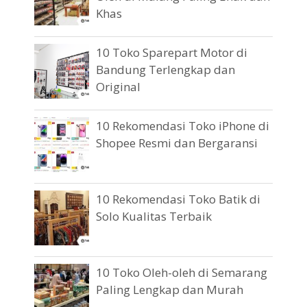
Khas
10 Toko Sparepart Motor di
Bandung Terlengkap dan
Original
10 Rekomendasi Toko iPhone di
Shopee Resmi dan Bergaransi
10 Rekomendasi Toko Batik di
Solo Kualitas Terbaik
10 Toko Oleh-oleh di Semarang
Paling Lengkap dan Murah