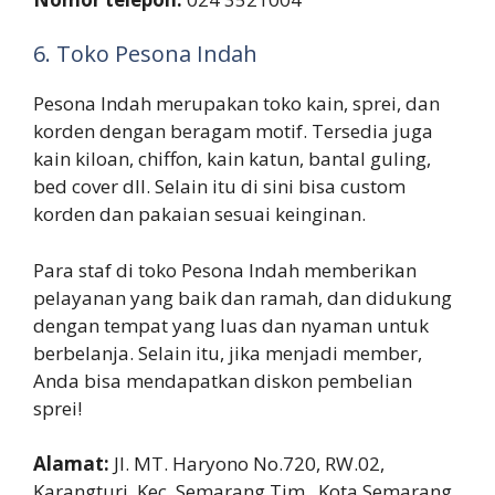
6. Toko Pesona Indah
Pesona Indah merupakan toko kain, sprei, dan
korden dengan beragam motif. Tersedia juga
kain kiloan, chiffon, kain katun, bantal guling,
bed cover dll. Selain itu di sini bisa custom
korden dan pakaian sesuai keinginan.
Para staf di toko Pesona Indah memberikan
pelayanan yang baik dan ramah, dan didukung
dengan tempat yang luas dan nyaman untuk
berbelanja. Selain itu, jika menjadi member,
Anda bisa mendapatkan diskon pembelian
sprei!
Alamat:
Jl. MT. Haryono No.720, RW.02,
Karangturi, Kec. Semarang Tim., Kota Semarang.