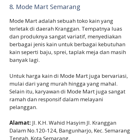
8. Mode Mart Semarang
Mode Mart adalah sebuah toko kain yang
terletak di daerah Kranggan. Tempatnya luas
dan produknya sangat variatif, menyediakan
berbagai jenis kain untuk berbagai kebutuhan
kain seperti baju, sprei, taplak meja dan masih
banyak lagi.
Untuk harga kain di Mode Mart juga bervariasi,
mulai dari yang murah hingga yang mahal.
Selain itu, karyawan di Mode Mart juga sangat
ramah dan responsif dalam melayani
pelanggan.
Alamat:
Jl. K.H. Wahid Hasyim Jl. Kranggan
Dalam No.120-124, Bangunharjo, Kec. Semarang
Tengah, Kota Semarang.