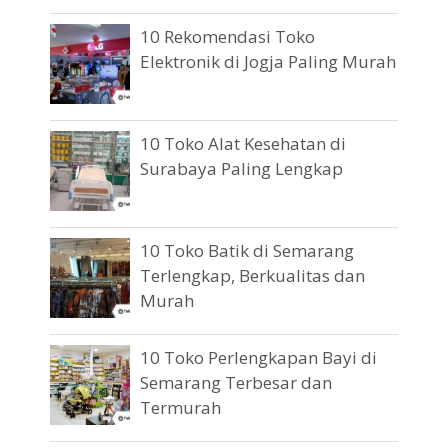
10 Rekomendasi Toko
Elektronik di Jogja Paling Murah
10 Toko Alat Kesehatan di
Surabaya Paling Lengkap
10 Toko Batik di Semarang
Terlengkap, Berkualitas dan
Murah
10 Toko Perlengkapan Bayi di
Semarang Terbesar dan
Termurah