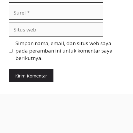
Surel
Situs
web
Simpan nama, email, dan situs web saya
pada peramban ini untuk komentar saya
berikutnya.