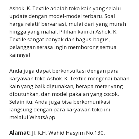
Ashok. K. Textile adalah toko kain yang selalu
update dengan model-model terbaru. Soal
harga relatif bervariasi, mulai dari yang murah
hingga yang mahal. Pilihan kain di Ashok. K.
Textile sangat banyak dan bagus-bagus,
pelanggan serasa ingin memborong semua
kainnya!
Anda juga dapat berkonsultasi dengan para
karyawan toko Ashok. K. Textile mengenai bahan
kain yang baik digunakan, berapa meter yang
dibutuhkan, dan model pakaian yang cocok.
Selain itu, Anda juga bisa berkomunikasi
langsung dengan para karyawan toko ini
melalui WhatsApp.
Alamat:
Jl. K.H. Wahid Hasyim No.130,