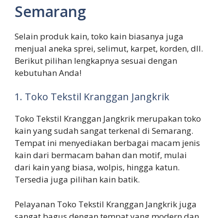
Semarang
Selain produk kain, toko kain biasanya juga
menjual aneka sprei, selimut, karpet, korden, dll.
Berikut pilihan lengkapnya sesuai dengan
kebutuhan Anda!
1. Toko Tekstil Kranggan Jangkrik
Toko Tekstil Kranggan Jangkrik merupakan toko
kain yang sudah sangat terkenal di Semarang.
Tempat ini menyediakan berbagai macam jenis
kain dari bermacam bahan dan motif, mulai
dari kain yang biasa, wolpis, hingga katun.
Tersedia juga pilihan kain batik.
Pelayanan Toko Tekstil Kranggan Jangkrik juga
sangat bagus dengan tempat yang modern dan