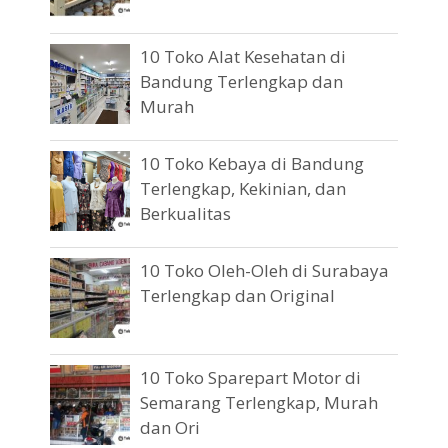
10 Toko Alat Kesehatan di
Bandung Terlengkap dan
Murah
10 Toko Kebaya di Bandung
Terlengkap, Kekinian, dan
Berkualitas
10 Toko Oleh-Oleh di Surabaya
Terlengkap dan Original
10 Toko Sparepart Motor di
Semarang Terlengkap, Murah
dan Ori