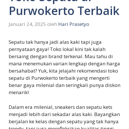
Purwokerto Terbaik
Januari 24, 2025
oleh
Hari Prasetyo
Sepatu tak hanya jadi alas kaki tapi juga
pernyataan gaya! Toko lokal kini tak kalah
bersaing dengan brand terkenal. Mau tahu di
mana menemukan varian lengkap dengan harga
bersahabat? Yuk, kita jelajahi rekomendasi toko
sepatu di Purwokerto terbaik yang mengerti
benar gaya milenial dan seringkali punya diskon
menarik!
Dalam era milenial, sneakers dan sepatu kets
menjadi lebih dari sekadar alas kaki. Bayangkan
berjalan ke kelas dengan sepatu yang tak hanya
trendy, tapi juga merefleksikan kualitas tinggi