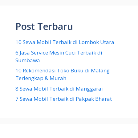
Post Terbaru
10 Sewa Mobil Terbaik di Lombok Utara
6 Jasa Service Mesin Cuci Terbaik di
Sumbawa
10 Rekomendasi Toko Buku di Malang
Terlengkap & Murah
8 Sewa Mobil Terbaik di Manggarai
7 Sewa Mobil Terbaik di Pakpak Bharat