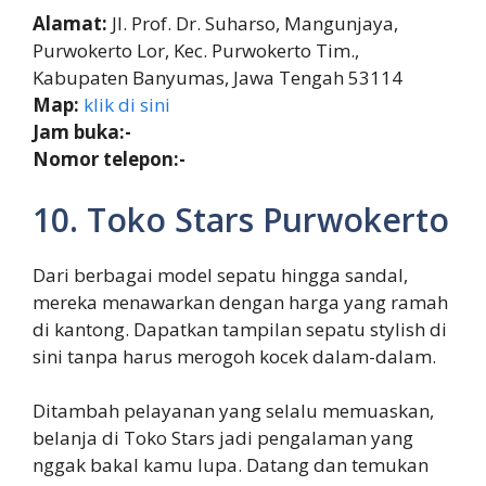
Alamat:
Jl. Prof. Dr. Suharso, Mangunjaya,
Purwokerto Lor, Kec. Purwokerto Tim.,
Kabupaten Banyumas, Jawa Tengah 53114
Map:
klik di sini
Jam buka:-
Nomor telepon:-
10. Toko Stars Purwokerto
Dari berbagai model sepatu hingga sandal,
mereka menawarkan dengan harga yang ramah
di kantong. Dapatkan tampilan sepatu stylish di
sini tanpa harus merogoh kocek dalam-dalam.
Ditambah pelayanan yang selalu memuaskan,
belanja di Toko Stars jadi pengalaman yang
nggak bakal kamu lupa. Datang dan temukan