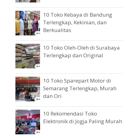
10 Toko Kebaya di Bandung
Terlengkap, Kekinian, dan
Berkualitas
10 Toko Oleh-Oleh di Surabaya
Terlengkap dan Original
10 Toko Sparepart Motor di
Semarang Terlengkap, Murah
dan Ori
10 Rekomendasi Toko
Elektronik di Jogja Paling Murah