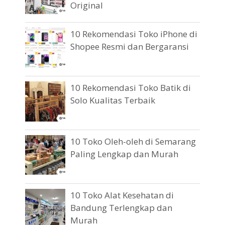
Original
10 Rekomendasi Toko iPhone di
Shopee Resmi dan Bergaransi
10 Rekomendasi Toko Batik di
Solo Kualitas Terbaik
10 Toko Oleh-oleh di Semarang
Paling Lengkap dan Murah
10 Toko Alat Kesehatan di
Bandung Terlengkap dan
Murah