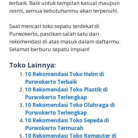
terbaik. Baik untuk tampilan kasual maupun
resmi, semua kebutuhanmu akan terpenuhi.
Saat mencari toko sepatu terdekat di
Purwokerto, pastikan salah satu dari
rekomendasi di atas masuk dalam daftarmu.
Selamat berburu sepatu impian!
Toko Lainnya:
10 Rekomendasi Toko Helm di
Purwokerto Terbaik
10 Rekomendasi Toko Plastik di
Purwokerto Terlengkap
10 Rekomendasi Toko Olahraga di
Purwokerto Terlengkap
10 Rekomendasi Toko Sepeda di
Purwokerto Termurah
10 Rekomendasi Toko Komputer di