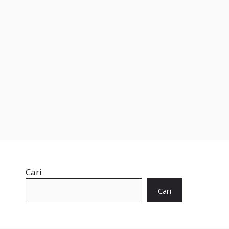
Cari
Cari