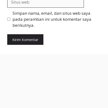
web
Simpan nama, email, dan situs web saya
pada peramban ini untuk komentar saya
berikutnya.