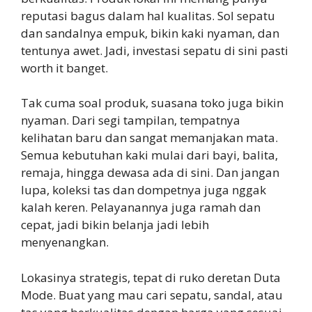
reputasi bagus dalam hal kualitas. Sol sepatu
dan sandalnya empuk, bikin kaki nyaman, dan
tentunya awet. Jadi, investasi sepatu di sini pasti
worth it banget.
Tak cuma soal produk, suasana toko juga bikin
nyaman. Dari segi tampilan, tempatnya
kelihatan baru dan sangat memanjakan mata.
Semua kebutuhan kaki mulai dari bayi, balita,
remaja, hingga dewasa ada di sini. Dan jangan
lupa, koleksi tas dan dompetnya juga nggak
kalah keren. Pelayanannya juga ramah dan
cepat, jadi bikin belanja jadi lebih
menyenangkan.
Lokasinya strategis, tepat di ruko deretan Duta
Mode. Buat yang mau cari sepatu, sandal, atau