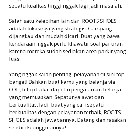
sepatu kualitas tinggi nggak lagi jadi masalah.
Salah satu kelebihan lain dari ROOTS SHOES
adalah lokasinya yang strategis. Gampang
dijangkau dan mudah dicari. Buat yang bawa
kendaraan, nggak perlu khawatir soal parkiran
karena mereka sudah sediakan area parkir yang
luas.
Yang nggak kalah penting, pelayanan di sini top
banget! Bahkan buat kamu yang belanja via
COD, tetap bakal dapetin pengalaman belanja
yang memuaskan. Sepatunya awet dan
berkualitas. Jadi, buat yang cari sepatu
berkualitas dengan pelayanan terbaik, ROOTS
SHOES adalah jawabannya. Datang dan rasakan
sendiri keunggulannya!