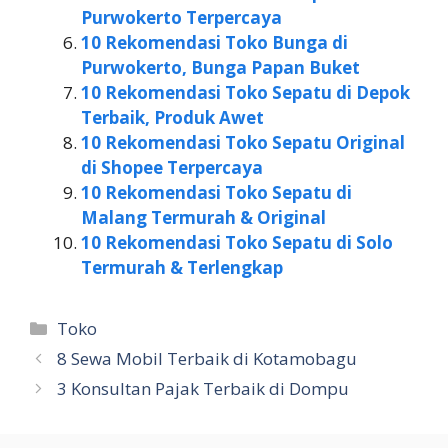
Purwokerto Terpercaya
10 Rekomendasi Toko Bunga di
Purwokerto, Bunga Papan Buket
10 Rekomendasi Toko Sepatu di Depok
Terbaik, Produk Awet
10 Rekomendasi Toko Sepatu Original
di Shopee Terpercaya
10 Rekomendasi Toko Sepatu di
Malang Termurah & Original
10 Rekomendasi Toko Sepatu di Solo
Termurah & Terlengkap
Kategori
Toko
8 Sewa Mobil Terbaik di Kotamobagu
3 Konsultan Pajak Terbaik di Dompu