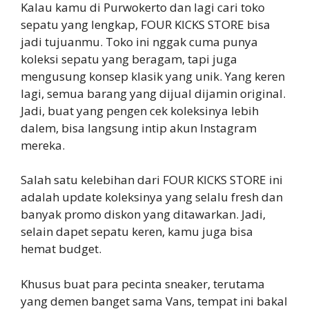
Kalau kamu di Purwokerto dan lagi cari toko
sepatu yang lengkap, FOUR KICKS STORE bisa
jadi tujuanmu. Toko ini nggak cuma punya
koleksi sepatu yang beragam, tapi juga
mengusung konsep klasik yang unik. Yang keren
lagi, semua barang yang dijual dijamin original.
Jadi, buat yang pengen cek koleksinya lebih
dalem, bisa langsung intip akun Instagram
mereka.
Salah satu kelebihan dari FOUR KICKS STORE ini
adalah update koleksinya yang selalu fresh dan
banyak promo diskon yang ditawarkan. Jadi,
selain dapet sepatu keren, kamu juga bisa
hemat budget.
Khusus buat para pecinta sneaker, terutama
yang demen banget sama Vans, tempat ini bakal