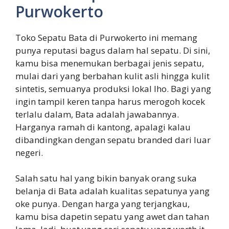
Purwokerto
Toko Sepatu Bata di Purwokerto ini memang
punya reputasi bagus dalam hal sepatu. Di sini,
kamu bisa menemukan berbagai jenis sepatu,
mulai dari yang berbahan kulit asli hingga kulit
sintetis, semuanya produksi lokal lho. Bagi yang
ingin tampil keren tanpa harus merogoh kocek
terlalu dalam, Bata adalah jawabannya.
Harganya ramah di kantong, apalagi kalau
dibandingkan dengan sepatu branded dari luar
negeri.
Salah satu hal yang bikin banyak orang suka
belanja di Bata adalah kualitas sepatunya yang
oke punya. Dengan harga yang terjangkau,
kamu bisa dapetin sepatu yang awet dan tahan