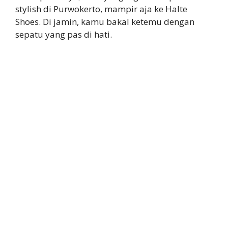
stylish di Purwokerto, mampir aja ke Halte
Shoes. Di jamin, kamu bakal ketemu dengan
sepatu yang pas di hati.