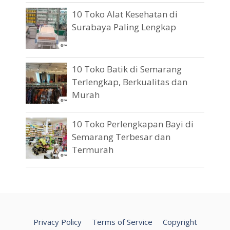
10 Toko Alat Kesehatan di
Surabaya Paling Lengkap
10 Toko Batik di Semarang
Terlengkap, Berkualitas dan
Murah
10 Toko Perlengkapan Bayi di
Semarang Terbesar dan
Termurah
Privacy Policy
Terms of Service
Copyright