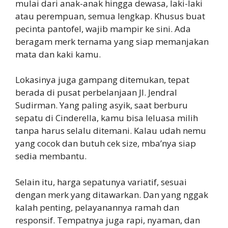
mulai dari anak-anak hingga dewasa, laki-laki
atau perempuan, semua lengkap. Khusus buat
pecinta pantofel, wajib mampir ke sini. Ada
beragam merk ternama yang siap memanjakan
mata dan kaki kamu.
Lokasinya juga gampang ditemukan, tepat
berada di pusat perbelanjaan Jl. Jendral
Sudirman. Yang paling asyik, saat berburu
sepatu di Cinderella, kamu bisa leluasa milih
tanpa harus selalu ditemani. Kalau udah nemu
yang cocok dan butuh cek size, mba’nya siap
sedia membantu.
Selain itu, harga sepatunya variatif, sesuai
dengan merk yang ditawarkan. Dan yang nggak
kalah penting, pelayanannya ramah dan
responsif. Tempatnya juga rapi, nyaman, dan