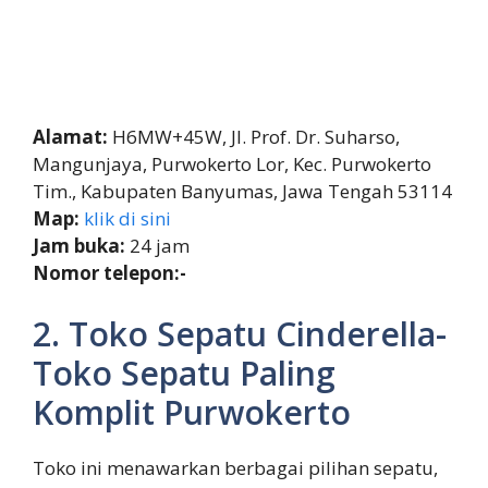
Alamat:
H6MW+45W, Jl. Prof. Dr. Suharso,
Mangunjaya, Purwokerto Lor, Kec. Purwokerto
Tim., Kabupaten Banyumas, Jawa Tengah 53114
Map:
klik di sini
Jam buka:
24 jam
Nomor telepon:-
2. Toko Sepatu Cinderella-
Toko Sepatu Paling
Komplit Purwokerto
Toko ini menawarkan berbagai pilihan sepatu,