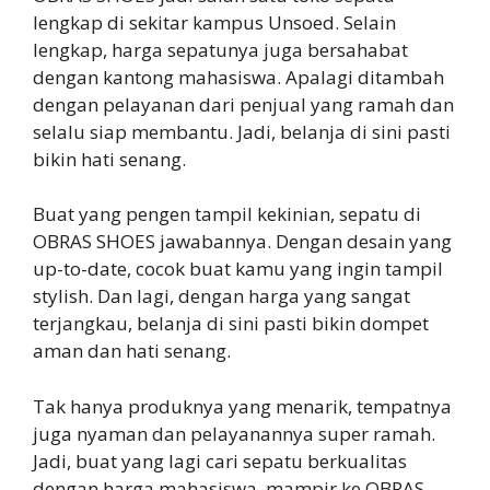
lengkap di sekitar kampus Unsoed. Selain
lengkap, harga sepatunya juga bersahabat
dengan kantong mahasiswa. Apalagi ditambah
dengan pelayanan dari penjual yang ramah dan
selalu siap membantu. Jadi, belanja di sini pasti
bikin hati senang.
Buat yang pengen tampil kekinian, sepatu di
OBRAS SHOES jawabannya. Dengan desain yang
up-to-date, cocok buat kamu yang ingin tampil
stylish. Dan lagi, dengan harga yang sangat
terjangkau, belanja di sini pasti bikin dompet
aman dan hati senang.
Tak hanya produknya yang menarik, tempatnya
juga nyaman dan pelayanannya super ramah.
Jadi, buat yang lagi cari sepatu berkualitas
dengan harga mahasiswa, mampir ke OBRAS