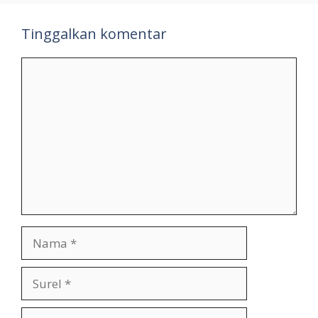
Tinggalkan komentar
Komentar
Nama
Surel
Situs