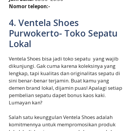
Nomor telepon:-
4. Ventela Shoes
Purwokerto- Toko Sepatu
Lokal
Ventela Shoes bisa jadi toko sepatu yang wajib
dikunjungi. Gak cuma karena koleksinya yang
lengkap, tapi kualitas dan originalitas sepatu di
sini benar-benar terjamin. Buat kamu yang
demen brand lokal, dijamin puas! Apalagi setiap
pembelian sepatu dapet bonus kaos kaki.
Lumayan kan?
Salah satu keunggulan Ventela Shoes adalah
komitmennya untuk mempromosikan produk