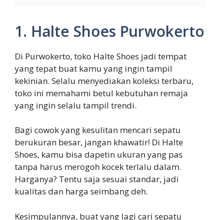
1. Halte Shoes Purwokerto
Di Purwokerto, toko Halte Shoes jadi tempat
yang tepat buat kamu yang ingin tampil
kekinian. Selalu menyediakan koleksi terbaru,
toko ini memahami betul kebutuhan remaja
yang ingin selalu tampil trendi.
Bagi cowok yang kesulitan mencari sepatu
berukuran besar, jangan khawatir! Di Halte
Shoes, kamu bisa dapetin ukuran yang pas
tanpa harus merogoh kocek terlalu dalam.
Harganya? Tentu saja sesuai standar, jadi
kualitas dan harga seimbang deh.
Kesimpulannya, buat yang lagi cari sepatu