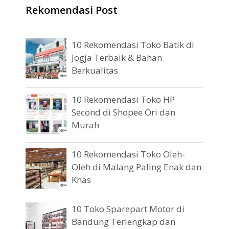
Rekomendasi Post
10 Rekomendasi Toko Batik di
Jogja Terbaik & Bahan
Berkualitas
10 Rekomendasi Toko HP
Second di Shopee Ori dan
Murah
10 Rekomendasi Toko Oleh-
Oleh di Malang Paling Enak dan
Khas
10 Toko Sparepart Motor di
Bandung Terlengkap dan