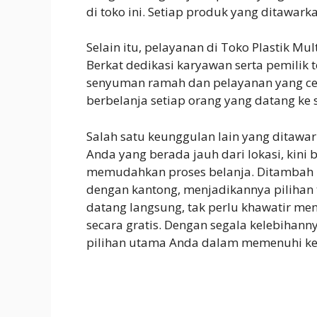
di toko ini. Setiap produk yang ditawarka
Selain itu, pelayanan di Toko Plastik M
Berkat dedikasi karyawan serta pemilik 
senyuman ramah dan pelayanan yang cep
berbelanja setiap orang yang datang ke 
Salah satu keunggulan lain yang ditawar
Anda yang berada jauh dari lokasi, kini
memudahkan proses belanja. Ditambah l
dengan kantong, menjadikannya pilihan 
datang langsung, tak perlu khawatir men
secara gratis. Dengan segala kelebihanny
pilihan utama Anda dalam memenuhi keb