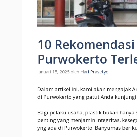
10 Rekomendasi T
Purwokerto Terl
Januari 15, 2025
oleh
Hari Prasetyo
Dalam artikel ini, kami akan mengajak 
di Purwokerto yang patut Anda kunjungi
Bagi pelaku usaha, plastik bukan hanya
penting yang menjamin integritas, keseg
yng ada di Purwokerto, Banyumas berikut