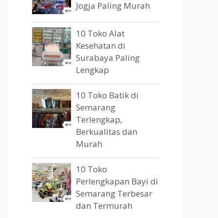
Jogja Paling Murah
10 Toko Alat
Kesehatan di
Surabaya Paling
Lengkap
10 Toko Batik di
Semarang
Terlengkap,
Berkualitas dan
Murah
10 Toko
Perlengkapan Bayi di
Semarang Terbesar
dan Termurah