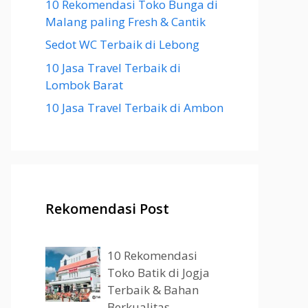
10 Rekomendasi Toko Bunga di
Malang paling Fresh & Cantik
Sedot WC Terbaik di Lebong
10 Jasa Travel Terbaik di
Lombok Barat
10 Jasa Travel Terbaik di Ambon
Rekomendasi Post
10 Rekomendasi
Toko Batik di Jogja
Terbaik & Bahan
Berkualitas