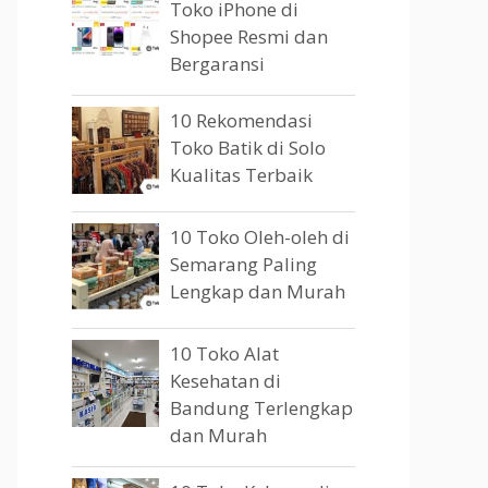
Toko iPhone di
Shopee Resmi dan
Bergaransi
10 Rekomendasi
Toko Batik di Solo
Kualitas Terbaik
10 Toko Oleh-oleh di
Semarang Paling
Lengkap dan Murah
10 Toko Alat
Kesehatan di
Bandung Terlengkap
dan Murah