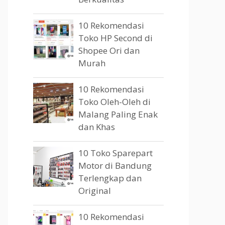
10 Rekomendasi
Toko HP Second di
Shopee Ori dan
Murah
10 Rekomendasi
Toko Oleh-Oleh di
Malang Paling Enak
dan Khas
10 Toko Sparepart
Motor di Bandung
Terlengkap dan
Original
10 Rekomendasi