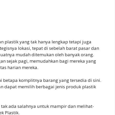
n plastik yang tak hanya lengkap tetapi juga
egisnya lokasi, tepat di sebelah barat pasar dan
uatnya mudah ditemukan oleh banyak orang.
ggan sejak pagi, memudahkan bagi mereka yang
tas harian mereka.
 betapa komplitnya barang yang tersedia di sini.
n dapat memilih berbagai jenis produk plastik
, tak ada salahnya untuk mampir dan melihat-
k Plastik.