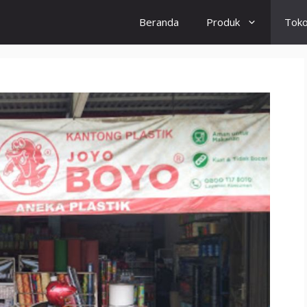
Beranda
Produk
Tok