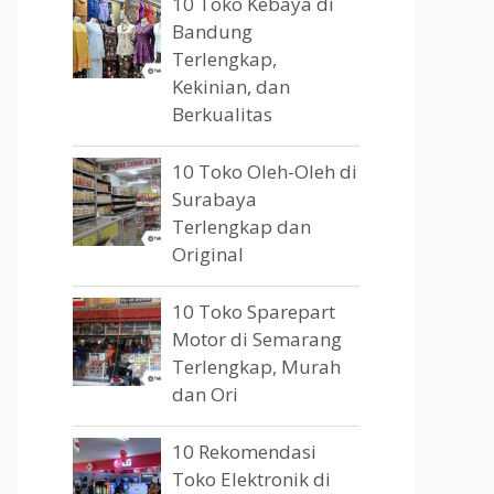
10 Toko Kebaya di
Bandung
Terlengkap,
Kekinian, dan
Berkualitas
10 Toko Oleh-Oleh di
Surabaya
Terlengkap dan
Original
10 Toko Sparepart
Motor di Semarang
Terlengkap, Murah
dan Ori
10 Rekomendasi
Toko Elektronik di