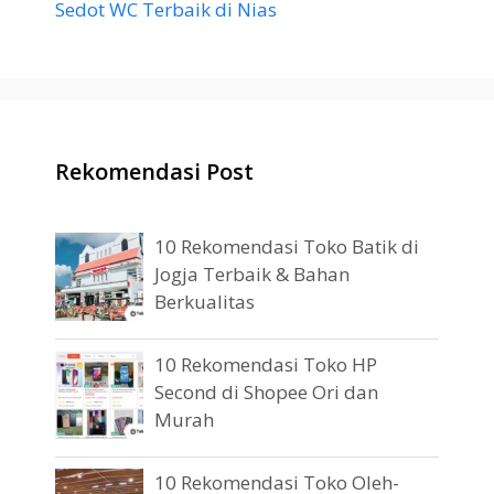
Sedot WC Terbaik di Nias
Rekomendasi Post
10 Rekomendasi Toko Batik di
Jogja Terbaik & Bahan
Berkualitas
10 Rekomendasi Toko HP
Second di Shopee Ori dan
Murah
10 Rekomendasi Toko Oleh-