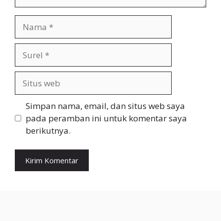
Nama
Surel
Situs
web
Simpan nama, email, dan situs web saya
pada peramban ini untuk komentar saya
berikutnya.