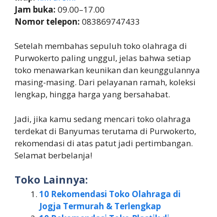
Jam buka:
09.00–17.00
Nomor telepon:
083869747433
Setelah membahas sepuluh toko olahraga di
Purwokerto paling unggul, jelas bahwa setiap
toko menawarkan keunikan dan keunggulannya
masing-masing. Dari pelayanan ramah, koleksi
lengkap, hingga harga yang bersahabat.
Jadi, jika kamu sedang mencari toko olahraga
terdekat di Banyumas terutama di Purwokerto,
rekomendasi di atas patut jadi pertimbangan.
Selamat berbelanja!
Toko Lainnya:
10 Rekomendasi Toko Olahraga di
Jogja Termurah & Terlengkap