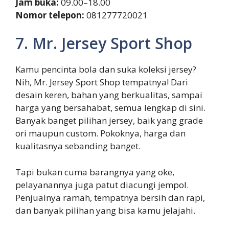
Jam buka:
09.00–18.00
Nomor telepon:
081277720021
7. Mr. Jersey Sport Shop
Kamu pencinta bola dan suka koleksi jersey?
Nih, Mr. Jersey Sport Shop tempatnya! Dari
desain keren, bahan yang berkualitas, sampai
harga yang bersahabat, semua lengkap di sini.
Banyak banget pilihan jersey, baik yang grade
ori maupun custom. Pokoknya, harga dan
kualitasnya sebanding banget.
Tapi bukan cuma barangnya yang oke,
pelayanannya juga patut diacungi jempol.
Penjualnya ramah, tempatnya bersih dan rapi,
dan banyak pilihan yang bisa kamu jelajahi.