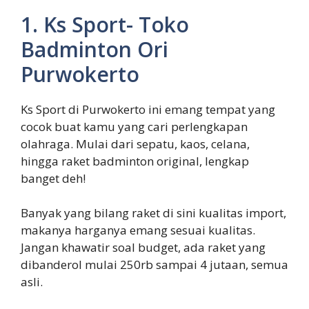
1. Ks Sport- Toko
Badminton Ori
Purwokerto
Ks Sport di Purwokerto ini emang tempat yang
cocok buat kamu yang cari perlengkapan
olahraga. Mulai dari sepatu, kaos, celana,
hingga raket badminton original, lengkap
banget deh!
Banyak yang bilang raket di sini kualitas import,
makanya harganya emang sesuai kualitas.
Jangan khawatir soal budget, ada raket yang
dibanderol mulai 250rb sampai 4 jutaan, semua
asli.