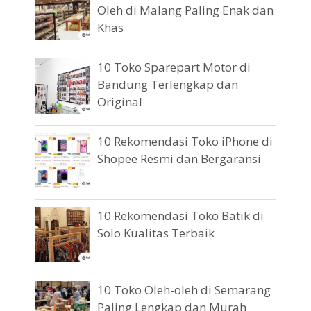
Oleh di Malang Paling Enak dan
Khas
10 Toko Sparepart Motor di
Bandung Terlengkap dan
Original
10 Rekomendasi Toko iPhone di
Shopee Resmi dan Bergaransi
10 Rekomendasi Toko Batik di
Solo Kualitas Terbaik
10 Toko Oleh-oleh di Semarang
Paling Lengkap dan Murah