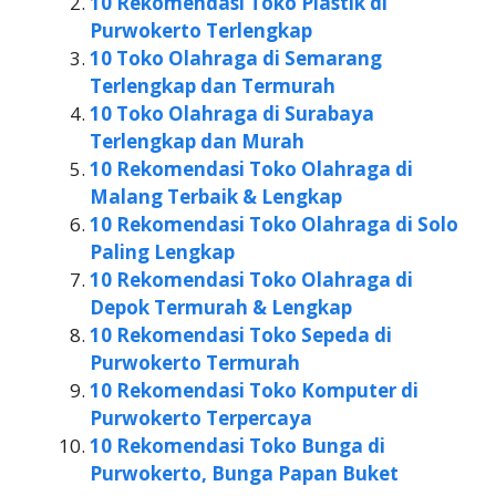
10 Rekomendasi Toko Plastik di
Purwokerto Terlengkap
10 Toko Olahraga di Semarang
Terlengkap dan Termurah
10 Toko Olahraga di Surabaya
Terlengkap dan Murah
10 Rekomendasi Toko Olahraga di
Malang Terbaik & Lengkap
10 Rekomendasi Toko Olahraga di Solo
Paling Lengkap
10 Rekomendasi Toko Olahraga di
Depok Termurah & Lengkap
10 Rekomendasi Toko Sepeda di
Purwokerto Termurah
10 Rekomendasi Toko Komputer di
Purwokerto Terpercaya
10 Rekomendasi Toko Bunga di
Purwokerto, Bunga Papan Buket