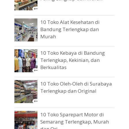
10 Toko Alat Kesehatan di
Bandung Terlengkap dan
Murah
10 Toko Kebaya di Bandung
Terlengkap, Kekinian, dan
Berkualitas
10 Toko Oleh-Oleh di Surabaya
Terlengkap dan Original
10 Toko Sparepart Motor di
Semarang Terlengkap, Murah
dan Ori