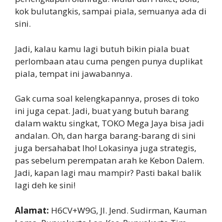
kok bulutangkis, sampai piala, semuanya ada di
sini.
Jadi, kalau kamu lagi butuh bikin piala buat
perlombaan atau cuma pengen punya duplikat
piala, tempat ini jawabannya.
Gak cuma soal kelengkapannya, proses di toko
ini juga cepat. Jadi, buat yang butuh barang
dalam waktu singkat, TOKO Mega Jaya bisa jadi
andalan. Oh, dan harga barang-barang di sini
juga bersahabat lho! Lokasinya juga strategis,
pas sebelum perempatan arah ke Kebon Dalem.
Jadi, kapan lagi mau mampir? Pasti bakal balik
lagi deh ke sini!
Alamat:
H6CV+W9G, Jl. Jend. Sudirman, Kauman