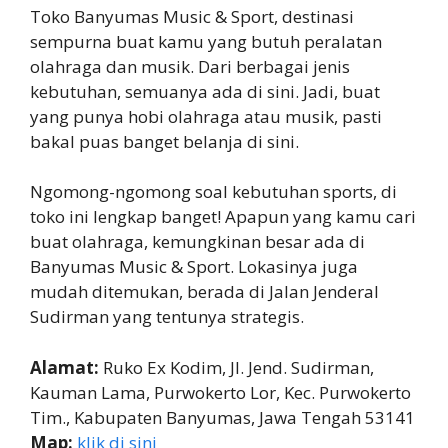
Toko Banyumas Music & Sport, destinasi
sempurna buat kamu yang butuh peralatan
olahraga dan musik. Dari berbagai jenis
kebutuhan, semuanya ada di sini. Jadi, buat
yang punya hobi olahraga atau musik, pasti
bakal puas banget belanja di sini.
Ngomong-ngomong soal kebutuhan sports, di
toko ini lengkap banget! Apapun yang kamu cari
buat olahraga, kemungkinan besar ada di
Banyumas Music & Sport. Lokasinya juga
mudah ditemukan, berada di Jalan Jenderal
Sudirman yang tentunya strategis.
Alamat:
Ruko Ex Kodim, Jl. Jend. Sudirman,
Kauman Lama, Purwokerto Lor, Kec. Purwokerto
Tim., Kabupaten Banyumas, Jawa Tengah 53141
Map:
klik di sini