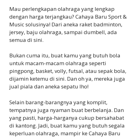
Mau perlengkapan olahraga yang lengkap
dengan harga terjangkau? Cahaya Baru Sport &
Music solusinya! Dari aneka raket badminton,
jersey, baju olahraga, sampai dumbell, ada
semua di sini.
Bukan cuma itu, buat kamu yang butuh bola
untuk macam-macam olahraga seperti
pingpong, basket, volly, futsal, atau sepak bola,
dijamin ketemu di sini. Dan oh ya, mereka juga
jual piala dan aneka sepatu lho!
Selain barang-barangnya yang komplit,
tempatnya juga nyaman buat berbelanja. Dan
yang pasti, harga-harganya cukup bersahabat
di kantong. Jadi, buat kamu yang butuh segala
keperluan olahraga, mampir ke Cahaya Baru