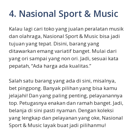
4. Nasional Sport & Music
Kalau lagi cari toko yang jualan peralatan musik
dan olahraga, Nasional Sport & Music bisa jadi
tujuan yang tepat. Disini, barang yang
ditawarkan emang variatif banget. Mulai dari
yang ori sampai yang non ori. Jadi, sesuai kata
pepatah, “Ada harga ada kualitas.”
Salah satu barang yang ada di sini, misalnya,
bet pingpong. Banyak pilihan yang bisa kamu
jelajahi! Dan yang paling penting, pelayanannya
top. Petugasnya enakan dan ramah banget. Jadi,
belanja di sini pasti nyaman. Dengan koleksi
yang lengkap dan pelayanan yang oke, Nasional
Sport & Music layak buat jadi pilihanmu!