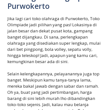
Purwokerto
Jika lagi cari toko olahraga di Purwokerto, Toko
Olimpiade jadi pilihan yang pas! Lokasinya di
jalan besar dan dekat pusat kota, gampang
banget dijangkau. Di sana, perlengkapan
olahraga yang disediakan super lengkap, mulai
dari bet pingpong, bola volley, sepatu volly,
hingga teleskop! Jadi, apapun yang kamu cari,
kemungkinan besar ada di sini.
Selain kelengkapannya, pelayanannya juga top
banget. Meskipun kamu tanya-tanya lama,
mereka bakal jawab dengan sabar dan ramah.
Oh ya, buat yang jadi pertimbangan, harga
barang di sini lebih murah lho dibandingkan
toko-toko sejenis. Jadi, kalau mau belanja