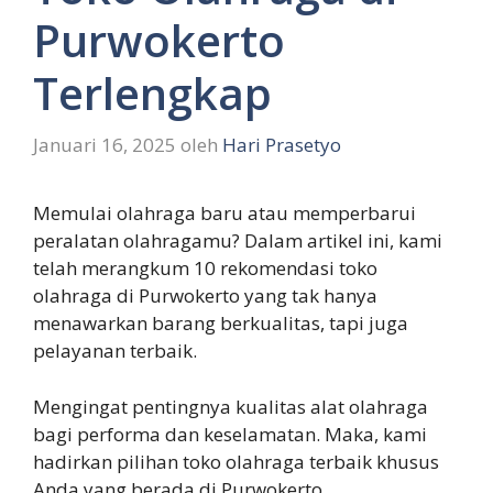
Purwokerto
Terlengkap
Januari 16, 2025
oleh
Hari Prasetyo
Memulai olahraga baru atau memperbarui
peralatan olahragamu? Dalam artikel ini, kami
telah merangkum 10 rekomendasi toko
olahraga di Purwokerto yang tak hanya
menawarkan barang berkualitas, tapi juga
pelayanan terbaik.
Mengingat pentingnya kualitas alat olahraga
bagi performa dan keselamatan. Maka, kami
hadirkan pilihan toko olahraga terbaik khusus
Anda yang berada di Purwokerto.