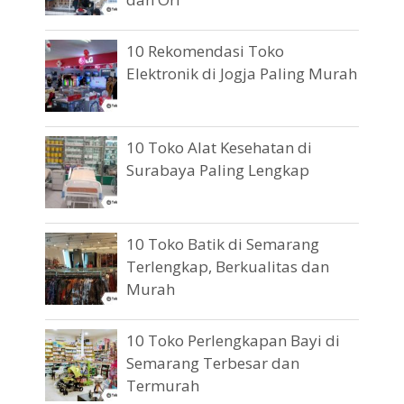
10 Rekomendasi Toko
Elektronik di Jogja Paling Murah
10 Toko Alat Kesehatan di
Surabaya Paling Lengkap
10 Toko Batik di Semarang
Terlengkap, Berkualitas dan
Murah
10 Toko Perlengkapan Bayi di
Semarang Terbesar dan
Termurah