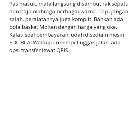
Pas masuk, mata langsung disambut rak sepatu
dan baju olahraga berbagai warna. Tapi jangan
salah, peralatannya juga komplit. Bahkan ada
bola basket Molten dengan harga yang oke.
Kalau soal pembayaran, udah disediain mesin
EDC BCA. Walaupun sempet nggak jalan, ada
opsi transfer lewat QRIS.