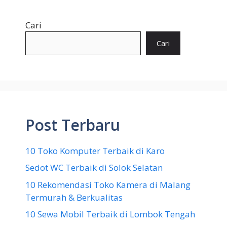
Cari
Cari
Post Terbaru
10 Toko Komputer Terbaik di Karo
Sedot WC Terbaik di Solok Selatan
10 Rekomendasi Toko Kamera di Malang
Termurah & Berkualitas
10 Sewa Mobil Terbaik di Lombok Tengah