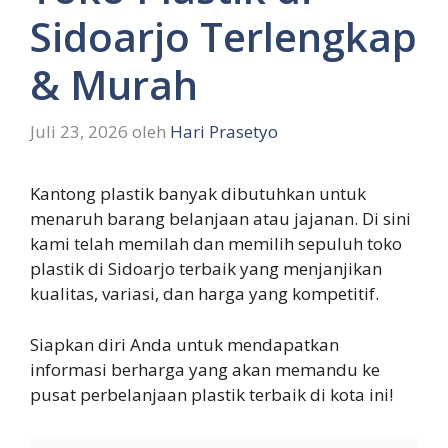
Sidoarjo Terlengkap
& Murah
Juli 23, 2026
oleh
Hari Prasetyo
Kantong plastik banyak dibutuhkan untuk
menaruh barang belanjaan atau jajanan. Di sini
kami telah memilah dan memilih sepuluh toko
plastik di Sidoarjo terbaik yang menjanjikan
kualitas, variasi, dan harga yang kompetitif.
Siapkan diri Anda untuk mendapatkan
informasi berharga yang akan memandu ke
pusat perbelanjaan plastik terbaik di kota ini!