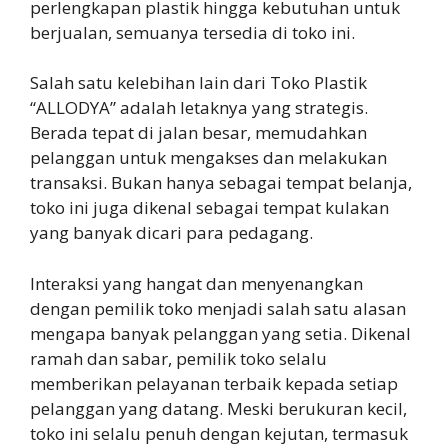
perlengkapan plastik hingga kebutuhan untuk
berjualan, semuanya tersedia di toko ini.
Salah satu kelebihan lain dari Toko Plastik
“ALLODYA” adalah letaknya yang strategis.
Berada tepat di jalan besar, memudahkan
pelanggan untuk mengakses dan melakukan
transaksi. Bukan hanya sebagai tempat belanja,
toko ini juga dikenal sebagai tempat kulakan
yang banyak dicari para pedagang.
Interaksi yang hangat dan menyenangkan
dengan pemilik toko menjadi salah satu alasan
mengapa banyak pelanggan yang setia. Dikenal
ramah dan sabar, pemilik toko selalu
memberikan pelayanan terbaik kepada setiap
pelanggan yang datang. Meski berukuran kecil,
toko ini selalu penuh dengan kejutan, termasuk