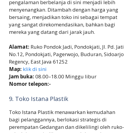
pengalaman berbelanja di sini menjadi lebih
menyenangkan. Ditambah dengan harga yang
bersaing, menjadikan toko ini sebagai tempat
yang sangat direkomendasikan, bahkan bagi
mereka yang datang dari jarak jauh.
Alamat:
Ruko Pondok Jadi, Pondokjati, Jl. Pd. Jati
No.12, Pondokjati, Pagerwojo, Buduran, Sidoarjo
Regency, East Java 61252
Map:
klik di sini
Jam buka:
08.00–18.00 Minggu libur
Nomor telepon:-
9. Toko Istana Plastik
Toko Istana Plastik menawarkan kemudahan
bagi pelanggannya, berlokasi strategis di
perempatan Gedangan dan dikelilingi oleh ruko-