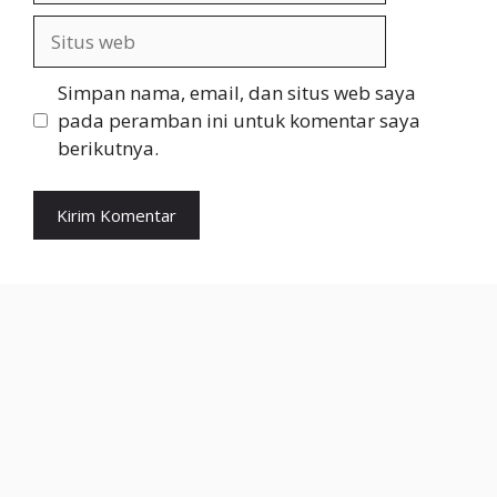
Situs
web
Simpan nama, email, dan situs web saya
pada peramban ini untuk komentar saya
berikutnya.