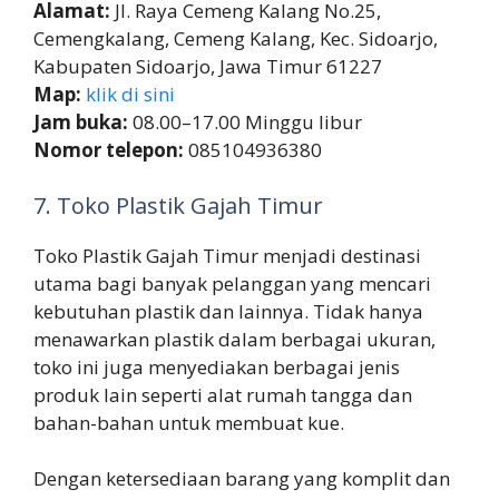
Alamat:
Jl. Raya Cemeng Kalang No.25,
Cemengkalang, Cemeng Kalang, Kec. Sidoarjo,
Kabupaten Sidoarjo, Jawa Timur 61227
Map:
klik di sini
Jam buka:
08.00–17.00 Minggu libur
Nomor telepon:
085104936380
7. Toko Plastik Gajah Timur
Toko Plastik Gajah Timur menjadi destinasi
utama bagi banyak pelanggan yang mencari
kebutuhan plastik dan lainnya. Tidak hanya
menawarkan plastik dalam berbagai ukuran,
toko ini juga menyediakan berbagai jenis
produk lain seperti alat rumah tangga dan
bahan-bahan untuk membuat kue.
Dengan ketersediaan barang yang komplit dan