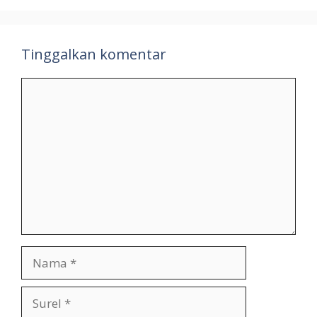
Tinggalkan komentar
Komentar
Nama
Surel