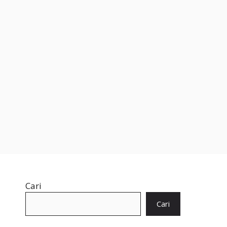
Cari
Cari