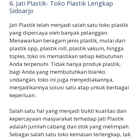
6. Jati Plastik- Toko Plastik Lengkap
Sidoarjo
Jati Plastik telah menjadi salah satu toko plastik
yang dipercaya oleh banyak pelanggan.
Menawarkan beragam jenis plastik, mulai dari
plastik opp, plastik roll, plastik vakum, hingga
toples, toko ini memastikan setiap kebutuhan
Anda terpenuhi. Tidak hanya produk plastik,
bagi Anda yang membutuhkan blanko
undangan, toko ini juga menyediakannya,
menjadikannya solusi satu atap untuk berbagai
keperluan.
Salah satu hal yang menjadi bukti kualitas dan
kepercayaan masyarakat terhadap Jati Plastik
adalah jumlah cabang dan stok yang melimpah.
Sebagai salah satu toko kemasan terlengkap, tak