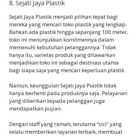
8. Sejati Jaya Plastik
Sejati Jaya Plastik menjadi pilihan tepat bagi
mereka yang mencari toko plastik yang lengkap.
Bahkan ada plastik hingga sepanjang 100 meter,
toko ini menunjukkan komitmennya dalam
memenuhi kebutuhan pelanggannya. Tidak
hanya itu, varietas produk yang ditawarkan
menjadikan toko ini sebagai destinasi utama
bagi siapa saja yang mencari keperluan plastik.
Namun, keunggulan Sejati Jaya Plastik tidak
hanya berhenti pada produknya saja. Pelayanan
yang diberikan kepada pelanggan juga
mendapatkan pujian.
Dengan staff yang ramah, terutama “cici” yang
selalu memberikan layanan terbaik, membuat