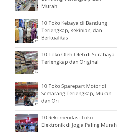
Murah
10 Toko Kebaya di Bandung
Terlengkap, Kekinian, dan
Berkualitas
10 Toko Oleh-Oleh di Surabaya
Terlengkap dan Original
10 Toko Sparepart Motor di
Semarang Terlengkap, Murah
dan Ori
10 Rekomendasi Toko
Elektronik di Jogja Paling Murah