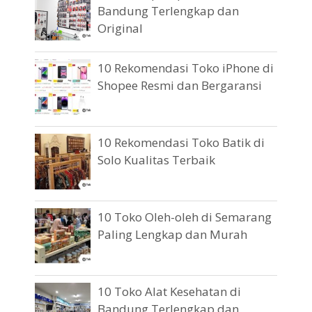
Bandung Terlengkap dan
Original
10 Rekomendasi Toko iPhone di
Shopee Resmi dan Bergaransi
10 Rekomendasi Toko Batik di
Solo Kualitas Terbaik
10 Toko Oleh-oleh di Semarang
Paling Lengkap dan Murah
10 Toko Alat Kesehatan di
Bandung Terlengkap dan