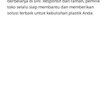
berbelanja di sini. Responsif dan ramah, pemilik
toko selalu siap membantu dan memberikan
solusi terbaik untuk kebutuhan plastik Anda.