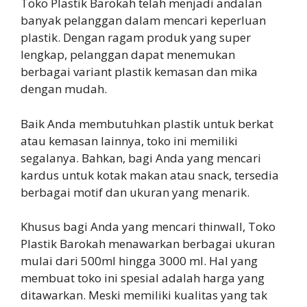
Toko Plastik Barokah telah menjadi andalan
banyak pelanggan dalam mencari keperluan
plastik. Dengan ragam produk yang super
lengkap, pelanggan dapat menemukan
berbagai variant plastik kemasan dan mika
dengan mudah.
Baik Anda membutuhkan plastik untuk berkat
atau kemasan lainnya, toko ini memiliki
segalanya. Bahkan, bagi Anda yang mencari
kardus untuk kotak makan atau snack, tersedia
berbagai motif dan ukuran yang menarik.
Khusus bagi Anda yang mencari thinwall, Toko
Plastik Barokah menawarkan berbagai ukuran
mulai dari 500ml hingga 3000 ml. Hal yang
membuat toko ini spesial adalah harga yang
ditawarkan. Meski memiliki kualitas yang tak