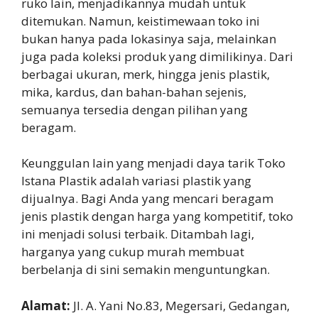
ruko lain, menjadikannya mudah untuk
ditemukan. Namun, keistimewaan toko ini
bukan hanya pada lokasinya saja, melainkan
juga pada koleksi produk yang dimilikinya. Dari
berbagai ukuran, merk, hingga jenis plastik,
mika, kardus, dan bahan-bahan sejenis,
semuanya tersedia dengan pilihan yang
beragam.
Keunggulan lain yang menjadi daya tarik Toko
Istana Plastik adalah variasi plastik yang
dijualnya. Bagi Anda yang mencari beragam
jenis plastik dengan harga yang kompetitif, toko
ini menjadi solusi terbaik. Ditambah lagi,
harganya yang cukup murah membuat
berbelanja di sini semakin menguntungkan.
Alamat:
Jl. A. Yani No.83, Megersari, Gedangan,