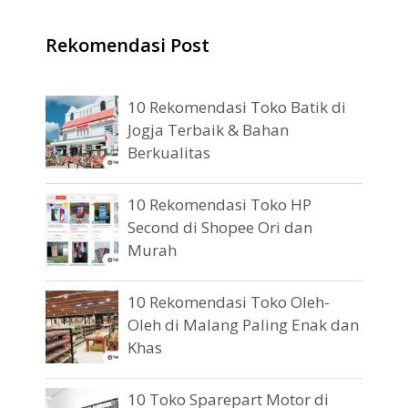
Rekomendasi Post
10 Rekomendasi Toko Batik di
Jogja Terbaik & Bahan
Berkualitas
10 Rekomendasi Toko HP
Second di Shopee Ori dan
Murah
10 Rekomendasi Toko Oleh-
Oleh di Malang Paling Enak dan
Khas
10 Toko Sparepart Motor di