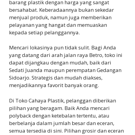
barang plastik dengan harga yang sangat
bersahabat. Keberadaannya bukan sekedar
menjual produk, namun juga memberikan
pelayanan yang hangat dan memuaskan
kepada setiap pelanggannya.
Mencari lokasinya pun tidak sulit. Bagi Anda
yang datang dari arah jalan raya Betro, toko ini
dapat dijangkau dengan mudah, baik dari
Sedati Juanda maupun perempatan Gedangan
Sidoarjo. Strategis dan mudah diakses,
menjadikannya favorit banyak orang.
Di Toko Cahaya Plastik, pelanggan diberikan
pilihan yang beragam. Baik Anda mencari
polyback dengan ketebalan tertentu, atau
berbelanja dalam jumlah besar dan eceran,
semua tersedia di sini. Pilihan grosir dan eceran