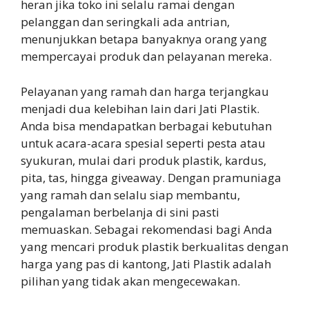
heran jika toko ini selalu ramai dengan
pelanggan dan seringkali ada antrian,
menunjukkan betapa banyaknya orang yang
mempercayai produk dan pelayanan mereka.
Pelayanan yang ramah dan harga terjangkau
menjadi dua kelebihan lain dari Jati Plastik.
Anda bisa mendapatkan berbagai kebutuhan
untuk acara-acara spesial seperti pesta atau
syukuran, mulai dari produk plastik, kardus,
pita, tas, hingga giveaway. Dengan pramuniaga
yang ramah dan selalu siap membantu,
pengalaman berbelanja di sini pasti
memuaskan. Sebagai rekomendasi bagi Anda
yang mencari produk plastik berkualitas dengan
harga yang pas di kantong, Jati Plastik adalah
pilihan yang tidak akan mengecewakan.