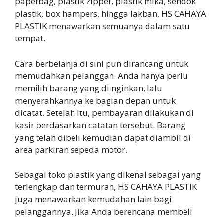
paperbag, plastik zipper, plastik mika, sendok
plastik, box hampers, hingga lakban, HS CAHAYA
PLASTIK menawarkan semuanya dalam satu
tempat.
Cara berbelanja di sini pun dirancang untuk
memudahkan pelanggan. Anda hanya perlu
memilih barang yang diinginkan, lalu
menyerahkannya ke bagian depan untuk
dicatat. Setelah itu, pembayaran dilakukan di
kasir berdasarkan catatan tersebut. Barang
yang telah dibeli kemudian dapat diambil di
area parkiran sepeda motor.
Sebagai toko plastik yang dikenal sebagai yang
terlengkap dan termurah, HS CAHAYA PLASTIK
juga menawarkan kemudahan lain bagi
pelanggannya. Jika Anda berencana membeli