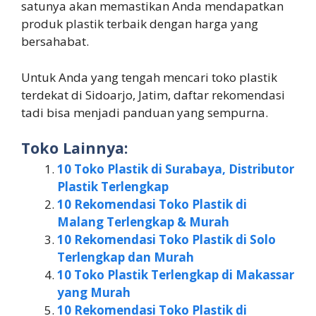
satunya akan memastikan Anda mendapatkan
produk plastik terbaik dengan harga yang
bersahabat.
Untuk Anda yang tengah mencari toko plastik
terdekat di Sidoarjo, Jatim, daftar rekomendasi
tadi bisa menjadi panduan yang sempurna.
Toko Lainnya:
10 Toko Plastik di Surabaya, Distributor
Plastik Terlengkap
10 Rekomendasi Toko Plastik di
Malang Terlengkap & Murah
10 Rekomendasi Toko Plastik di Solo
Terlengkap dan Murah
10 Toko Plastik Terlengkap di Makassar
yang Murah
10 Rekomendasi Toko Plastik di