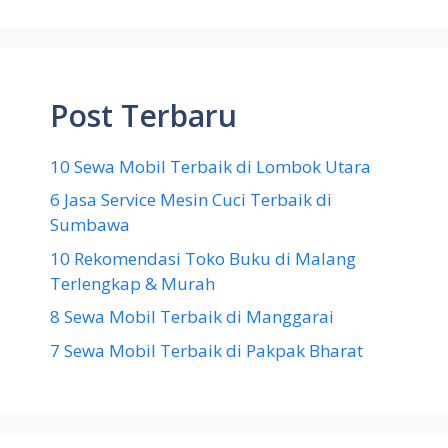
Post Terbaru
10 Sewa Mobil Terbaik di Lombok Utara
6 Jasa Service Mesin Cuci Terbaik di
Sumbawa
10 Rekomendasi Toko Buku di Malang
Terlengkap & Murah
8 Sewa Mobil Terbaik di Manggarai
7 Sewa Mobil Terbaik di Pakpak Bharat