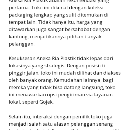
Aneka Ria Plastik adalah rekomendasi yang
pertama. Toko ini dikenal dengan koleksi
packaging lengkap yang sulit ditemukan di
tempat lain. Tidak hanya itu, harga yang
ditawarkan juga sangat bersahabat dengan
kantong, menjadikannya pilihan banyak
pelanggan.
Kesuksesan Aneka Ria Plastik tidak lepas dari
lokasinya yang strategis. Dengan posisi di
pinggir jalan, toko ini mudah dilihat dan diakses
oleh banyak orang. Kemudahan lainnya, bagi
mereka yang tidak bisa datang langsung, toko
ini menawarkan opsi pengiriman via layanan
lokal, seperti Gojek.
Selain itu, interaksi dengan pemilik toko juga
menjadi salah satu alasan pelanggan senang