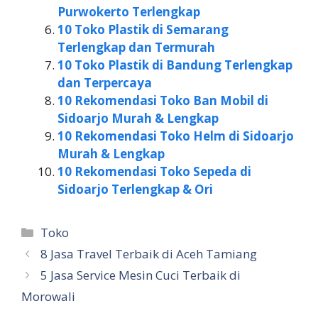
Purwokerto Terlengkap
10 Toko Plastik di Semarang
Terlengkap dan Termurah
10 Toko Plastik di Bandung Terlengkap
dan Terpercaya
10 Rekomendasi Toko Ban Mobil di
Sidoarjo Murah & Lengkap
10 Rekomendasi Toko Helm di Sidoarjo
Murah & Lengkap
10 Rekomendasi Toko Sepeda di
Sidoarjo Terlengkap & Ori
Kategori
Toko
8 Jasa Travel Terbaik di Aceh Tamiang
5 Jasa Service Mesin Cuci Terbaik di
Morowali