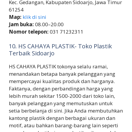
Kec. Gedangan, Kabupaten Sidoarjo, Jawa Timur
61254
Map:
klik di sini
Jam buka:
08.00–20.00
Nomor telepon:
031 71232311
10. HS CAHAYA PLASTIK- Toko Plastik
Terbaik Sidoarjo
HS CAHAYA PLASTIK tokonya selalu ramai,
menandakan betapa banyak pelanggan yang
mempercayai kualitas produk dan harganya.
Faktanya, dengan perbandingan harga yang
lebih murah sekitar 1500-2000 dari toko lain,
banyak pelanggan yang memutuskan untuk
setia berbelanja di sini. Jika Anda membutuhkan
kantong plastik dengan berbagai ukuran dan
motif, atau bahkan barang-barang lain seperti