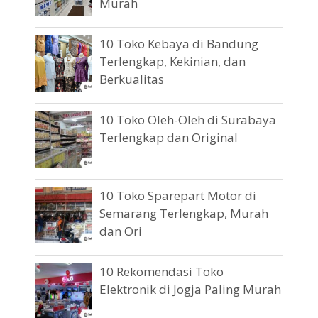
Murah
10 Toko Kebaya di Bandung
Terlengkap, Kekinian, dan
Berkualitas
10 Toko Oleh-Oleh di Surabaya
Terlengkap dan Original
10 Toko Sparepart Motor di
Semarang Terlengkap, Murah
dan Ori
10 Rekomendasi Toko
Elektronik di Jogja Paling Murah