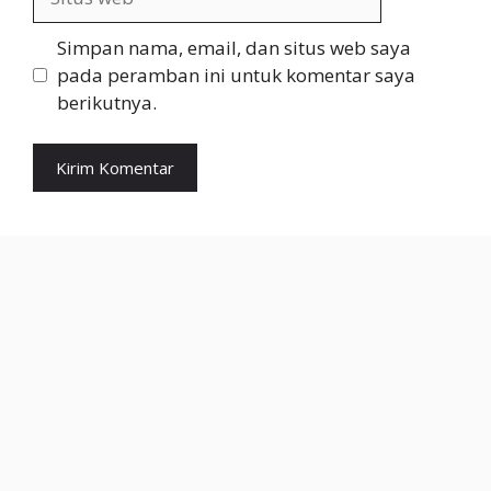
web
Simpan nama, email, dan situs web saya
pada peramban ini untuk komentar saya
berikutnya.