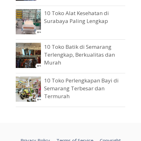
10 Toko Alat Kesehatan di
Surabaya Paling Lengkap
10 Toko Batik di Semarang
Terlengkap, Berkualitas dan
Murah
10 Toko Perlengkapan Bayi di
Semarang Terbesar dan
Termurah
Privacy Policy
Terms of Service
Copyright