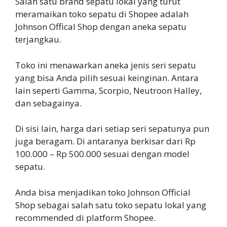
Salah satu brand sepatu lokal yang turut
meramaikan toko sepatu di Shopee adalah
Johnson Offical Shop dengan aneka sepatu
terjangkau.
Toko ini menawarkan aneka jenis seri sepatu
yang bisa Anda pilih sesuai keinginan. Antara
lain seperti Gamma, Scorpio, Neutroon Halley,
dan sebagainya.
Di sisi lain, harga dari setiap seri sepatunya pun
juga beragam. Di antaranya berkisar dari Rp
100.000 – Rp 500.000 sesuai dengan model
sepatu.
Anda bisa menjadikan toko Johnson Official
Shop sebagai salah satu toko sepatu lokal yang
recommended di platform Shopee.