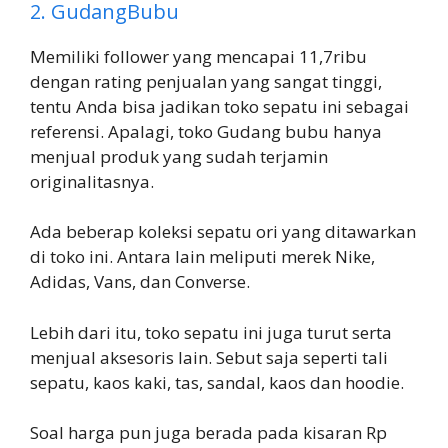
2. GudangBubu
Memiliki follower yang mencapai 11,7ribu
dengan rating penjualan yang sangat tinggi,
tentu Anda bisa jadikan toko sepatu ini sebagai
referensi. Apalagi, toko Gudang bubu hanya
menjual produk yang sudah terjamin
originalitasnya.
Ada beberap koleksi sepatu ori yang ditawarkan
di toko ini. Antara lain meliputi merek Nike,
Adidas, Vans, dan Converse.
Lebih dari itu, toko sepatu ini juga turut serta
menjual aksesoris lain. Sebut saja seperti tali
sepatu, kaos kaki, tas, sandal, kaos dan hoodie.
Soal harga pun juga berada pada kisaran Rp