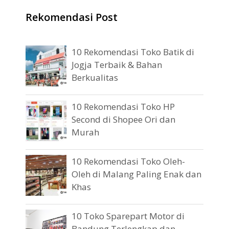
Rekomendasi Post
10 Rekomendasi Toko Batik di
Jogja Terbaik & Bahan
Berkualitas
10 Rekomendasi Toko HP
Second di Shopee Ori dan
Murah
10 Rekomendasi Toko Oleh-
Oleh di Malang Paling Enak dan
Khas
10 Toko Sparepart Motor di
Bandung Terlengkap dan