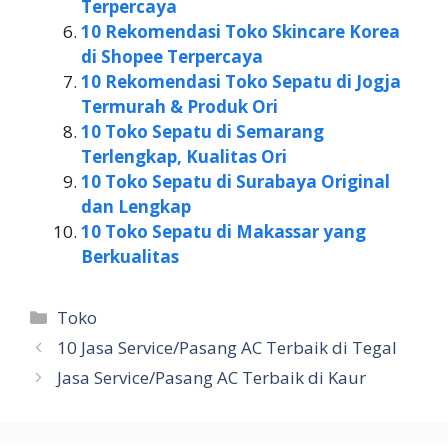
Terpercaya
10 Rekomendasi Toko Skincare Korea
di Shopee Terpercaya
10 Rekomendasi Toko Sepatu di Jogja
Termurah & Produk Ori
10 Toko Sepatu di Semarang
Terlengkap, Kualitas Ori
10 Toko Sepatu di Surabaya Original
dan Lengkap
10 Toko Sepatu di Makassar yang
Berkualitas
Kategori
Toko
10 Jasa Service/Pasang AC Terbaik di Tegal
Jasa Service/Pasang AC Terbaik di Kaur