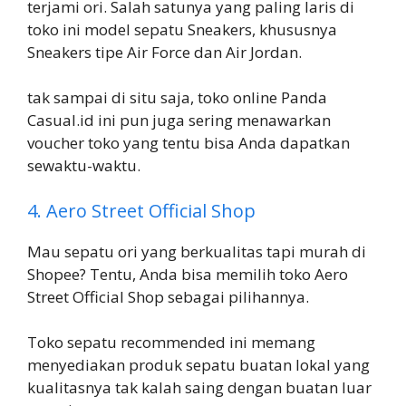
terjami ori. Salah satunya yang paling laris di
toko ini model sepatu Sneakers, khususnya
Sneakers tipe Air Force dan Air Jordan.
tak sampai di situ saja, toko online Panda
Casual.id ini pun juga sering menawarkan
voucher toko yang tentu bisa Anda dapatkan
sewaktu-waktu.
4. Aero Street Official Shop
Mau sepatu ori yang berkualitas tapi murah di
Shopee? Tentu, Anda bisa memilih toko Aero
Street Official Shop sebagai pilihannya.
Toko sepatu recommended ini memang
menyediakan produk sepatu buatan lokal yang
kualitasnya tak kalah saing dengan buatan luar