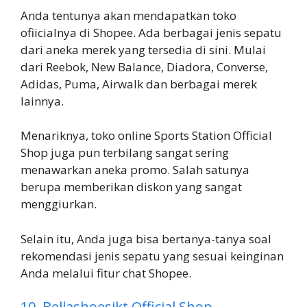
Anda tentunya akan mendapatkan toko
ofiicialnya di Shopee. Ada berbagai jenis sepatu
dari aneka merek yang tersedia di sini. Mulai
dari Reebok, New Balance, Diadora, Converse,
Adidas, Puma, Airwalk dan berbagai merek
lainnya.
Menariknya, toko online Sports Station Official
Shop juga pun terbilang sangat sering
menawarkan aneka promo. Salah satunya
berupa memberikan diskon yang sangat
menggiurkan.
Selain itu, Anda juga bisa bertanya-tanya soal
rekomendasi jenis sepatu yang sesuai keinginan
Anda melalui fitur chat Shopee.
10. Bellashoesjkt Official Shop