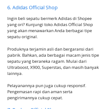
6. Adidas Official Shop
Ingin beli sepatu bermerk Adidas di Shopee
yang ori? Kunjungi toko Adidas Official Shop
yang akan menawarkan Anda berbagai tipe
sepatu original.
Produknya terjamin asli dan bergaransi dari
pabrik. Bahkan, ada berbagai macam jenis tipe
sepatu yang beraneka ragam. Mulai dari
Ultraboost, X900, Superstas, dan masih banyak
lainnya.
Pelayanannya pun juga cukup responsif.
Pengemasan rapi dan aman serta
pengirimannya cukup cepat.