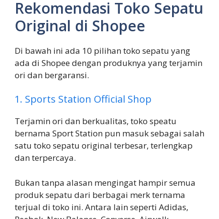
Rekomendasi Toko Sepatu
Original di Shopee
Di bawah ini ada 10 pilihan toko sepatu yang
ada di Shopee dengan produknya yang terjamin
ori dan bergaransi.
1. Sports Station Official Shop
Terjamin ori dan berkualitas, toko speatu
bernama Sport Station pun masuk sebagai salah
satu toko sepatu original terbesar, terlengkap
dan terpercaya.
Bukan tanpa alasan mengingat hampir semua
produk sepatu dari berbagai merk ternama
terjual di toko ini. Antara lain seperti Adidas,