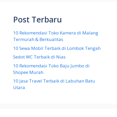
Post Terbaru
10 Rekomendasi Toko Kamera di Malang
Termurah & Berkualitas
10 Sewa Mobil Terbaik di Lombok Tengah
Sedot WC Terbaik di Nias
10 Rekomendasi Toko Baju Jumbo di
Shopee Murah
10 Jasa Travel Terbaik di Labuhan Batu
Utara