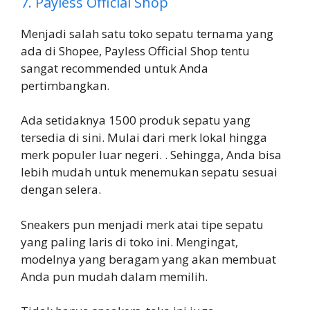
7. Payless Official Shop
Menjadi salah satu toko sepatu ternama yang
ada di Shopee, Payless Official Shop tentu
sangat recommended untuk Anda
pertimbangkan.
Ada setidaknya 1500 produk sepatu yang
tersedia di sini. Mulai dari merk lokal hingga
merk populer luar negeri. . Sehingga, Anda bisa
lebih mudah untuk menemukan sepatu sesuai
dengan selera.
Sneakers pun menjadi merk atai tipe sepatu
yang paling laris di toko ini. Mengingat,
modelnya yang beragam yang akan membuat
Anda pun mudah dalam memilih.