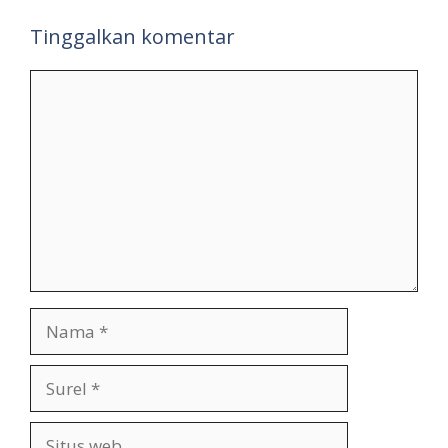
Tinggalkan komentar
Komentar
Nama
Surel
Situs