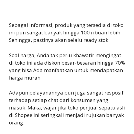
Sebagai informasi, produk yang tersedia di toko
ini pun sangat banyak hingga 100 ribuan lebih.
Sehingga, pastinya akan selalu ready stok.
Soal harga, Anda tak perlu khawatir mengingat
di toko ini ada diskon besar-besaran hingga 70%
yang bisa Ada manfaatkan untuk mendapatkan
harga murah.
Adapun pelayanannya pun juga sangat resposif
terhadap setiap chat dari konsumen yang
masuk. Maka, wajar jika toko penjual sepatu asli
di Shopee ini seringkali menjadi rujukan banyak
orang.