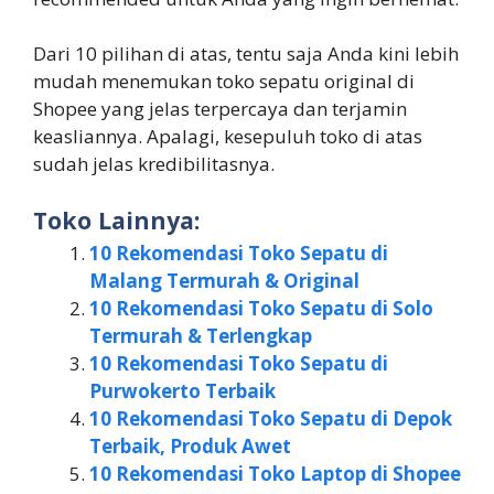
Dari 10 pilihan di atas, tentu saja Anda kini lebih
mudah menemukan toko sepatu original di
Shopee yang jelas terpercaya dan terjamin
keasliannya. Apalagi, kesepuluh toko di atas
sudah jelas kredibilitasnya.
Toko Lainnya:
10 Rekomendasi Toko Sepatu di
Malang Termurah & Original
10 Rekomendasi Toko Sepatu di Solo
Termurah & Terlengkap
10 Rekomendasi Toko Sepatu di
Purwokerto Terbaik
10 Rekomendasi Toko Sepatu di Depok
Terbaik, Produk Awet
10 Rekomendasi Toko Laptop di Shopee