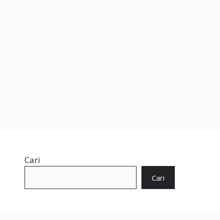
Cari
Cari