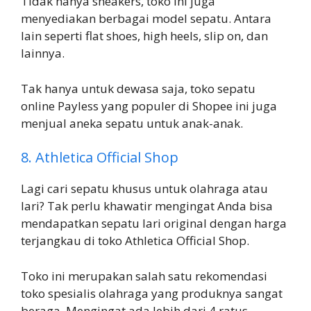
Tidak hanya sneakers, toko ini juga
menyediakan berbagai model sepatu. Antara
lain seperti flat shoes, high heels, slip on, dan
lainnya.
Tak hanya untuk dewasa saja, toko sepatu
online Payless yang populer di Shopee ini juga
menjual aneka sepatu untuk anak-anak.
8. Athletica Official Shop
Lagi cari sepatu khusus untuk olahraga atau
lari? Tak perlu khawatir mengingat Anda bisa
mendapatkan sepatu lari original dengan harga
terjangkau di toko Athletica Official Shop.
Toko ini merupakan salah satu rekomendasi
toko spesialis olahraga yang produknya sangat
beraga. Mengingat ada lebih dari 4 ratus