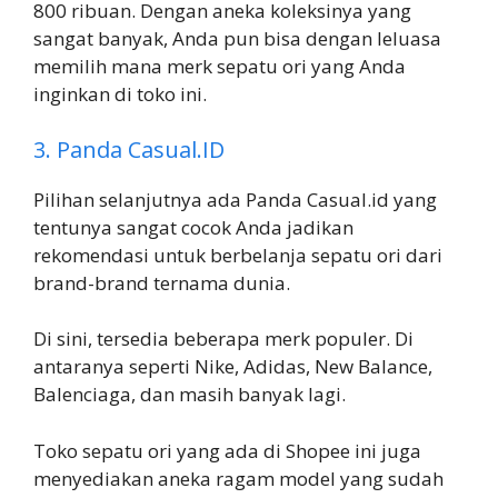
800 ribuan. Dengan aneka koleksinya yang
sangat banyak, Anda pun bisa dengan leluasa
memilih mana merk sepatu ori yang Anda
inginkan di toko ini.
3. Panda Casual.ID
Pilihan selanjutnya ada Panda Casual.id yang
tentunya sangat cocok Anda jadikan
rekomendasi untuk berbelanja sepatu ori dari
brand-brand ternama dunia.
Di sini, tersedia beberapa merk populer. Di
antaranya seperti Nike, Adidas, New Balance,
Balenciaga, dan masih banyak lagi.
Toko sepatu ori yang ada di Shopee ini juga
menyediakan aneka ragam model yang sudah