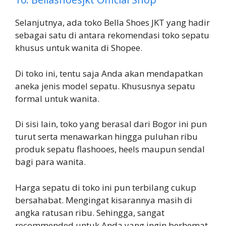
Selanjutnya, ada toko Bella Shoes JKT yang hadir
sebagai satu di antara rekomendasi toko sepatu
khusus untuk wanita di Shopee.
Di toko ini, tentu saja Anda akan mendapatkan
aneka jenis model sepatu. Khususnya sepatu
formal untuk wanita.
Di sisi lain, toko yang berasal dari Bogor ini pun
turut serta menawarkan hingga puluhan ribu
produk sepatu flashooes, heels maupun sendal
bagi para wanita.
Harga sepatu di toko ini pun terbilang cukup
bersahabat. Mengingat kisarannya masih di
angka ratusan ribu. Sehingga, sangat
recommended untuk Anda yang ingin berhemat.