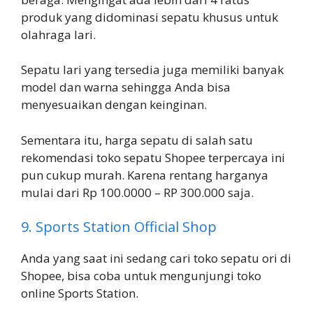
produk yang didominasi sepatu khusus untuk
olahraga lari.
Sepatu lari yang tersedia juga memiliki banyak
model dan warna sehingga Anda bisa
menyesuaikan dengan keinginan.
Sementara itu, harga sepatu di salah satu
rekomendasi toko sepatu Shopee terpercaya ini
pun cukup murah. Karena rentang harganya
mulai dari Rp 100.0000 – RP 300.000 saja.
9. Sports Station Official Shop
Anda yang saat ini sedang cari toko sepatu ori di
Shopee, bisa coba untuk mengunjungi toko
online Sports Station.