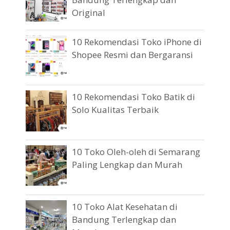
Original
10 Rekomendasi Toko iPhone di
Shopee Resmi dan Bergaransi
10 Rekomendasi Toko Batik di
Solo Kualitas Terbaik
10 Toko Oleh-oleh di Semarang
Paling Lengkap dan Murah
10 Toko Alat Kesehatan di
Bandung Terlengkap dan