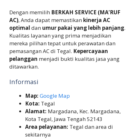
Dengan memilih
BERKAH SERVICE (MA’RUF
AC)
, Anda dapat memastikan
kinerja AC
optimal
dan
umur pakai yang lebih panjang
.
Kualitas layanan yang prima menjadikan
mereka pilihan tepat untuk perawatan dan
pemasangan AC di Tegal.
Kepercayaan
pelanggan
menjadi bukti kualitas jasa yang
ditawarkan.
Informasi
Map:
Google Map
Kota:
Tegal
Alamat:
Margadana, Kec. Margadana,
Kota Tegal, Jawa Tengah 52143
Area pelayanan:
Tegal dan area di
sekitarnya