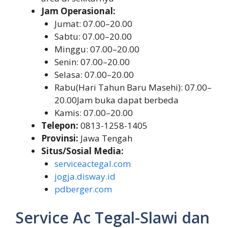
Jam Operasional:
Jumat: 07.00–20.00
Sabtu: 07.00–20.00
Minggu: 07.00–20.00
Senin: 07.00–20.00
Selasa: 07.00–20.00
Rabu(Hari Tahun Baru Masehi): 07.00–
20.00Jam buka dapat berbeda
Kamis: 07.00–20.00
Telepon:
0813-1258-1405
Provinsi:
Jawa Tengah
Situs/Sosial Media:
serviceactegal.com
jogja.disway.id
pdberger.com
Service Ac Tegal-Slawi dan