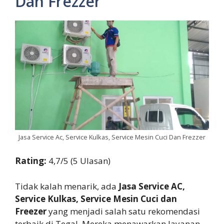
Dan Frezzer
Jasa Service Ac, Service Kulkas, Service Mesin Cuci Dan Frezzer
Rating:
4,7/5 (5 Ulasan)
Tidak kalah menarik, ada
Jasa Service AC,
Service Kulkas, Service Mesin Cuci dan
Freezer
yang menjadi salah satu rekomendasi
terbaik di Tegal. Mereka menawarkan layanan