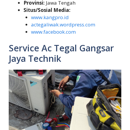
Provinsi:
Jawa Tengah
Situs/Sosial Media:
www.kangpro.id
actegaliwak.wordpress.com
www.facebook.com
Service Ac Tegal Gangsar
Jaya Technik