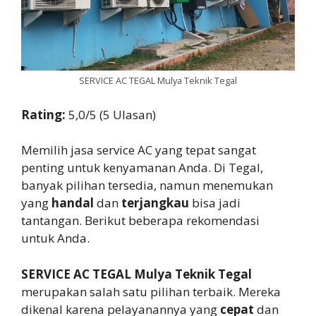
SERVICE AC TEGAL Mulya Teknik Tegal
Rating:
5,0/5 (5 Ulasan)
Memilih jasa service AC yang tepat sangat
penting untuk kenyamanan Anda. Di Tegal,
banyak pilihan tersedia, namun menemukan
yang
handal
dan
terjangkau
bisa jadi
tantangan. Berikut beberapa rekomendasi
untuk Anda.
SERVICE AC TEGAL Mulya Teknik Tegal
merupakan salah satu pilihan terbaik. Mereka
dikenal karena pelayanannya yang
cepat
dan