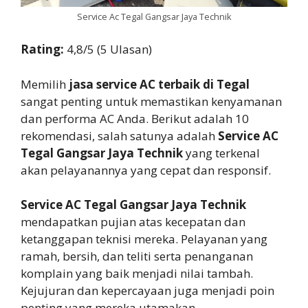
Service Ac Tegal Gangsar Jaya Technik
Rating:
4,8/5 (5 Ulasan)
Memilih
jasa service AC terbaik di Tegal
sangat penting untuk memastikan kenyamanan
dan performa AC Anda. Berikut adalah 10
rekomendasi, salah satunya adalah
Service AC
Tegal Gangsar Jaya Technik
yang terkenal
akan pelayanannya yang cepat dan responsif.
Service AC Tegal Gangsar Jaya Technik
mendapatkan pujian atas kecepatan dan
ketanggapan teknisi mereka. Pelayanan yang
ramah, bersih, dan teliti serta penanganan
komplain yang baik menjadi nilai tambah.
Kejujuran dan kepercayaan juga menjadi poin
penting yang mereka utamakan.