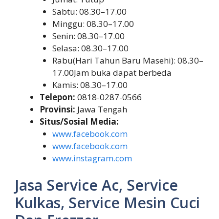
Sabtu: 08.30–17.00
Minggu: 08.30–17.00
Senin: 08.30–17.00
Selasa: 08.30–17.00
Rabu(Hari Tahun Baru Masehi): 08.30–
17.00Jam buka dapat berbeda
Kamis: 08.30–17.00
Telepon:
0818-0287-0566
Provinsi:
Jawa Tengah
Situs/Sosial Media:
www.facebook.com
www.facebook.com
www.instagram.com
Jasa Service Ac, Service
Kulkas, Service Mesin Cuci