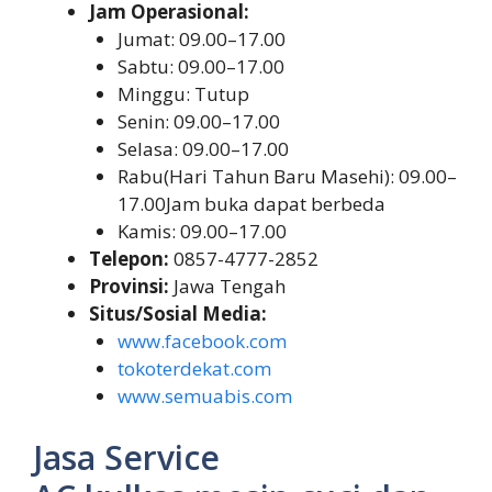
Jam Operasional:
Jumat: 09.00–17.00
Sabtu: 09.00–17.00
Minggu: Tutup
Senin: 09.00–17.00
Selasa: 09.00–17.00
Rabu(Hari Tahun Baru Masehi): 09.00–
17.00Jam buka dapat berbeda
Kamis: 09.00–17.00
Telepon:
0857-4777-2852
Provinsi:
Jawa Tengah
Situs/Sosial Media:
www.facebook.com
tokoterdekat.com
www.semuabis.com
Jasa Service