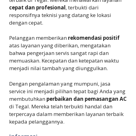
cepat dan profesional
, terbukti dari
responsifnya teknisi yang datang ke lokasi
dengan cepat.
Pelanggan memberikan
rekomendasi positif
atas layanan yang diberikan, mengatakan
bahwa pengerjaan servis sangat rapi dan
memuaskan. Kecepatan dan ketepatan waktu
menjadi nilai tambah yang diunggulkan.
Dengan pengalaman yang mumpuni, jasa
service ini menjadi pilihan tepat bagi Anda yang
membutuhkan
perbaikan dan pemasangan AC
di Tegal. Mereka telah terbukti handal dan
terpercaya dalam memberikan layanan terbaik
kepada pelanggannya.