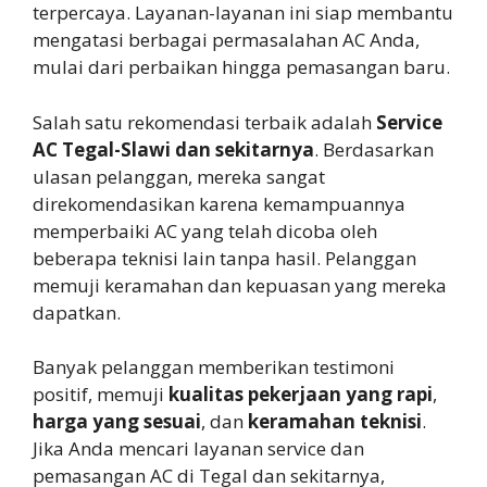
terpercaya. Layanan-layanan ini siap membantu
mengatasi berbagai permasalahan AC Anda,
mulai dari perbaikan hingga pemasangan baru.
Salah satu rekomendasi terbaik adalah
Service
AC Tegal-Slawi dan sekitarnya
. Berdasarkan
ulasan pelanggan, mereka sangat
direkomendasikan karena kemampuannya
memperbaiki AC yang telah dicoba oleh
beberapa teknisi lain tanpa hasil. Pelanggan
memuji keramahan dan kepuasan yang mereka
dapatkan.
Banyak pelanggan memberikan testimoni
positif, memuji
kualitas pekerjaan yang rapi
,
harga yang sesuai
, dan
keramahan teknisi
.
Jika Anda mencari layanan service dan
pemasangan AC di Tegal dan sekitarnya,