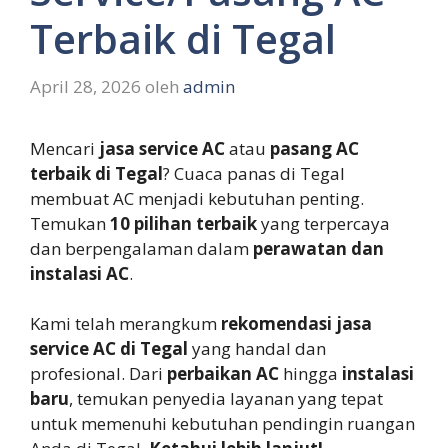
Terbaik di Tegal
April 28, 2026
oleh
admin
Mencari
jasa service AC
atau
pasang AC
terbaik di Tegal
? Cuaca panas di Tegal
membuat AC menjadi kebutuhan penting.
Temukan
10 pilihan terbaik
yang terpercaya
dan berpengalaman dalam
perawatan dan
instalasi AC
.
Kami telah merangkum
rekomendasi jasa
service AC di Tegal
yang handal dan
profesional. Dari
perbaikan AC
hingga
instalasi
baru
, temukan penyedia layanan yang tepat
untuk memenuhi kebutuhan pendingin ruangan