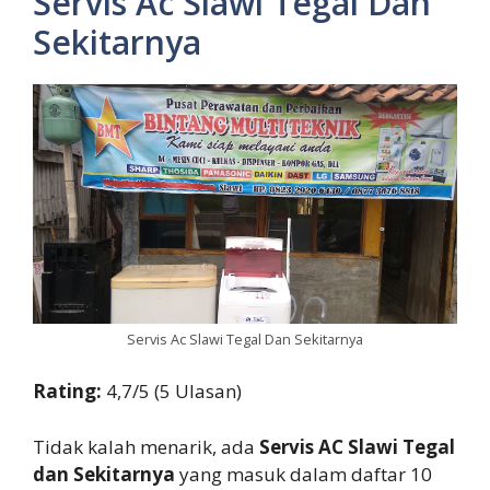
Servis Ac Slawi Tegal Dan
Sekitarnya
Servis Ac Slawi Tegal Dan Sekitarnya
Rating:
4,7/5 (5 Ulasan)
Tidak kalah menarik, ada
Servis AC Slawi Tegal
dan Sekitarnya
yang masuk dalam daftar 10