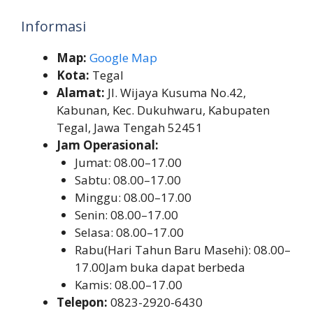
Informasi
Map:
Google Map
Kota:
Tegal
Alamat:
Jl. Wijaya Kusuma No.42,
Kabunan, Kec. Dukuhwaru, Kabupaten
Tegal, Jawa Tengah 52451
Jam Operasional:
Jumat: 08.00–17.00
Sabtu: 08.00–17.00
Minggu: 08.00–17.00
Senin: 08.00–17.00
Selasa: 08.00–17.00
Rabu(Hari Tahun Baru Masehi): 08.00–
17.00Jam buka dapat berbeda
Kamis: 08.00–17.00
Telepon:
0823-2920-6430