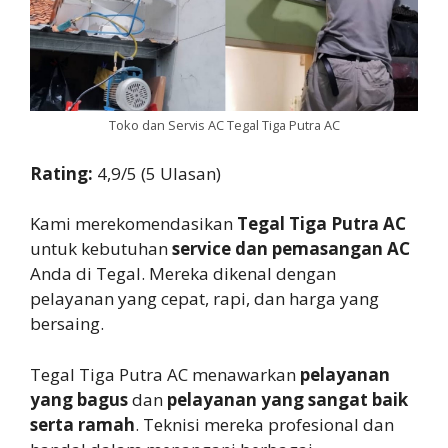
Toko dan Servis AC Tegal Tiga Putra AC
Rating:
4,9/5 (5 Ulasan)
Kami merekomendasikan
Tegal Tiga Putra AC
untuk kebutuhan
service dan pemasangan AC
Anda di Tegal. Mereka dikenal dengan
pelayanan yang cepat, rapi, dan harga yang
bersaing.
Tegal Tiga Putra AC menawarkan
pelayanan
yang bagus
dan
pelayanan yang sangat baik
serta ramah
. Teknisi mereka profesional dan