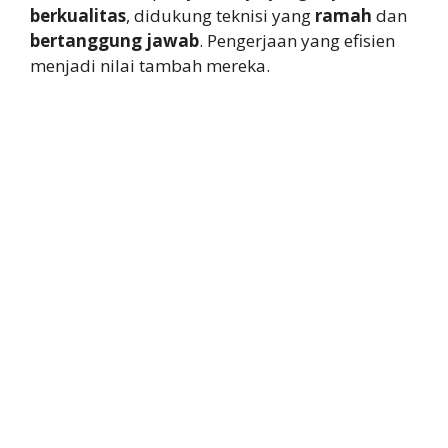
berkualitas
, didukung teknisi yang
ramah
dan
bertanggung jawab
. Pengerjaan yang efisien
menjadi nilai tambah mereka.