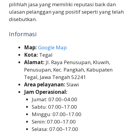
pilihlah jasa yang memiliki reputasi baik dan
ulasan pelanggan yang positif seperti yang telah
disebutkan.
Informasi
Map:
Google Map
Kota:
Tegal
Alamat:
Jl. Raya Penusupan, Kluwih,
Penusupan, Kec. Pangkah, Kabupaten
Tegal, Jawa Tengah 52241
Area pelayanan:
Slawi
Jam Operasional:
Jumat: 07.00–04.00
Sabtu: 07.00–17.00
Minggu: 07.00–17.00
Senin: 07.00–17.00
Selasa: 07.00–17.00