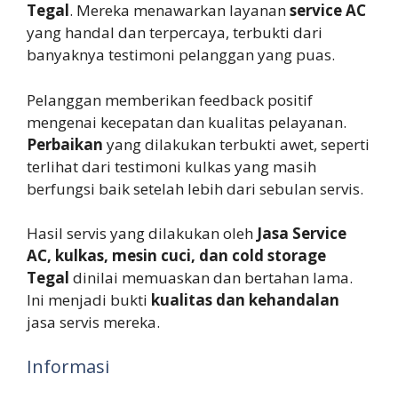
Tegal
. Mereka menawarkan layanan
service AC
yang handal dan terpercaya, terbukti dari
banyaknya testimoni pelanggan yang puas.
Pelanggan memberikan feedback positif
mengenai kecepatan dan kualitas pelayanan.
Perbaikan
yang dilakukan terbukti awet, seperti
terlihat dari testimoni kulkas yang masih
berfungsi baik setelah lebih dari sebulan servis.
Hasil servis yang dilakukan oleh
Jasa Service
AC, kulkas, mesin cuci, dan cold storage
Tegal
dinilai memuaskan dan bertahan lama.
Ini menjadi bukti
kualitas dan kehandalan
jasa servis mereka.
Informasi