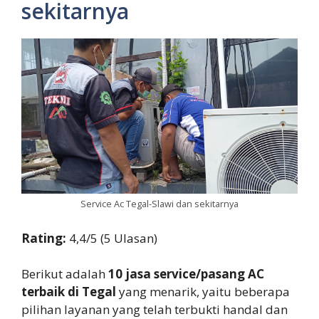
sekitarnya
Service Ac Tegal-Slawi dan sekitarnya
Rating:
4,4/5 (5 Ulasan)
Berikut adalah
10 jasa service/pasang AC
terbaik di Tegal
yang menarik, yaitu beberapa
pilihan layanan yang telah terbukti handal dan