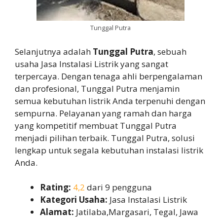
Tunggal Putra
Selanjutnya adalah
Tunggal Putra
, sebuah
usaha Jasa Instalasi Listrik yang sangat
terpercaya. Dengan tenaga ahli berpengalaman
dan profesional, Tunggal Putra menjamin
semua kebutuhan listrik Anda terpenuhi dengan
sempurna. Pelayanan yang ramah dan harga
yang kompetitif membuat Tunggal Putra
menjadi pilihan terbaik. Tunggal Putra, solusi
lengkap untuk segala kebutuhan instalasi listrik
Anda.
Rating:
4,2
dari 9 pengguna
Kategori Usaha:
Jasa Instalasi Listrik
Alamat:
Jatilaba,Margasari, Tegal, Jawa