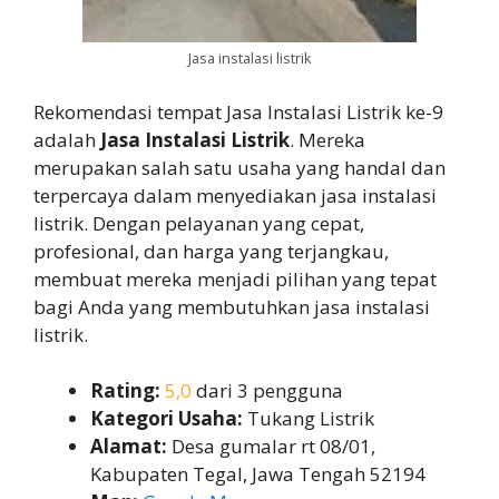
Jasa instalasi listrik
Rekomendasi tempat Jasa Instalasi Listrik ke-9
adalah
Jasa Instalasi Listrik
. Mereka
merupakan salah satu usaha yang handal dan
terpercaya dalam menyediakan jasa instalasi
listrik. Dengan pelayanan yang cepat,
profesional, dan harga yang terjangkau,
membuat mereka menjadi pilihan yang tepat
bagi Anda yang membutuhkan jasa instalasi
listrik.
Rating:
5,0
dari 3 pengguna
Kategori Usaha:
Tukang Listrik
Alamat:
Desa gumalar rt 08/01,
Kabupaten Tegal, Jawa Tengah 52194