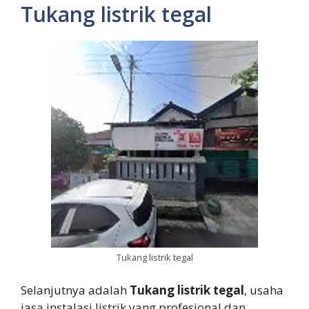
Tukang listrik tegal
Tukang listrik tegal
Selanjutnya adalah
Tukang listrik tegal
, usaha
jasa instalasi listrik yang profesional dan