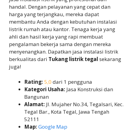
handal. Dengan pelayanan yang cepat dan
harga yang terjangkau, mereka dapat
membantu Anda dengan kebutuhan instalasi
listrik rumah atau kantor. Tenaga kerja yang
ahli dan hasil kerja yang rapi membuat
pengalaman bekerja sama dengan mereka
menyenangkan. Dapatkan jasa instalasi listrik
berkualitas dari
Tukang listrik tegal
sekarang
juga!
Rating:
5,0
dari 1 pengguna
Kategori Usaha:
Jasa Konstruksi dan
Bangunan
Alamat:
Jl. Mujaher No.34, Tegalsari, Kec.
Tegal Bar., Kota Tegal, Jawa Tengah
52111
Map:
Google Map