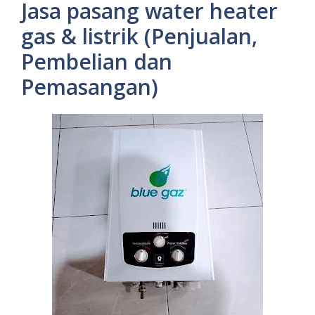
Jasa pasang water heater
gas & listrik (Penjualan,
Pembelian dan
Pemasangan)