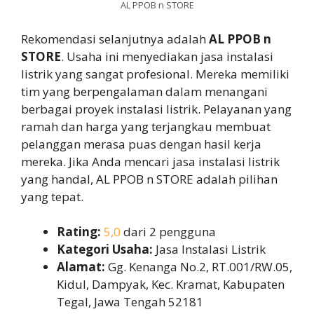
AL PPOB n STORE
Rekomendasi selanjutnya adalah
AL PPOB n
STORE
. Usaha ini menyediakan jasa instalasi
listrik yang sangat profesional. Mereka memiliki
tim yang berpengalaman dalam menangani
berbagai proyek instalasi listrik. Pelayanan yang
ramah dan harga yang terjangkau membuat
pelanggan merasa puas dengan hasil kerja
mereka. Jika Anda mencari jasa instalasi listrik
yang handal, AL PPOB n STORE adalah pilihan
yang tepat.
Rating:
5,0
dari 2 pengguna
Kategori Usaha:
Jasa Instalasi Listrik
Alamat:
Gg. Kenanga No.2, RT.001/RW.05,
Kidul, Dampyak, Kec. Kramat, Kabupaten
Tegal, Jawa Tengah 52181