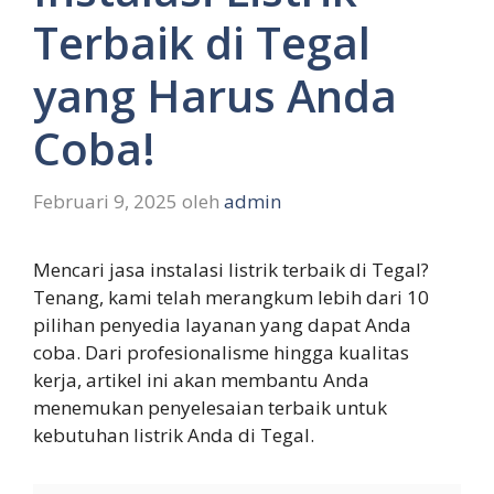
Terbaik di Tegal
yang Harus Anda
Coba!
Februari 9, 2025
oleh
admin
Mencari jasa instalasi listrik terbaik di Tegal?
Tenang, kami telah merangkum lebih dari 10
pilihan penyedia layanan yang dapat Anda
coba. Dari profesionalisme hingga kualitas
kerja, artikel ini akan membantu Anda
menemukan penyelesaian terbaik untuk
kebutuhan listrik Anda di Tegal.