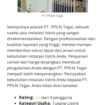
PT. PPILN Tegal
Selanjutnya adalah PT. PPILN Tegal, sebuah
usaha jasa instalasi listrik yang sangat
direkomendasikan. Dengan profesionalitas dan
kualitas layanan yang tinggi, mereka mampu
memberikan solusi tepat dan aman untuk
kebutuhan instalasi listrik Anda. Pelayanan
ramah dan harga terjangkau membuat
pengalaman Anda dengan PT. PPILN Tegal
menjadi lebih menyenangkan. Percayakan
kebutuhan instalasi listrik Anda kepada PT.
PPILN Tegal, Anda tidak akan kecewa!
Rating:
4,5
dari 4 pengguna
Kategori Usaha:
Tukang Listrik