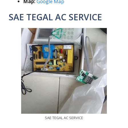
Map:
Google Map
SAE TEGAL AC SERVICE
SAE TEGAL AC SERVICE