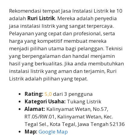
Rekomendasi tempat Jasa Instalasi Listrik ke 10
adalah
Ruri Listrik
. Mereka adalah penyedia
jasa instalasi listrik yang sangat terpercaya.
Pelayanan yang cepat dan profesional, serta
harga yang kompetitif membuat mereka
menjadi pilihan utama bagi pelanggan. Teknisi
yang berpengalaman dan handal menjamin
hasil yang berkualitas. Jika anda membutuhkan
instalasi listrik yang aman dan terjamin, Ruri
Listrik adalah pilihan yang tepat.
Rating:
5,0
dari 3 pengguna
Kategori Usaha:
Tukang Listrik
Alamat:
Kalinyamat Wetan, No.57,
RT.05/RW.01, Kalinyamat Wetan, Kec.
Tegal Sel., Kota Tegal, Jawa Tengah 52136
Map:
Google Map