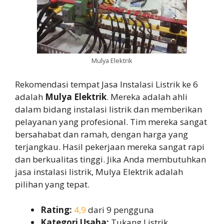
Mulya Elektrik
Rekomendasi tempat Jasa Instalasi Listrik ke 6
adalah
Mulya Elektrik
. Mereka adalah ahli
dalam bidang instalasi listrik dan memberikan
pelayanan yang profesional. Tim mereka sangat
bersahabat dan ramah, dengan harga yang
terjangkau. Hasil pekerjaan mereka sangat rapi
dan berkualitas tinggi. Jika Anda membutuhkan
jasa instalasi listrik, Mulya Elektrik adalah
pilihan yang tepat.
Rating:
4,9
dari 9 pengguna
Kategori Usaha:
Tukang Listrik