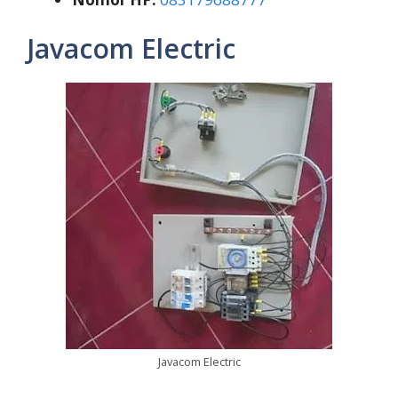
Javacom Electric
Javacom Electric