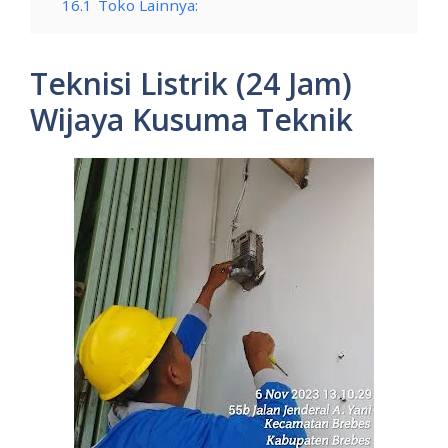
16.1
Toko Lainnya:
Teknisi Listrik (24 Jam)
Wijaya Kusuma Teknik