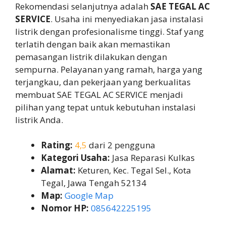
Rekomendasi selanjutnya adalah
SAE TEGAL AC
SERVICE
. Usaha ini menyediakan jasa instalasi
listrik dengan profesionalisme tinggi. Staf yang
terlatih dengan baik akan memastikan
pemasangan listrik dilakukan dengan
sempurna. Pelayanan yang ramah, harga yang
terjangkau, dan pekerjaan yang berkualitas
membuat SAE TEGAL AC SERVICE menjadi
pilihan yang tepat untuk kebutuhan instalasi
listrik Anda.
Rating:
4,5
dari 2 pengguna
Kategori Usaha:
Jasa Reparasi Kulkas
Alamat:
Keturen, Kec. Tegal Sel., Kota
Tegal, Jawa Tengah 52134
Map:
Google Map
Nomor HP:
085642225195