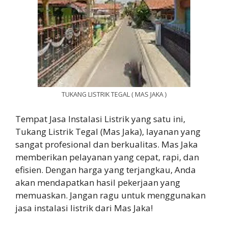
TUKANG LISTRIK TEGAL ( MAS JAKA )
Tempat Jasa Instalasi Listrik yang satu ini,
Tukang Listrik Tegal (Mas Jaka), layanan yang
sangat profesional dan berkualitas. Mas Jaka
memberikan pelayanan yang cepat, rapi, dan
efisien. Dengan harga yang terjangkau, Anda
akan mendapatkan hasil pekerjaan yang
memuaskan. Jangan ragu untuk menggunakan
jasa instalasi listrik dari Mas Jaka!