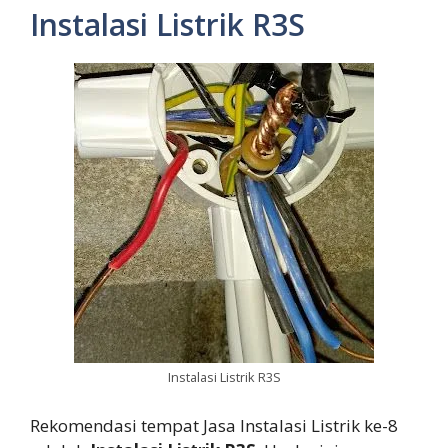
Instalasi Listrik R3S
Instalasi Listrik R3S
Rekomendasi tempat Jasa Instalasi Listrik ke-8