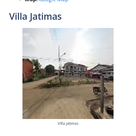
Villa Jatimas
Villa jatimas