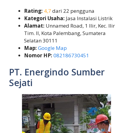
Rating:
4,7
dari 22 pengguna
Kategori Usaha:
Jasa Instalasi Listrik
Alamat:
Unnamed Road, 1 Ilir, Kec. Ilir
Tim. II, Kota Palembang, Sumatera
Selatan 30111
Map:
Google Map
Nomor HP:
082186730451
PT. Energindo Sumber
Sejati