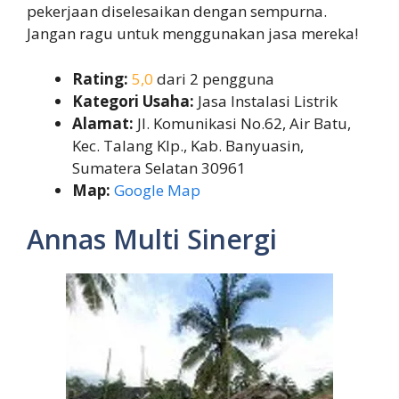
pekerjaan diselesaikan dengan sempurna.
Jangan ragu untuk menggunakan jasa mereka!
Rating:
5,0
dari 2 pengguna
Kategori Usaha:
Jasa Instalasi Listrik
Alamat:
Jl. Komunikasi No.62, Air Batu,
Kec. Talang Klp., Kab. Banyuasin,
Sumatera Selatan 30961
Map:
Google Map
Annas Multi Sinergi