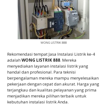
WONG LISTRIK 888
Rekomendasi tempat Jasa Instalasi Listrik ke-4
adalah
WONG LISTRIK 888
. Mereka
menyediakan layanan instalasi listrik yang
handal dan profesional. Para teknisi
berpengalaman mereka mampu menyelesaikan
pekerjaan dengan cepat dan akurat. Harga yang
terjangkau dan kualitas pelayanan yang prima
menjadikan mereka pilihan terbaik untuk
kebutuhan instalasi listrik Anda.