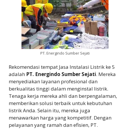
PT. Energindo Sumber Sejati
Rekomendasi tempat Jasa Instalasi Listrik ke 5
adalah
PT. Energindo Sumber Sejati
. Mereka
menyediakan layanan profesional dan
berkualitas tinggi dalam menginstal listrik.
Tenaga kerja mereka ahli dan berpengalaman,
memberikan solusi terbaik untuk kebutuhan
listrik Anda. Selain itu, mereka juga
menawarkan harga yang kompetitif. Dengan
pelayanan yang ramah dan efisien, PT.