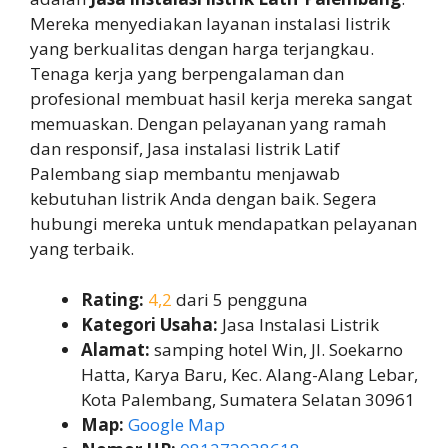
Mereka menyediakan layanan instalasi listrik
yang berkualitas dengan harga terjangkau.
Tenaga kerja yang berpengalaman dan
profesional membuat hasil kerja mereka sangat
memuaskan. Dengan pelayanan yang ramah
dan responsif, Jasa instalasi listrik Latif
Palembang siap membantu menjawab
kebutuhan listrik Anda dengan baik. Segera
hubungi mereka untuk mendapatkan pelayanan
yang terbaik.
Rating:
4,2
dari 5 pengguna
Kategori Usaha:
Jasa Instalasi Listrik
Alamat:
samping hotel Win, Jl. Soekarno
Hatta, Karya Baru, Kec. Alang-Alang Lebar,
Kota Palembang, Sumatera Selatan 30961
Map:
Google Map