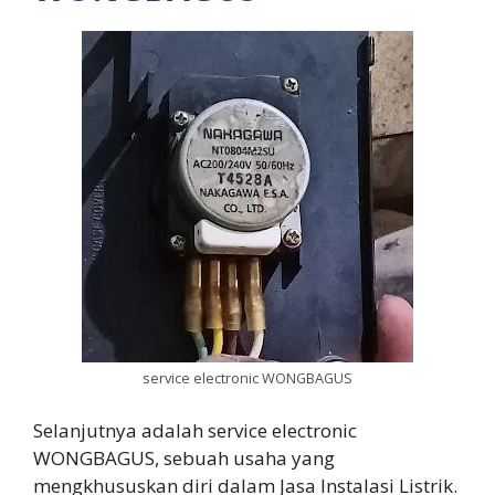
service electronic WONGBAGUS
Selanjutnya adalah service electronic
WONGBAGUS, sebuah usaha yang
mengkhususkan diri dalam Jasa Instalasi Listrik.