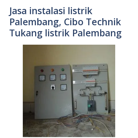
Jasa instalasi listrik
Palembang, Cibo Technik
Tukang listrik Palembang