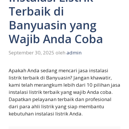
Terbaik di
Banyuasin yang
Wajib Anda Coba
September 30, 2025
oleh
admin
Apakah Anda sedang mencari jasa instalasi
listrik terbaik di Banyuasin? Jangan khawatir,
kami telah merangkum lebih dari 10 pilihan jasa
instalasi listrik terbaik yang wajib Anda coba.
Dapatkan pelayanan terbaik dan profesional
dari para ahli listrik yang siap membantu
kebutuhan instalasi listrik Anda.