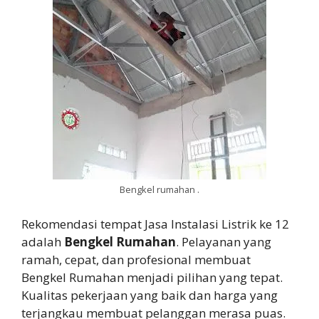
Bengkel rumahan .
Rekomendasi tempat Jasa Instalasi Listrik ke 12
adalah
Bengkel Rumahan
. Pelayanan yang
ramah, cepat, dan profesional membuat
Bengkel Rumahan menjadi pilihan yang tepat.
Kualitas pekerjaan yang baik dan harga yang
terjangkau membuat pelanggan merasa puas.