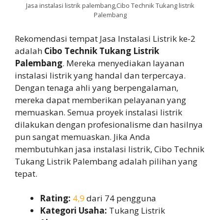
Jasa instalasi listrik palembang,Cibo Technik Tukang listrik
Palembang
Rekomendasi tempat Jasa Instalasi Listrik ke-2
adalah
Cibo Technik Tukang Listrik
Palembang
. Mereka menyediakan layanan
instalasi listrik yang handal dan terpercaya.
Dengan tenaga ahli yang berpengalaman,
mereka dapat memberikan pelayanan yang
memuaskan. Semua proyek instalasi listrik
dilakukan dengan profesionalisme dan hasilnya
pun sangat memuaskan. Jika Anda
membutuhkan jasa instalasi listrik, Cibo Technik
Tukang Listrik Palembang adalah pilihan yang
tepat.
Rating:
4,9
dari 74 pengguna
Kategori Usaha:
Tukang Listrik