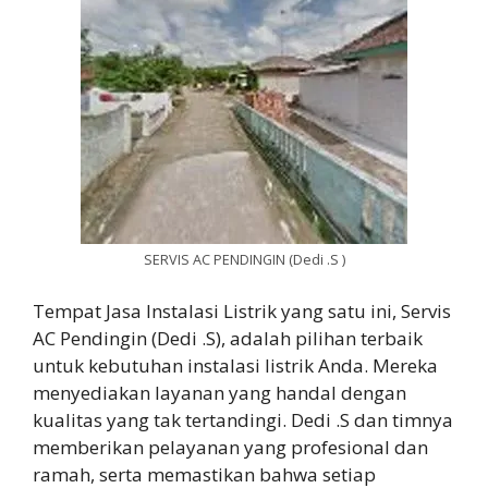
SERVIS AC PENDINGIN (Dedi .S )
Tempat Jasa Instalasi Listrik yang satu ini, Servis
AC Pendingin (Dedi .S), adalah pilihan terbaik
untuk kebutuhan instalasi listrik Anda. Mereka
menyediakan layanan yang handal dengan
kualitas yang tak tertandingi. Dedi .S dan timnya
memberikan pelayanan yang profesional dan
ramah, serta memastikan bahwa setiap