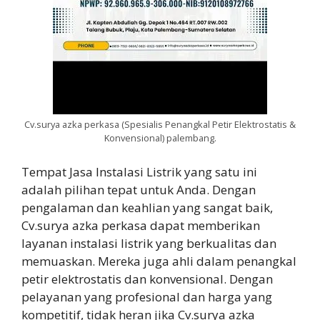
Cv.surya azka perkasa (Spesialis Penangkal Petir Elektrostatis &
Konvensional) palembang.
Tempat Jasa Instalasi Listrik yang satu ini
adalah pilihan tepat untuk Anda. Dengan
pengalaman dan keahlian yang sangat baik,
Cv.surya azka perkasa dapat memberikan
layanan instalasi listrik yang berkualitas dan
memuaskan. Mereka juga ahli dalam penangkal
petir elektrostatis dan konvensional. Dengan
pelayanan yang profesional dan harga yang
kompetitif, tidak heran jika Cv.surya azka