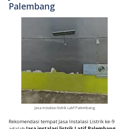
Palembang
Jasa instalasi listrik Latif Palembang
Rekomendasi tempat Jasa Instalasi Listrik ke-9
adalah
Jasa instalasi listrik Latif Palembang
.