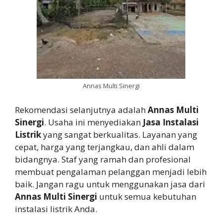
Annas Multi Sinergi
Rekomendasi selanjutnya adalah
Annas Multi
Sinergi
. Usaha ini menyediakan
Jasa Instalasi
Listrik
yang sangat berkualitas. Layanan yang
cepat, harga yang terjangkau, dan ahli dalam
bidangnya. Staf yang ramah dan profesional
membuat pengalaman pelanggan menjadi lebih
baik. Jangan ragu untuk menggunakan jasa dari
Annas Multi Sinergi
untuk semua kebutuhan
instalasi listrik Anda.