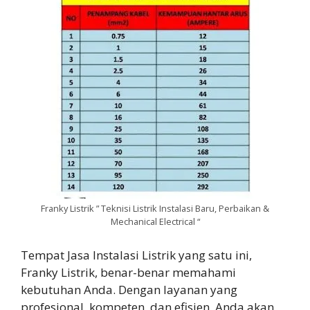
Franky Listrik ” Teknisi Listrik Instalasi Baru, Perbaikan &
Mechanical Electrical “
Tempat Jasa Instalasi Listrik yang satu ini,
Franky Listrik, benar-benar memahami
kebutuhan Anda. Dengan layanan yang
profesional, kompeten, dan efisien, Anda akan