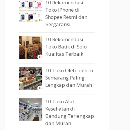
10 Rekomendasi
Toko iPhone di
Shopee Resmi dan
Bergaransi
10 Rekomendasi
Toko Batik di Solo
Kualitas Terbaik
10 Toko Oleh-oleh di
Semarang Paling
Lengkap dan Murah
10 Toko Alat
Kesehatan di
Bandung Terlengkap
dan Murah