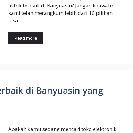
listrik terbaik di Banyuasin? Jangan khawatir,
kami telah merangkum lebih dari 10 pilihan
jasa …
Read more
erbaik di Banyuasin yang
Apakah kamu sedang mencari toko elektronik