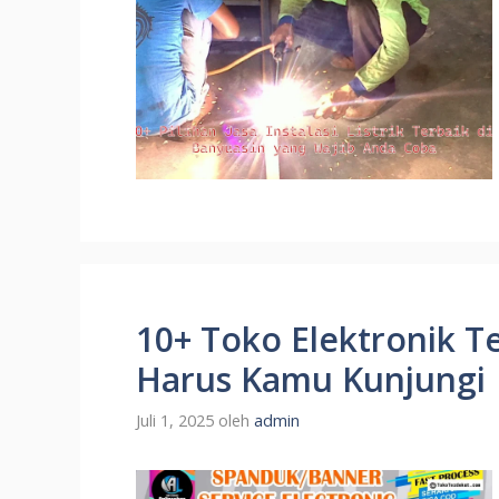
10+ Toko Elektronik T
Harus Kamu Kunjungi
Juli 1, 2025
oleh
admin