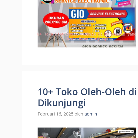
10+ Toko Oleh-Oleh di
Dikunjungi
Februari 16, 2025
oleh
admin