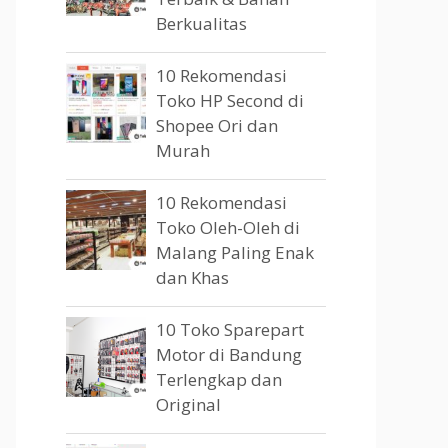
Berkualitas
10 Rekomendasi
Toko HP Second di
Shopee Ori dan
Murah
10 Rekomendasi
Toko Oleh-Oleh di
Malang Paling Enak
dan Khas
10 Toko Sparepart
Motor di Bandung
Terlengkap dan
Original