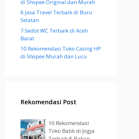
di Shopee Original dan Murah
6 Jasa Travel Terbaik di Buru
Selatan
7 Sedot WC Terbaik di Aceh
Barat
10 Rekomendasi Toko Casing HP
di Shopee Murah dan Lucu
Rekomendasi Post
10 Rekomendasi
Toko Batik di Jogja
Terbaik & Bahan