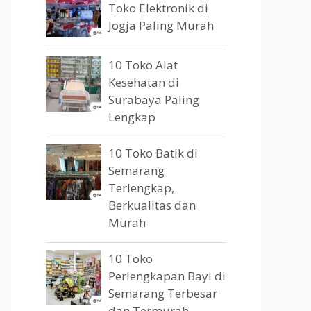
Toko Elektronik di
Jogja Paling Murah
10 Toko Alat
Kesehatan di
Surabaya Paling
Lengkap
10 Toko Batik di
Semarang
Terlengkap,
Berkualitas dan
Murah
10 Toko
Perlengkapan Bayi di
Semarang Terbesar
dan Termurah