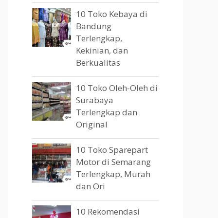
10 Toko Kebaya di
Bandung
Terlengkap,
Kekinian, dan
Berkualitas
10 Toko Oleh-Oleh di
Surabaya
Terlengkap dan
Original
10 Toko Sparepart
Motor di Semarang
Terlengkap, Murah
dan Ori
10 Rekomendasi