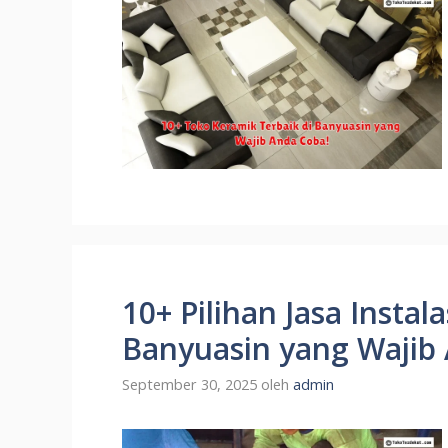
10+ Pilihan Jasa Instala
Banyuasin yang Wajib
September 30, 2025
oleh
admin