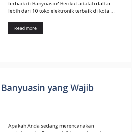
terbaik di Banyuasin? Berikut adalah daftar
lebih dari 10 toko elektronik terbaik di kota …
Read more
 Banyuasin yang Wajib
Apakah Anda sedang merencanakan