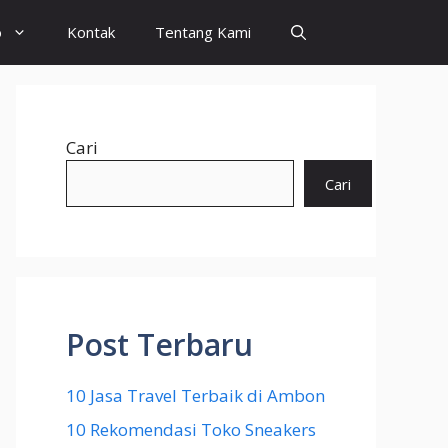
o
Kontak
Tentang Kami
Cari
Cari
Post Terbaru
10 Jasa Travel Terbaik di Ambon
10 Rekomendasi Toko Sneakers