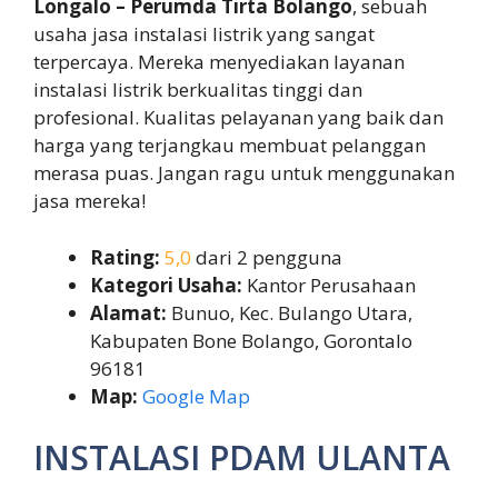
Longalo – Perumda Tirta Bolango
, sebuah
usaha jasa instalasi listrik yang sangat
terpercaya. Mereka menyediakan layanan
instalasi listrik berkualitas tinggi dan
profesional. Kualitas pelayanan yang baik dan
harga yang terjangkau membuat pelanggan
merasa puas. Jangan ragu untuk menggunakan
jasa mereka!
Rating:
5,0
dari 2 pengguna
Kategori Usaha:
Kantor Perusahaan
Alamat:
Bunuo, Kec. Bulango Utara,
Kabupaten Bone Bolango, Gorontalo
96181
Map:
Google Map
INSTALASI PDAM ULANTA