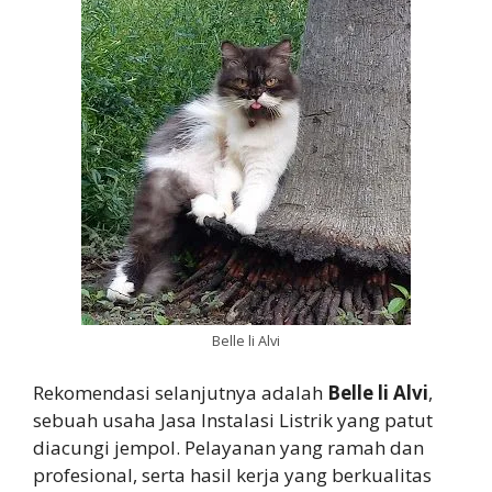
Belle li Alvi
Rekomendasi selanjutnya adalah
Belle li Alvi
,
sebuah usaha Jasa Instalasi Listrik yang patut
diacungi jempol. Pelayanan yang ramah dan
profesional, serta hasil kerja yang berkualitas