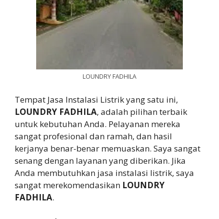
LOUNDRY FADHILA
Tempat Jasa Instalasi Listrik yang satu ini,
LOUNDRY FADHILA
, adalah pilihan terbaik
untuk kebutuhan Anda. Pelayanan mereka
sangat profesional dan ramah, dan hasil
kerjanya benar-benar memuaskan. Saya sangat
senang dengan layanan yang diberikan. Jika
Anda membutuhkan jasa instalasi listrik, saya
sangat merekomendasikan
LOUNDRY
FADHILA
.