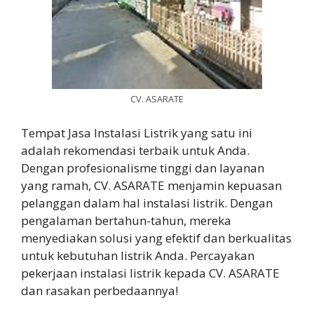
CV. ASARATE
Tempat Jasa Instalasi Listrik yang satu ini
adalah rekomendasi terbaik untuk Anda.
Dengan profesionalisme tinggi dan layanan
yang ramah, CV. ASARATE menjamin kepuasan
pelanggan dalam hal instalasi listrik. Dengan
pengalaman bertahun-tahun, mereka
menyediakan solusi yang efektif dan berkualitas
untuk kebutuhan listrik Anda. Percayakan
pekerjaan instalasi listrik kepada CV. ASARATE
dan rasakan perbedaannya!