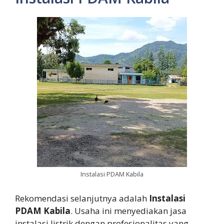
Instalasi PDAM Kabila
Rekomendasi selanjutnya adalah
Instalasi
PDAM Kabila
. Usaha ini menyediakan jasa
instalasi listrik dengan profesionalitas yang