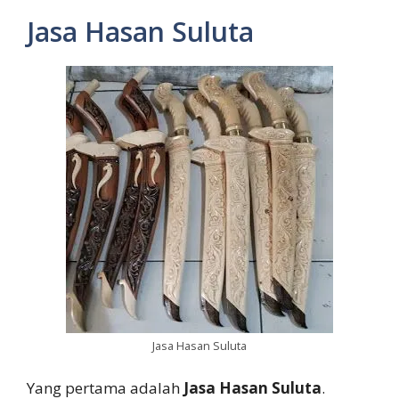
Jasa Hasan Suluta
Jasa Hasan Suluta
Yang pertama adalah
Jasa Hasan Suluta
.