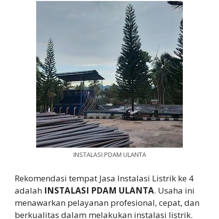
INSTALASI PDAM ULANTA
Rekomendasi tempat Jasa Instalasi Listrik ke 4
adalah
INSTALASI PDAM ULANTA
. Usaha ini
menawarkan pelayanan profesional, cepat, dan
berkualitas dalam melakukan instalasi listrik.