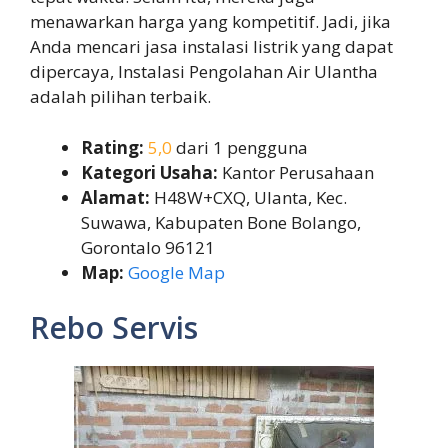
menawarkan harga yang kompetitif. Jadi, jika
Anda mencari jasa instalasi listrik yang dapat
dipercaya, Instalasi Pengolahan Air Ulantha
adalah pilihan terbaik.
Rating:
5,0
dari 1 pengguna
Kategori Usaha:
Kantor Perusahaan
Alamat:
H48W+CXQ, Ulanta, Kec.
Suwawa, Kabupaten Bone Bolango,
Gorontalo 96121
Map:
Google Map
Rebo Servis