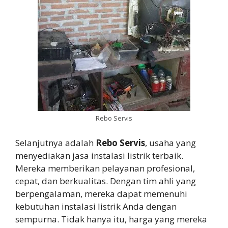
Rebo Servis
Selanjutnya adalah
Rebo Servis
, usaha yang
menyediakan jasa instalasi listrik terbaik.
Mereka memberikan pelayanan profesional,
cepat, dan berkualitas. Dengan tim ahli yang
berpengalaman, mereka dapat memenuhi
kebutuhan instalasi listrik Anda dengan
sempurna. Tidak hanya itu, harga yang mereka