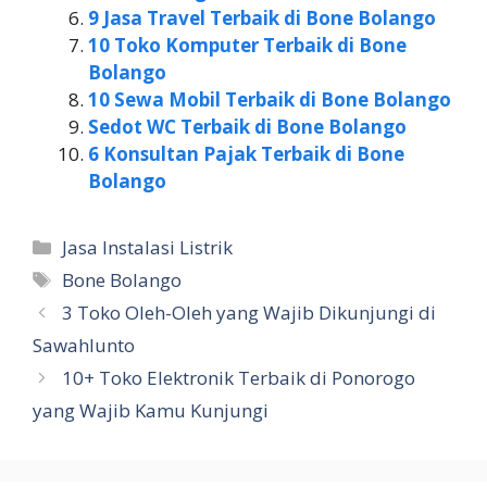
9 Jasa Travel Terbaik di Bone Bolango
10 Toko Komputer Terbaik di Bone
Bolango
10 Sewa Mobil Terbaik di Bone Bolango
Sedot WC Terbaik di Bone Bolango
6 Konsultan Pajak Terbaik di Bone
Bolango
Kategori
Jasa Instalasi Listrik
Tag
Bone Bolango
3 Toko Oleh-Oleh yang Wajib Dikunjungi di
Sawahlunto
10+ Toko Elektronik Terbaik di Ponorogo
yang Wajib Kamu Kunjungi