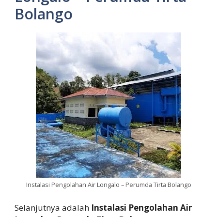
Bolango
Instalasi Pengolahan Air Longalo – Perumda Tirta Bolango
Selanjutnya adalah
Instalasi Pengolahan Air