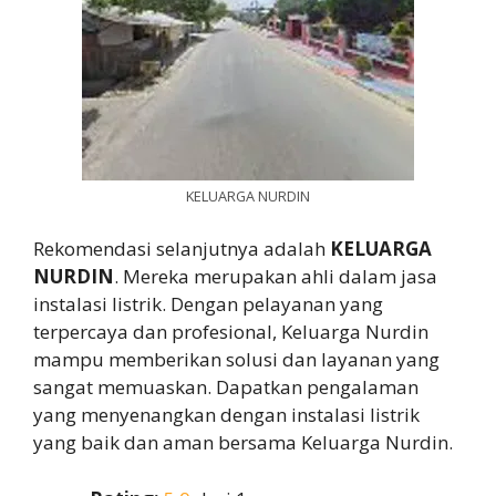
KELUARGA NURDIN
Rekomendasi selanjutnya adalah
KELUARGA
NURDIN
. Mereka merupakan ahli dalam jasa
instalasi listrik. Dengan pelayanan yang
terpercaya dan profesional, Keluarga Nurdin
mampu memberikan solusi dan layanan yang
sangat memuaskan. Dapatkan pengalaman
yang menyenangkan dengan instalasi listrik
yang baik dan aman bersama Keluarga Nurdin.