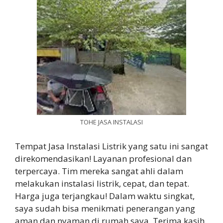
TOHE JASA INSTALASI
Tempat Jasa Instalasi Listrik yang satu ini sangat
direkomendasikan! Layanan profesional dan
terpercaya. Tim mereka sangat ahli dalam
melakukan instalasi listrik, cepat, dan tepat.
Harga juga terjangkau! Dalam waktu singkat,
saya sudah bisa menikmati penerangan yang
aman dan nyaman di rumah saya. Terima kasih