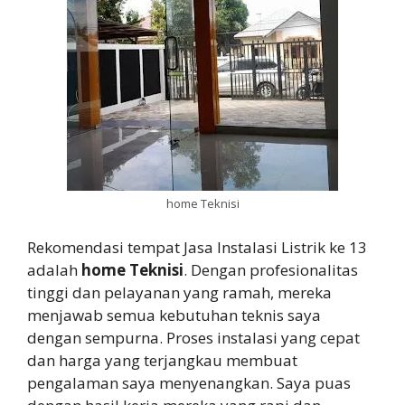
home Teknisi
Rekomendasi tempat Jasa Instalasi Listrik ke 13
adalah
home Teknisi
. Dengan profesionalitas
tinggi dan pelayanan yang ramah, mereka
menjawab semua kebutuhan teknis saya
dengan sempurna. Proses instalasi yang cepat
dan harga yang terjangkau membuat
pengalaman saya menyenangkan. Saya puas