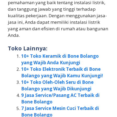
pemahaman yang baik tentang instalasi listrik,
dan tanggung jawab yang tinggi terhadap
kualitas pekerjaan. Dengan menggunakan jasa-
jasa ini, Anda dapat memiliki instalasi listrik
yang aman dan efisien di rumah atau bangunan
Anda.
Toko Lainnya:
10+ Toko Keramik di Bone Bolango
yang Wajib Anda Kunjungi
10+ Toko Elektronik Terbaik di Bone
Bolango yang Wajib Kamu Kunjungi!
10+ Toko Oleh-Oleh Seru di Bone
Bolango yang Wajib Dikunjungi
9 Jasa Service/Pasang AC Terbaik di
Bone Bolango
7 Jasa Service Mesin Cuci Terbaik di
Bone Bolango