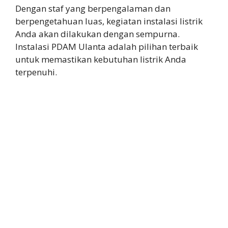
Dengan staf yang berpengalaman dan
berpengetahuan luas, kegiatan instalasi listrik
Anda akan dilakukan dengan sempurna.
Instalasi PDAM Ulanta adalah pilihan terbaik
untuk memastikan kebutuhan listrik Anda
terpenuhi.