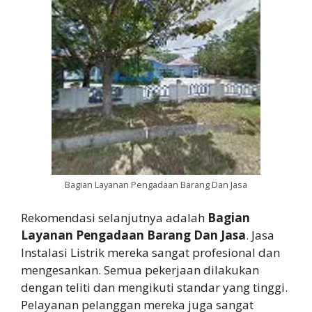
Bagian Layanan Pengadaan Barang Dan Jasa
Rekomendasi selanjutnya adalah
Bagian
Layanan Pengadaan Barang Dan Jasa
. Jasa
Instalasi Listrik mereka sangat profesional dan
mengesankan. Semua pekerjaan dilakukan
dengan teliti dan mengikuti standar yang tinggi.
Pelayanan pelanggan mereka juga sangat