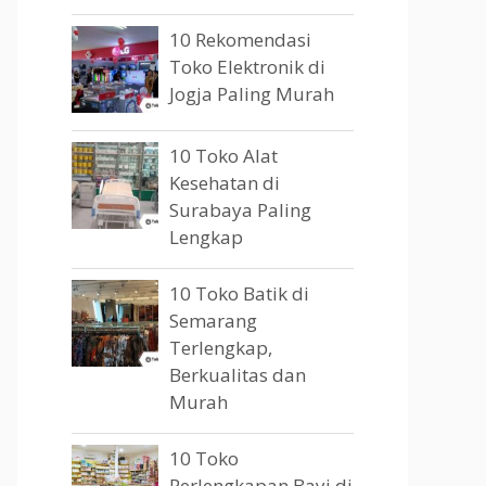
10 Rekomendasi
Toko Elektronik di
Jogja Paling Murah
10 Toko Alat
Kesehatan di
Surabaya Paling
Lengkap
10 Toko Batik di
Semarang
Terlengkap,
Berkualitas dan
Murah
10 Toko
Perlengkapan Bayi di