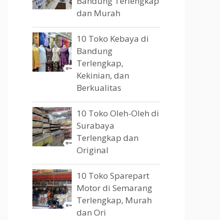
Bandung Terlengkap
dan Murah
10 Toko Kebaya di
Bandung
Terlengkap,
Kekinian, dan
Berkualitas
10 Toko Oleh-Oleh di
Surabaya
Terlengkap dan
Original
10 Toko Sparepart
Motor di Semarang
Terlengkap, Murah
dan Ori