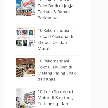
Toko Batik di Jogja
Terbaik & Bahan
Berkualitas
10 Rekomendasi
Toko HP Second di
Shopee Ori dan
Murah
10 Rekomendasi
Toko Oleh-Oleh di
Malang Paling Enak
dan Khas
10 Toko Sparepart
Motor di Bandung
Terlengkap dan