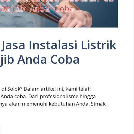
Jasa Instalasi Listrik
ajib Anda Coba
k di Solok? Dalam artikel ini, kami telah
 Anda coba. Dari profesionalisme hingga
pastinya akan memenuhi kebutuhan Anda. Simak