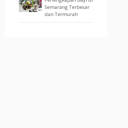
Semarang Terbesar
dan Termurah