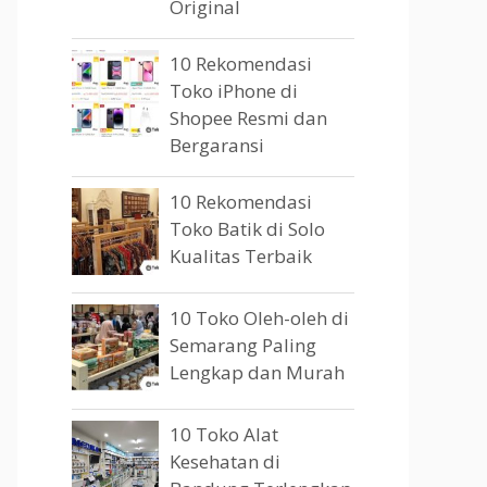
Original
10 Rekomendasi
Toko iPhone di
Shopee Resmi dan
Bergaransi
10 Rekomendasi
Toko Batik di Solo
Kualitas Terbaik
10 Toko Oleh-oleh di
Semarang Paling
Lengkap dan Murah
10 Toko Alat
Kesehatan di