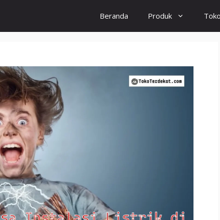
Beranda
Produk
Tok