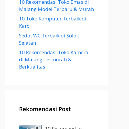
10 Rekomendasi Toko Emas di
Malang Model Terbaru & Murah
10 Toko Komputer Terbaik di
Karo
Sedot WC Terbaik di Solok
Selatan
10 Rekomendasi Toko Kamera
di Malang Termurah &
Berkualitas
Rekomendasi Post
10 Rekomendasi