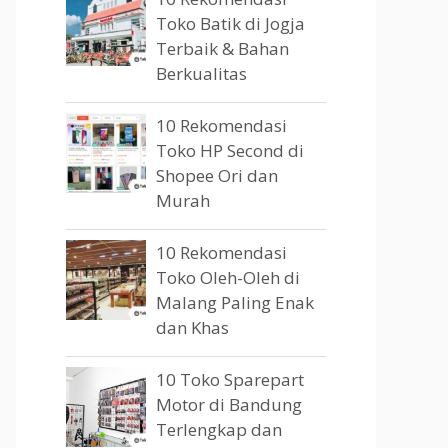
Toko Batik di Jogja
Terbaik & Bahan
Berkualitas
10 Rekomendasi
Toko HP Second di
Shopee Ori dan
Murah
10 Rekomendasi
Toko Oleh-Oleh di
Malang Paling Enak
dan Khas
10 Toko Sparepart
Motor di Bandung
Terlengkap dan