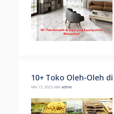
10+ Toko Oleh-Oleh di
Mei 15, 2025
oleh
admin