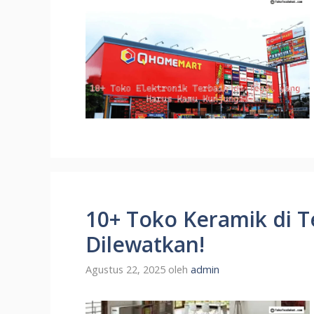
10+ Toko Keramik di T
Dilewatkan!
Agustus 22, 2025
oleh
admin