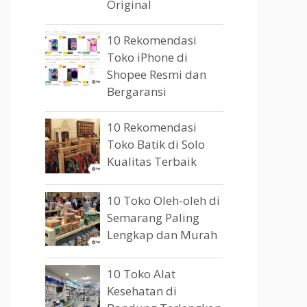
Original
10 Rekomendasi
Toko iPhone di
Shopee Resmi dan
Bergaransi
10 Rekomendasi
Toko Batik di Solo
Kualitas Terbaik
10 Toko Oleh-oleh di
Semarang Paling
Lengkap dan Murah
10 Toko Alat
Kesehatan di