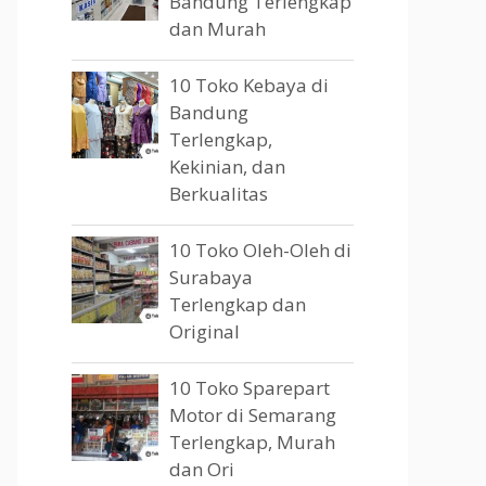
Bandung Terlengkap
dan Murah
10 Toko Kebaya di
Bandung
Terlengkap,
Kekinian, dan
Berkualitas
10 Toko Oleh-Oleh di
Surabaya
Terlengkap dan
Original
10 Toko Sparepart
Motor di Semarang
Terlengkap, Murah
dan Ori