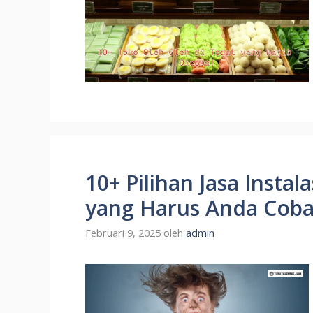
10+ Pilihan Jasa Instala
yang Harus Anda Coba
Februari 9, 2025
oleh
admin