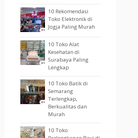
10 Rekomendasi
Toko Elektronik di
Jogja Paling Murah
10 Toko Alat
Kesehatan di
Surabaya Paling
Lengkap
10 Toko Batik di
Semarang
Terlengkap,
Berkualitas dan
Murah
10 Toko
Perlengkapan Bayi di