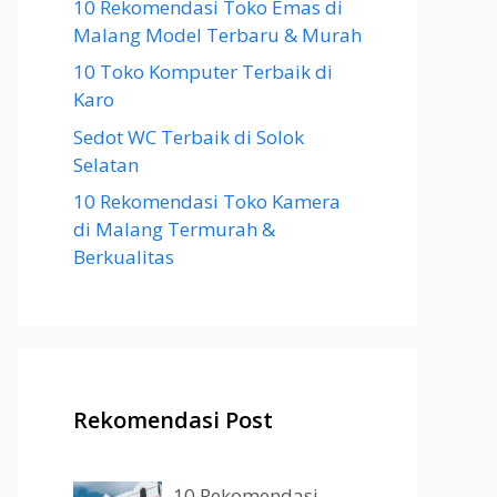
10 Rekomendasi Toko Emas di
Malang Model Terbaru & Murah
10 Toko Komputer Terbaik di
Karo
Sedot WC Terbaik di Solok
Selatan
10 Rekomendasi Toko Kamera
di Malang Termurah &
Berkualitas
Rekomendasi Post
10 Rekomendasi