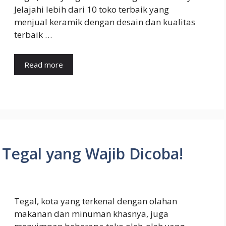
Jelajahi lebih dari 10 toko terbaik yang
menjual keramik dengan desain dan kualitas
terbaik …
Read more
 Tegal yang Wajib Dicoba!
Tegal, kota yang terkenal dengan olahan
makanan dan minuman khasnya, juga