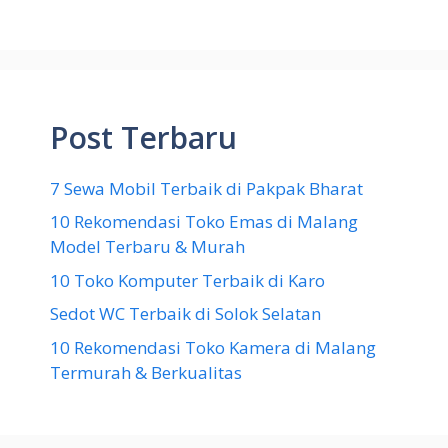
Post Terbaru
7 Sewa Mobil Terbaik di Pakpak Bharat
10 Rekomendasi Toko Emas di Malang
Model Terbaru & Murah
10 Toko Komputer Terbaik di Karo
Sedot WC Terbaik di Solok Selatan
10 Rekomendasi Toko Kamera di Malang
Termurah & Berkualitas