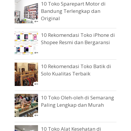
10 Toko Sparepart Motor di
Bandung Terlengkap dan
Original
10 Rekomendasi Toko iPhone di
Shopee Resmi dan Bergaransi
10 Rekomendasi Toko Batik di
Solo Kualitas Terbaik
10 Toko Oleh-oleh di Semarang
Paling Lengkap dan Murah
10 Toko Alat Kesehatan di