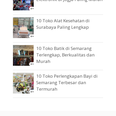
10 Toko Alat Kesehatan di
Surabaya Paling Lengkap
10 Toko Batik di Semarang
Terlengkap, Berkualitas dan
Murah
10 Toko Perlengkapan Bayi di
Semarang Terbesar dan
Termurah