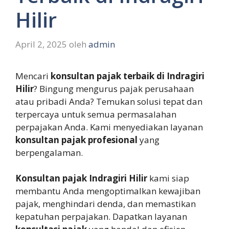
Hilir
April 2, 2025
oleh
admin
Mencari
konsultan pajak terbaik di Indragiri
Hilir
? Bingung mengurus pajak perusahaan
atau pribadi Anda? Temukan solusi tepat dan
terpercaya untuk semua permasalahan
perpajakan Anda. Kami menyediakan layanan
konsultan pajak profesional
yang
berpengalaman.
Konsultan pajak Indragiri Hilir
kami siap
membantu Anda mengoptimalkan kewajiban
pajak, menghindari denda, dan memastikan
kepatuhan perpajakan. Dapatkan layanan