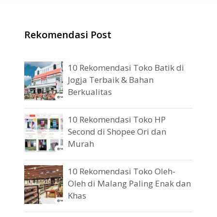
Rekomendasi Post
10 Rekomendasi Toko Batik di
Jogja Terbaik & Bahan
Berkualitas
10 Rekomendasi Toko HP
Second di Shopee Ori dan
Murah
10 Rekomendasi Toko Oleh-
Oleh di Malang Paling Enak dan
Khas