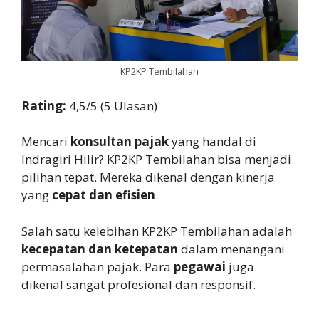
KP2KP Tembilahan
Rating:
4,5/5 (5 Ulasan)
Mencari
konsultan pajak
yang handal di
Indragiri Hilir? KP2KP Tembilahan bisa menjadi
pilihan tepat. Mereka dikenal dengan kinerja
yang
cepat dan efisien
.
Salah satu kelebihan KP2KP Tembilahan adalah
kecepatan dan ketepatan
dalam menangani
permasalahan pajak. Para
pegawai
juga
dikenal sangat profesional dan responsif.