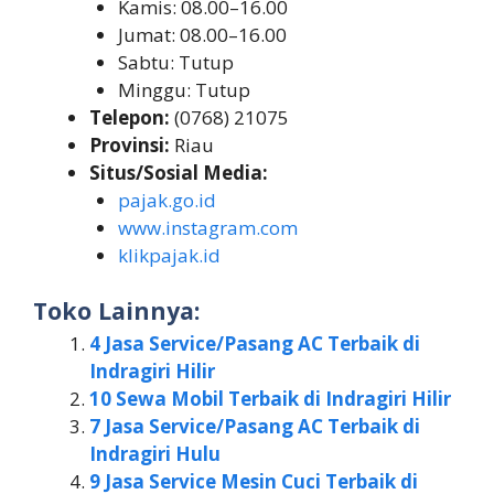
Kamis: 08.00–16.00
Jumat: 08.00–16.00
Sabtu: Tutup
Minggu: Tutup
Telepon:
(0768) 21075
Provinsi:
Riau
Situs/Sosial Media:
pajak.go.id
www.instagram.com
klikpajak.id
Toko Lainnya:
4 Jasa Service/Pasang AC Terbaik di
Indragiri Hilir
10 Sewa Mobil Terbaik di Indragiri Hilir
7 Jasa Service/Pasang AC Terbaik di
Indragiri Hulu
9 Jasa Service Mesin Cuci Terbaik di