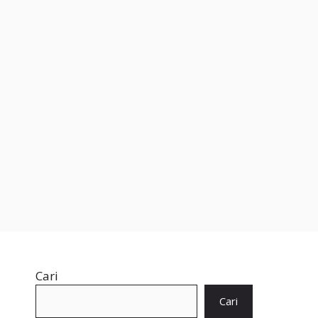
Cari
Cari