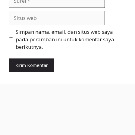
Situs
web
Simpan nama, email, dan situs web saya
pada peramban ini untuk komentar saya
berikutnya.