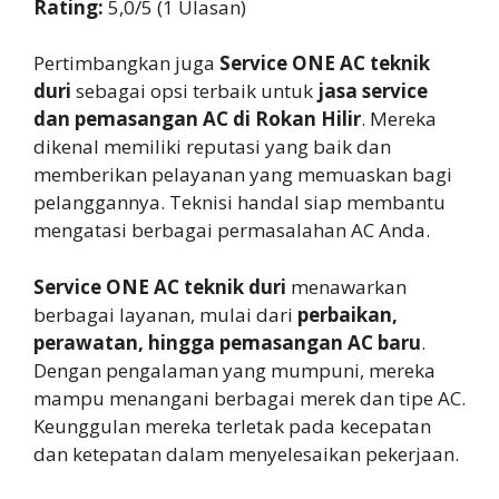
Rating:
5,0/5 (1 Ulasan)
Pertimbangkan juga
Service ONE AC teknik
duri
sebagai opsi terbaik untuk
jasa service
dan pemasangan AC di Rokan Hilir
. Mereka
dikenal memiliki reputasi yang baik dan
memberikan pelayanan yang memuaskan bagi
pelanggannya. Teknisi handal siap membantu
mengatasi berbagai permasalahan AC Anda.
Service ONE AC teknik duri
menawarkan
berbagai layanan, mulai dari
perbaikan,
perawatan, hingga pemasangan AC baru
.
Dengan pengalaman yang mumpuni, mereka
mampu menangani berbagai merek dan tipe AC.
Keunggulan mereka terletak pada kecepatan
dan ketepatan dalam menyelesaikan pekerjaan.