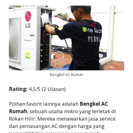
Bengkel AC Rumah
Rating:
4,5/5 (2 Ulasan)
Pilihan favorit lainnya adalah
Bengkel AC
Rumah
, sebuah usaha mikro yang terletak di
Rokan Hilir. Mereka menawarkan jasa service
dan pemasangan AC dengan harga yang