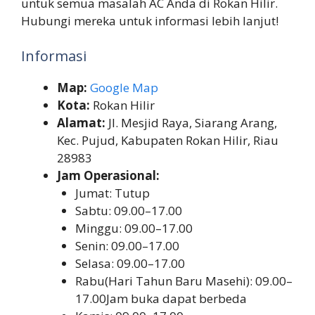
untuk semua masalah AC Anda di Rokan Hilir.
Hubungi mereka untuk informasi lebih lanjut!
Informasi
Map:
Google Map
Kota:
Rokan Hilir
Alamat:
Jl. Mesjid Raya, Siarang Arang,
Kec. Pujud, Kabupaten Rokan Hilir, Riau
28983
Jam Operasional:
Jumat: Tutup
Sabtu: 09.00–17.00
Minggu: 09.00–17.00
Senin: 09.00–17.00
Selasa: 09.00–17.00
Rabu(Hari Tahun Baru Masehi): 09.00–
17.00Jam buka dapat berbeda