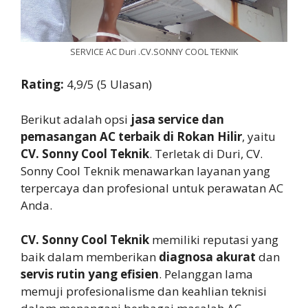
SERVICE AC Duri .CV.SONNY COOL TEKNIK
Rating:
4,9/5 (5 Ulasan)
Berikut adalah opsi
jasa service dan
pemasangan AC terbaik di Rokan Hilir
, yaitu
CV. Sonny Cool Teknik
. Terletak di Duri, CV.
Sonny Cool Teknik menawarkan layanan yang
terpercaya dan profesional untuk perawatan AC
Anda.
CV. Sonny Cool Teknik
memiliki reputasi yang
baik dalam memberikan
diagnosa akurat
dan
servis rutin yang efisien
. Pelanggan lama
memuji profesionalisme dan keahlian teknisi