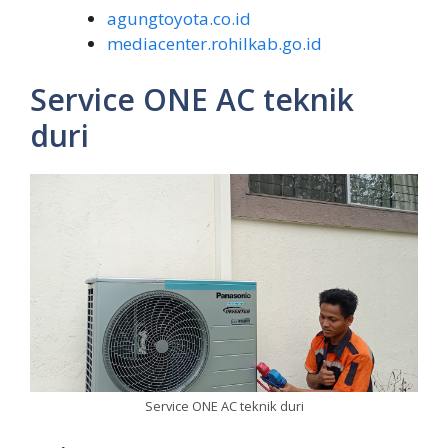
agungtoyota.co.id
mediacenter.rohilkab.go.id
Service ONE AC teknik
duri
Service ONE AC teknik duri