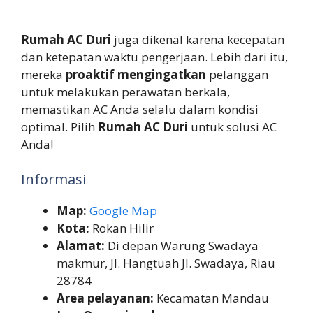
Rumah AC Duri
juga dikenal karena kecepatan
dan ketepatan waktu pengerjaan. Lebih dari itu,
mereka
proaktif mengingatkan
pelanggan
untuk melakukan perawatan berkala,
memastikan AC Anda selalu dalam kondisi
optimal. Pilih
Rumah AC Duri
untuk solusi AC
Anda!
Informasi
Map:
Google Map
Kota:
Rokan Hilir
Alamat:
Di depan Warung Swadaya
makmur, Jl. Hangtuah Jl. Swadaya, Riau
28784
Area pelayanan:
Kecamatan Mandau