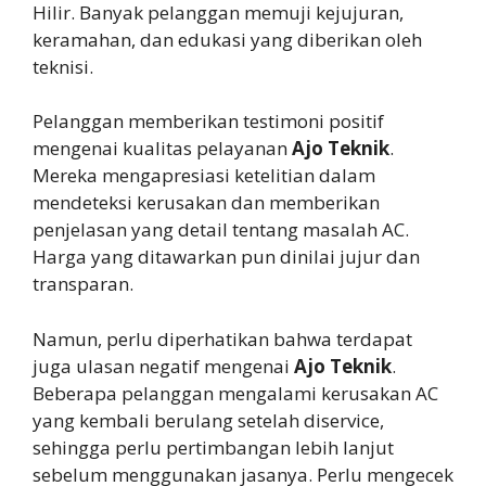
Hilir. Banyak pelanggan memuji kejujuran,
keramahan, dan edukasi yang diberikan oleh
teknisi.
Pelanggan memberikan testimoni positif
mengenai kualitas pelayanan
Ajo Teknik
.
Mereka mengapresiasi ketelitian dalam
mendeteksi kerusakan dan memberikan
penjelasan yang detail tentang masalah AC.
Harga yang ditawarkan pun dinilai jujur dan
transparan.
Namun, perlu diperhatikan bahwa terdapat
juga ulasan negatif mengenai
Ajo Teknik
.
Beberapa pelanggan mengalami kerusakan AC
yang kembali berulang setelah diservice,
sehingga perlu pertimbangan lebih lanjut
sebelum menggunakan jasanya. Perlu mengecek