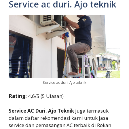
Service ac duri. Ajo teknik
Service ac duri. Ajo teknik
Rating:
4,6/5 (5 Ulasan)
Service AC Duri. Ajo Teknik
juga termasuk
dalam daftar rekomendasi kami untuk jasa
service dan pemasangan AC terbaik di Rokan