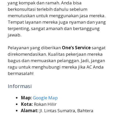
yang kompak dan ramah. Anda bisa
berkonsultasi terlebih dahulu sebelum
memutuskan untuk menggunakan jasa mereka.
Tempat layanan mereka juga nyaman dan yang
terpenting, sangat amanah dan bertanggung
jawab.
Pelayanan yang diberikan
One’s Service
sangat
direkomendasikan. Kualitas pekerjaan mereka
bagus dan memuaskan pelanggan. Jadi, jangan
ragu untuk menghubungi mereka jika AC Anda
bermasalah!
Informasi
Map:
Google Map
Kota:
Rokan Hilir
Alamat:
Jl. Lintas Sumatra, Bahtera