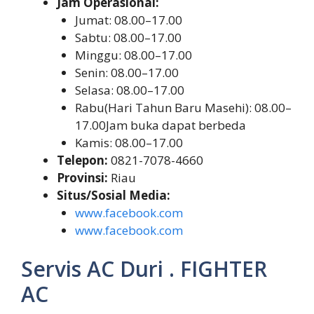
Jam Operasional:
Jumat: 08.00–17.00
Sabtu: 08.00–17.00
Minggu: 08.00–17.00
Senin: 08.00–17.00
Selasa: 08.00–17.00
Rabu(Hari Tahun Baru Masehi): 08.00–
17.00Jam buka dapat berbeda
Kamis: 08.00–17.00
Telepon:
0821-7078-4660
Provinsi:
Riau
Situs/Sosial Media:
www.facebook.com
www.facebook.com
Servis AC Duri . FIGHTER
AC