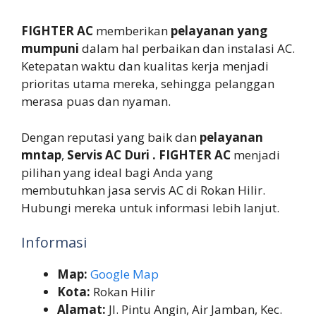
FIGHTER AC
memberikan
pelayanan yang
mumpuni
dalam hal perbaikan dan instalasi AC.
Ketepatan waktu dan kualitas kerja menjadi
prioritas utama mereka, sehingga pelanggan
merasa puas dan nyaman.
Dengan reputasi yang baik dan
pelayanan
mntap
,
Servis AC Duri . FIGHTER AC
menjadi
pilihan yang ideal bagi Anda yang
membutuhkan jasa servis AC di Rokan Hilir.
Hubungi mereka untuk informasi lebih lanjut.
Informasi
Map:
Google Map
Kota:
Rokan Hilir
Alamat:
Jl. Pintu Angin, Air Jamban, Kec.