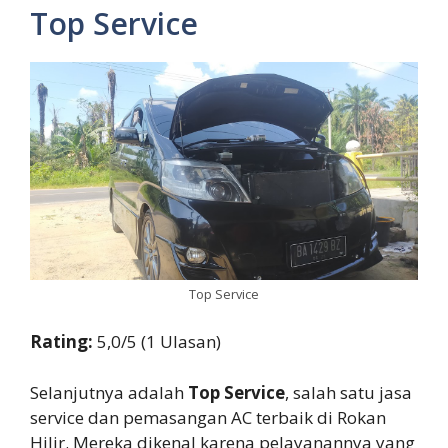
Top Service
Top Service
Rating:
5,0/5 (1 Ulasan)
Selanjutnya adalah
Top Service
, salah satu jasa
service dan pemasangan AC terbaik di Rokan
Hilir. Mereka dikenal karena pelayanannya yang