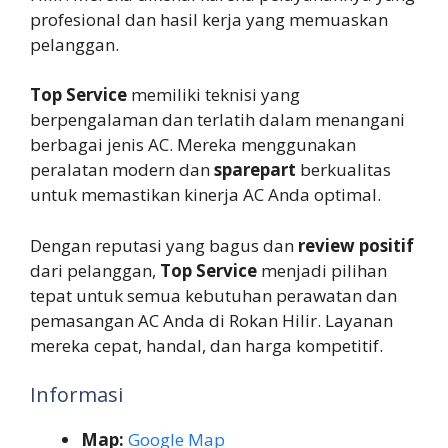
profesional dan hasil kerja yang memuaskan
pelanggan.
Top Service
memiliki teknisi yang
berpengalaman dan terlatih dalam menangani
berbagai jenis AC. Mereka menggunakan
peralatan modern dan
sparepart
berkualitas
untuk memastikan kinerja AC Anda optimal.
Dengan reputasi yang bagus dan
review positif
dari pelanggan,
Top Service
menjadi pilihan
tepat untuk semua kebutuhan perawatan dan
pemasangan AC Anda di Rokan Hilir. Layanan
mereka cepat, handal, dan harga kompetitif.
Informasi
Map:
Google Map