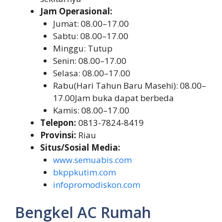
Jam Operasional:
Jumat: 08.00–17.00
Sabtu: 08.00–17.00
Minggu: Tutup
Senin: 08.00–17.00
Selasa: 08.00–17.00
Rabu(Hari Tahun Baru Masehi): 08.00–
17.00Jam buka dapat berbeda
Kamis: 08.00–17.00
Telepon:
0813-7824-8419
Provinsi:
Riau
Situs/Sosial Media:
www.semuabis.com
bkppkutim.com
infopromodiskon.com
Bengkel AC Rumah