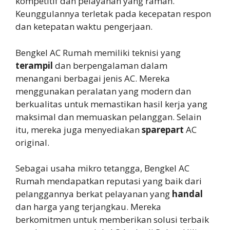
kompetitif dan pelayanan yang ramah.
Keunggulannya terletak pada kecepatan respon
dan ketepatan waktu pengerjaan.
Bengkel AC Rumah memiliki teknisi yang
terampil
dan berpengalaman dalam
menangani berbagai jenis AC. Mereka
menggunakan peralatan yang modern dan
berkualitas untuk memastikan hasil kerja yang
maksimal dan memuaskan pelanggan. Selain
itu, mereka juga menyediakan
sparepart
AC
original.
Sebagai usaha mikro tetangga, Bengkel AC
Rumah mendapatkan reputasi yang baik dari
pelanggannya berkat pelayanan yang
handal
dan harga yang terjangkau. Mereka
berkomitmen untuk memberikan solusi terbaik