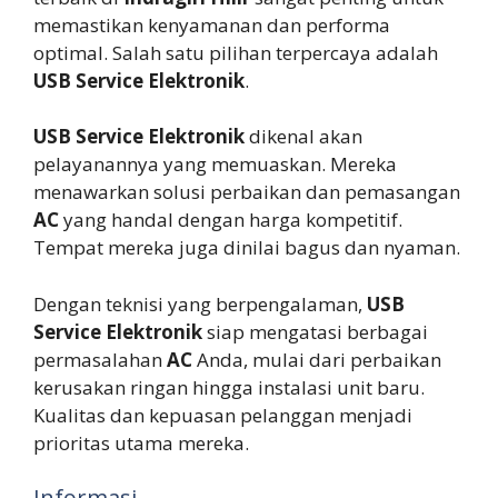
memastikan kenyamanan dan performa
optimal. Salah satu pilihan terpercaya adalah
USB Service Elektronik
.
USB Service Elektronik
dikenal akan
pelayanannya yang memuaskan. Mereka
menawarkan solusi perbaikan dan pemasangan
AC
yang handal dengan harga kompetitif.
Tempat mereka juga dinilai bagus dan nyaman.
Dengan teknisi yang berpengalaman,
USB
Service Elektronik
siap mengatasi berbagai
permasalahan
AC
Anda, mulai dari perbaikan
kerusakan ringan hingga instalasi unit baru.
Kualitas dan kepuasan pelanggan menjadi
prioritas utama mereka.
Informasi