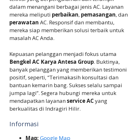
dalam menangani berbagai jenis AC. Layanan
mereka meliputi
perbaikan
,
pemasangan
, dan
perawatan
AC. Responsif dan membantu,
mereka siap memberikan solusi terbaik untuk
masalah AC Anda.
Kepuasan pelanggan menjadi fokus utama
Bengkel AC Karya Antesa Group
. Buktinya,
banyak pelanggan yang memberikan testimoni
positif, seperti, “Terimakasih konsultasi dan
bantuan kemarin bang. Sukses selalu sampai
jumpa lagi”. Segera hubungi mereka untuk
mendapatkan layanan
service AC
yang
berkualitas di Indragiri Hilir.
Informasi
Map:
Google Map