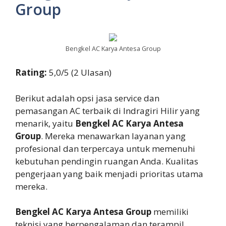
Group
Bengkel AC Karya Antesa Group
Rating:
5,0/5 (2 Ulasan)
Berikut adalah opsi jasa service dan
pemasangan AC terbaik di Indragiri Hilir yang
menarik, yaitu
Bengkel AC Karya Antesa
Group
. Mereka menawarkan layanan yang
profesional dan terpercaya untuk memenuhi
kebutuhan pendingin ruangan Anda. Kualitas
pengerjaan yang baik menjadi prioritas utama
mereka.
Bengkel AC Karya Antesa Group
memiliki
teknisi yang berpengalaman dan terampil