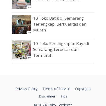
10 Toko Batik di Semarang
Terlengkap, Berkualitas dan
Murah
10 Toko Perlengkapan Bayi di
Semarang Terbesar dan
Termurah
Privacy Policy
Terms of Service
Copyright
Disclaimer
Tips
© 2024 Toko Terdekat