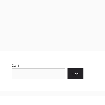
Cari
Cari