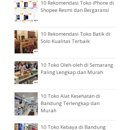
10 Rekomendasi Toko iPhone di
Shopee Resmi dan Bergaransi
10 Rekomendasi Toko Batik di
Solo Kualitas Terbaik
10 Toko Oleh-oleh di Semarang
Paling Lengkap dan Murah
10 Toko Alat Kesehatan di
Bandung Terlengkap dan
Murah
10 Toko Kebaya di Bandung