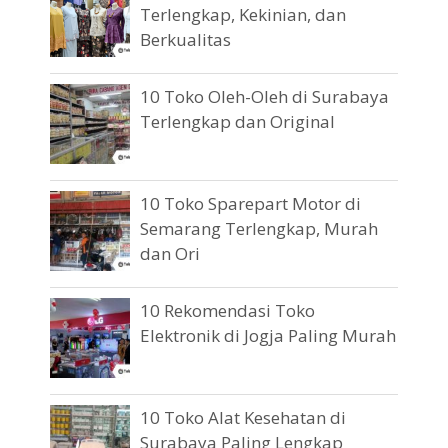
Terlengkap, Kekinian, dan
Berkualitas
10 Toko Oleh-Oleh di Surabaya
Terlengkap dan Original
10 Toko Sparepart Motor di
Semarang Terlengkap, Murah
dan Ori
10 Rekomendasi Toko
Elektronik di Jogja Paling Murah
10 Toko Alat Kesehatan di
Surabaya Paling Lengkap