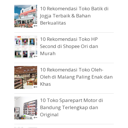
10 Rekomendasi Toko Batik di
Jogja Terbaik & Bahan
Berkualitas
10 Rekomendasi Toko HP
Second di Shopee Ori dan
Murah
10 Rekomendasi Toko Oleh-
Oleh di Malang Paling Enak dan
Khas
10 Toko Sparepart Motor di
Bandung Terlengkap dan
Original