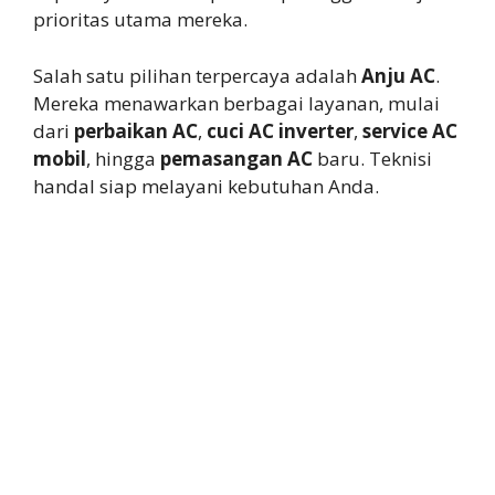
prioritas utama mereka.
Salah satu pilihan terpercaya adalah
Anju AC
.
Mereka menawarkan berbagai layanan, mulai
dari
perbaikan AC
,
cuci AC inverter
,
service AC
mobil
, hingga
pemasangan AC
baru. Teknisi
handal siap melayani kebutuhan Anda.