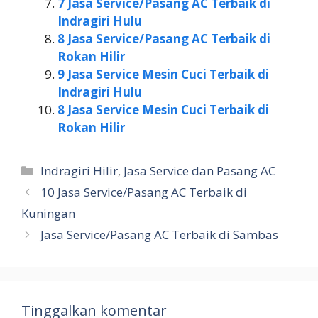
7 Jasa Service/Pasang AC Terbaik di
Indragiri Hulu
8 Jasa Service/Pasang AC Terbaik di
Rokan Hilir
9 Jasa Service Mesin Cuci Terbaik di
Indragiri Hulu
8 Jasa Service Mesin Cuci Terbaik di
Rokan Hilir
Kategori
Indragiri Hilir
,
Jasa Service dan Pasang AC
10 Jasa Service/Pasang AC Terbaik di
Kuningan
Jasa Service/Pasang AC Terbaik di Sambas
Tinggalkan komentar