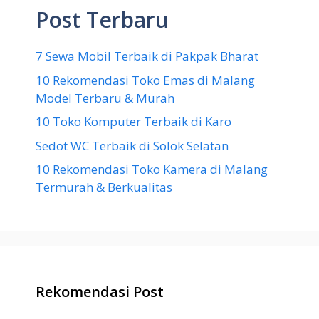
Post Terbaru
7 Sewa Mobil Terbaik di Pakpak Bharat
10 Rekomendasi Toko Emas di Malang
Model Terbaru & Murah
10 Toko Komputer Terbaik di Karo
Sedot WC Terbaik di Solok Selatan
10 Rekomendasi Toko Kamera di Malang
Termurah & Berkualitas
Rekomendasi Post