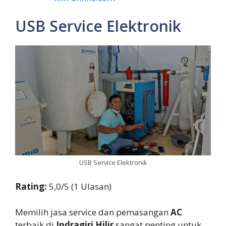
USB Service Elektronik
USB Service Elektronik
Rating:
5,0/5 (1 Ulasan)
Memilih jasa service dan pemasangan
AC
terbaik di
Indragiri Hilir
sangat penting untuk