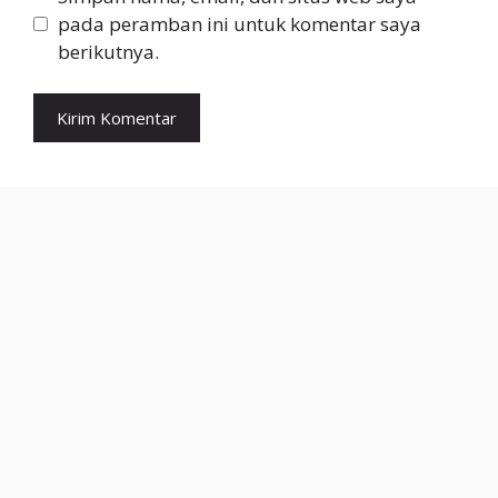
pada peramban ini untuk komentar saya
berikutnya.