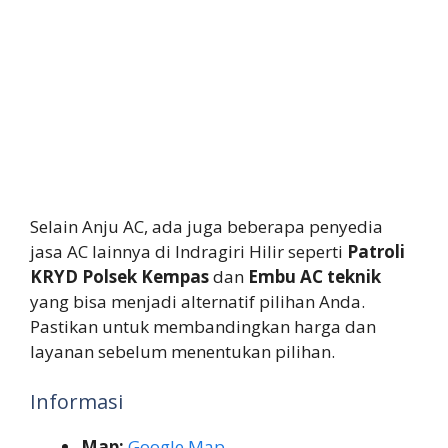
Selain Anju AC, ada juga beberapa penyedia
jasa AC lainnya di Indragiri Hilir seperti
Patroli
KRYD Polsek Kempas
dan
Embu AC teknik
yang bisa menjadi alternatif pilihan Anda.
Pastikan untuk membandingkan harga dan
layanan sebelum menentukan pilihan.
Informasi
Map:
Google Map