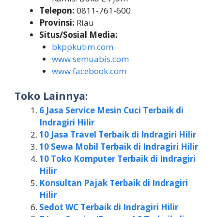
Telepon:
0811-761-600
Provinsi:
Riau
Situs/Sosial Media:
bkppkutim.com
www.semuabis.com
www.facebook.com
Toko Lainnya:
6 Jasa Service Mesin Cuci Terbaik di
Indragiri Hilir
10 Jasa Travel Terbaik di Indragiri Hilir
10 Sewa Mobil Terbaik di Indragiri Hilir
10 Toko Komputer Terbaik di Indragiri
Hilir
Konsultan Pajak Terbaik di Indragiri
Hilir
Sedot WC Terbaik di Indragiri Hilir