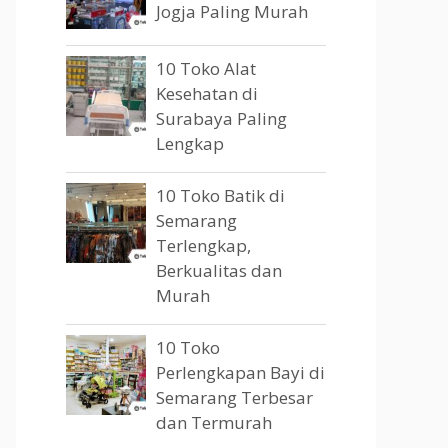
Jogja Paling Murah
10 Toko Alat
Kesehatan di
Surabaya Paling
Lengkap
10 Toko Batik di
Semarang
Terlengkap,
Berkualitas dan
Murah
10 Toko
Perlengkapan Bayi di
Semarang Terbesar
dan Termurah