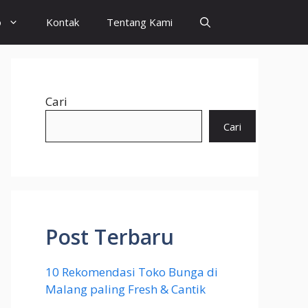
o
Kontak
Tentang Kami
Cari
Cari
Post Terbaru
10 Rekomendasi Toko Bunga di
Malang paling Fresh & Cantik