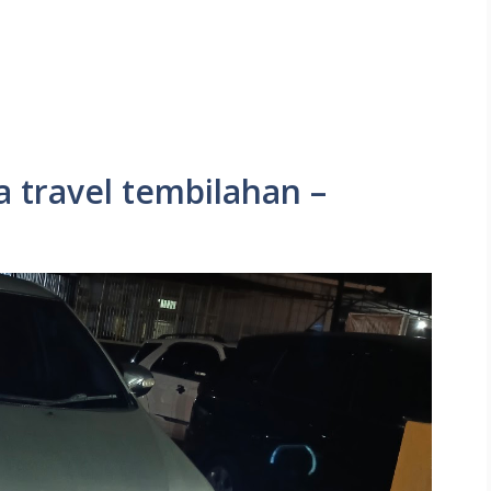
a travel tembilahan –