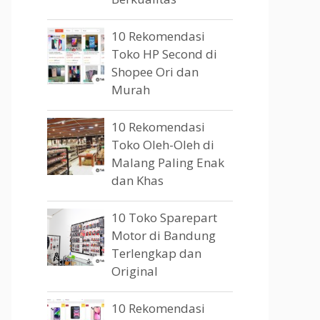
10 Rekomendasi
Toko HP Second di
Shopee Ori dan
Murah
10 Rekomendasi
Toko Oleh-Oleh di
Malang Paling Enak
dan Khas
10 Toko Sparepart
Motor di Bandung
Terlengkap dan
Original
10 Rekomendasi