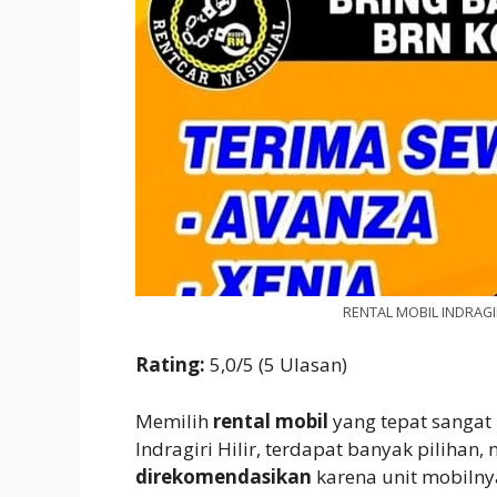
RENTAL MOBIL INDRAGIR
Rating:
5,0/5 (5 Ulasan)
Memilih
rental mobil
yang tepat sangat
Indragiri Hilir, terdapat banyak pilihan
direkomendasikan
karena unit mobilny