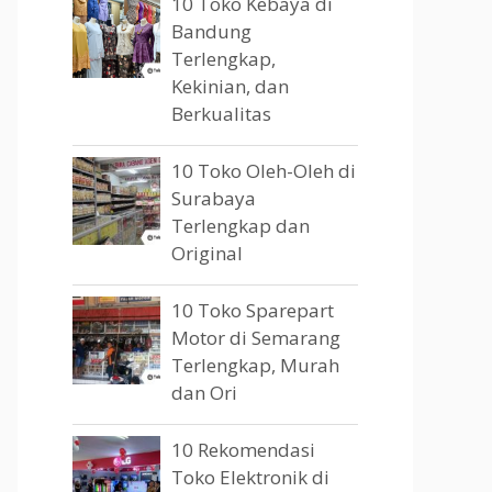
10 Toko Kebaya di
Bandung
Terlengkap,
Kekinian, dan
Berkualitas
10 Toko Oleh-Oleh di
Surabaya
Terlengkap dan
Original
10 Toko Sparepart
Motor di Semarang
Terlengkap, Murah
dan Ori
10 Rekomendasi
Toko Elektronik di