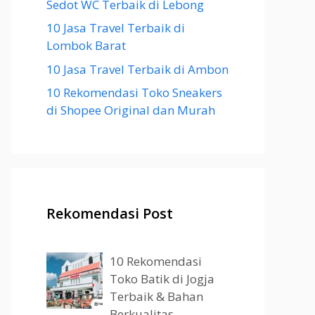
Sedot WC Terbaik di Lebong
10 Jasa Travel Terbaik di
Lombok Barat
10 Jasa Travel Terbaik di Ambon
10 Rekomendasi Toko Sneakers
di Shopee Original dan Murah
Rekomendasi Post
10 Rekomendasi
Toko Batik di Jogja
Terbaik & Bahan
Berkualitas