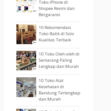
Toko iPhone di
Shopee Resmi dan
Bergaransi
10 Rekomendasi
Toko Batik di Solo
Kualitas Terbaik
10 Toko Oleh-oleh di
Semarang Paling
Lengkap dan Murah
10 Toko Alat
Kesehatan di
Bandung Terlengkap
dan Murah