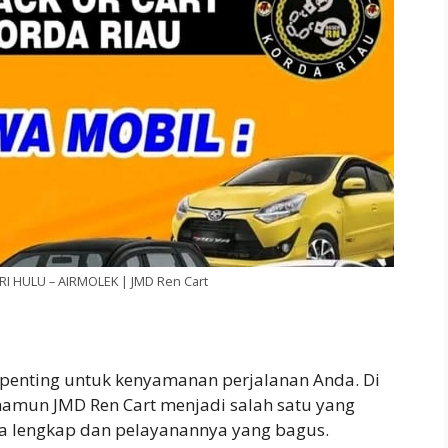
I HULU – AIRMOLEK | JMD Ren Cart
 penting untuk kenyamanan perjalanan Anda. Di
, namun JMD Ren Cart menjadi salah satu yang
a lengkap dan pelayanannya yang bagus.