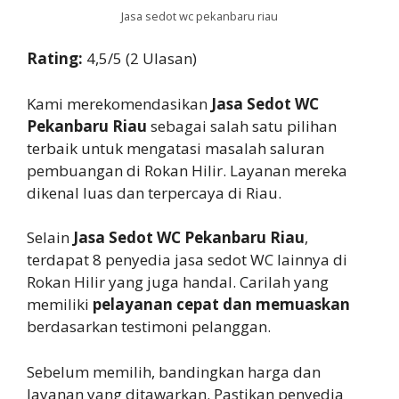
Jasa sedot wc pekanbaru riau
Rating:
4,5/5 (2 Ulasan)
Kami merekomendasikan
Jasa Sedot WC
Pekanbaru Riau
sebagai salah satu pilihan
terbaik untuk mengatasi masalah saluran
pembuangan di Rokan Hilir. Layanan mereka
dikenal luas dan terpercaya di Riau.
Selain
Jasa Sedot WC Pekanbaru Riau
,
terdapat 8 penyedia jasa sedot WC lainnya di
Rokan Hilir yang juga handal. Carilah yang
memiliki
pelayanan cepat dan memuaskan
berdasarkan testimoni pelanggan.
Sebelum memilih, bandingkan harga dan
layanan yang ditawarkan. Pastikan penyedia