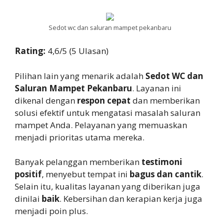
Sedot wc dan saluran mampet pekanbaru
Rating:
4,6/5 (5 Ulasan)
Pilihan lain yang menarik adalah
Sedot WC dan
Saluran Mampet Pekanbaru
. Layanan ini
dikenal dengan
respon cepat
dan memberikan
solusi efektif untuk mengatasi masalah saluran
mampet Anda. Pelayanan yang memuaskan
menjadi prioritas utama mereka.
Banyak pelanggan memberikan
testimoni
positif
, menyebut tempat ini
bagus dan cantik
.
Selain itu, kualitas layanan yang diberikan juga
dinilai
baik
. Kebersihan dan kerapian kerja juga
menjadi poin plus.