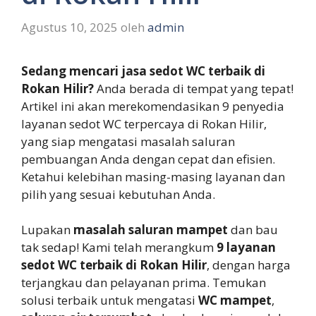
Agustus 10, 2025
oleh
admin
Sedang mencari jasa sedot WC terbaik di
Rokan Hilir?
Anda berada di tempat yang tepat!
Artikel ini akan merekomendasikan 9 penyedia
layanan sedot WC terpercaya di Rokan Hilir,
yang siap mengatasi masalah saluran
pembuangan Anda dengan cepat dan efisien.
Ketahui kelebihan masing-masing layanan dan
pilih yang sesuai kebutuhan Anda.
Lupakan
masalah saluran mampet
dan bau
tak sedap! Kami telah merangkum
9 layanan
sedot WC terbaik di Rokan Hilir
, dengan harga
terjangkau dan pelayanan prima. Temukan
solusi terbaik untuk mengatasi
WC mampet
,