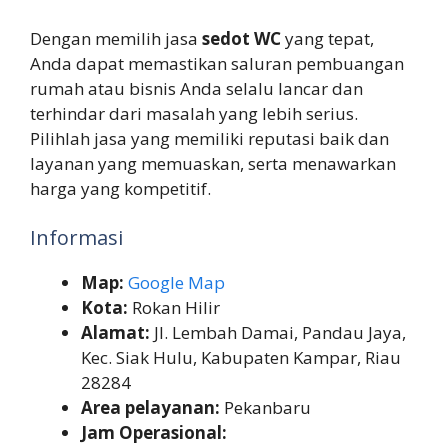
Dengan memilih jasa
sedot WC
yang tepat,
Anda dapat memastikan saluran pembuangan
rumah atau bisnis Anda selalu lancar dan
terhindar dari masalah yang lebih serius.
Pilihlah jasa yang memiliki reputasi baik dan
layanan yang memuaskan, serta menawarkan
harga yang kompetitif.
Informasi
Map:
Google Map
Kota:
Rokan Hilir
Alamat:
Jl. Lembah Damai, Pandau Jaya,
Kec. Siak Hulu, Kabupaten Kampar, Riau
28284
Area pelayanan:
Pekanbaru
Jam Operasional: