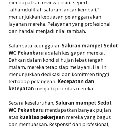
mendapatkan review positif seperti
“alhamdulillah saluran lancar kembali,”
menunjukkan kepuasan pelanggan akan
layanan mereka. Pelayanan yang profesional
dan handal menjadi nilai tambah.
Salah satu keunggulan
Saluran mampet Sedot
WC Pekanbaru
adalah kesigapan mereka.
Bahkan dalam kondisi hujan lebat tengah
malam, mereka tetap siap melayani. Hal ini
menunjukkan dedikasi dan komitmen tinggi
terhadap pelanggan.
Kecepatan dan
ketepatan
menjadi prioritas mereka.
Secara keseluruhan,
Saluran mampet Sedot
WC Pekanbaru
mendapatkan banyak pujian
atas
kualitas pekerjaan
mereka yang bagus
dan memuaskan. Responsif dan profesional,