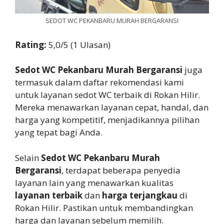
SEDOT WC PEKANBARU MURAH BERGARANSI
Rating:
5,0/5 (1 Ulasan)
Sedot WC Pekanbaru Murah Bergaransi
juga
termasuk dalam daftar rekomendasi kami
untuk layanan sedot WC terbaik di Rokan Hilir.
Mereka menawarkan layanan cepat, handal, dan
harga yang kompetitif, menjadikannya pilihan
yang tepat bagi Anda.
Selain
Sedot WC Pekanbaru Murah
Bergaransi
, terdapat beberapa penyedia
layanan lain yang menawarkan kualitas
layanan terbaik
dan
harga terjangkau
di
Rokan Hilir. Pastikan untuk membandingkan
harga dan layanan sebelum memilih.