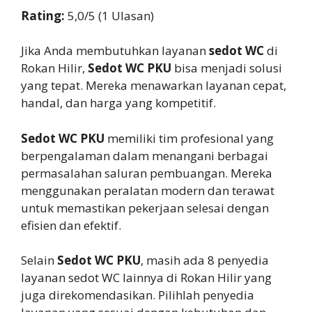
Rating:
5,0/5 (1 Ulasan)
Jika Anda membutuhkan layanan
sedot WC
di
Rokan Hilir,
Sedot WC PKU
bisa menjadi solusi
yang tepat. Mereka menawarkan layanan cepat,
handal, dan harga yang kompetitif.
Sedot WC PKU
memiliki tim profesional yang
berpengalaman dalam menangani berbagai
permasalahan saluran pembuangan. Mereka
menggunakan peralatan modern dan terawat
untuk memastikan pekerjaan selesai dengan
efisien dan efektif.
Selain
Sedot WC PKU
, masih ada 8 penyedia
layanan sedot WC lainnya di Rokan Hilir yang
juga direkomendasikan. Pilihlah penyedia