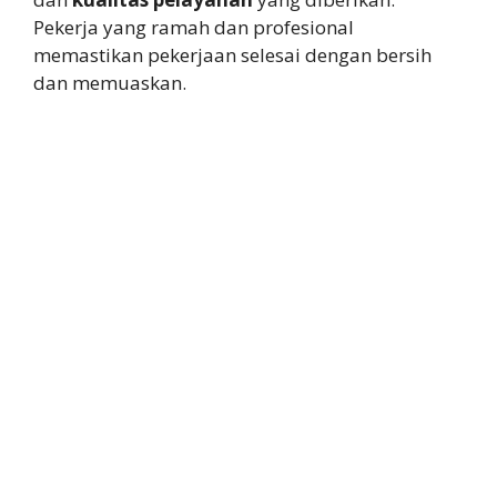
Pekerja yang ramah dan profesional
memastikan pekerjaan selesai dengan bersih
dan memuaskan.