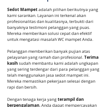
Sedot Mampet
adalah pilihan berikutnya yang
kami sarankan. Layanan ini terkenal akan
profesionalitas dan kualitasnya, terbukti dari
banyaknya testimoni pelanggan yang puas.
Mereka memberikan solusi cepat dan efektif
untuk mengatasi masalah WC mampet Anda.
Pelanggan memberikan banyak pujian atas
pelayanan yang ramah dan profesional.
Terima
kasih
sudah membantu kami adalah ungkapan
yang sering terdengar dari para pelanggan yang
telah menggunakan jasa sedot mampet ini.
Mereka memastikan pekerjaan selesai dengan
rapi dan bersih.
Dengan tenaga kerja yang
terampil dan
berpengalaman
, Anda dapat mempercayakan