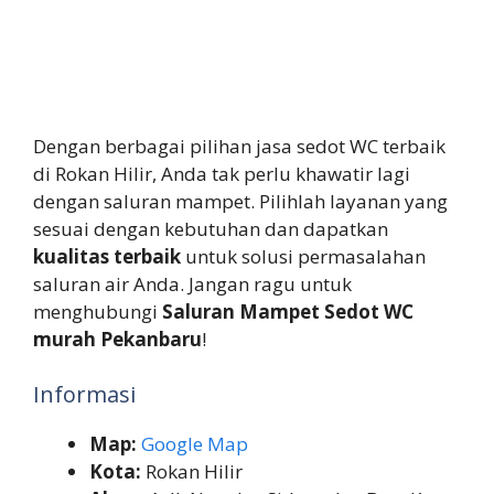
Dengan berbagai pilihan jasa sedot WC terbaik
di Rokan Hilir, Anda tak perlu khawatir lagi
dengan saluran mampet. Pilihlah layanan yang
sesuai dengan kebutuhan dan dapatkan
kualitas terbaik
untuk solusi permasalahan
saluran air Anda. Jangan ragu untuk
menghubungi
Saluran Mampet Sedot WC
murah Pekanbaru
!
Informasi
Map:
Google Map
Kota:
Rokan Hilir