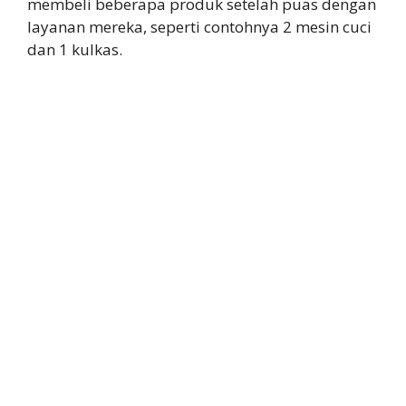
membeli beberapa produk setelah puas dengan
layanan mereka, seperti contohnya 2 mesin cuci
dan 1 kulkas.