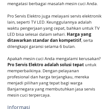
mengatasi berbagai masalah mesin cuci Anda.
Pro Servis Elektro juga melayani servis elektronik
lain, seperti TV LED. Keunggulannya adalah
waktu pengerjaan yang cepat, bahkan untuk TV
LED bisa selesai dalam sehari.
Harga yang
ditawarkan standar dan kompetitif
, serta
dilengkapi garansi selama 6 bulan.
Apakah mesin cuci Anda mengalami kerusakan?
Pro Servis Elektro adalah solusi tepat
untuk
memperbaikinya. Dengan pelayanan
profesional dan harga terjangkau, mereka
menjadi pilihan yang tepat bagi warga
Banjarnegara yang membutuhkan jasa servis
mesin cuci terpercaya.
Informasi