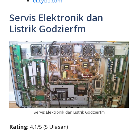
et.cybo.com
Servis Elektronik dan
Listrik Godzierfm
Servis Elektronik dan Listrik Godzierfm
Rating:
4,1/5 (5 Ulasan)