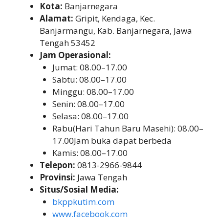
Kota:
Banjarnegara
Alamat:
Gripit, Kendaga, Kec.
Banjarmangu, Kab. Banjarnegara, Jawa
Tengah 53452
Jam Operasional:
Jumat: 08.00–17.00
Sabtu: 08.00–17.00
Minggu: 08.00–17.00
Senin: 08.00–17.00
Selasa: 08.00–17.00
Rabu(Hari Tahun Baru Masehi): 08.00–
17.00Jam buka dapat berbeda
Kamis: 08.00–17.00
Telepon:
0813-2966-9844
Provinsi:
Jawa Tengah
Situs/Sosial Media:
bkppkutim.com
www.facebook.com