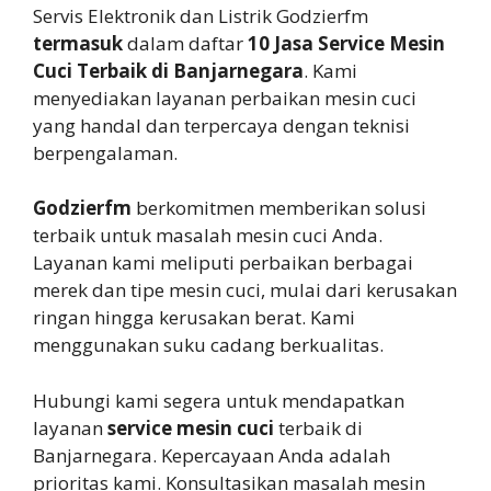
Servis Elektronik dan Listrik Godzierfm
termasuk
dalam daftar
10 Jasa Service Mesin
Cuci Terbaik di Banjarnegara
. Kami
menyediakan layanan perbaikan mesin cuci
yang handal dan terpercaya dengan teknisi
berpengalaman.
Godzierfm
berkomitmen memberikan solusi
terbaik untuk masalah mesin cuci Anda.
Layanan kami meliputi perbaikan berbagai
merek dan tipe mesin cuci, mulai dari kerusakan
ringan hingga kerusakan berat. Kami
menggunakan suku cadang berkualitas.
Hubungi kami segera untuk mendapatkan
layanan
service mesin cuci
terbaik di
Banjarnegara. Kepercayaan Anda adalah
prioritas kami. Konsultasikan masalah mesin