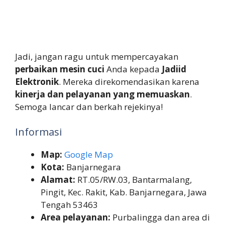
Jadi, jangan ragu untuk mempercayakan
perbaikan mesin cuci
Anda kepada
Jadiid
Elektronik
. Mereka direkomendasikan karena
kinerja dan pelayanan yang memuaskan
.
Semoga lancar dan berkah rejekinya!
Informasi
Map:
Google Map
Kota:
Banjarnegara
Alamat:
RT.05/RW.03, Bantarmalang,
Pingit, Kec. Rakit, Kab. Banjarnegara, Jawa
Tengah 53463
Area pelayanan:
Purbalingga dan area di