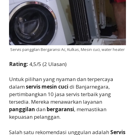
Servis panggilan Bergaransi Ac, Kulkas, Mesin cuci, water heater
Rating:
4,5/5 (2 Ulasan)
Untuk pilihan yang nyaman dan terpercaya
dalam
servis mesin cuci
di Banjarnegara,
pertimbangkan 10 jasa servis terbaik yang
tersedia. Mereka menawarkan layanan
panggilan
dan
bergaransi
, memastikan
kepuasan pelanggan.
Salah satu rekomendasi unggulan adalah
Servis