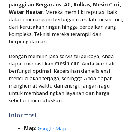
panggilan Bergaransi AC, Kulkas, Mesin Cuci,
Water Heater
. Mereka memiliki reputasi baik
dalam menangani berbagai masalah mesin cuci,
dari kerusakan ringan hingga perbaikan yang
kompleks. Teknisi mereka terampil dan
berpengalaman.
Dengan memilih jasa servis terpercaya, Anda
dapat memastikan
mesin cuci
Anda kembali
berfungsi optimal. Kebersihan dan efisiensi
mencuci akan terjaga, sehingga Anda dapat
menghemat waktu dan energi. Jangan ragu
untuk membandingkan layanan dan harga
sebelum memutuskan.
Informasi
Map:
Google Map