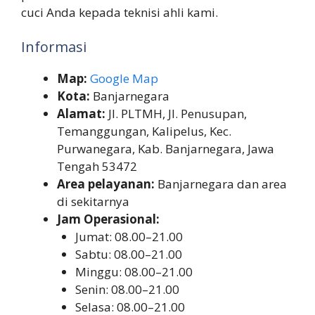
cuci Anda kepada teknisi ahli kami.
Informasi
Map:
Google Map
Kota:
Banjarnegara
Alamat:
Jl. PLTMH, Jl. Penusupan,
Temanggungan, Kalipelus, Kec.
Purwanegara, Kab. Banjarnegara, Jawa
Tengah 53472
Area pelayanan:
Banjarnegara dan area
di sekitarnya
Jam Operasional:
Jumat: 08.00–21.00
Sabtu: 08.00–21.00
Minggu: 08.00–21.00
Senin: 08.00–21.00
Selasa: 08.00–21.00