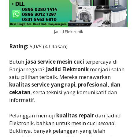
Jadiid Elektronik
Rating:
5,0/5 (4 Ulasan)
Butuh
jasa service mesin cuci
terpercaya di
Banjarnegara?
Jadiid Elektronik
menjadi salah
satu pilihan terbaik. Mereka menawarkan
kualitas service yang rapi, profesional, dan
cekatan
, serta teknisi yang komunikatif dan
informatif.
Pelanggan memuji
kualitas repair
dari Jadiid
Elektronik, bahkan untuk mesin cuci
second
.
Buktinya, banyak pelanggan yang telah