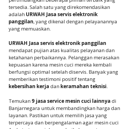
tersedia. Salah satu yang direkomendasikan
adalah
URWAH Jasa servis elektronik
panggilan
, yang dikenal dengan pelayanannya
yang memuaskan.
URWAH Jasa servis elektronik panggilan
mendapat pujian atas kualitas pelayanan dan
ketahanan perbaikannya. Pelanggan merasakan
kepuasan karena mesin cuci mereka kembali
berfungsi optimal setelah diservis. Banyak yang
memberikan testimoni positif tentang
kebersihan kerja
dan
keramahan teknisi
.
Temukan
9 jasa service mesin cuci lainnya
di
Banjarnegara untuk membandingkan harga dan
layanan. Pastikan untuk memilih jasa yang
terpercaya dan berpengalaman agar mesin cuci