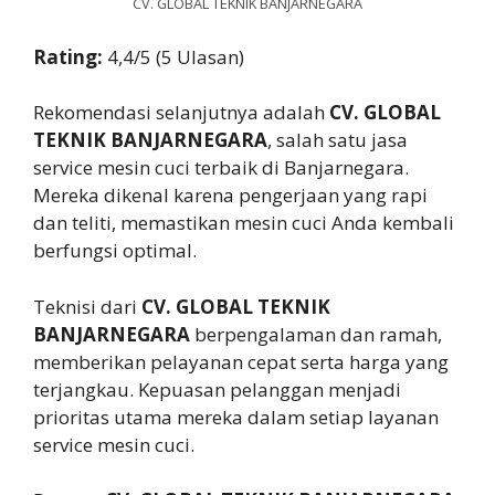
CV. GLOBAL TEKNIK BANJARNEGARA
Rating:
4,4/5 (5 Ulasan)
Rekomendasi selanjutnya adalah
CV. GLOBAL
TEKNIK BANJARNEGARA
, salah satu jasa
service mesin cuci terbaik di Banjarnegara.
Mereka dikenal karena pengerjaan yang rapi
dan teliti, memastikan mesin cuci Anda kembali
berfungsi optimal.
Teknisi dari
CV. GLOBAL TEKNIK
BANJARNEGARA
berpengalaman dan ramah,
memberikan pelayanan cepat serta harga yang
terjangkau. Kepuasan pelanggan menjadi
prioritas utama mereka dalam setiap layanan
service mesin cuci.