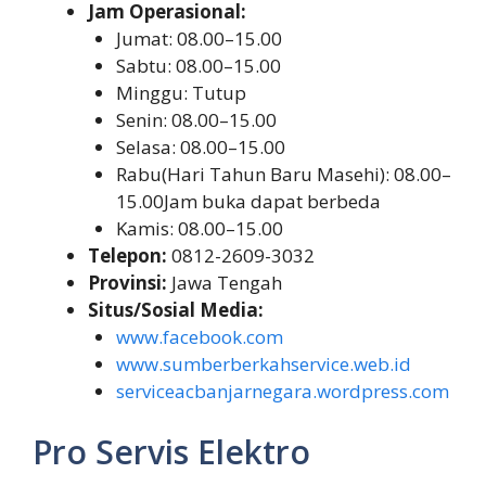
Jam Operasional:
Jumat: 08.00–15.00
Sabtu: 08.00–15.00
Minggu: Tutup
Senin: 08.00–15.00
Selasa: 08.00–15.00
Rabu(Hari Tahun Baru Masehi): 08.00–
15.00Jam buka dapat berbeda
Kamis: 08.00–15.00
Telepon:
0812-2609-3032
Provinsi:
Jawa Tengah
Situs/Sosial Media:
www.facebook.com
www.sumberberkahservice.web.id
serviceacbanjarnegara.wordpress.com
Pro Servis Elektro