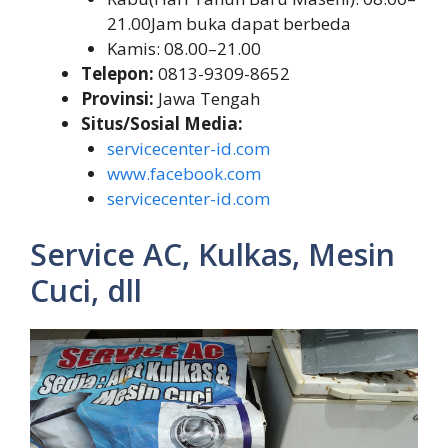
21.00Jam buka dapat berbeda
Kamis: 08.00–21.00
Telepon:
0813-9309-8652
Provinsi:
Jawa Tengah
Situs/Sosial Media:
servicecenter-id.com
www.facebook.com
servicecenter-id.com
Service AC, Kulkas, Mesin
Cuci, dll