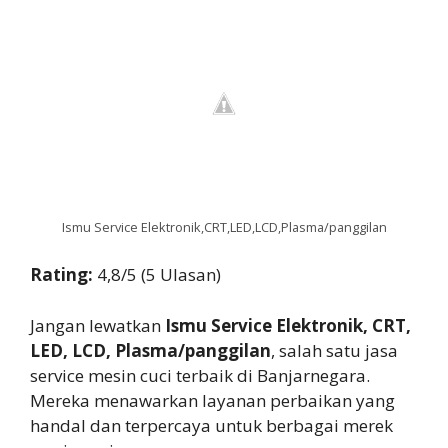
Ismu Service Elektronik,CRT,LED,LCD,Plasma/panggilan
Rating:
4,8/5 (5 Ulasan)
Jangan lewatkan
Ismu Service Elektronik, CRT,
LED, LCD, Plasma/panggilan
, salah satu jasa
service mesin cuci terbaik di Banjarnegara.
Mereka menawarkan layanan perbaikan yang
handal dan terpercaya untuk berbagai merek