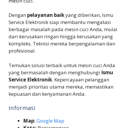
mesin cuci.
Dengan
pelayanan baik
yang diberikan, Ismu
Service Elektronik siap membantu mengatasi
berbagai masalah pada mesin cuci Anda, mulai
dari kerusakan ringan hingga kerusakan yang
kompleks. Teknisi mereka berpengalaman dan
profesional.
Temukan solusi terbaik untuk mesin cuci Anda
yang bermasalah dengan menghubungi
Ismu
Service Elektronik
. Kepercayaan pelanggan
menjadi prioritas utama mereka, memastikan
kepuasan dan kenyamanan Anda.
Informasi
Map:
Google Map
Kota:
Banjarnegara