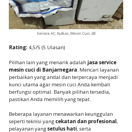
Service AC, Kulkas, Mesin Cuci, dll
Rating:
4,5/5 (5 Ulasan)
Pilihan lain yang menarik adalah
jasa service
mesin cuci di Banjarnegara
. Mencari layanan
perbaikan yang andal dan terpercaya menjadi
kunci utama agar mesin cuci Anda kembali
berfungsi optimal. Banyak pilihan tersedia,
pastikan Anda memilih yang tepat.
Beberapa layanan menawarkan keunggulan
seperti teknisi yang
cekatan dan profesional
,
pelayanan yang
setulus hati
, serta