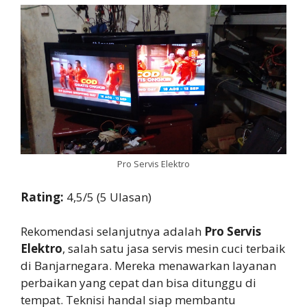
Pro Servis Elektro
Rating:
4,5/5 (5 Ulasan)
Rekomendasi selanjutnya adalah
Pro Servis
Elektro
, salah satu jasa servis mesin cuci terbaik
di Banjarnegara. Mereka menawarkan layanan
perbaikan yang cepat dan bisa ditunggu di
tempat. Teknisi handal siap membantu